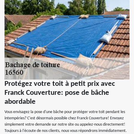
Protégez votre toit à petit prix avec
Franck Couverture: pose de bâche
abordable
Vous envisagez la pose d'une bâche pour protéger votre toit pendant les
intempéries? C'est désormais possible chez Franck Couverture! Envoyez
simplement votre demande sur notre site ou appelez-nous directement!
Toujours à l'écoute de nos clients, nous vous répondrons immédiatement.