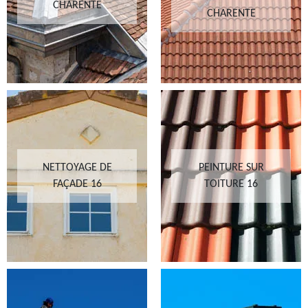
CHARENTE
CHARENTE
NETTOYAGE DE
PEINTURE SUR
FAÇADE 16
TOITURE 16