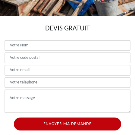
DEVIS GRATUIT