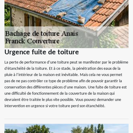
Urgence fuite de toiture
La perte de performance d’une toiture peut se manifester par le problème
d’étanchéité de la toiture. Et à ce stade, la pénétration des eaux de la
pluie à l’intérieur de la maison est inévitable. Mais cela ne vous permet
pas de ne pas contrôler ce type de problème afin de pouvoir garantir la
conservation des différentes pièces d’une maison. Une fuite de toiture est
une difficulté de fonctionnement de la couverture de la maison qui
devraient être traitée le plus vite possible. Vous pouvez demander une
intervention en urgence si votre toiture perd son étanchéité.