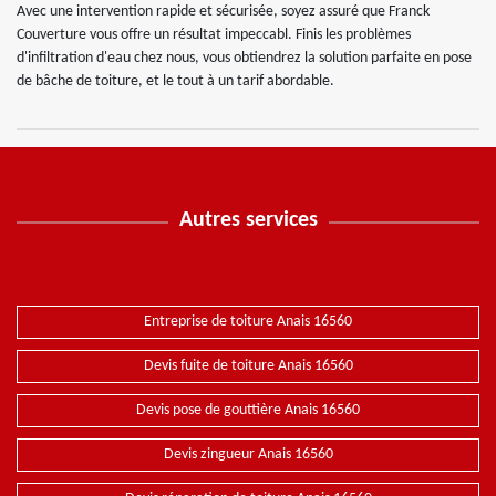
Avec une intervention rapide et sécurisée, soyez assuré que Franck
Couverture vous offre un résultat impeccabl. Finis les problèmes
d'infiltration d'eau chez nous, vous obtiendrez la solution parfaite en pose
de bâche de toiture, et le tout à un tarif abordable.
Autres services
Entreprise de toiture Anais 16560
Devis fuite de toiture Anais 16560
Devis pose de gouttière Anais 16560
Devis zingueur Anais 16560