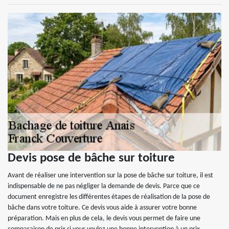
Devis pose de bâche sur toiture
Avant de réaliser une intervention sur la pose de bâche sur toiture, il est
indispensable de ne pas négliger la demande de devis. Parce que ce
document enregistre les différentes étapes de réalisation de la pose de
bâche dans votre toiture. Ce devis vous aide à assurer votre bonne
préparation. Mais en plus de cela, le devis vous permet de faire une