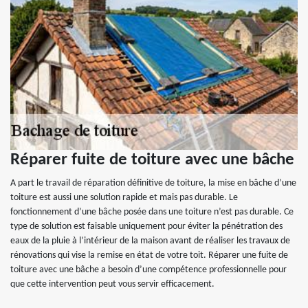
Réparer fuite de toiture avec une bâche
A part le travail de réparation définitive de toiture, la mise en bâche d’une
toiture est aussi une solution rapide et mais pas durable. Le
fonctionnement d’une bâche posée dans une toiture n’est pas durable. Ce
type de solution est faisable uniquement pour éviter la pénétration des
eaux de la pluie à l’intérieur de la maison avant de réaliser les travaux de
rénovations qui vise la remise en état de votre toit. Réparer une fuite de
toiture avec une bâche a besoin d’une compétence professionnelle pour
que cette intervention peut vous servir efficacement.