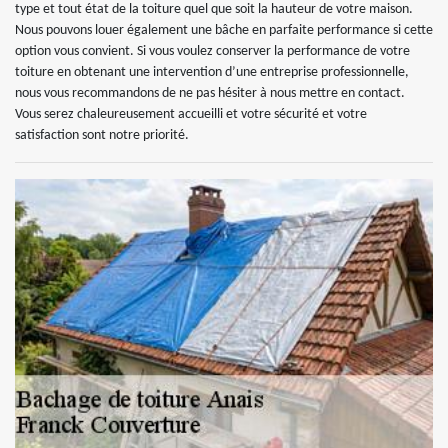
type et tout état de la toiture quel que soit la hauteur de votre maison.
Nous pouvons louer également une bâche en parfaite performance si cette
option vous convient. Si vous voulez conserver la performance de votre
toiture en obtenant une intervention d’une entreprise professionnelle,
nous vous recommandons de ne pas hésiter à nous mettre en contact.
Vous serez chaleureusement accueilli et votre sécurité et votre
satisfaction sont notre priorité.