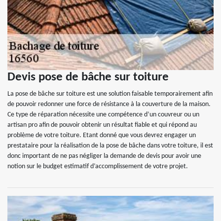
Devis pose de bâche sur toiture
La pose de bâche sur toiture est une solution faisable temporairement afin
de pouvoir redonner une force de résistance à la couverture de la maison.
Ce type de réparation nécessite une compétence d’un couvreur ou un
artisan pro afin de pouvoir obtenir un résultat fiable et qui répond au
problème de votre toiture. Etant donné que vous devrez engager un
prestataire pour la réalisation de la pose de bâche dans votre toiture, il est
donc important de ne pas négliger la demande de devis pour avoir une
notion sur le budget estimatif d’accomplissement de votre projet.