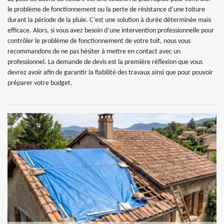
le problème de fonctionnement ou la perte de résistance d’une toiture
durant la période de la pluie. C’est une solution à durée déterminée mais
efficace. Alors, si vous avez besoin d’une intervention professionnelle pour
contrôler le problème de fonctionnement de votre toit, nous vous
recommandons de ne pas hésiter à mettre en contact avec un
professionnel. La demande de devis est la première réflexion que vous
devrez avoir afin de garantir la fiabilité des travaux ainsi que pour pouvoir
préparer votre budget.