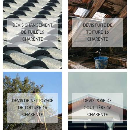
DEVIS CHANGEMENT
DEVIS FUITE DE
DE TUILE 16
TOITURE 16
CHARENTE
CHARENTE
DEVIS DE NETTOYAGE
DEVIS POSE DE
DE TOITURE 16
GOUTTIÈRE 16
CHARENTE
CHARENTE