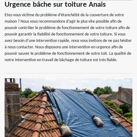
Urgence bâche sur toiture Anais
Etes-vous victime du problème d’étanchéité de la couverture de votre
maison ? Nous vous recommandons d’agir le plus vite possible afin de
pouvoir contrôler le problème de fonctionnement de votre toiture afin de
pouvoir garantir la fiabilité de fonctionnement de votre toiture. Si vous
avez besoin d’une intervention rapide, nous vous invitons de ne pas hésiter
à nous contacter. Nous disposons une intervention en urgence afin de
pouvoir sauver le problème de fonctionnement de votre toit. La qualité de
notre intervention en travail de bâchage de toiture est très fiable.