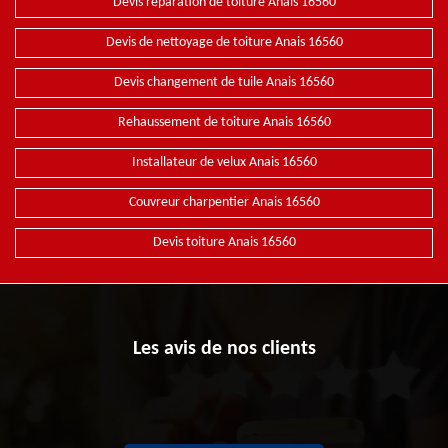
Devis réparation de toiture Anais 16560
Devis de nettoyage de toiture Anais 16560
Devis changement de tuile Anais 16560
Rehaussement de toiture Anais 16560
Installateur de velux Anais 16560
Couvreur charpentier Anais 16560
Devis toiture Anais 16560
Les avis de nos clients