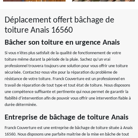
Déplacement offert bâchage de
toiture Anais 16560
Bâcher son toiture en urgence Anais
Si vous n’êtes plus satisfait de la qualité de fonctionnement de votre
toiture même durant la période de la pluie. Sachez qu’un vrai
professionnel trouvera toujours une solution pour vous offrir une toiture
sécurisée. Contactez-nous vite pour la réparation du problème de
résistance de votre toiture. Franck Couverture est un professionnel en
travail de réparation de tout type et tout état de toiture. Nous disposons
une compétence suffisante et pertinente qui nous permet de garantir la
fiabilité d’intervention afin de pouvoir vous offrir une intervention fiable à
durée déterminée.
Entreprise de bâchage de toiture Anais
Franck Couverture est une entreprise de bâchage de toiture située à Anais
16560. Nous disposons une parfaite maitrise de la mise en bâche de tout