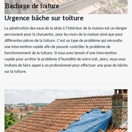
Urgence bâche sur toiture
La pénétration des eaux de la pluie à l’intérieur de la maison est un danger
permanent pour la charpente, pour les murs de la maison ainsi que pour
différentes pièces de la toiture. C’est un type de problème qui nécessite
une intervention rapide afin de pouvoir contrôler le problème de
fonctionnement de la toiture. Si vous avez besoin d’une intervention
rapide pour arrêter le problème d’humidité de votre toit, alors, nous vous
invitons de faire appel à un professionnel pour effectuer une pose de bâche
sur la toiture.