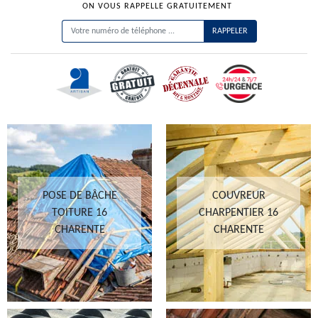
ON VOUS RAPPELLE GRATUITEMENT
POSE DE BÂCHE
COUVREUR
TOITURE 16
CHARPENTIER 16
CHARENTE
CHARENTE