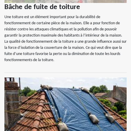
Bâche de fuite de toiture
Une toiture est un élément important pour la durabilité de
fonctionnement de certaine pièce de la maison. Elle a pour fonction de
résister contre les attaques climatiques et la pollution afin de pouvoir
garantir la protection maximale des habitants à l’intérieur de la maison.
La qualité de fonctionnement de la toiture a une grande influence aussi sur
la force d’isolation de la couverture de la maison. Ce qui veut dire que la
fuite d’une toiture favorise la perte ou la diminution de toute les lourds
fonctionnements de la toiture.