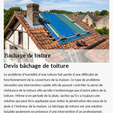
Devis bâchage de toiture
Le problème d’humidité d’une toiture fait partie d’une difficulté de
fonctionnement de la couverture de la maison. Ce type de problème
nécessite une intervention rapide afin de pouvoir contrôler la perte de
résistance de la toiture afin qu’elle n’endommage pas d’autre pièce de la
toiture. Même si en période de la pluie, sachez qu’il y a toujours une
solution qui peut être appliquée pour éviter la pénétration des eaux de la
pluie à l’intérieur de la maison. Le bâchage de toiture est une solution
faisable seulement en présence d’une intervention d’un professionnel.