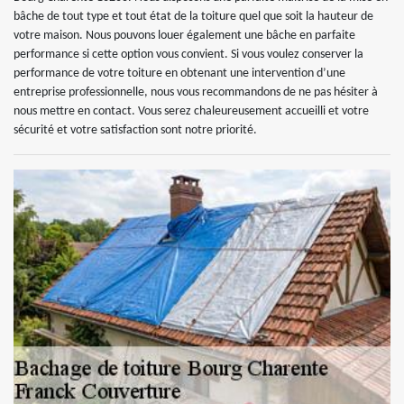
bâche de tout type et tout état de la toiture quel que soit la hauteur de
votre maison. Nous pouvons louer également une bâche en parfaite
performance si cette option vous convient. Si vous voulez conserver la
performance de votre toiture en obtenant une intervention d’une
entreprise professionnelle, nous vous recommandons de ne pas hésiter à
nous mettre en contact. Vous serez chaleureusement accueilli et votre
sécurité et votre satisfaction sont notre priorité.