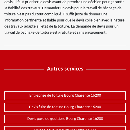
devis. Il faut prioriser le devis avant de prendre une décision pour garantir
la fiabilité des travaux. Demander un devis pour le travail de bâchage de
toiture n’est pas du tout compliqué. Il suffit juste de donner une
information pertinente et fiable pour que le devis colle bien avec la nature
des travaux adapté à l’état de la toiture. La demande de devis pour un
travail de bâchage de toiture est gratuite et sans engagement.
Autres services
Entreprise de toiture Bourg Charente 16200
Devis fuite de toiture Bourg Charente 16200
Devis pose de gouttière Bourg Charente 16200