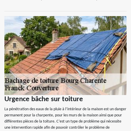
Urgence bâche sur toiture
La pénétration des eaux de la pluie à l’intérieur de la maison est un danger
permanent pour la charpente, pour les murs de la maison ainsi que pour
différentes pièces de la toiture. C’est un type de problème qui nécessite
une intervention rapide afin de pouvoir contrôler le problème de