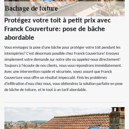
Protégez votre toit à petit prix avec
Franck Couverture: pose de bâche
abordable
Vous envisagez la pose d'une bâche pour protéger votre toit pendant les
intempéries? C'est désormais possible chez Franck Couverture! Envoyez
simplement votre demande sur notre site ou appelez-nous directement!
Toujours à l'écoute de nos clients, nous vous répondrons immédiatement.
Avec une intervention rapide et sécurisée, soyez assuré que Franck
Couverture vous offre un résultat impeccabl. Finis les problèmes
d'infiltration d'eau chez nous, vous obtiendrez la solution parfaite en pose
de bâche de toiture, et le tout à un tarif abordable.