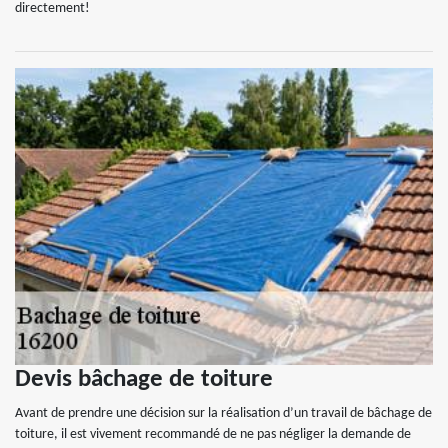
directement!
Devis bâchage de toiture
Avant de prendre une décision sur la réalisation d’un travail de bâchage de
toiture, il est vivement recommandé de ne pas négliger la demande de