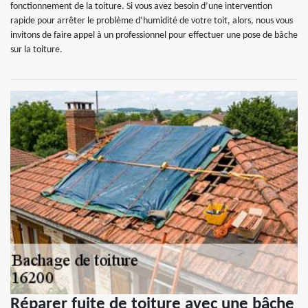
fonctionnement de la toiture. Si vous avez besoin d’une intervention
rapide pour arrêter le problème d’humidité de votre toit, alors, nous vous
invitons de faire appel à un professionnel pour effectuer une pose de bâche
sur la toiture.
Réparer fuite de toiture avec une bâche