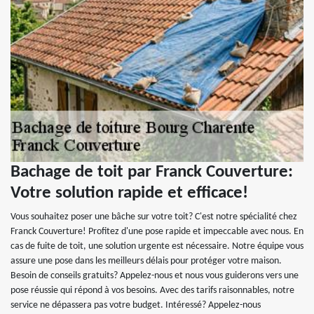
Bachage de toit par Franck Couverture:
Votre solution rapide et efficace!
Vous souhaitez poser une bâche sur votre toit? C'est notre spécialité chez
Franck Couverture! Profitez d'une pose rapide et impeccable avec nous. En
cas de fuite de toit, une solution urgente est nécessaire. Notre équipe vous
assure une pose dans les meilleurs délais pour protéger votre maison.
Besoin de conseils gratuits? Appelez-nous et nous vous guiderons vers une
pose réussie qui répond à vos besoins. Avec des tarifs raisonnables, notre
service ne dépassera pas votre budget. Intéressé? Appelez-nous