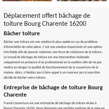
Déplacement offert bâchage de
toiture Bourg Charente 16200
Bâcher toiture
Bâcher une toiture est une solution le plus rapide en cas de problème
d’étanchéité de cette pièce. C’est une solution importante et une option
très fiable afin de pouvoir redonner une force de résistance de la toiture.
Le travail de bâchage de toiture est une intervention réalisable
uniquement en présence d’un professionnel en la matière afin de ne pas
mettre en danger la qualité de fonctionnement de la couverture de la
maison. Alors, n’hésitez pas à faire appel à un couvreur pro si vous êtes
décidé de bâcher votre toiture.
Entreprise de bâchage de toiture Bourg
Charente
Franck Couverture est une entreprise de bâchage de toiture située à
Bourg Charente 16200. Nous disposons une parfaite maitrise de la mise en