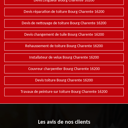
Devis zingueur Bourg Charente 16200
Devis réparation de toiture Bourg Charente 16200
Devis de nettoyage de toiture Bourg Charente 16200
Devis changement de tuile Bourg Charente 16200
Rehaussement de toiture Bourg Charente 16200
Installateur de velux Bourg Charente 16200
Couvreur charpentier Bourg Charente 16200
Devis toiture Bourg Charente 16200
Travaux de peinture sur toiture Bourg Charente 16200
Les avis de nos clients