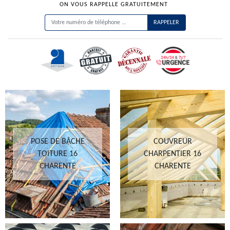
ON VOUS RAPPELLE GRATUITEMENT
POSE DE BÂCHE
COUVREUR
TOITURE 16
CHARPENTIER 16
CHARENTE
CHARENTE