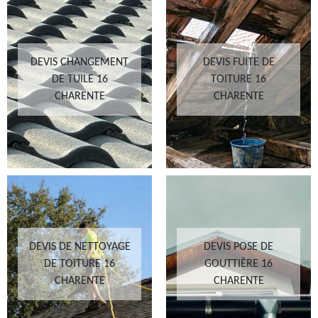
DEVIS CHANGEMENT
DEVIS FUITE DE
DE TUILE 16
TOITURE 16
CHARENTE
CHARENTE
DEVIS DE NETTOYAGE
DEVIS POSE DE
DE TOITURE 16
GOUTTIÈRE 16
CHARENTE
CHARENTE