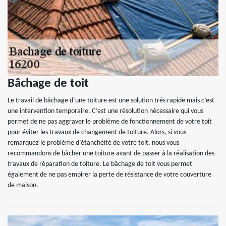
Bâchage de toit
Le travail de bâchage d’une toiture est une solution très rapide mais c’est
une intervention temporaire. C’est une résolution nécessaire qui vous
permet de ne pas aggraver le problème de fonctionnement de votre toit
pour éviter les travaux de changement de toiture. Alors, si vous
remarquez le problème d’étanchéité de votre toit, nous vous
recommandons de bâcher une toiture avant de passer à la réalisation des
travaux de réparation de toiture. Le bâchage de toit vous permet
également de ne pas empirer la perte de résistance de votre couverture
de maison.