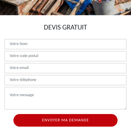
DEVIS GRATUIT