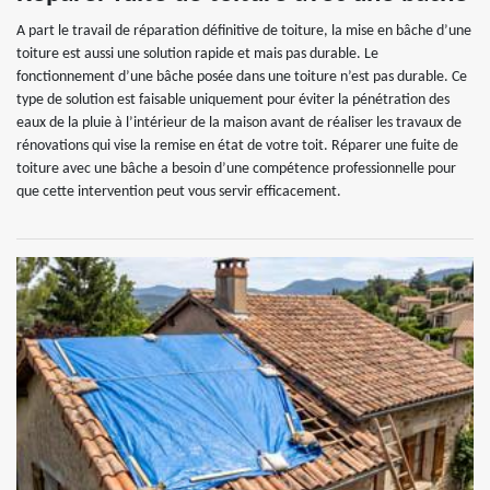
A part le travail de réparation définitive de toiture, la mise en bâche d’une
toiture est aussi une solution rapide et mais pas durable. Le
fonctionnement d’une bâche posée dans une toiture n’est pas durable. Ce
type de solution est faisable uniquement pour éviter la pénétration des
eaux de la pluie à l’intérieur de la maison avant de réaliser les travaux de
rénovations qui vise la remise en état de votre toit. Réparer une fuite de
toiture avec une bâche a besoin d’une compétence professionnelle pour
que cette intervention peut vous servir efficacement.