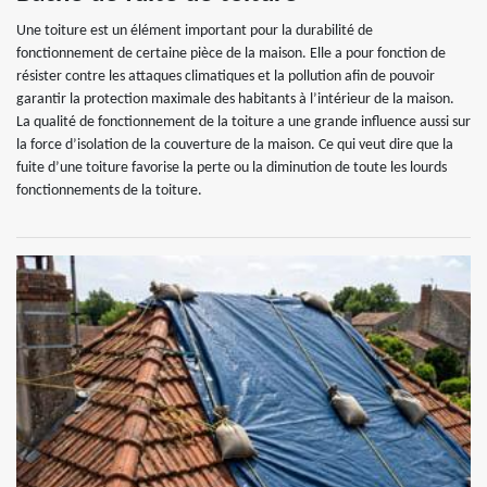
Une toiture est un élément important pour la durabilité de
fonctionnement de certaine pièce de la maison. Elle a pour fonction de
résister contre les attaques climatiques et la pollution afin de pouvoir
garantir la protection maximale des habitants à l’intérieur de la maison.
La qualité de fonctionnement de la toiture a une grande influence aussi sur
la force d’isolation de la couverture de la maison. Ce qui veut dire que la
fuite d’une toiture favorise la perte ou la diminution de toute les lourds
fonctionnements de la toiture.