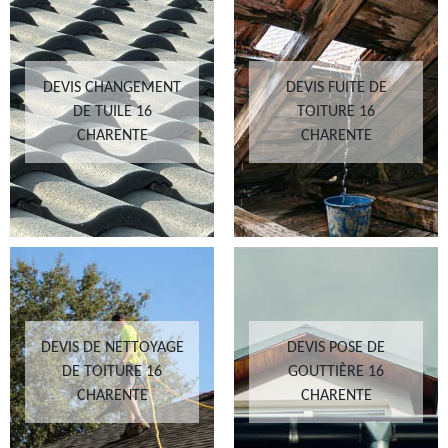
DEVIS CHANGEMENT
DEVIS FUITE DE
DE TUILE 16
TOITURE 16
CHARENTE
CHARENTE
DEVIS DE NETTOYAGE
DEVIS POSE DE
DE TOITURE 16
GOUTTIÈRE 16
CHARENTE
CHARENTE