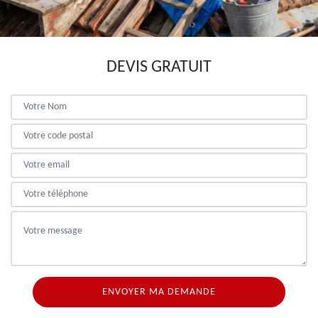
DEVIS GRATUIT