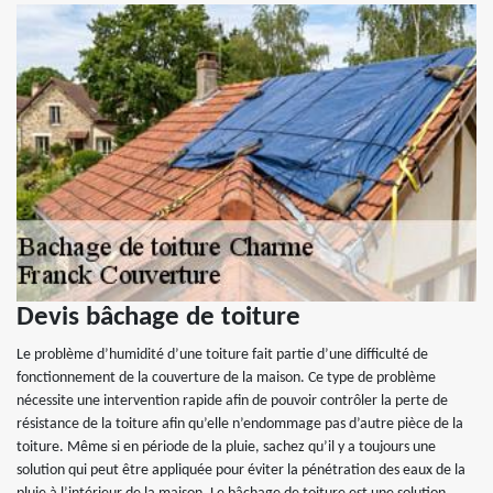
Devis bâchage de toiture
Le problème d’humidité d’une toiture fait partie d’une difficulté de
fonctionnement de la couverture de la maison. Ce type de problème
nécessite une intervention rapide afin de pouvoir contrôler la perte de
résistance de la toiture afin qu’elle n’endommage pas d’autre pièce de la
toiture. Même si en période de la pluie, sachez qu’il y a toujours une
solution qui peut être appliquée pour éviter la pénétration des eaux de la