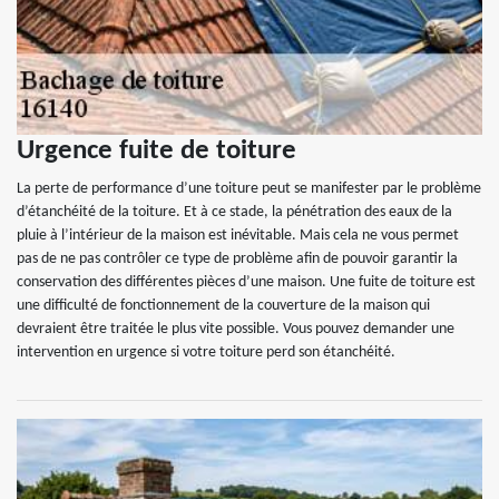
Urgence fuite de toiture
La perte de performance d’une toiture peut se manifester par le problème
d’étanchéité de la toiture. Et à ce stade, la pénétration des eaux de la
pluie à l’intérieur de la maison est inévitable. Mais cela ne vous permet
pas de ne pas contrôler ce type de problème afin de pouvoir garantir la
conservation des différentes pièces d’une maison. Une fuite de toiture est
une difficulté de fonctionnement de la couverture de la maison qui
devraient être traitée le plus vite possible. Vous pouvez demander une
intervention en urgence si votre toiture perd son étanchéité.