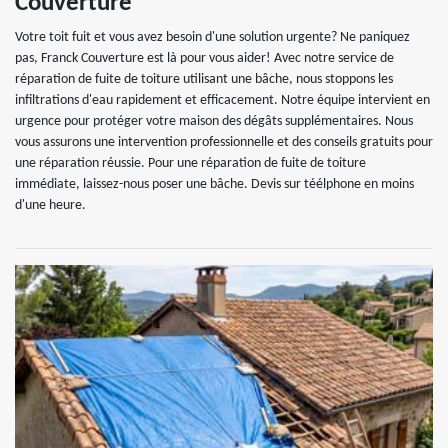
Couverture
Votre toit fuit et vous avez besoin d'une solution urgente? Ne paniquez
pas, Franck Couverture est là pour vous aider! Avec notre service de
réparation de fuite de toiture utilisant une bâche, nous stoppons les
infiltrations d'eau rapidement et efficacement. Notre équipe intervient en
urgence pour protéger votre maison des dégâts supplémentaires. Nous
vous assurons une intervention professionnelle et des conseils gratuits pour
une réparation réussie. Pour une réparation de fuite de toiture
immédiate, laissez-nous poser une bâche. Devis sur téélphone en moins
d'une heure.