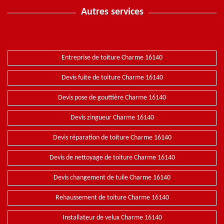
Autres services
Entreprise de toiture Charme 16140
Devis fuite de toiture Charme 16140
Devis pose de gouttière Charme 16140
Devis zingueur Charme 16140
Devis réparation de toiture Charme 16140
Devis de nettoyage de toiture Charme 16140
Devis changement de tuile Charme 16140
Rehaussement de toiture Charme 16140
Installateur de velux Charme 16140