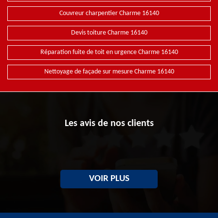
Couvreur charpentier Charme 16140
Devis toiture Charme 16140
Réparation fuite de toit en urgence Charme 16140
Nettoyage de façade sur mesure Charme 16140
Les avis de nos clients
VOIR PLUS