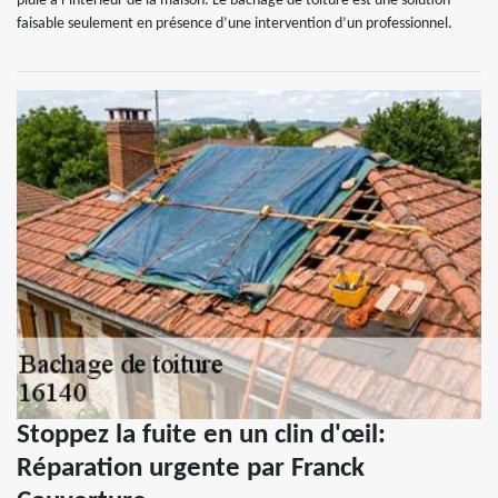
pluie à l’intérieur de la maison. Le bâchage de toiture est une solution
faisable seulement en présence d’une intervention d’un professionnel.
Stoppez la fuite en un clin d'œil:
Réparation urgente par Franck