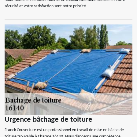
sécurité et votre satisfaction sont notre priorité.
Urgence bâchage de toiture
Franck Couverture est un professionnel en travail de mise en bâche de
toiture trouvable à Charme 16140. Nous disposons une compétence