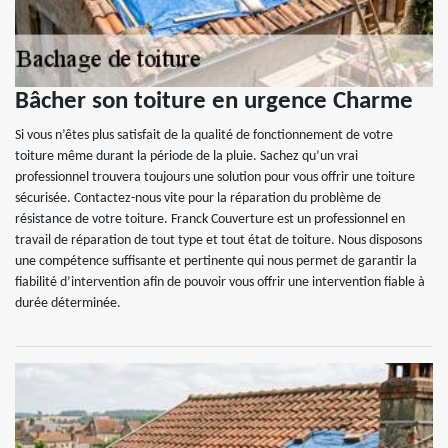
Bâcher son toiture en urgence Charme
Si vous n’êtes plus satisfait de la qualité de fonctionnement de votre
toiture même durant la période de la pluie. Sachez qu’un vrai
professionnel trouvera toujours une solution pour vous offrir une toiture
sécurisée. Contactez-nous vite pour la réparation du problème de
résistance de votre toiture. Franck Couverture est un professionnel en
travail de réparation de tout type et tout état de toiture. Nous disposons
une compétence suffisante et pertinente qui nous permet de garantir la
fiabilité d’intervention afin de pouvoir vous offrir une intervention fiable à
durée déterminée.