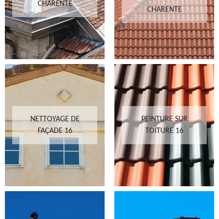
CHARENTE
CHARENTE
NETTOYAGE DE
PEINTURE SUR
FAÇADE 16
TOITURE 16