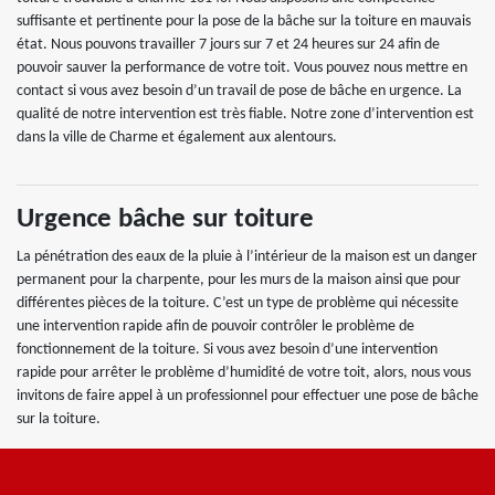
suffisante et pertinente pour la pose de la bâche sur la toiture en mauvais
état. Nous pouvons travailler 7 jours sur 7 et 24 heures sur 24 afin de
pouvoir sauver la performance de votre toit. Vous pouvez nous mettre en
contact si vous avez besoin d’un travail de pose de bâche en urgence. La
qualité de notre intervention est très fiable. Notre zone d’intervention est
dans la ville de Charme et également aux alentours.
Urgence bâche sur toiture
La pénétration des eaux de la pluie à l’intérieur de la maison est un danger
permanent pour la charpente, pour les murs de la maison ainsi que pour
différentes pièces de la toiture. C’est un type de problème qui nécessite
une intervention rapide afin de pouvoir contrôler le problème de
fonctionnement de la toiture. Si vous avez besoin d’une intervention
rapide pour arrêter le problème d’humidité de votre toit, alors, nous vous
invitons de faire appel à un professionnel pour effectuer une pose de bâche
sur la toiture.