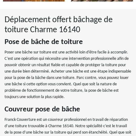
Déplacement offert bâchage de
toiture Charme 16140
Pose de bâche de toiture
Poser une bâche sur toiture est une activité loin d’être facile à accomplir.
C’est une opération qui nécessite une intervention professionnelle afin de
pouvoir obtenir un résultat fiable et capable de protéger la toiture pour
une durée bien déterminé. Acheter une bâche est une étape indispensable
pour la pose de la bâche dans une toiture. Parc contre, vous pouvez louer
une bâche si cette option vous convient. Quel que soit la nature de
problème de fonctionnement de votre toiture, la pose de bâche est
toujours une solution la plus rapide.
Couvreur pose de bâche
Franck Couverture est un couvreur professionnel en travail de réparation
d’une toiture trouvable à Charme 16140. Notre spécialité c’est le travail
de la pose d’une bâche sur la toiture qui perd son étanchéité. Quel que soit