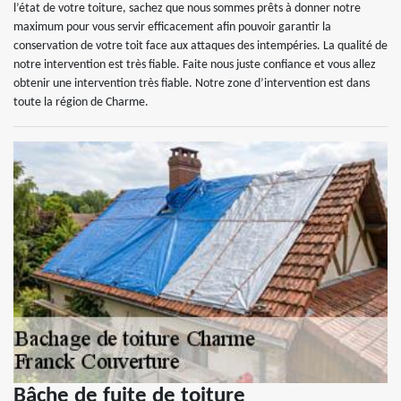
l’état de votre toiture, sachez que nous sommes prêts à donner notre
maximum pour vous servir efficacement afin pouvoir garantir la
conservation de votre toit face aux attaques des intempéries. La qualité de
notre intervention est très fiable. Faite nous juste confiance et vous allez
obtenir une intervention très fiable. Notre zone d’intervention est dans
toute la région de Charme.
Bâche de fuite de toiture