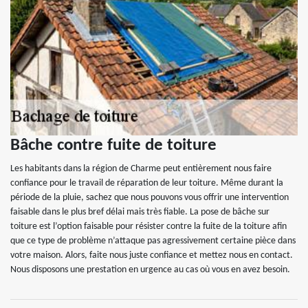
Bâche contre fuite de toiture
Les habitants dans la région de Charme peut entièrement nous faire
confiance pour le travail de réparation de leur toiture. Même durant la
période de la pluie, sachez que nous pouvons vous offrir une intervention
faisable dans le plus bref délai mais très fiable. La pose de bâche sur
toiture est l’option faisable pour résister contre la fuite de la toiture afin
que ce type de problème n’attaque pas agressivement certaine pièce dans
votre maison. Alors, faite nous juste confiance et mettez nous en contact.
Nous disposons une prestation en urgence au cas où vous en avez besoin.