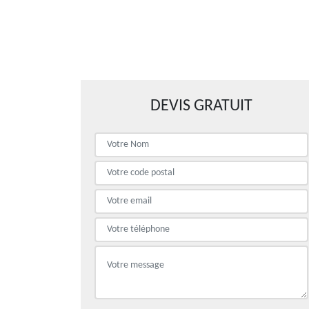
DEVIS GRATUIT