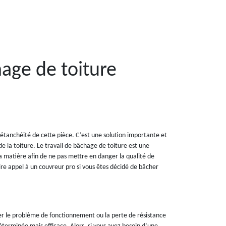
age de toiture
’étanchéité de cette pièce. C’est une solution importante et
de la toiture. Le travail de bâchage de toiture est une
a matière afin de ne pas mettre en danger la qualité de
ire appel à un couvreur pro si vous êtes décidé de bâcher
ler le problème de fonctionnement ou la perte de résistance