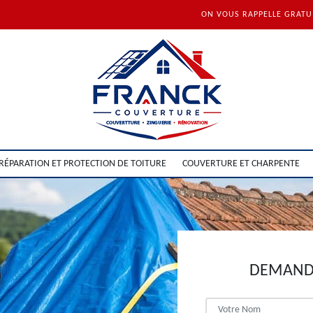
ON VOUS RAPPELLE GRAT
RÉPARATION ET PROTECTION DE TOITURE
COUVERTURE ET CHARPENTE
DEMANDE