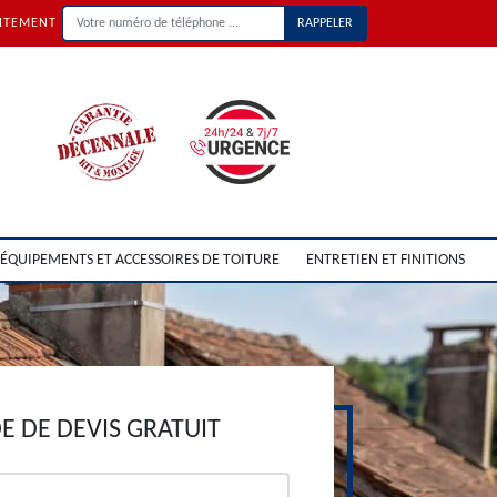
UITEMENT
ÉQUIPEMENTS ET ACCESSOIRES DE TOITURE
ENTRETIEN ET FINITIONS
 DE DEVIS GRATUIT