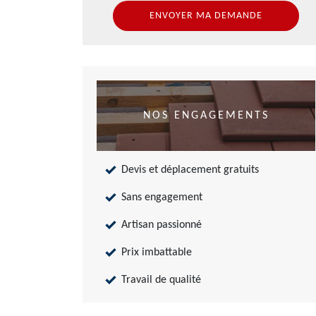
NOS ENGAGEMENTS
Devis et déplacement gratuits
Sans engagement
Artisan passionné
Prix imbattable
Travail de qualité