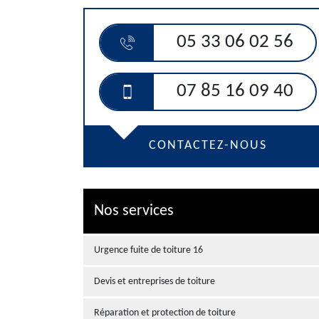
05 33 06 02 56
07 85 16 09 40
CONTACTEZ-NOUS
Nos services
Urgence fuite de toiture 16
Devis et entreprises de toiture
Réparation et protection de toiture