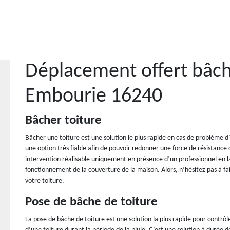
Déplacement offert bâch
Embourie 16240
Bâcher toiture
Bâcher une toiture est une solution le plus rapide en cas de problème d
une option très fiable afin de pouvoir redonner une force de résistance 
intervention réalisable uniquement en présence d’un professionnel en l
fonctionnement de la couverture de la maison. Alors, n’hésitez pas à fa
votre toiture.
Pose de bâche de toiture
La pose de bâche de toiture est une solution la plus rapide pour contrô