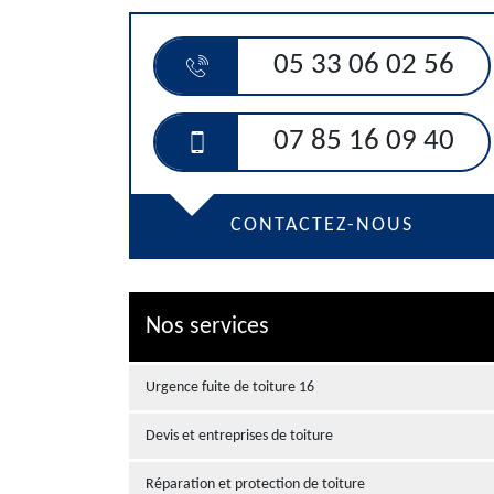
05 33 06 02 56
07 85 16 09 40
CONTACTEZ-NOUS
Nos services
Urgence fuite de toiture 16
Devis et entreprises de toiture
Réparation et protection de toiture