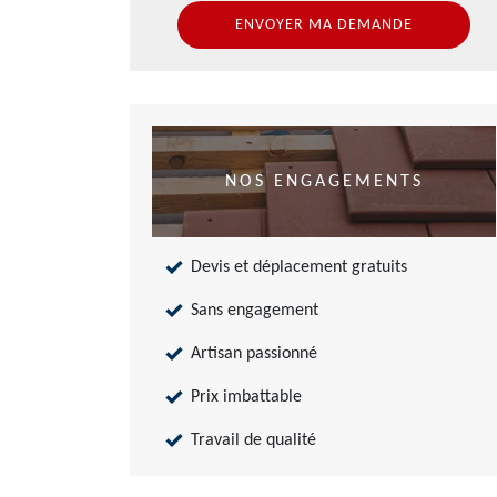
NOS ENGAGEMENTS
Devis et déplacement gratuits
Sans engagement
Artisan passionné
Prix imbattable
Travail de qualité