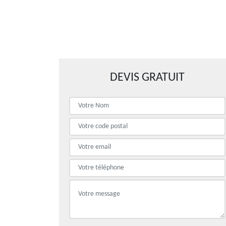
DEVIS GRATUIT