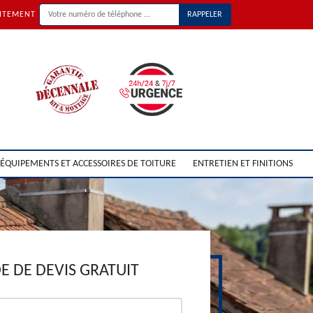
UITEMENT
ÉQUIPEMENTS ET ACCESSOIRES DE TOITURE
ENTRETIEN ET FINITIONS
 DE DEVIS GRATUIT