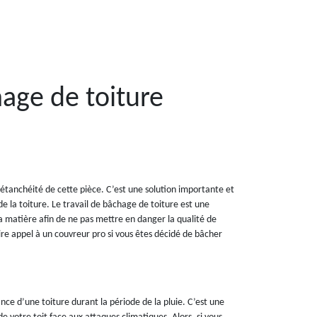
age de toiture
’étanchéité de cette pièce. C’est une solution importante et
de la toiture. Le travail de bâchage de toiture est une
a matière afin de ne pas mettre en danger la qualité de
ire appel à un couvreur pro si vous êtes décidé de bâcher
nce d’une toiture durant la période de la pluie. C’est une