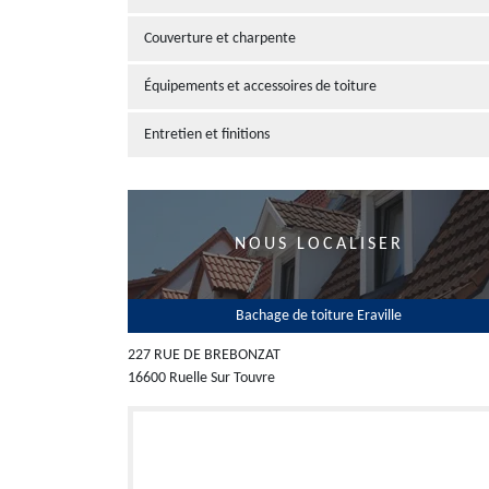
Couverture et charpente
Équipements et accessoires de toiture
Entretien et finitions
NOUS LOCALISER
Bachage de toiture Eraville
227 RUE DE BREBONZAT
16600 Ruelle Sur Touvre