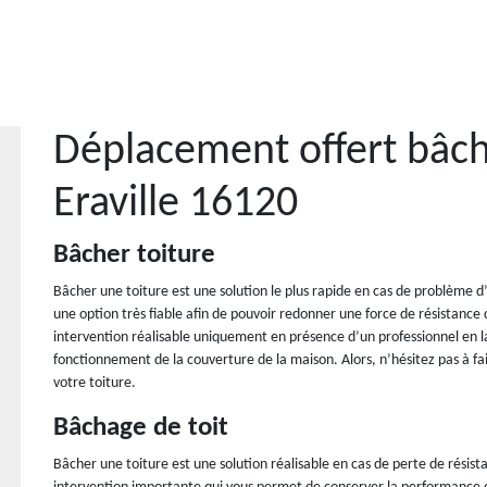
Déplacement offert bâch
Eraville 16120
Bâcher toiture
Bâcher une toiture est une solution le plus rapide en cas de problème d
une option très fiable afin de pouvoir redonner une force de résistance 
intervention réalisable uniquement en présence d’un professionnel en l
fonctionnement de la couverture de la maison. Alors, n’hésitez pas à fa
votre toiture.
Bâchage de toit
Bâcher une toiture est une solution réalisable en cas de perte de résista