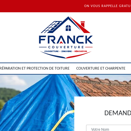
ON VOUS RAPPELLE GRAT
RÉPARATION ET PROTECTION DE TOITURE
COUVERTURE ET CHARPENTE
DEMANDE