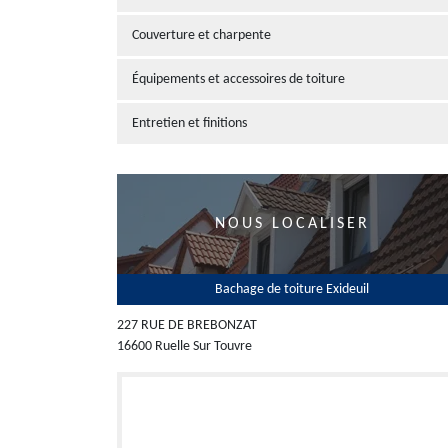
Couverture et charpente
Équipements et accessoires de toiture
Entretien et finitions
NOUS LOCALISER
Bachage de toiture Exideuil
227 RUE DE BREBONZAT
16600 Ruelle Sur Touvre