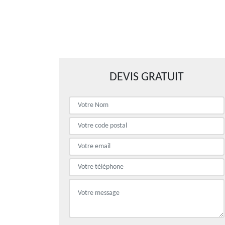
DEVIS GRATUIT