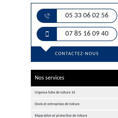
05 33 06 02 56
07 85 16 09 40
CONTACTEZ-NOUS
Nos services
Urgence fuite de toiture 16
Devis et entreprises de toiture
Réparation et protection de toiture