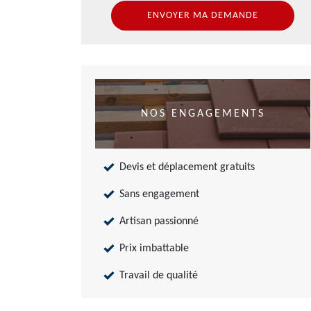
NOS ENGAGEMENTS
Devis et déplacement gratuits
Sans engagement
Artisan passionné
Prix imbattable
Travail de qualité