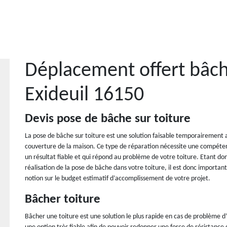
Déplacement offert bâch
Exideuil 16150
Devis pose de bâche sur toiture
La pose de bâche sur toiture est une solution faisable temporairement a
couverture de la maison. Ce type de réparation nécessite une compéten
un résultat fiable et qui répond au problème de votre toiture. Etant d
réalisation de la pose de bâche dans votre toiture, il est donc importa
notion sur le budget estimatif d’accomplissement de votre projet.
Bâcher toiture
Bâcher une toiture est une solution le plus rapide en cas de problème d