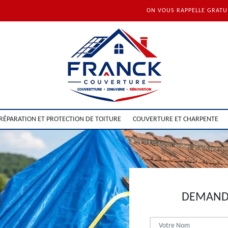
ON VOUS RAPPELLE GRAT
RÉPARATION ET PROTECTION DE TOITURE
COUVERTURE ET CHARPENTE
DEMANDE