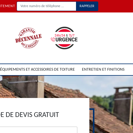
UITEMENT
ÉQUIPEMENTS ET ACCESSOIRES DE TOITURE
ENTRETIEN ET FINITIONS
 DE DEVIS GRATUIT