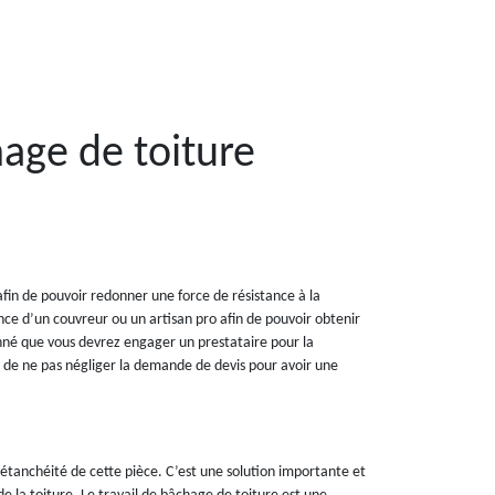
age de toiture
fin de pouvoir redonner une force de résistance à la
ce d’un couvreur ou un artisan pro afin de pouvoir obtenir
onné que vous devrez engager un prestataire pour la
nt de ne pas négliger la demande de devis pour avoir une
’étanchéité de cette pièce. C’est une solution importante et