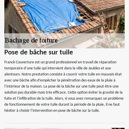
Pose de bâche sur tuile
Franck Couverture est un grand professionnel en travail de réparation
temporaire d’une tuile qui intervient dans la ville de Jauldes et aux
alentours. Notre prestation consiste à couvrir votre tuile en mauvais état
avec une bâche afin d’empêcher la pénétration des eaux de la pluie à
l’intérieur de la maison. La pose de la bâche sur une tuile peut être une
solution pas durable mais très efficace. Cette option éviter la gravité de la
fuite et l’infiltration de la tuile. Alors, si vous avez remarquez un problème
de fonctionnement de votre tuile durant la période de la pluie, il ne faut
hésiter à choisir l’intervention en pose de bâche sur la tuile.