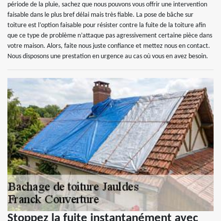
période de la pluie, sachez que nous pouvons vous offrir une intervention
faisable dans le plus bref délai mais très fiable. La pose de bâche sur
toiture est l’option faisable pour résister contre la fuite de la toiture afin
que ce type de problème n’attaque pas agressivement certaine pièce dans
votre maison. Alors, faite nous juste confiance et mettez nous en contact.
Nous disposons une prestation en urgence au cas où vous en avez besoin.
Stoppez la fuite instantanément avec