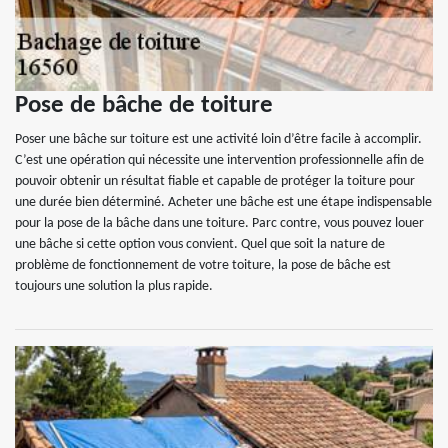
Pose de bâche de toiture
Poser une bâche sur toiture est une activité loin d’être facile à accomplir.
C’est une opération qui nécessite une intervention professionnelle afin de
pouvoir obtenir un résultat fiable et capable de protéger la toiture pour
une durée bien déterminé. Acheter une bâche est une étape indispensable
pour la pose de la bâche dans une toiture. Parc contre, vous pouvez louer
une bâche si cette option vous convient. Quel que soit la nature de
problème de fonctionnement de votre toiture, la pose de bâche est
toujours une solution la plus rapide.