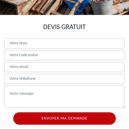
DEVIS GRATUIT