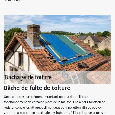
d'une heure.
Bâche de fuite de toiture
Une toiture est un élément important pour la durabilité de
fonctionnement de certaine pièce de la maison. Elle a pour fonction de
résister contre les attaques climatiques et la pollution afin de pouvoir
garantir la protection maximale des habitants à l’intérieur de la maison.