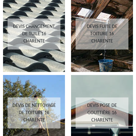
DEVIS CHANGEMENT
DEVIS FUITE DE
DE TUILE 16
TOITURE 16
CHARENTE
CHARENTE
DEVIS DE NETTOYAGE
DEVIS POSE DE
DE TOITURE 16
GOUTTIÈRE 16
CHARENTE
CHARENTE