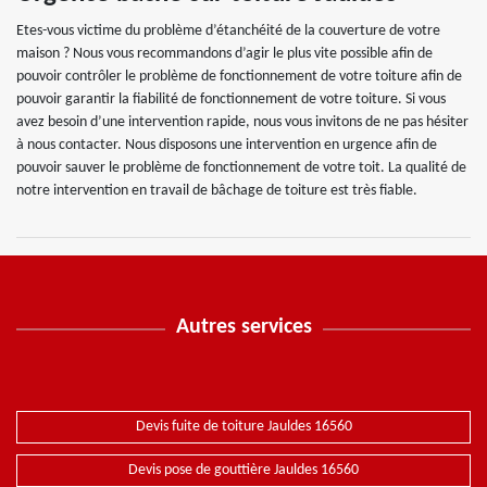
Etes-vous victime du problème d’étanchéité de la couverture de votre
maison ? Nous vous recommandons d’agir le plus vite possible afin de
pouvoir contrôler le problème de fonctionnement de votre toiture afin de
pouvoir garantir la fiabilité de fonctionnement de votre toiture. Si vous
avez besoin d’une intervention rapide, nous vous invitons de ne pas hésiter
à nous contacter. Nous disposons une intervention en urgence afin de
pouvoir sauver le problème de fonctionnement de votre toit. La qualité de
notre intervention en travail de bâchage de toiture est très fiable.
Autres services
Devis fuite de toiture Jauldes 16560
Devis pose de gouttière Jauldes 16560