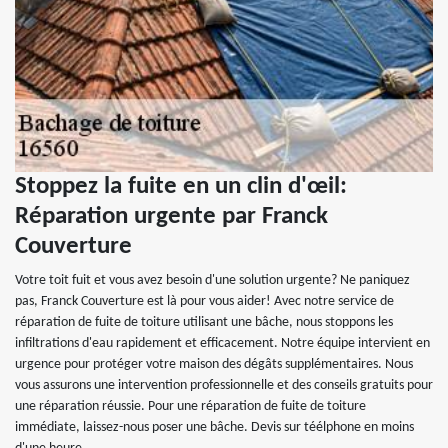
Stoppez la fuite en un clin d'œil:
Réparation urgente par Franck
Couverture
Votre toit fuit et vous avez besoin d'une solution urgente? Ne paniquez
pas, Franck Couverture est là pour vous aider! Avec notre service de
réparation de fuite de toiture utilisant une bâche, nous stoppons les
infiltrations d'eau rapidement et efficacement. Notre équipe intervient en
urgence pour protéger votre maison des dégâts supplémentaires. Nous
vous assurons une intervention professionnelle et des conseils gratuits pour
une réparation réussie. Pour une réparation de fuite de toiture
immédiate, laissez-nous poser une bâche. Devis sur téélphone en moins