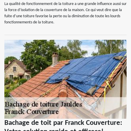
La qualité de fonctionnement de la toiture a une grande influence aussi sur
la force d’isolation de la couverture de la maison. Ce qui veut dire que la
fuite d’une toiture favorise la perte ou la diminution de toute les lourds
fonctionnements de la toiture.
Bachage de toit par Franck Couverture: