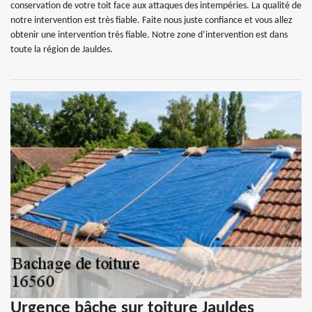
conservation de votre toit face aux attaques des intempéries. La qualité de
notre intervention est très fiable. Faite nous juste confiance et vous allez
obtenir une intervention très fiable. Notre zone d’intervention est dans
toute la région de Jauldes.
Urgence bâche sur toiture Jauldes