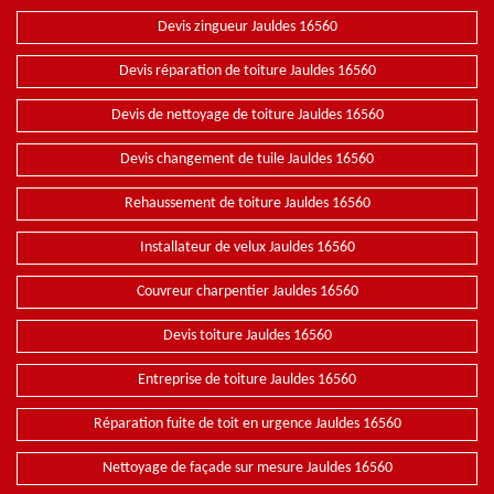
Devis zingueur Jauldes 16560
Devis réparation de toiture Jauldes 16560
Devis de nettoyage de toiture Jauldes 16560
Devis changement de tuile Jauldes 16560
Rehaussement de toiture Jauldes 16560
Installateur de velux Jauldes 16560
Couvreur charpentier Jauldes 16560
Devis toiture Jauldes 16560
Entreprise de toiture Jauldes 16560
Réparation fuite de toit en urgence Jauldes 16560
Nettoyage de façade sur mesure Jauldes 16560