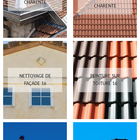
CHARENTE
CHARENTE
NETTOYAGE DE
PEINTURE SUR
FAÇADE 16
TOITURE 16