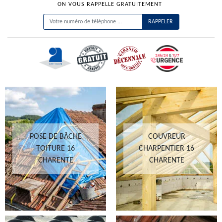
ON VOUS RAPPELLE GRATUITEMENT
POSE DE BÂCHE
COUVREUR
TOITURE 16
CHARPENTIER 16
CHARENTE
CHARENTE