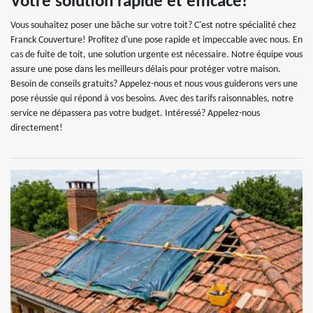
Votre solution rapide et efficace!
Vous souhaitez poser une bâche sur votre toit? C'est notre spécialité chez
Franck Couverture! Profitez d'une pose rapide et impeccable avec nous. En
cas de fuite de toit, une solution urgente est nécessaire. Notre équipe vous
assure une pose dans les meilleurs délais pour protéger votre maison.
Besoin de conseils gratuits? Appelez-nous et nous vous guiderons vers une
pose réussie qui répond à vos besoins. Avec des tarifs raisonnables, notre
service ne dépassera pas votre budget. Intéressé? Appelez-nous
directement!