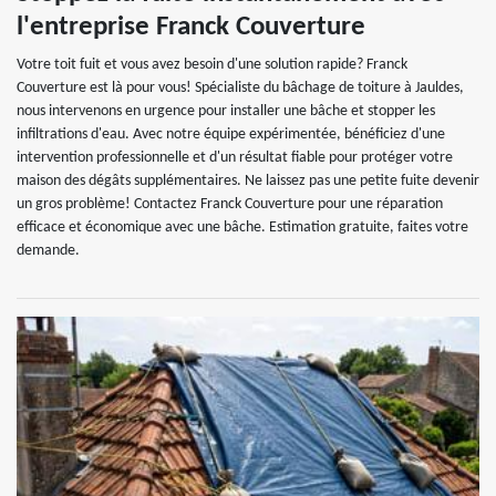
l'entreprise Franck Couverture
Votre toit fuit et vous avez besoin d'une solution rapide? Franck
Couverture est là pour vous! Spécialiste du bâchage de toiture à Jauldes,
nous intervenons en urgence pour installer une bâche et stopper les
infiltrations d'eau. Avec notre équipe expérimentée, bénéficiez d'une
intervention professionnelle et d'un résultat fiable pour protéger votre
maison des dégâts supplémentaires. Ne laissez pas une petite fuite devenir
un gros problème! Contactez Franck Couverture pour une réparation
efficace et économique avec une bâche. Estimation gratuite, faites votre
demande.