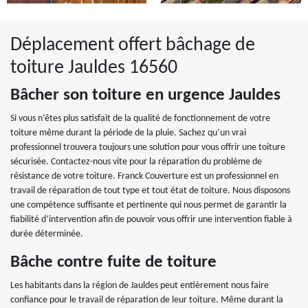
Déplacement offert bâchage de
toiture Jauldes 16560
Bâcher son toiture en urgence Jauldes
Si vous n’êtes plus satisfait de la qualité de fonctionnement de votre
toiture même durant la période de la pluie. Sachez qu’un vrai
professionnel trouvera toujours une solution pour vous offrir une toiture
sécurisée. Contactez-nous vite pour la réparation du problème de
résistance de votre toiture. Franck Couverture est un professionnel en
travail de réparation de tout type et tout état de toiture. Nous disposons
une compétence suffisante et pertinente qui nous permet de garantir la
fiabilité d’intervention afin de pouvoir vous offrir une intervention fiable à
durée déterminée.
Bâche contre fuite de toiture
Les habitants dans la région de Jauldes peut entièrement nous faire
confiance pour le travail de réparation de leur toiture. Même durant la