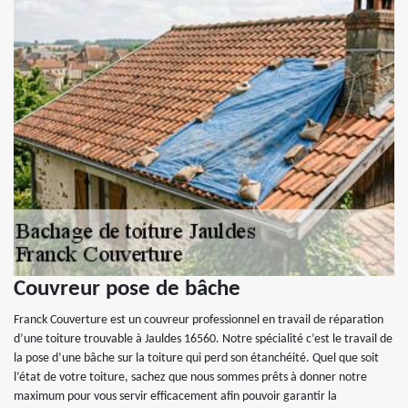
Couvreur pose de bâche
Franck Couverture est un couvreur professionnel en travail de réparation
d’une toiture trouvable à Jauldes 16560. Notre spécialité c’est le travail de
la pose d’une bâche sur la toiture qui perd son étanchéité. Quel que soit
l’état de votre toiture, sachez que nous sommes prêts à donner notre
maximum pour vous servir efficacement afin pouvoir garantir la