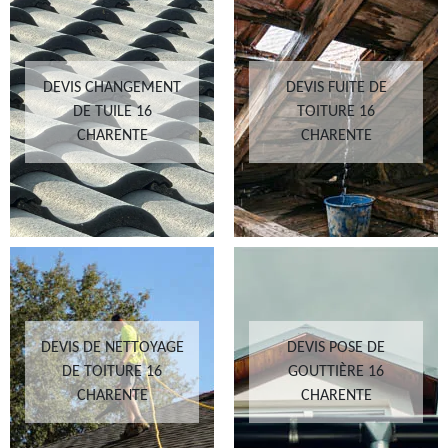
DEVIS CHANGEMENT
DEVIS FUITE DE
DE TUILE 16
TOITURE 16
CHARENTE
CHARENTE
DEVIS DE NETTOYAGE
DEVIS POSE DE
DE TOITURE 16
GOUTTIÈRE 16
CHARENTE
CHARENTE