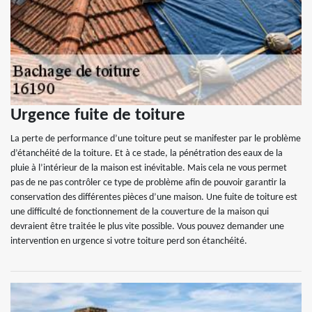
Urgence fuite de toiture
La perte de performance d’une toiture peut se manifester par le problème
d’étanchéité de la toiture. Et à ce stade, la pénétration des eaux de la
pluie à l’intérieur de la maison est inévitable. Mais cela ne vous permet
pas de ne pas contrôler ce type de problème afin de pouvoir garantir la
conservation des différentes pièces d’une maison. Une fuite de toiture est
une difficulté de fonctionnement de la couverture de la maison qui
devraient être traitée le plus vite possible. Vous pouvez demander une
intervention en urgence si votre toiture perd son étanchéité.