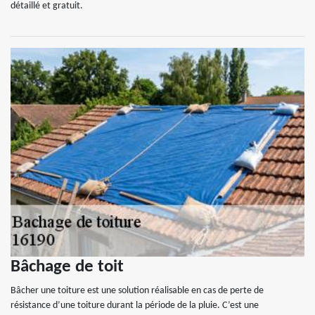
détaillé et gratuit.
Bâchage de toit
Bâcher une toiture est une solution réalisable en cas de perte de
résistance d’une toiture durant la période de la pluie. C’est une