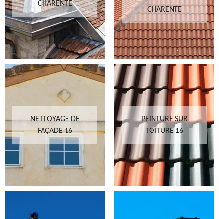
CHARENTE
CHARENTE
NETTOYAGE DE
PEINTURE SUR
FAÇADE 16
TOITURE 16