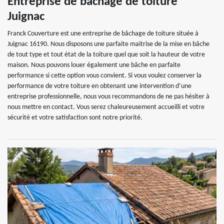
Entreprise de bâchage de toiture
Juignac
Franck Couverture est une entreprise de bâchage de toiture située à
Juignac 16190. Nous disposons une parfaite maitrise de la mise en bâche
de tout type et tout état de la toiture quel que soit la hauteur de votre
maison. Nous pouvons louer également une bâche en parfaite
performance si cette option vous convient. Si vous voulez conserver la
performance de votre toiture en obtenant une intervention d’une
entreprise professionnelle, nous vous recommandons de ne pas hésiter à
nous mettre en contact. Vous serez chaleureusement accueilli et votre
sécurité et votre satisfaction sont notre priorité.