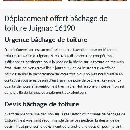
Déplacement offert bâchage de
toiture Juignac 16190
Urgence bâchage de toiture
Franck Couverture est un professionnel en travail de mise en bâche de
toiture trouvable à Juignac 16190. Nous disposons une compétence
suffisante et pertinente pour la pose de la bâche sur la toiture en mauvais
état. Nous pouvons travailler 7 jours sur 7 et 24 heures sur 24 afin de
pouvoir sauver la performance de votre toit. Vous pouvez nous mettre en
contact si vous avez besoin d’un travail de pose de bâche en urgence. La
qualité de notre intervention est très fiable. Notre zone d’intervention est
dans la ville de Juignac et également aux alentours.
Devis bâchage de toiture
Avant de prendre une décision sur la réalisation d’un travail de bâchage de
toiture, il est vivement recommandé de ne pas négliger la demande de
devis. Il faut prioriser le devis avant de prendre une décision pour garantir