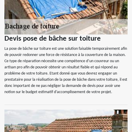
Devis pose de bâche sur toiture
La pose de bâche sur toiture est une solution faisable temporairement afin
de pouvoir redonner une force de résistance à la couverture de la maison.
Ce type de réparation nécessite une compétence d’un couvreur ou un
artisan pro afin de pouvoir obtenir un résultat fiable et qui répond au
problème de votre toiture. Etant donné que vous devrez engager un
prestataire pour la réalisation de la pose de bâche dans votre toiture, il est
donc important de ne pas négliger la demande de devis pour avoir une
notion sur le budget estimatif d’accomplissement de votre projet.