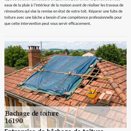
eaux de la pluie à l’intérieur de la maison avant de réaliser les travaux de
rénovations qui vise la remise en état de votre toit. Réparer une fuite de
toiture avec une bâche a besoin d’une compétence professionnelle pour
que cette intervention peut vous servir efficacement.