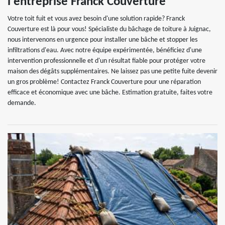
l'entreprise Franck Couverture
Votre toit fuit et vous avez besoin d'une solution rapide? Franck
Couverture est là pour vous! Spécialiste du bâchage de toiture à Juignac,
nous intervenons en urgence pour installer une bâche et stopper les
infiltrations d'eau. Avec notre équipe expérimentée, bénéficiez d'une
intervention professionnelle et d'un résultat fiable pour protéger votre
maison des dégâts supplémentaires. Ne laissez pas une petite fuite devenir
un gros problème! Contactez Franck Couverture pour une réparation
efficace et économique avec une bâche. Estimation gratuite, faites votre
demande.