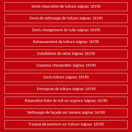
Devis réparation de toiture Juignac 16190
Devis de nettoyage de toiture Juignac 16190
Devis changement de tuile Juignac 16190
Rehaussement de toiture Juignac 16190
Installateur de velux Juignac 16190
Couvreur charpentier Juignac 16190
Devis toiture Juignac 16190
Entreprise de toiture Juignac 16190
Réparation fuite de toit en urgence Juignac 16190
Nettoyage de façade sur mesure Juignac 16190
Travaux de peinture sur toiture Juignac 16190