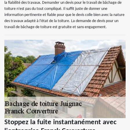
la fiabilité des travaux. Demander un devis pour le travail de bâchage de
toiture n’est pas du tout compliqué. Il suffit juste de donner une
information pertinente et fiable pour que le devis colle bien avec la nature
des travaux adapté à l’état de la toiture. La demande de devis pour un
travail de bâchage de toiture est gratuite et sans engagement.
Stoppez la fuite instantanément avec