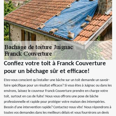
Confiez votre toit à Franck Couverture
pour un bêchage sûr et efficace!
Etes-vous conscient qu'installer une bâche sur un toit demande un savoir-
faire spécifique pour un résultat efficace? Si vous êtes à Juignac ou dans les
environs, laissez le couvreur Franck Couverture prendre en charge votre
toit, surtout en cas de fuite! Nous vous offrons une pose de bâche
professionnelle et rapide pour protéger votre maison des intempéries.
Besoin d'une intervention rapide? Contactez-nous vite! Nous répondrons à
toutes vos demandes dans les meilleurs délais et vous fournirons un devis