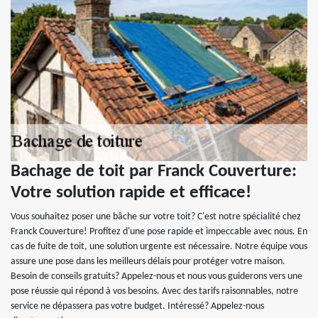
Bachage de toit par Franck Couverture:
Votre solution rapide et efficace!
Vous souhaitez poser une bâche sur votre toit? C'est notre spécialité chez
Franck Couverture! Profitez d'une pose rapide et impeccable avec nous. En
cas de fuite de toit, une solution urgente est nécessaire. Notre équipe vous
assure une pose dans les meilleurs délais pour protéger votre maison.
Besoin de conseils gratuits? Appelez-nous et nous vous guiderons vers une
pose réussie qui répond à vos besoins. Avec des tarifs raisonnables, notre
service ne dépassera pas votre budget. Intéressé? Appelez-nous