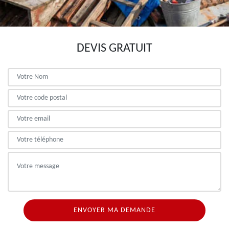
DEVIS GRATUIT