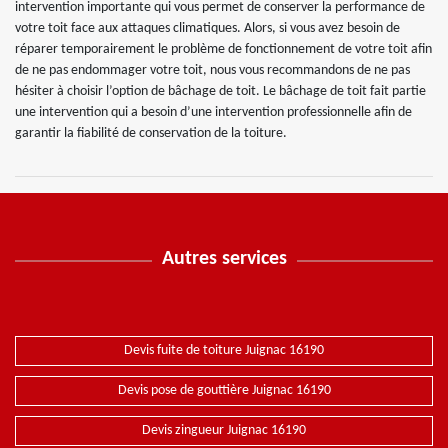
intervention importante qui vous permet de conserver la performance de
votre toit face aux attaques climatiques. Alors, si vous avez besoin de
réparer temporairement le problème de fonctionnement de votre toit afin
de ne pas endommager votre toit, nous vous recommandons de ne pas
hésiter à choisir l’option de bâchage de toit. Le bâchage de toit fait partie
une intervention qui a besoin d’une intervention professionnelle afin de
garantir la fiabilité de conservation de la toiture.
Autres services
Devis fuite de toiture Juignac 16190
Devis pose de gouttière Juignac 16190
Devis zingueur Juignac 16190