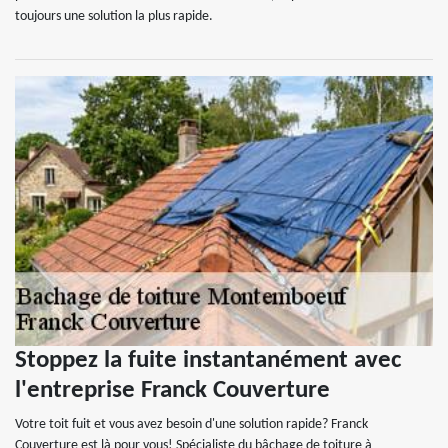
toujours une solution la plus rapide.
Stoppez la fuite instantanément avec
l'entreprise Franck Couverture
Votre toit fuit et vous avez besoin d'une solution rapide? Franck
Couverture est là pour vous! Spécialiste du bâchage de toiture à