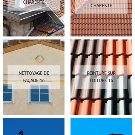
CHARENTE
CHARENTE
NETTOYAGE DE
PEINTURE SUR
FAÇADE 16
TOITURE 16