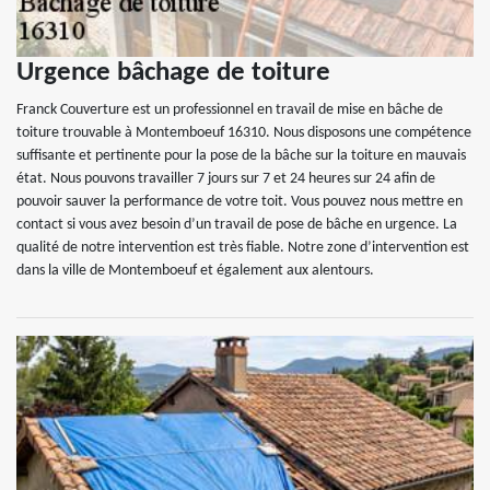
Urgence bâchage de toiture
Franck Couverture est un professionnel en travail de mise en bâche de
toiture trouvable à Montemboeuf 16310. Nous disposons une compétence
suffisante et pertinente pour la pose de la bâche sur la toiture en mauvais
état. Nous pouvons travailler 7 jours sur 7 et 24 heures sur 24 afin de
pouvoir sauver la performance de votre toit. Vous pouvez nous mettre en
contact si vous avez besoin d’un travail de pose de bâche en urgence. La
qualité de notre intervention est très fiable. Notre zone d’intervention est
dans la ville de Montemboeuf et également aux alentours.