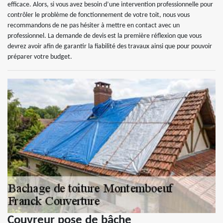
efficace. Alors, si vous avez besoin d’une intervention professionnelle pour
contrôler le problème de fonctionnement de votre toit, nous vous
recommandons de ne pas hésiter à mettre en contact avec un
professionnel. La demande de devis est la première réflexion que vous
devrez avoir afin de garantir la fiabilité des travaux ainsi que pour pouvoir
préparer votre budget.
Couvreur pose de bâche