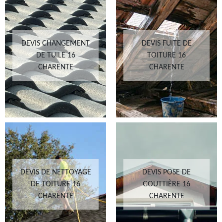
DEVIS CHANGEMENT
DEVIS FUITE DE
DE TUILE 16
TOITURE 16
CHARENTE
CHARENTE
DEVIS DE NETTOYAGE
DEVIS POSE DE
DE TOITURE 16
GOUTTIÈRE 16
CHARENTE
CHARENTE