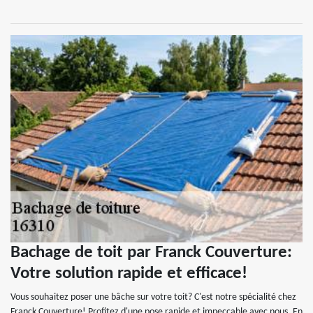
Bachage de toit par Franck Couverture:
Votre solution rapide et efficace!
Vous souhaitez poser une bâche sur votre toit? C'est notre spécialité chez
Franck Couverture! Profitez d'une pose rapide et impeccable avec nous. En