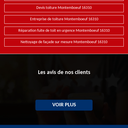
Devis toiture Montemboeuf 16310
Entreprise de toiture Montemboeuf 16310
Réparation fuite de toit en urgence Montemboeuf 16310
Nettoyage de façade sur mesure Montemboeuf 16310
Les avis de nos clients
VOIR PLUS