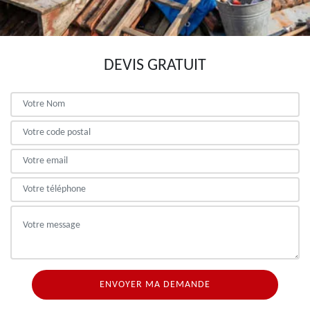
DEVIS GRATUIT