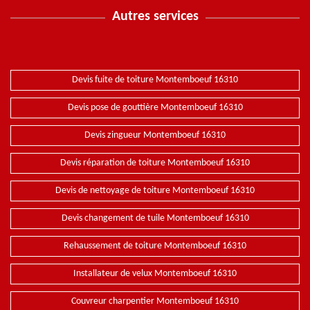
Autres services
Devis fuite de toiture Montemboeuf 16310
Devis pose de gouttière Montemboeuf 16310
Devis zingueur Montemboeuf 16310
Devis réparation de toiture Montemboeuf 16310
Devis de nettoyage de toiture Montemboeuf 16310
Devis changement de tuile Montemboeuf 16310
Rehaussement de toiture Montemboeuf 16310
Installateur de velux Montemboeuf 16310
Couvreur charpentier Montemboeuf 16310