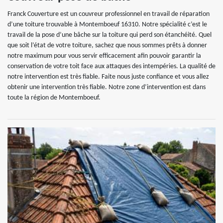
Franck Couverture est un couvreur professionnel en travail de réparation
d’une toiture trouvable à Montemboeuf 16310. Notre spécialité c’est le
travail de la pose d’une bâche sur la toiture qui perd son étanchéité. Quel
que soit l’état de votre toiture, sachez que nous sommes prêts à donner
notre maximum pour vous servir efficacement afin pouvoir garantir la
conservation de votre toit face aux attaques des intempéries. La qualité de
notre intervention est très fiable. Faite nous juste confiance et vous allez
obtenir une intervention très fiable. Notre zone d’intervention est dans
toute la région de Montemboeuf.