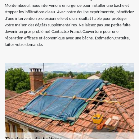
Montemboeuf, nous intervenons en urgence pour installer une bâche et
stopper les infiltrations d'eau. Avec notre équipe expérimentée, bénéficiez
d'une intervention professionnelle et d'un résultat fiable pour protéger
votre maison des dégâts supplémentaires. Ne laissez pas une petite fuite
devenir un gros problème! Contactez Franck Couverture pour une
réparation efficace et économique avec une bâche. Estimation gratuite,
faites votre demande.