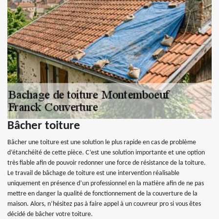
Bâcher toiture
Bâcher une toiture est une solution le plus rapide en cas de problème
d’étanchéité de cette pièce. C’est une solution importante et une option
très fiable afin de pouvoir redonner une force de résistance de la toiture.
Le travail de bâchage de toiture est une intervention réalisable
uniquement en présence d’un professionnel en la matière afin de ne pas
mettre en danger la qualité de fonctionnement de la couverture de la
maison. Alors, n’hésitez pas à faire appel à un couvreur pro si vous êtes
décidé de bâcher votre toiture.