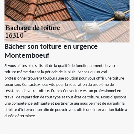
Bâcher son toiture en urgence
Montemboeuf
Si vous n’êtes plus satisfait de la qualité de fonctionnement de votre
toiture même durant la période de la pluie. Sachez qu’un vrai
professionnel trouvera toujours une solution pour vous offrir une toiture
sécurisée. Contactez-nous vite pour la réparation du problème de
résistance de votre toiture. Franck Couverture est un professionnel en
travail de réparation de tout type et tout état de toiture. Nous disposons
une compétence suffisante et pertinente qui nous permet de garantir la
fiabilité d’intervention afin de pouvoir vous offrir une intervention fiable à
durée déterminée.