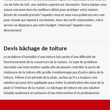
cas de fuite de toit, une solution urgente est nécessaire. Notre équipe vous
assure une pose dans les meilleurs délais pour protéger votre maison.
Besoin de conseils gratuits? Appelez-nous et nous vous guiderons vers une
pose réussie qui répond à vos besoins. Avec des tarifs raisonnables, notre
service ne dépassera pas votre budget. Intéressé? Appelez-nous
directement!
Devis bâchage de toiture
Le problème d’humidité d’une toiture fait partie d’une difficulté de
fonctionnement de la couverture de la maison. Ce type de problème
nécessite une intervention rapide afin de pouvoir contrôler la perte de
résistance de la toiture afin qu’elle n’endommage pas d’autre pièce de la
toiture. Même si en période de la pluie, sachez qu’il y a toujours une
solution qui peut être appliquée pour éviter la pénétration des eaux de la
pluie à l’intérieur de la maison. Le bâchage de toiture est une solution
faisable seulement en présence d’une intervention d’un professionnel.