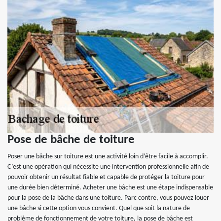
Pose de bâche de toiture
Poser une bâche sur toiture est une activité loin d’être facile à accomplir.
C’est une opération qui nécessite une intervention professionnelle afin de
pouvoir obtenir un résultat fiable et capable de protéger la toiture pour
une durée bien déterminé. Acheter une bâche est une étape indispensable
pour la pose de la bâche dans une toiture. Parc contre, vous pouvez louer
une bâche si cette option vous convient. Quel que soit la nature de
problème de fonctionnement de votre toiture, la pose de bâche est