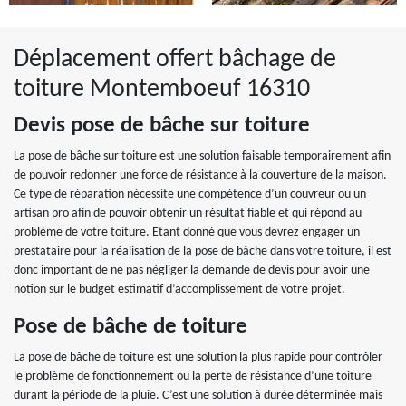
Déplacement offert bâchage de
toiture Montemboeuf 16310
Devis pose de bâche sur toiture
La pose de bâche sur toiture est une solution faisable temporairement afin
de pouvoir redonner une force de résistance à la couverture de la maison.
Ce type de réparation nécessite une compétence d’un couvreur ou un
artisan pro afin de pouvoir obtenir un résultat fiable et qui répond au
problème de votre toiture. Etant donné que vous devrez engager un
prestataire pour la réalisation de la pose de bâche dans votre toiture, il est
donc important de ne pas négliger la demande de devis pour avoir une
notion sur le budget estimatif d’accomplissement de votre projet.
Pose de bâche de toiture
La pose de bâche de toiture est une solution la plus rapide pour contrôler
le problème de fonctionnement ou la perte de résistance d’une toiture
durant la période de la pluie. C’est une solution à durée déterminée mais