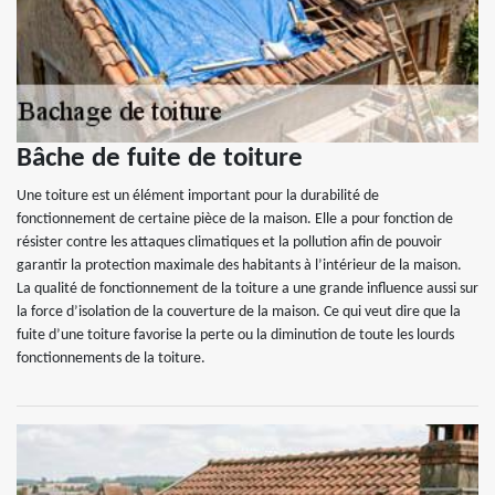
Bâche de fuite de toiture
Une toiture est un élément important pour la durabilité de
fonctionnement de certaine pièce de la maison. Elle a pour fonction de
résister contre les attaques climatiques et la pollution afin de pouvoir
garantir la protection maximale des habitants à l’intérieur de la maison.
La qualité de fonctionnement de la toiture a une grande influence aussi sur
la force d’isolation de la couverture de la maison. Ce qui veut dire que la
fuite d’une toiture favorise la perte ou la diminution de toute les lourds
fonctionnements de la toiture.