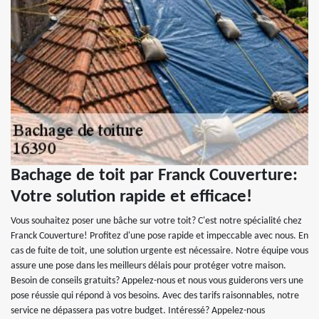
Bachage de toit par Franck Couverture:
Votre solution rapide et efficace!
Vous souhaitez poser une bâche sur votre toit? C'est notre spécialité chez
Franck Couverture! Profitez d'une pose rapide et impeccable avec nous. En
cas de fuite de toit, une solution urgente est nécessaire. Notre équipe vous
assure une pose dans les meilleurs délais pour protéger votre maison.
Besoin de conseils gratuits? Appelez-nous et nous vous guiderons vers une
pose réussie qui répond à vos besoins. Avec des tarifs raisonnables, notre
service ne dépassera pas votre budget. Intéressé? Appelez-nous