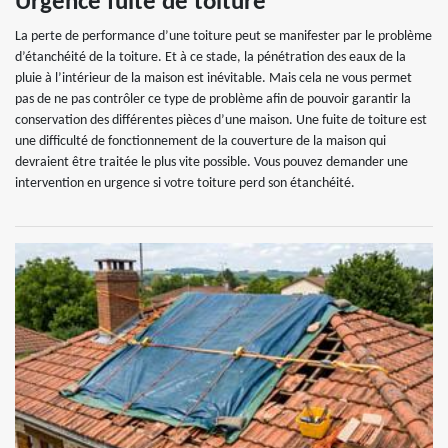
Urgence fuite de toiture
La perte de performance d’une toiture peut se manifester par le problème
d’étanchéité de la toiture. Et à ce stade, la pénétration des eaux de la
pluie à l’intérieur de la maison est inévitable. Mais cela ne vous permet
pas de ne pas contrôler ce type de problème afin de pouvoir garantir la
conservation des différentes pièces d’une maison. Une fuite de toiture est
une difficulté de fonctionnement de la couverture de la maison qui
devraient être traitée le plus vite possible. Vous pouvez demander une
intervention en urgence si votre toiture perd son étanchéité.