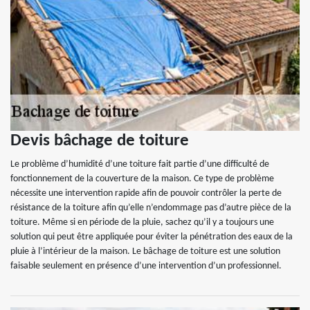
Devis bâchage de toiture
Le problème d’humidité d’une toiture fait partie d’une difficulté de
fonctionnement de la couverture de la maison. Ce type de problème
nécessite une intervention rapide afin de pouvoir contrôler la perte de
résistance de la toiture afin qu’elle n’endommage pas d’autre pièce de la
toiture. Même si en période de la pluie, sachez qu’il y a toujours une
solution qui peut être appliquée pour éviter la pénétration des eaux de la
pluie à l’intérieur de la maison. Le bâchage de toiture est une solution
faisable seulement en présence d’une intervention d’un professionnel.