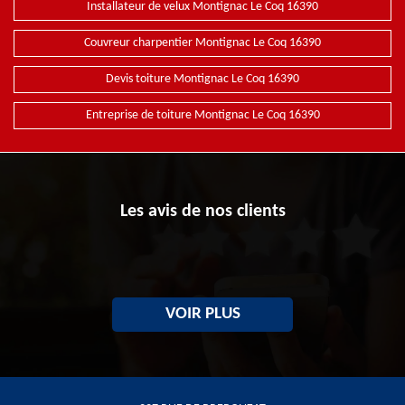
Installateur de velux Montignac Le Coq 16390
Couvreur charpentier Montignac Le Coq 16390
Devis toiture Montignac Le Coq 16390
Entreprise de toiture Montignac Le Coq 16390
Les avis de nos clients
VOIR PLUS