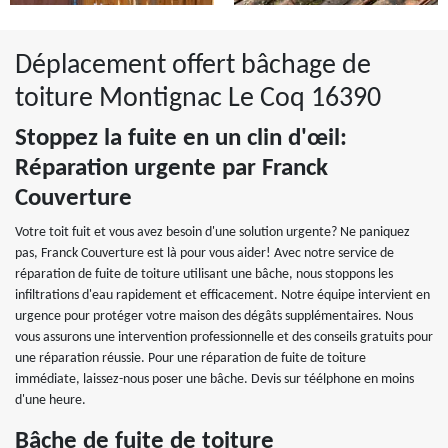
Déplacement offert bâchage de
toiture Montignac Le Coq 16390
Stoppez la fuite en un clin d'œil:
Réparation urgente par Franck
Couverture
Votre toit fuit et vous avez besoin d'une solution urgente? Ne paniquez
pas, Franck Couverture est là pour vous aider! Avec notre service de
réparation de fuite de toiture utilisant une bâche, nous stoppons les
infiltrations d'eau rapidement et efficacement. Notre équipe intervient en
urgence pour protéger votre maison des dégâts supplémentaires. Nous
vous assurons une intervention professionnelle et des conseils gratuits pour
une réparation réussie. Pour une réparation de fuite de toiture
immédiate, laissez-nous poser une bâche. Devis sur téélphone en moins
d'une heure.
Bâche de fuite de toiture