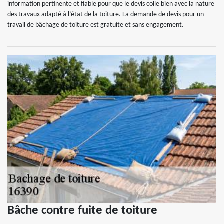
information pertinente et fiable pour que le devis colle bien avec la nature
des travaux adapté à l’état de la toiture. La demande de devis pour un
travail de bâchage de toiture est gratuite et sans engagement.
Bâche contre fuite de toiture