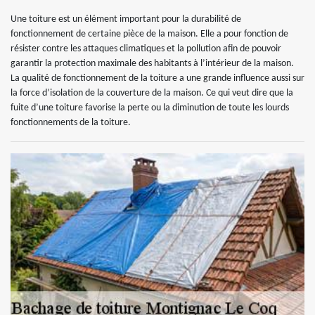
Une toiture est un élément important pour la durabilité de
fonctionnement de certaine pièce de la maison. Elle a pour fonction de
résister contre les attaques climatiques et la pollution afin de pouvoir
garantir la protection maximale des habitants à l’intérieur de la maison.
La qualité de fonctionnement de la toiture a une grande influence aussi sur
la force d’isolation de la couverture de la maison. Ce qui veut dire que la
fuite d’une toiture favorise la perte ou la diminution de toute les lourds
fonctionnements de la toiture.