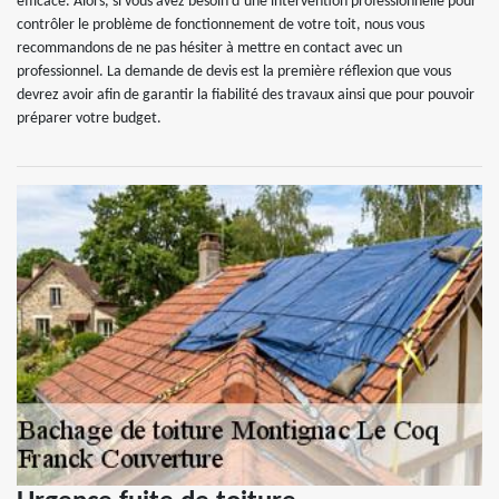
efficace. Alors, si vous avez besoin d’une intervention professionnelle pour
contrôler le problème de fonctionnement de votre toit, nous vous
recommandons de ne pas hésiter à mettre en contact avec un
professionnel. La demande de devis est la première réflexion que vous
devrez avoir afin de garantir la fiabilité des travaux ainsi que pour pouvoir
préparer votre budget.