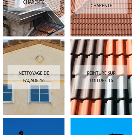
CHARENTE
CHARENTE
NETTOYAGE DE
PEINTURE SUR
FAÇADE 16
TOITURE 16