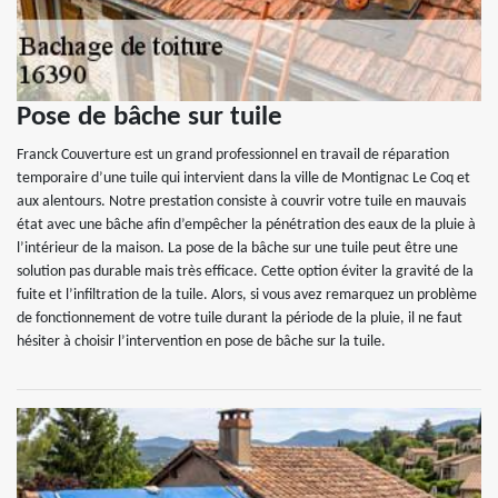
Pose de bâche sur tuile
Franck Couverture est un grand professionnel en travail de réparation
temporaire d’une tuile qui intervient dans la ville de Montignac Le Coq et
aux alentours. Notre prestation consiste à couvrir votre tuile en mauvais
état avec une bâche afin d’empêcher la pénétration des eaux de la pluie à
l’intérieur de la maison. La pose de la bâche sur une tuile peut être une
solution pas durable mais très efficace. Cette option éviter la gravité de la
fuite et l’infiltration de la tuile. Alors, si vous avez remarquez un problème
de fonctionnement de votre tuile durant la période de la pluie, il ne faut
hésiter à choisir l’intervention en pose de bâche sur la tuile.