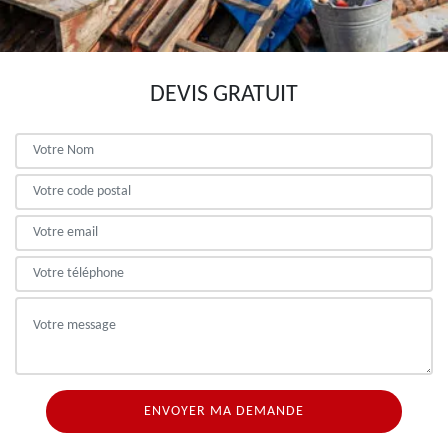
DEVIS GRATUIT