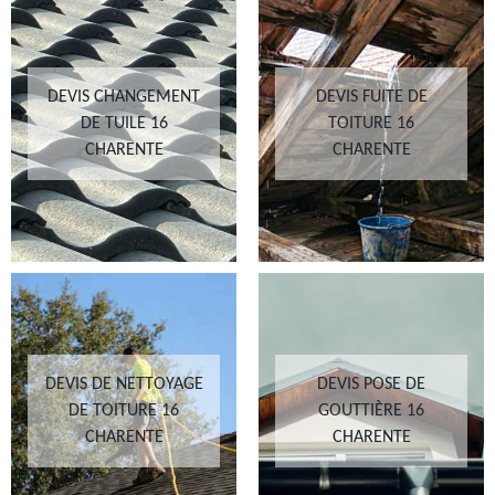
DEVIS CHANGEMENT
DEVIS FUITE DE
DE TUILE 16
TOITURE 16
CHARENTE
CHARENTE
DEVIS DE NETTOYAGE
DEVIS POSE DE
DE TOITURE 16
GOUTTIÈRE 16
CHARENTE
CHARENTE