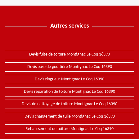
Autres services
Devis fuite de toiture Montignac Le Coq 16390
Devis pose de gouttière Montignac Le Coq 16390
Devis zingueur Montignac Le Coq 16390
Devis réparation de toiture Montignac Le Coq 16390
Devis de nettoyage de toiture Montignac Le Coq 16390
Devis changement de tuile Montignac Le Coq 16390
Rehaussement de toiture Montignac Le Coq 16390