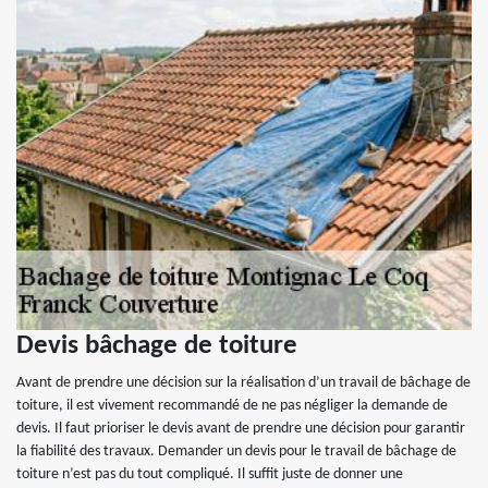
Devis bâchage de toiture
Avant de prendre une décision sur la réalisation d’un travail de bâchage de
toiture, il est vivement recommandé de ne pas négliger la demande de
devis. Il faut prioriser le devis avant de prendre une décision pour garantir
la fiabilité des travaux. Demander un devis pour le travail de bâchage de
toiture n’est pas du tout compliqué. Il suffit juste de donner une