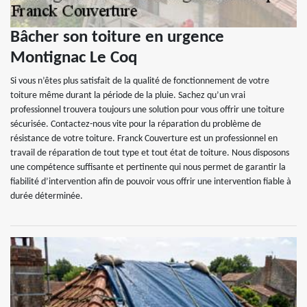
Bâcher son toiture en urgence
Montignac Le Coq
Si vous n’êtes plus satisfait de la qualité de fonctionnement de votre
toiture même durant la période de la pluie. Sachez qu’un vrai
professionnel trouvera toujours une solution pour vous offrir une toiture
sécurisée. Contactez-nous vite pour la réparation du problème de
résistance de votre toiture. Franck Couverture est un professionnel en
travail de réparation de tout type et tout état de toiture. Nous disposons
une compétence suffisante et pertinente qui nous permet de garantir la
fiabilité d’intervention afin de pouvoir vous offrir une intervention fiable à
durée déterminée.