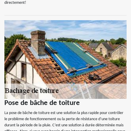
directement!
Pose de bâche de toiture
La pose de bâche de toiture est une solution la plus rapide pour contrôler
le problème de fonctionnement ou la perte de résistance d’une toiture
durant la période de la pluie. C’est une solution à durée déterminée mais