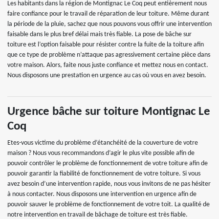
Les habitants dans la région de Montignac Le Coq peut entièrement nous
faire confiance pour le travail de réparation de leur toiture. Même durant
la période de la pluie, sachez que nous pouvons vous offrir une intervention
faisable dans le plus bref délai mais très fiable. La pose de bâche sur
toiture est l’option faisable pour résister contre la fuite de la toiture afin
que ce type de problème n’attaque pas agressivement certaine pièce dans
votre maison. Alors, faite nous juste confiance et mettez nous en contact.
Nous disposons une prestation en urgence au cas où vous en avez besoin.
Urgence bâche sur toiture Montignac Le
Coq
Etes-vous victime du problème d’étanchéité de la couverture de votre
maison ? Nous vous recommandons d’agir le plus vite possible afin de
pouvoir contrôler le problème de fonctionnement de votre toiture afin de
pouvoir garantir la fiabilité de fonctionnement de votre toiture. Si vous
avez besoin d’une intervention rapide, nous vous invitons de ne pas hésiter
à nous contacter. Nous disposons une intervention en urgence afin de
pouvoir sauver le problème de fonctionnement de votre toit. La qualité de
notre intervention en travail de bâchage de toiture est très fiable.