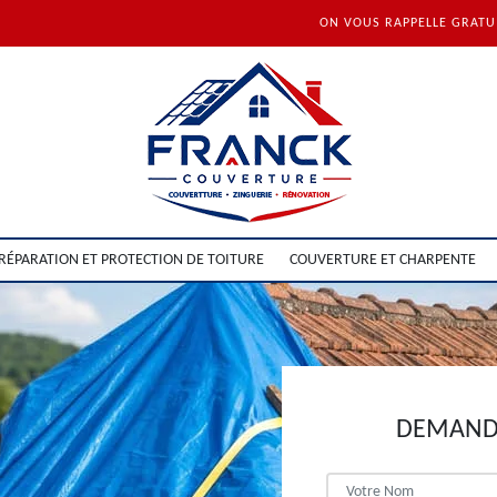
ON VOUS RAPPELLE GRAT
RÉPARATION ET PROTECTION DE TOITURE
COUVERTURE ET CHARPENTE
DEMANDE