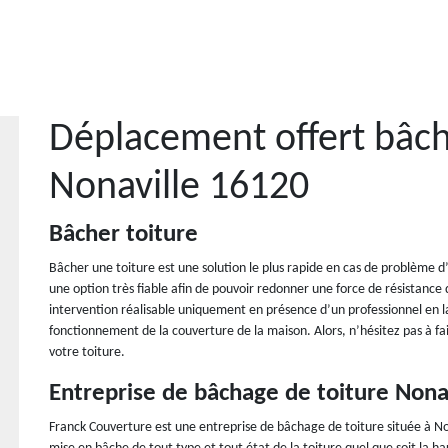
Déplacement offert bâch
Nonaville 16120
Bâcher toiture
Bâcher une toiture est une solution le plus rapide en cas de problème d
une option très fiable afin de pouvoir redonner une force de résistance 
intervention réalisable uniquement en présence d’un professionnel en l
fonctionnement de la couverture de la maison. Alors, n’hésitez pas à fa
votre toiture.
Entreprise de bâchage de toiture Nona
Franck Couverture est une entreprise de bâchage de toiture située à No