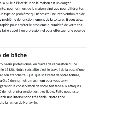
 la pluie à l’intérieur de la maison est un danger
te, pour les murs de la maison ainsi que pour différentes
t un type de problème qui nécessite une intervention rapide
le problème de fonctionnement de la toiture. Si vous avez
 rapide pour arrêter le problème d’humidité de votre toit,
de faire appel à un professionnel pour effectuer une pose de
e de bâche
couvreur professionnel en travail de réparation d’une
lle 16120. Notre spécialité c’est le travail de la pose d’une
rd son étanchéité. Quel que soit l’état de votre toiture,
rêts à donner notre maximum pour vous servir
garantir la conservation de votre toit face aux attaques
 de notre intervention est très fiable. Faite nous juste
tenir une intervention très fiable. Notre zone
ute la région de Nonaville.