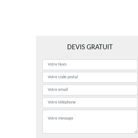
DEVIS GRATUIT