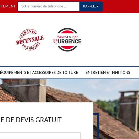
UITEMENT
ÉQUIPEMENTS ET ACCESSOIRES DE TOITURE
ENTRETIEN ET FINITIONS
 DE DEVIS GRATUIT