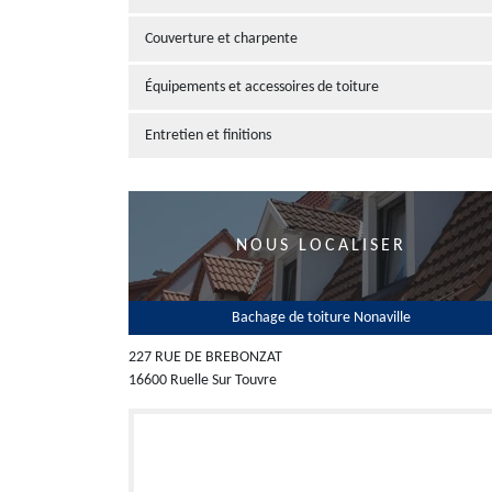
Couverture et charpente
Équipements et accessoires de toiture
Entretien et finitions
NOUS LOCALISER
Bachage de toiture Nonaville
227 RUE DE BREBONZAT
16600 Ruelle Sur Touvre