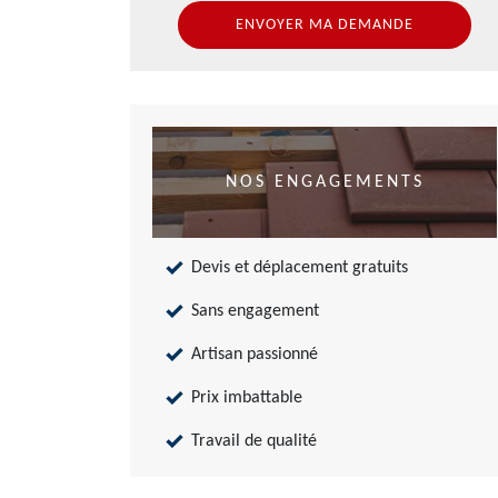
NOS ENGAGEMENTS
Devis et déplacement gratuits
Sans engagement
Artisan passionné
Prix imbattable
Travail de qualité