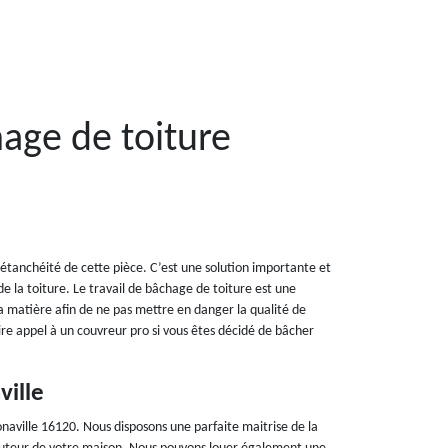
age de toiture
’étanchéité de cette pièce. C’est une solution importante et
de la toiture. Le travail de bâchage de toiture est une
a matière afin de ne pas mettre en danger la qualité de
ire appel à un couvreur pro si vous êtes décidé de bâcher
ville
naville 16120. Nous disposons une parfaite maitrise de la