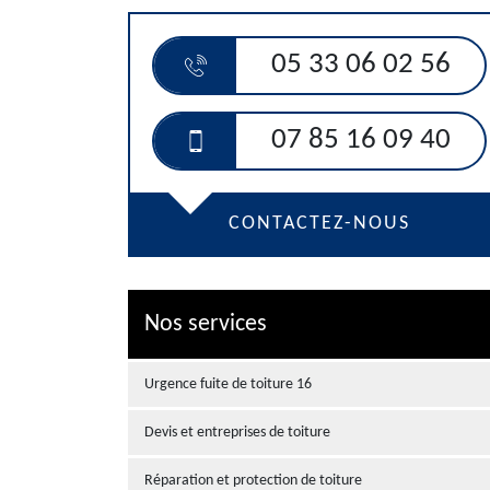
05 33 06 02 56
07 85 16 09 40
CONTACTEZ-NOUS
Nos services
Urgence fuite de toiture 16
Devis et entreprises de toiture
Réparation et protection de toiture