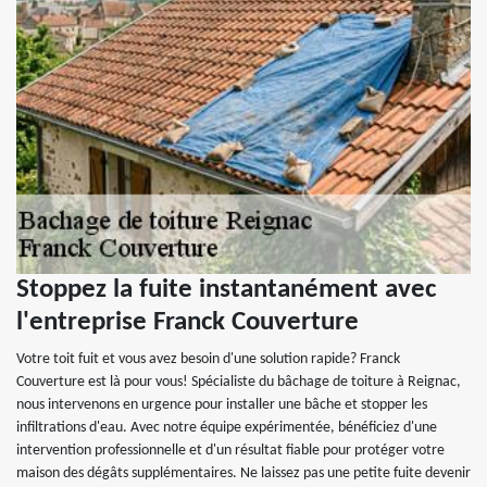
Stoppez la fuite instantanément avec
l'entreprise Franck Couverture
Votre toit fuit et vous avez besoin d'une solution rapide? Franck
Couverture est là pour vous! Spécialiste du bâchage de toiture à Reignac,
nous intervenons en urgence pour installer une bâche et stopper les
infiltrations d'eau. Avec notre équipe expérimentée, bénéficiez d'une
intervention professionnelle et d'un résultat fiable pour protéger votre
maison des dégâts supplémentaires. Ne laissez pas une petite fuite devenir