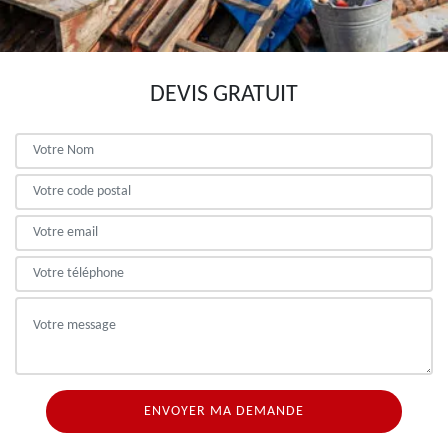
DEVIS GRATUIT