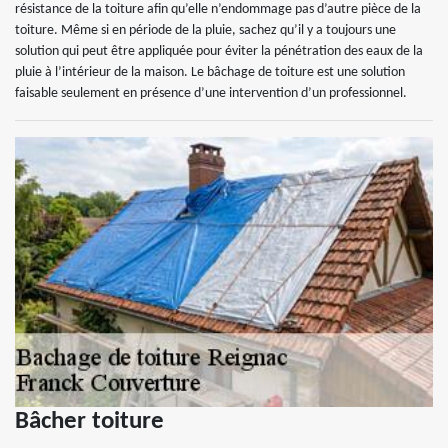
résistance de la toiture afin qu’elle n’endommage pas d’autre pièce de la
toiture. Même si en période de la pluie, sachez qu’il y a toujours une
solution qui peut être appliquée pour éviter la pénétration des eaux de la
pluie à l’intérieur de la maison. Le bâchage de toiture est une solution
faisable seulement en présence d’une intervention d’un professionnel.
Bâcher toiture