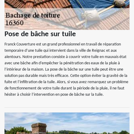
Pose de bâche sur tuile
Franck Couverture est un grand professionnel en travail de réparation
temporaire d’une tuile qui intervient dans la ville de Reignac et aux
alentours. Notre prestation consiste à couvrir votre tuile en mauvais état
avec une bâche afin d’empêcher la pénétration des eaux de la pluie à
l’intérieur de la maison. La pose de la bâche sur une tuile peut être une
solution pas durable mais très efficace. Cette option éviter la gravité de la
fuite et l’infiltration de la tuile. Alors, si vous avez remarquez un problème
de fonctionnement de votre tuile durant la période de la pluie, il ne faut
hésiter à choisir l’intervention en pose de bâche sur la tuile.