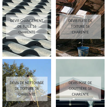
DEVIS CHANGEMENT
DEVIS FUITE DE
DE TUILE 16
TOITURE 16
CHARENTE
CHARENTE
DEVIS DE NETTOYAGE
DEVIS POSE DE
DE TOITURE 16
GOUTTIÈRE 16
CHARENTE
CHARENTE