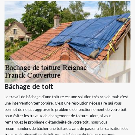
Bâchage de toit
Le travail de bâchage d’une toiture est une solution très rapide mais c’est
une intervention temporaire. C’est une résolution nécessaire qui vous
permet de ne pas aggraver le problème de fonctionnement de votre toit
pour éviter les travaux de changement de toiture. Alors, si vous
remarquez le problème d’étanchéité de votre toit, nous vous
recommandons de bâcher une toiture avant de passer à la réalisation des