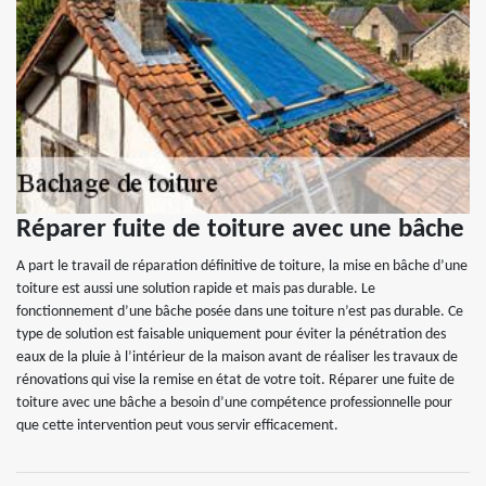
Réparer fuite de toiture avec une bâche
A part le travail de réparation définitive de toiture, la mise en bâche d’une
toiture est aussi une solution rapide et mais pas durable. Le
fonctionnement d’une bâche posée dans une toiture n’est pas durable. Ce
type de solution est faisable uniquement pour éviter la pénétration des
eaux de la pluie à l’intérieur de la maison avant de réaliser les travaux de
rénovations qui vise la remise en état de votre toit. Réparer une fuite de
toiture avec une bâche a besoin d’une compétence professionnelle pour
que cette intervention peut vous servir efficacement.