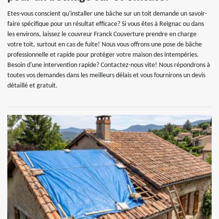
Etes-vous conscient qu'installer une bâche sur un toit demande un savoir-
faire spécifique pour un résultat efficace? Si vous êtes à Reignac ou dans
les environs, laissez le couvreur Franck Couverture prendre en charge
votre toit, surtout en cas de fuite! Nous vous offrons une pose de bâche
professionnelle et rapide pour protéger votre maison des intempéries.
Besoin d'une intervention rapide? Contactez-nous vite! Nous répondrons à
toutes vos demandes dans les meilleurs délais et vous fournirons un devis
détaillé et gratuit.