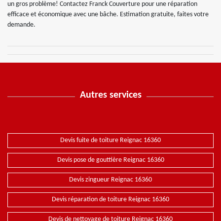
un gros problème! Contactez Franck Couverture pour une réparation
efficace et économique avec une bâche. Estimation gratuite, faites votre
demande.
Autres services
Devis fuite de toiture Reignac 16360
Devis pose de gouttière Reignac 16360
Devis zingueur Reignac 16360
Devis réparation de toiture Reignac 16360
Devis de nettoyage de toiture Reignac 16360