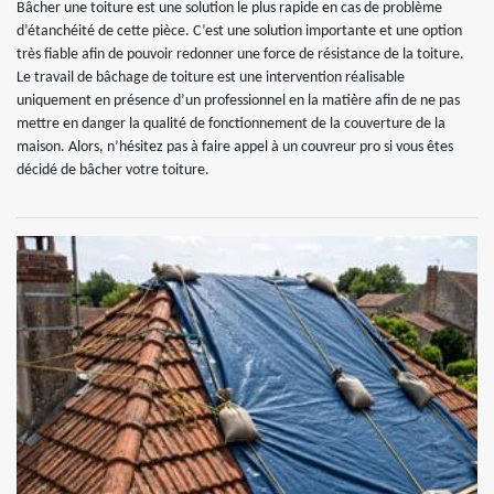
Bâcher une toiture est une solution le plus rapide en cas de problème
d’étanchéité de cette pièce. C’est une solution importante et une option
très fiable afin de pouvoir redonner une force de résistance de la toiture.
Le travail de bâchage de toiture est une intervention réalisable
uniquement en présence d’un professionnel en la matière afin de ne pas
mettre en danger la qualité de fonctionnement de la couverture de la
maison. Alors, n’hésitez pas à faire appel à un couvreur pro si vous êtes
décidé de bâcher votre toiture.