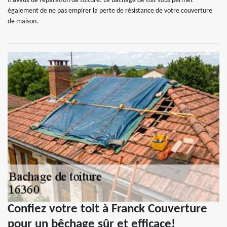
travaux de réparation de toiture. Le bâchage de toit vous permet
également de ne pas empirer la perte de résistance de votre couverture
de maison.
Confiez votre toit à Franck Couverture
pour un bêchage sûr et efficace!