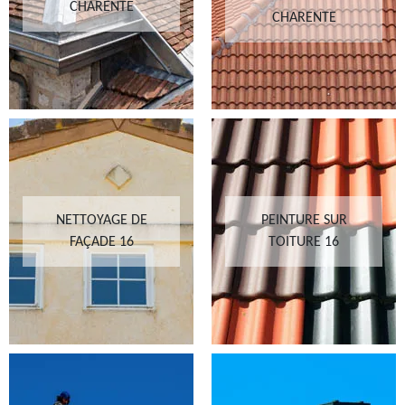
CHARENTE
CHARENTE
NETTOYAGE DE
PEINTURE SUR
FAÇADE 16
TOITURE 16