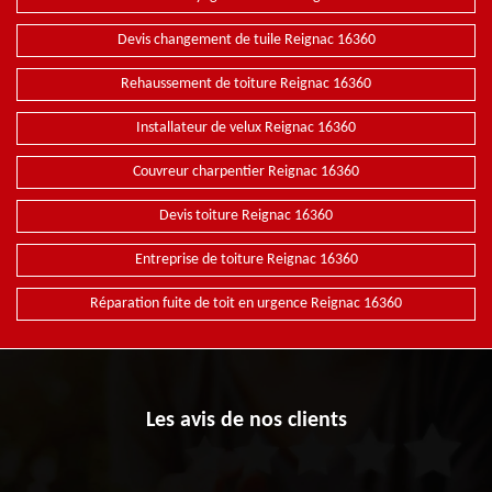
Devis changement de tuile Reignac 16360
Rehaussement de toiture Reignac 16360
Installateur de velux Reignac 16360
Couvreur charpentier Reignac 16360
Devis toiture Reignac 16360
Entreprise de toiture Reignac 16360
Réparation fuite de toit en urgence Reignac 16360
Les avis de nos clients