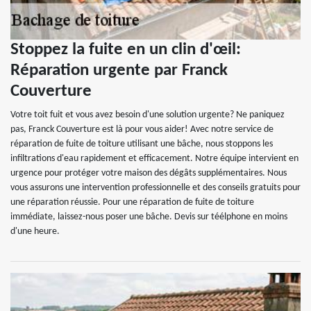
Stoppez la fuite en un clin d'œil:
Réparation urgente par Franck
Couverture
Votre toit fuit et vous avez besoin d'une solution urgente? Ne paniquez
pas, Franck Couverture est là pour vous aider! Avec notre service de
réparation de fuite de toiture utilisant une bâche, nous stoppons les
infiltrations d'eau rapidement et efficacement. Notre équipe intervient en
urgence pour protéger votre maison des dégâts supplémentaires. Nous
vous assurons une intervention professionnelle et des conseils gratuits pour
une réparation réussie. Pour une réparation de fuite de toiture
immédiate, laissez-nous poser une bâche. Devis sur téélphone en moins
d'une heure.