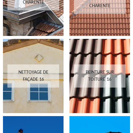
CHARENTE
CHARENTE
NETTOYAGE DE
PEINTURE SUR
FAÇADE 16
TOITURE 16