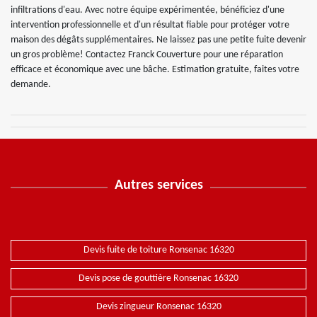
infiltrations d'eau. Avec notre équipe expérimentée, bénéficiez d'une
intervention professionnelle et d'un résultat fiable pour protéger votre
maison des dégâts supplémentaires. Ne laissez pas une petite fuite devenir
un gros problème! Contactez Franck Couverture pour une réparation
efficace et économique avec une bâche. Estimation gratuite, faites votre
demande.
Autres services
Devis fuite de toiture Ronsenac 16320
Devis pose de gouttière Ronsenac 16320
Devis zingueur Ronsenac 16320