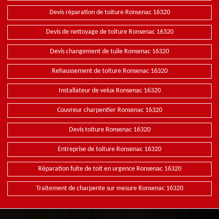
Devis réparation de toiture Ronsenac 16320
Devis de nettoyage de toiture Ronsenac 16320
Devis changement de tuile Ronsenac 16320
Rehaussement de toiture Ronsenac 16320
Installateur de velux Ronsenac 16320
Couvreur charpentier Ronsenac 16320
Devis toiture Ronsenac 16320
Entreprise de toiture Ronsenac 16320
Réparation fuite de toit en urgence Ronsenac 16320
Traitement de charpente sur mesure Ronsenac 16320