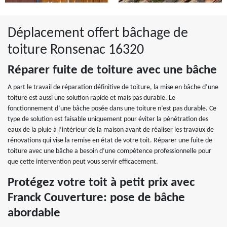
Déplacement offert bâchage de
toiture Ronsenac 16320
Réparer fuite de toiture avec une bâche
A part le travail de réparation définitive de toiture, la mise en bâche d’une
toiture est aussi une solution rapide et mais pas durable. Le
fonctionnement d’une bâche posée dans une toiture n’est pas durable. Ce
type de solution est faisable uniquement pour éviter la pénétration des
eaux de la pluie à l’intérieur de la maison avant de réaliser les travaux de
rénovations qui vise la remise en état de votre toit. Réparer une fuite de
toiture avec une bâche a besoin d’une compétence professionnelle pour
que cette intervention peut vous servir efficacement.
Protégez votre toit à petit prix avec
Franck Couverture: pose de bâche
abordable