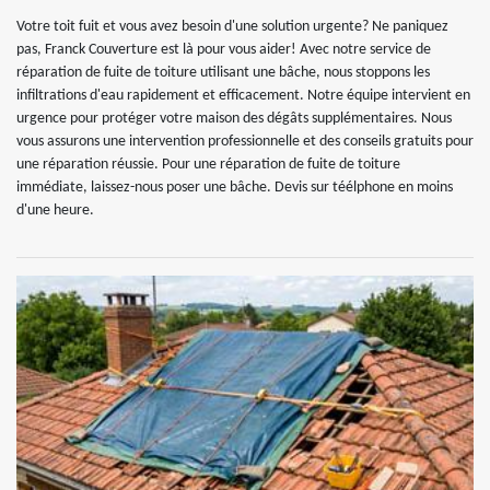
Votre toit fuit et vous avez besoin d'une solution urgente? Ne paniquez
pas, Franck Couverture est là pour vous aider! Avec notre service de
réparation de fuite de toiture utilisant une bâche, nous stoppons les
infiltrations d'eau rapidement et efficacement. Notre équipe intervient en
urgence pour protéger votre maison des dégâts supplémentaires. Nous
vous assurons une intervention professionnelle et des conseils gratuits pour
une réparation réussie. Pour une réparation de fuite de toiture
immédiate, laissez-nous poser une bâche. Devis sur téélphone en moins
d'une heure.