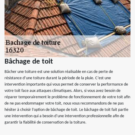
Bâchage de toit
Bâcher une toiture est une solution réalisable en cas de perte de
résistance d’une toiture durant la période de la pluie. C’est une
intervention importante qui vous permet de conserver la performance de
votre toit face aux attaques climatiques. Alors, si vous avez besoin de
réparer temporairement le problème de fonctionnement de votre toit afin
de ne pas endommager votre toit, nous vous recommandons de ne pas
hésiter à choisir l’option de bâchage de toit. Le bâchage de toit fait partie
une intervention qui a besoin d’une intervention professionnelle afin de
garantir la fiabilité de conservation de la toiture.