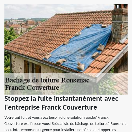
Stoppez la fuite instantanément avec
l'entreprise Franck Couverture
Votre toit fuit et vous avez besoin d'une solution rapide? Franck
Couverture est là pour vous! Spécialiste du bâchage de toiture à Ronsenac,
nous intervenons en urgence pour installer une bâche et stopper les