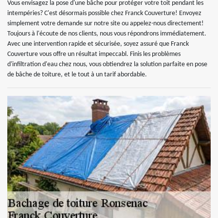
Vous envisagez la pose d'une bâche pour protéger votre toit pendant les
intempéries? C'est désormais possible chez Franck Couverture! Envoyez
simplement votre demande sur notre site ou appelez-nous directement!
Toujours à l'écoute de nos clients, nous vous répondrons immédiatement.
Avec une intervention rapide et sécurisée, soyez assuré que Franck
Couverture vous offre un résultat impeccabl. Finis les problèmes
d'infiltration d'eau chez nous, vous obtiendrez la solution parfaite en pose
de bâche de toiture, et le tout à un tarif abordable.