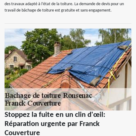
des travaux adapté à l’état de la toiture. La demande de devis pour un
travail de bâchage de toiture est gratuite et sans engagement.
Stoppez la fuite en un clin d'œil:
Réparation urgente par Franck
Couverture