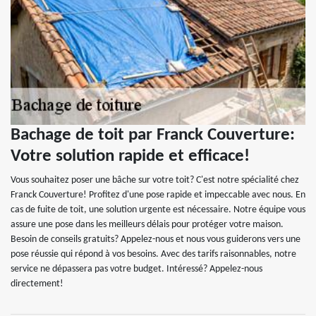
Bachage de toit par Franck Couverture:
Votre solution rapide et efficace!
Vous souhaitez poser une bâche sur votre toit? C'est notre spécialité chez
Franck Couverture! Profitez d'une pose rapide et impeccable avec nous. En
cas de fuite de toit, une solution urgente est nécessaire. Notre équipe vous
assure une pose dans les meilleurs délais pour protéger votre maison.
Besoin de conseils gratuits? Appelez-nous et nous vous guiderons vers une
pose réussie qui répond à vos besoins. Avec des tarifs raisonnables, notre
service ne dépassera pas votre budget. Intéressé? Appelez-nous
directement!