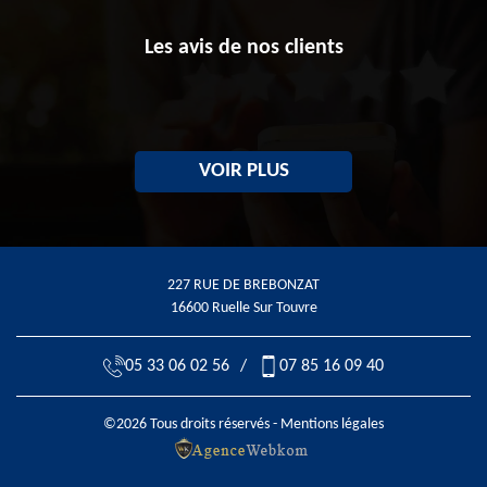
Les avis de nos clients
VOIR PLUS
227 RUE DE BREBONZAT
16600 Ruelle Sur Touvre
05 33 06 02 56
/
07 85 16 09 40
©2026 Tous droits réservés -
Mentions légales