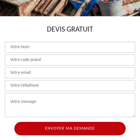
DEVIS GRATUIT