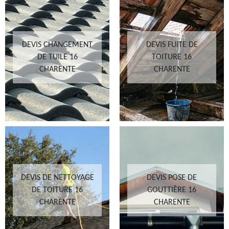
DEVIS CHANGEMENT
DEVIS FUITE DE
DE TUILE 16
TOITURE 16
CHARENTE
CHARENTE
DEVIS DE NETTOYAGE
DEVIS POSE DE
DE TOITURE 16
GOUTTIÈRE 16
CHARENTE
CHARENTE