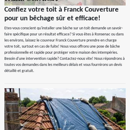
Confiez votre toit à Franck Couverture
pour un bêchage sûr et efficace!
Etes-vous conscient qu'installer une bâche sur un toit demande un savoir-
faire spécifique pour un résultat efficace? Si vous êtes à Ronsenac ou dans
les environs, laissez le couvreur Franck Couverture prendre en charge
votre toit, surtout en cas de fuite! Nous vous offrons une pose de bâche
professionnelle et rapide pour protéger votre maison des intempéries.
Besoin d'une intervention rapide? Contactez-nous vite! Nous répondrons à
toutes vos demandes dans les meilleurs délais et vous fournirons un devis
détaillé et gratuit.