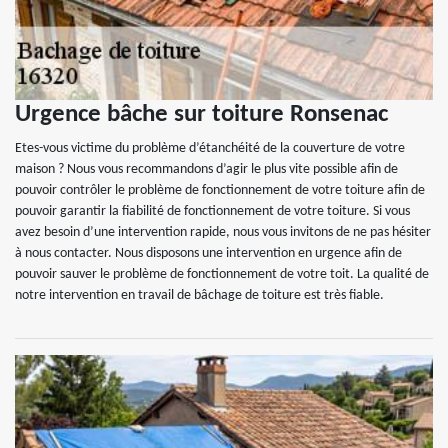
Urgence bâche sur toiture Ronsenac
Etes-vous victime du problème d’étanchéité de la couverture de votre
maison ? Nous vous recommandons d’agir le plus vite possible afin de
pouvoir contrôler le problème de fonctionnement de votre toiture afin de
pouvoir garantir la fiabilité de fonctionnement de votre toiture. Si vous
avez besoin d’une intervention rapide, nous vous invitons de ne pas hésiter
à nous contacter. Nous disposons une intervention en urgence afin de
pouvoir sauver le problème de fonctionnement de votre toit. La qualité de
notre intervention en travail de bâchage de toiture est très fiable.