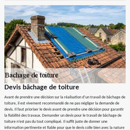
Devis bâchage de toiture
Avant de prendre une décision sur la réalisation d’un travail de bâchage de
toiture, il est vivement recommandé de ne pas négliger la demande de
devis. Il faut prioriser le devis avant de prendre une décision pour garantir
la fiabilité des travaux. Demander un devis pour le travail de bâchage de
toiture n’est pas du tout compliqué. Il suffit juste de donner une
information pertinente et fiable pour que le devis colle bien avec la nature