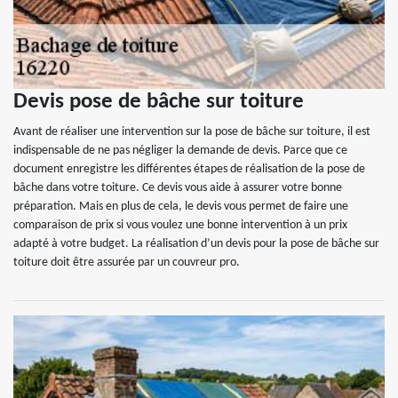
Devis pose de bâche sur toiture
Avant de réaliser une intervention sur la pose de bâche sur toiture, il est
indispensable de ne pas négliger la demande de devis. Parce que ce
document enregistre les différentes étapes de réalisation de la pose de
bâche dans votre toiture. Ce devis vous aide à assurer votre bonne
préparation. Mais en plus de cela, le devis vous permet de faire une
comparaison de prix si vous voulez une bonne intervention à un prix
adapté à votre budget. La réalisation d’un devis pour la pose de bâche sur
toiture doit être assurée par un couvreur pro.