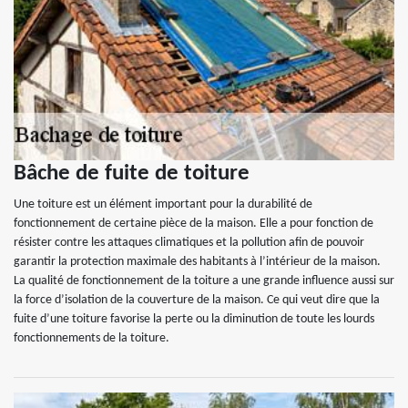
Bâche de fuite de toiture
Une toiture est un élément important pour la durabilité de
fonctionnement de certaine pièce de la maison. Elle a pour fonction de
résister contre les attaques climatiques et la pollution afin de pouvoir
garantir la protection maximale des habitants à l’intérieur de la maison.
La qualité de fonctionnement de la toiture a une grande influence aussi sur
la force d’isolation de la couverture de la maison. Ce qui veut dire que la
fuite d’une toiture favorise la perte ou la diminution de toute les lourds
fonctionnements de la toiture.