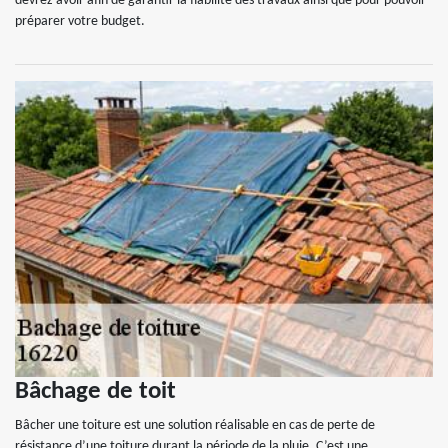
devrez avoir afin de garantir la fiabilité des travaux ainsi que pour pouvoir
préparer votre budget.
Bâchage de toit
Bâcher une toiture est une solution réalisable en cas de perte de
résistance d’une toiture durant la période de la pluie. C’est une