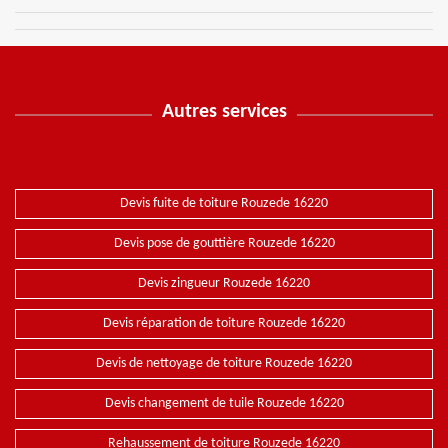
Autres services
Devis fuite de toiture Rouzede 16220
Devis pose de gouttière Rouzede 16220
Devis zingueur Rouzede 16220
Devis réparation de toiture Rouzede 16220
Devis de nettoyage de toiture Rouzede 16220
Devis changement de tuile Rouzede 16220
Rehaussement de toiture Rouzede 16220