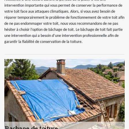
intervention importante qui vous permet de conserver la performance de
votre toit face aux attaques climatiques. Alors, si vous avez besoin de
réparer temporairement le problème de fonctionnement de votre toit afin
de ne pas endommager votre toit, nous vous recommandons de ne pas
hésiter à choisir l’option de bâchage de toit. Le bâchage de toit fait partie
une intervention qui a besoin d’une intervention professionnelle afin de
garantir la fiabilité de conservation de la toiture.