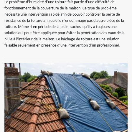
Le problème d’humidité d’une toiture fait partie d’une difficulté de
fonctionnement de la couverture de la maison. Ce type de problème
nécessite une intervention rapide afin de pouvoir contrôler la perte de
résistance de la toiture afin qu’elle n’endommage pas d’autre pièce de la
toiture. Même si en période de la pluie, sachez qu’il y a toujours une
solution qui peut être appliquée pour éviter la pénétration des eaux de la
pluie à l’intérieur de la maison. Le bâchage de toiture est une solution
faisable seulement en présence d’une intervention d’un professionnel.