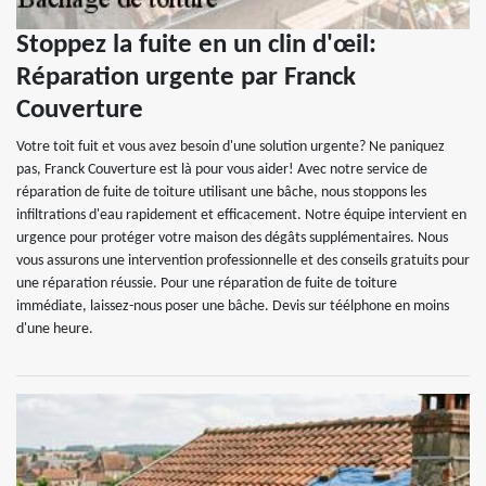
Stoppez la fuite en un clin d'œil:
Réparation urgente par Franck
Couverture
Votre toit fuit et vous avez besoin d'une solution urgente? Ne paniquez
pas, Franck Couverture est là pour vous aider! Avec notre service de
réparation de fuite de toiture utilisant une bâche, nous stoppons les
infiltrations d'eau rapidement et efficacement. Notre équipe intervient en
urgence pour protéger votre maison des dégâts supplémentaires. Nous
vous assurons une intervention professionnelle et des conseils gratuits pour
une réparation réussie. Pour une réparation de fuite de toiture
immédiate, laissez-nous poser une bâche. Devis sur téélphone en moins
d'une heure.