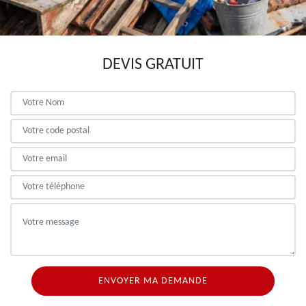
DEVIS GRATUIT