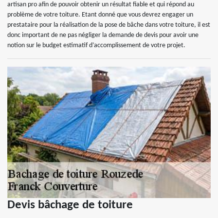
artisan pro afin de pouvoir obtenir un résultat fiable et qui répond au
problème de votre toiture. Etant donné que vous devrez engager un
prestataire pour la réalisation de la pose de bâche dans votre toiture, il est
donc important de ne pas négliger la demande de devis pour avoir une
notion sur le budget estimatif d’accomplissement de votre projet.
Devis bâchage de toiture