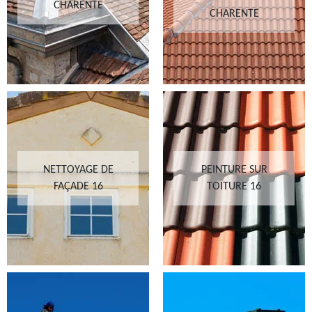
CHARENTE
CHARENTE
NETTOYAGE DE
PEINTURE SUR
FAÇADE 16
TOITURE 16