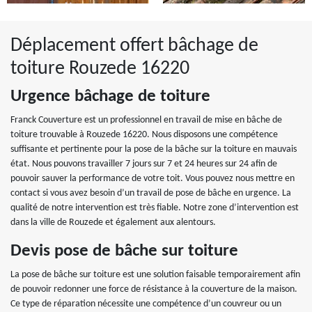
Déplacement offert bâchage de
toiture Rouzede 16220
Urgence bâchage de toiture
Franck Couverture est un professionnel en travail de mise en bâche de
toiture trouvable à Rouzede 16220. Nous disposons une compétence
suffisante et pertinente pour la pose de la bâche sur la toiture en mauvais
état. Nous pouvons travailler 7 jours sur 7 et 24 heures sur 24 afin de
pouvoir sauver la performance de votre toit. Vous pouvez nous mettre en
contact si vous avez besoin d’un travail de pose de bâche en urgence. La
qualité de notre intervention est très fiable. Notre zone d’intervention est
dans la ville de Rouzede et également aux alentours.
Devis pose de bâche sur toiture
La pose de bâche sur toiture est une solution faisable temporairement afin
de pouvoir redonner une force de résistance à la couverture de la maison.
Ce type de réparation nécessite une compétence d’un couvreur ou un