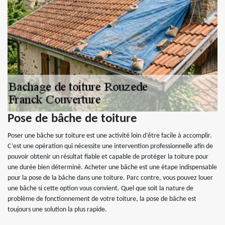
Pose de bâche de toiture
Poser une bâche sur toiture est une activité loin d’être facile à accomplir.
C’est une opération qui nécessite une intervention professionnelle afin de
pouvoir obtenir un résultat fiable et capable de protéger la toiture pour
une durée bien déterminé. Acheter une bâche est une étape indispensable
pour la pose de la bâche dans une toiture. Parc contre, vous pouvez louer
une bâche si cette option vous convient. Quel que soit la nature de
problème de fonctionnement de votre toiture, la pose de bâche est
toujours une solution la plus rapide.