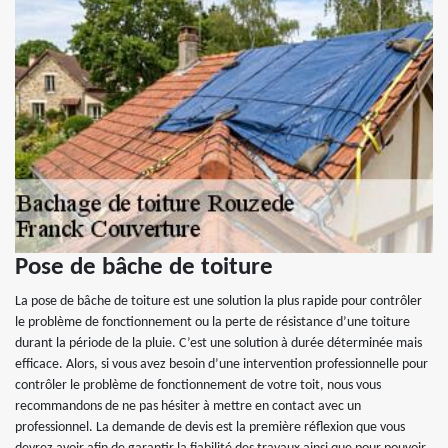
Pose de bâche de toiture
La pose de bâche de toiture est une solution la plus rapide pour contrôler
le problème de fonctionnement ou la perte de résistance d’une toiture
durant la période de la pluie. C’est une solution à durée déterminée mais
efficace. Alors, si vous avez besoin d’une intervention professionnelle pour
contrôler le problème de fonctionnement de votre toit, nous vous
recommandons de ne pas hésiter à mettre en contact avec un
professionnel. La demande de devis est la première réflexion que vous