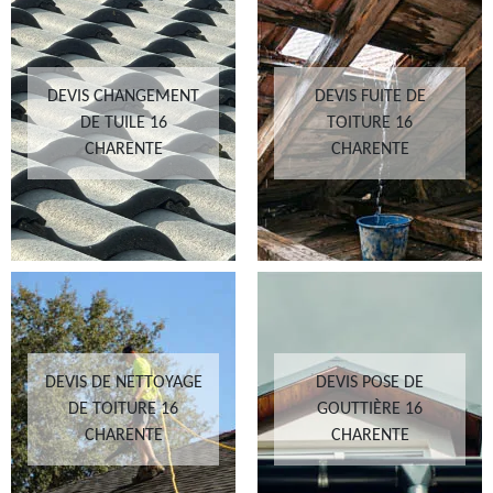
DEVIS CHANGEMENT
DEVIS FUITE DE
DE TUILE 16
TOITURE 16
CHARENTE
CHARENTE
DEVIS DE NETTOYAGE
DEVIS POSE DE
DE TOITURE 16
GOUTTIÈRE 16
CHARENTE
CHARENTE