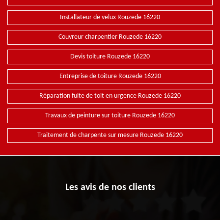
Installateur de velux Rouzede 16220
Couvreur charpentier Rouzede 16220
Devis toiture Rouzede 16220
Entreprise de toiture Rouzede 16220
Réparation fuite de toit en urgence Rouzede 16220
Travaux de peinture sur toiture Rouzede 16220
Traitement de charpente sur mesure Rouzede 16220
Les avis de nos clients