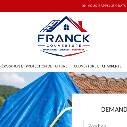
ON VOUS RAPPELLE GRAT
RÉPARATION ET PROTECTION DE TOITURE
COUVERTURE ET CHARPENTE
DEMANDE