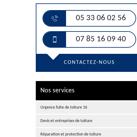
05 33 06 02 56
07 85 16 09 40
CONTACTEZ-NOUS
Nos services
Urgence fuite de toiture 16
Devis et entreprises de toiture
Réparation et protection de toiture