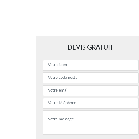
DEVIS GRATUIT