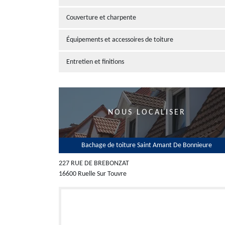
Couverture et charpente
Équipements et accessoires de toiture
Entretien et finitions
NOUS LOCALISER
Bachage de toiture Saint Amant De Bonnieure
227 RUE DE BREBONZAT
16600 Ruelle Sur Touvre