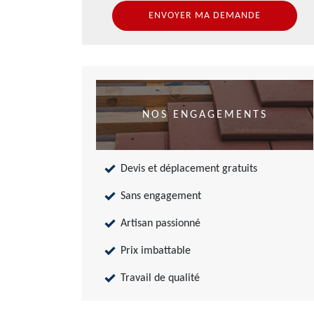
NOS ENGAGEMENTS
Devis et déplacement gratuits
Sans engagement
Artisan passionné
Prix imbattable
Travail de qualité