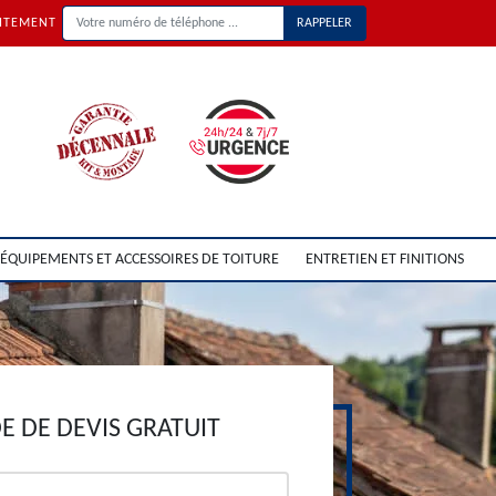
UITEMENT
ÉQUIPEMENTS ET ACCESSOIRES DE TOITURE
ENTRETIEN ET FINITIONS
 DE DEVIS GRATUIT