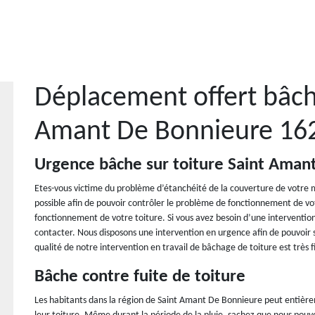
Déplacement offert bâch
Amant De Bonnieure 16
Urgence bâche sur toiture Saint Aman
Etes-vous victime du problème d’étanchéité de la couverture de votre 
possible afin de pouvoir contrôler le problème de fonctionnement de votr
fonctionnement de votre toiture. Si vous avez besoin d’une intervention
contacter. Nous disposons une intervention en urgence afin de pouvoir 
qualité de notre intervention en travail de bâchage de toiture est très f
Bâche contre fuite de toiture
Les habitants dans la région de Saint Amant De Bonnieure peut entièrem