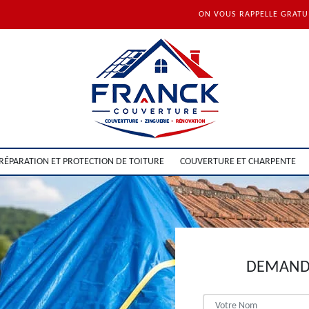
ON VOUS RAPPELLE GRAT
RÉPARATION ET PROTECTION DE TOITURE
COUVERTURE ET CHARPENTE
DEMANDE