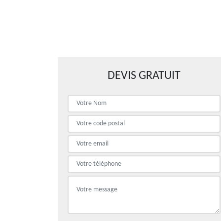
DEVIS GRATUIT