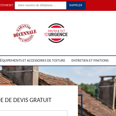
UITEMENT
ÉQUIPEMENTS ET ACCESSOIRES DE TOITURE
ENTRETIEN ET FINITIONS
 DE DEVIS GRATUIT