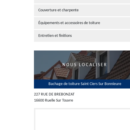
Couverture et charpente
Équipements et accessoires de toiture
Entretien et finitions
NOUS LOCALISER
Bachage de toiture Saint Ciers Sur Bonnieure
227 RUE DE BREBONZAT
16600 Ruelle Sur Touvre