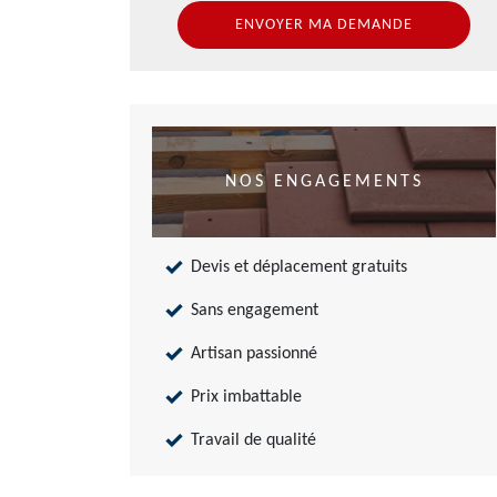
NOS ENGAGEMENTS
Devis et déplacement gratuits
Sans engagement
Artisan passionné
Prix imbattable
Travail de qualité