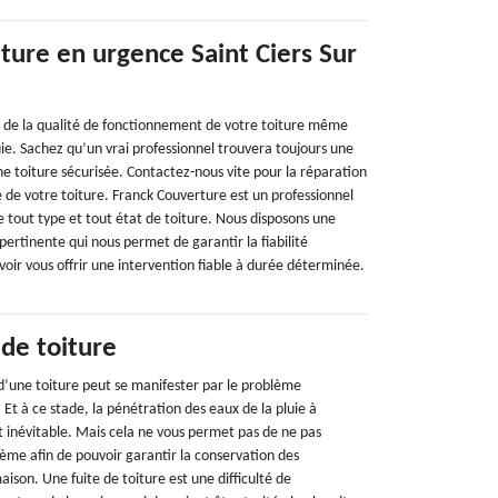
ture en urgence Saint Ciers Sur
ait de la qualité de fonctionnement de votre toiture même
uie. Sachez qu’un vrai professionnel trouvera toujours une
une toiture sécurisée. Contactez-nous vite pour la réparation
 de votre toiture. Franck Couverture est un professionnel
e tout type et tout état de toiture. Nous disposons une
ertinente qui nous permet de garantir la fiabilité
voir vous offrir une intervention fiable à durée déterminée.
 de toiture
’une toiture peut se manifester par le problème
 Et à ce stade, la pénétration des eaux de la pluie à
st inévitable. Mais cela ne vous permet pas de ne pas
lème afin de pouvoir garantir la conservation des
aison. Une fuite de toiture est une difficulté de