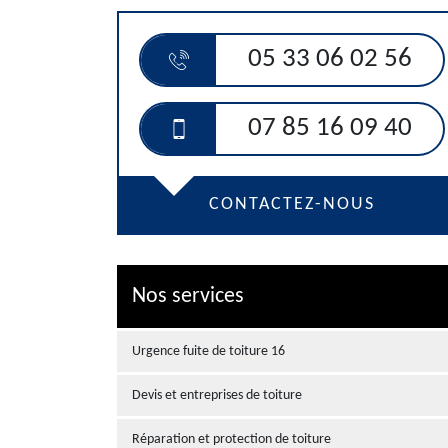
05 33 06 02 56
07 85 16 09 40
CONTACTEZ-NOUS
Nos services
Urgence fuite de toiture 16
Devis et entreprises de toiture
Réparation et protection de toiture