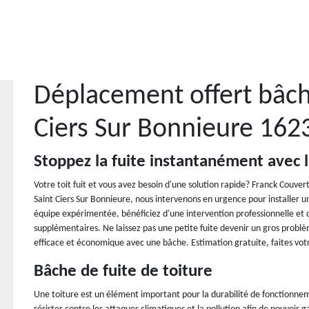
Déplacement offert bâch
Ciers Sur Bonnieure 162
Stoppez la fuite instantanément avec 
Votre toit fuit et vous avez besoin d'une solution rapide? Franck Couver
Saint Ciers Sur Bonnieure, nous intervenons en urgence pour installer un
équipe expérimentée, bénéficiez d'une intervention professionnelle et 
supplémentaires. Ne laissez pas une petite fuite devenir un gros prob
efficace et économique avec une bâche. Estimation gratuite, faites vo
Bâche de fuite de toiture
Une toiture est un élément important pour la durabilité de fonctionnem