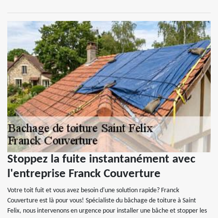
Stoppez la fuite instantanément avec
l'entreprise Franck Couverture
Votre toit fuit et vous avez besoin d'une solution rapide? Franck
Couverture est là pour vous! Spécialiste du bâchage de toiture à Saint
Felix, nous intervenons en urgence pour installer une bâche et stopper les