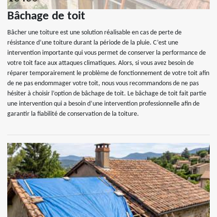
Bâchage de toit
Bâcher une toiture est une solution réalisable en cas de perte de
résistance d’une toiture durant la période de la pluie. C’est une
intervention importante qui vous permet de conserver la performance de
votre toit face aux attaques climatiques. Alors, si vous avez besoin de
réparer temporairement le problème de fonctionnement de votre toit afin
de ne pas endommager votre toit, nous vous recommandons de ne pas
hésiter à choisir l’option de bâchage de toit. Le bâchage de toit fait partie
une intervention qui a besoin d’une intervention professionnelle afin de
garantir la fiabilité de conservation de la toiture.