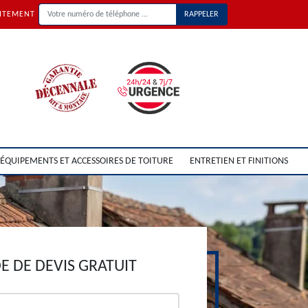
UITEMENT
ÉQUIPEMENTS ET ACCESSOIRES DE TOITURE
ENTRETIEN ET FINITIONS
 DE DEVIS GRATUIT