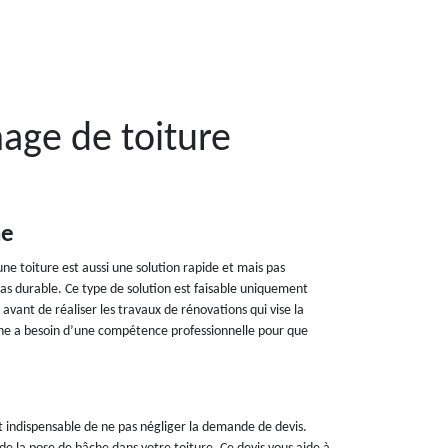
age de toiture
he
une toiture est aussi une solution rapide et mais pas
as durable. Ce type de solution est faisable uniquement
 avant de réaliser les travaux de rénovations qui vise la
âche a besoin d’une compétence professionnelle pour que
est indispensable de ne pas négliger la demande de devis.