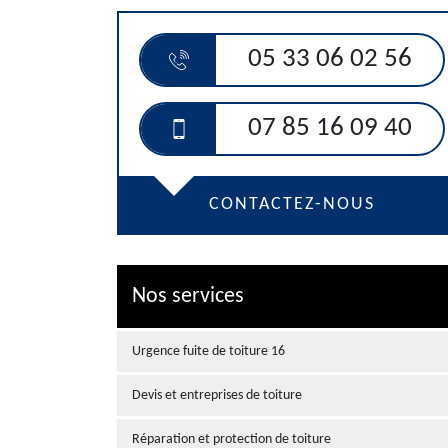
05 33 06 02 56
07 85 16 09 40
CONTACTEZ-NOUS
Nos services
Urgence fuite de toiture 16
Devis et entreprises de toiture
Réparation et protection de toiture