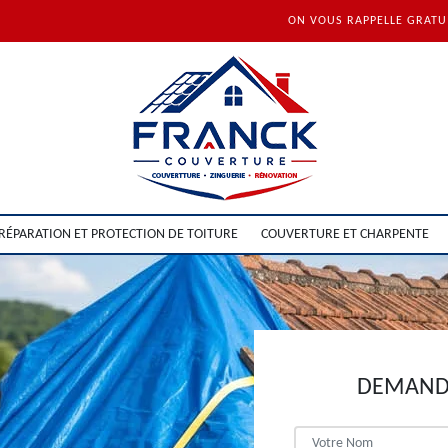
ON VOUS RAPPELLE GRAT
RÉPARATION ET PROTECTION DE TOITURE
COUVERTURE ET CHARPENTE
DEMANDE