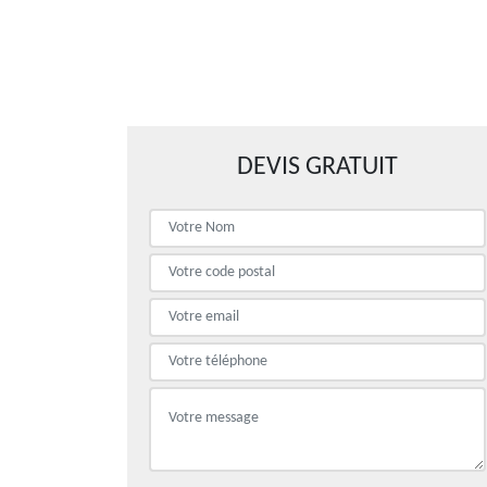
DEVIS GRATUIT