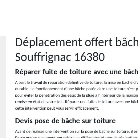
Déplacement offert bâch
Souffrignac 16380
Réparer fuite de toiture avec une bâc
A part le travail de réparation définitive de toiture, la mise en bâche d’
durable. Le fonctionnement d’une bâche posée dans une toiture n’est p
pour éviter la pénétration des eaux de la pluie à l’intérieur de la maison
remise en état de votre toit. Réparer une fuite de toiture avec une b
cette intervention peut vous servir efficacement.
Devis pose de bâche sur toiture
Avant de réaliser une intervention sur la pose de bâche sur toiture, il 