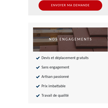
NOS ENGAGEMENTS
Devis et déplacement gratuits
Sans engagement
Artisan passionné
Prix imbattable
Travail de qualité