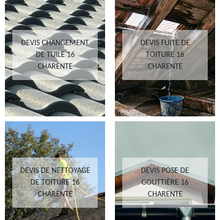
DEVIS CHANGEMENT
DEVIS FUITE DE
DE TUILE 16
TOITURE 16
CHARENTE
CHARENTE
DEVIS DE NETTOYAGE
DEVIS POSE DE
DE TOITURE 16
GOUTTIÈRE 16
CHARENTE
CHARENTE