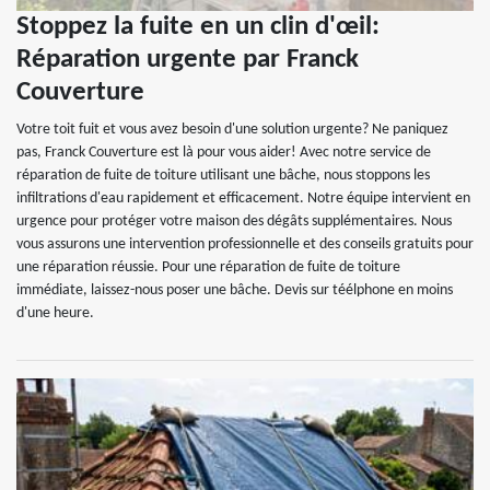
Stoppez la fuite en un clin d'œil:
Réparation urgente par Franck
Couverture
Votre toit fuit et vous avez besoin d'une solution urgente? Ne paniquez
pas, Franck Couverture est là pour vous aider! Avec notre service de
réparation de fuite de toiture utilisant une bâche, nous stoppons les
infiltrations d'eau rapidement et efficacement. Notre équipe intervient en
urgence pour protéger votre maison des dégâts supplémentaires. Nous
vous assurons une intervention professionnelle et des conseils gratuits pour
une réparation réussie. Pour une réparation de fuite de toiture
immédiate, laissez-nous poser une bâche. Devis sur téélphone en moins
d'une heure.