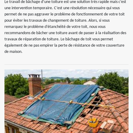
Le travail de bâchage d’une toiture est une solution très rapide mais c’est
une intervention temporaire. C’est une résolution nécessaire qui vous
permet de ne pas aggraver le problème de fonctionnement de votre toit
pour éviter les travaux de changement de toiture. Alors, si vous
remarquez le problème d’étanchéité de votre toit, nous vous
recommandons de bâcher une toiture avant de passer à la réalisation des
travaux de réparation de toiture. Le bâchage de toit vous permet
également de ne pas empirer la perte de résistance de votre couverture
de maison.