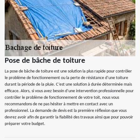
Pose de bâche de toiture
La pose de bâche de toiture est une solution la plus rapide pour contrôler
le problème de fonctionnement ou la perte de résistance d’une toiture
durant la période de la pluie. C’est une solution à durée déterminée mais
efficace. Alors, si vous avez besoin d’une intervention professionnelle pour
contrôler le problème de fonctionnement de votre toit, nous vous
recommandons de ne pas hésiter à mettre en contact avec un
professionnel. La demande de devis est la première réflexion que vous
devrez avoir afin de garantir la fiabilité des travaux ainsi que pour pouvoir
préparer votre budget.