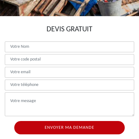
DEVIS GRATUIT