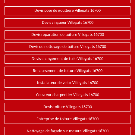
Devis pose de gouttière Villegats 16700
Devis zingueur Villegats 16700
Devis réparation de toiture Villegats 16700
Devis de nettoyage de toiture Villegats 16700
Devis changement de tuile Villegats 16700
Rehaussement de toiture Villegats 16700
Installateur de velux Villegats 16700
Couvreur charpentier Villegats 16700
Devis toiture Villegats 16700
Entreprise de toiture Villegats 16700
Nettoyage de façade sur mesure Villegats 16700