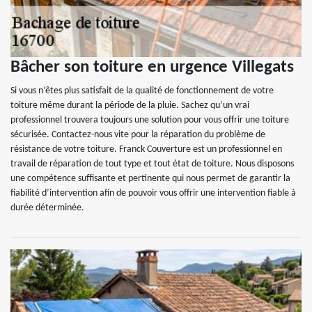
Bâcher son toiture en urgence Villegats
Si vous n’êtes plus satisfait de la qualité de fonctionnement de votre
toiture même durant la période de la pluie. Sachez qu’un vrai
professionnel trouvera toujours une solution pour vous offrir une toiture
sécurisée. Contactez-nous vite pour la réparation du problème de
résistance de votre toiture. Franck Couverture est un professionnel en
travail de réparation de tout type et tout état de toiture. Nous disposons
une compétence suffisante et pertinente qui nous permet de garantir la
fiabilité d’intervention afin de pouvoir vous offrir une intervention fiable à
durée déterminée.