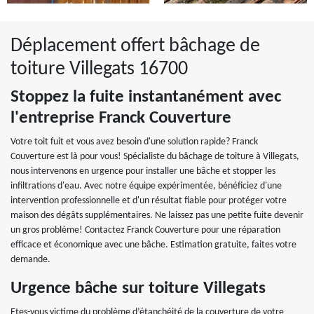
Déplacement offert bâchage de
toiture Villegats 16700
Stoppez la fuite instantanément avec
l'entreprise Franck Couverture
Votre toit fuit et vous avez besoin d'une solution rapide? Franck
Couverture est là pour vous! Spécialiste du bâchage de toiture à Villegats,
nous intervenons en urgence pour installer une bâche et stopper les
infiltrations d'eau. Avec notre équipe expérimentée, bénéficiez d'une
intervention professionnelle et d'un résultat fiable pour protéger votre
maison des dégâts supplémentaires. Ne laissez pas une petite fuite devenir
un gros problème! Contactez Franck Couverture pour une réparation
efficace et économique avec une bâche. Estimation gratuite, faites votre
demande.
Urgence bâche sur toiture Villegats
Etes-vous victime du problème d’étanchéité de la couverture de votre