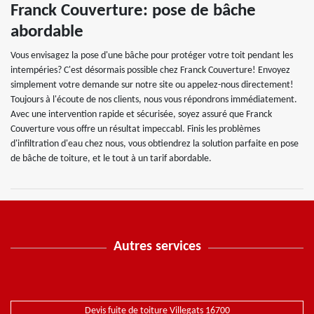
Franck Couverture: pose de bâche
abordable
Vous envisagez la pose d'une bâche pour protéger votre toit pendant les
intempéries? C'est désormais possible chez Franck Couverture! Envoyez
simplement votre demande sur notre site ou appelez-nous directement!
Toujours à l'écoute de nos clients, nous vous répondrons immédiatement.
Avec une intervention rapide et sécurisée, soyez assuré que Franck
Couverture vous offre un résultat impeccabl. Finis les problèmes
d'infiltration d'eau chez nous, vous obtiendrez la solution parfaite en pose
de bâche de toiture, et le tout à un tarif abordable.
Autres services
Devis fuite de toiture Villegats 16700