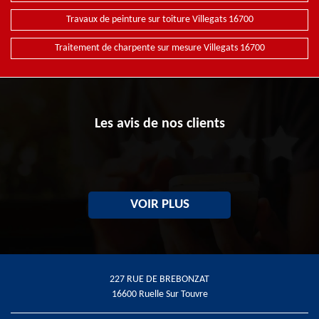
Travaux de peinture sur toiture Villegats 16700
Traitement de charpente sur mesure Villegats 16700
Les avis de nos clients
VOIR PLUS
227 RUE DE BREBONZAT
16600 Ruelle Sur Touvre