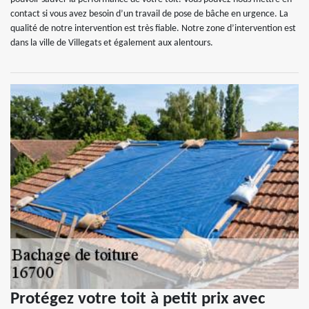
contact si vous avez besoin d’un travail de pose de bâche en urgence. La
qualité de notre intervention est très fiable. Notre zone d’intervention est
dans la ville de Villegats et également aux alentours.
Protégez votre toit à petit prix avec