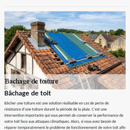
Bâchage de toit
Bâcher une toiture est une solution réalisable en cas de perte de
résistance d’une toiture durant la période de la pluie. C’est une
intervention importante qui vous permet de conserver la performance de
votre toit face aux attaques climatiques. Alors, si vous avez besoin de
réparer temporairement le problème de fonctionnement de votre toit afin