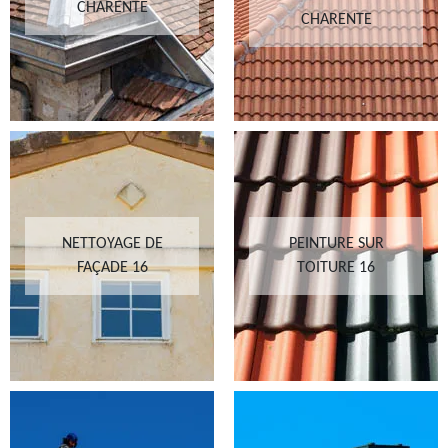
CHARENTE
CHARENTE
NETTOYAGE DE
PEINTURE SUR
FAÇADE 16
TOITURE 16