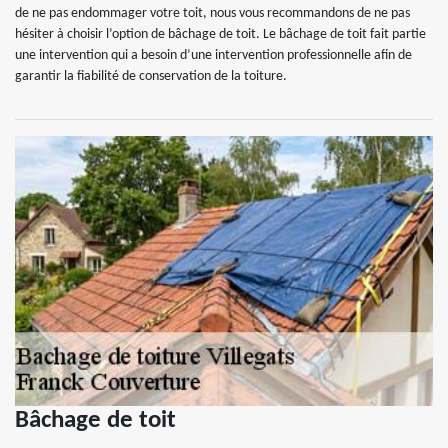
de ne pas endommager votre toit, nous vous recommandons de ne pas
hésiter à choisir l’option de bâchage de toit. Le bâchage de toit fait partie
une intervention qui a besoin d’une intervention professionnelle afin de
garantir la fiabilité de conservation de la toiture.
Bâchage de toit