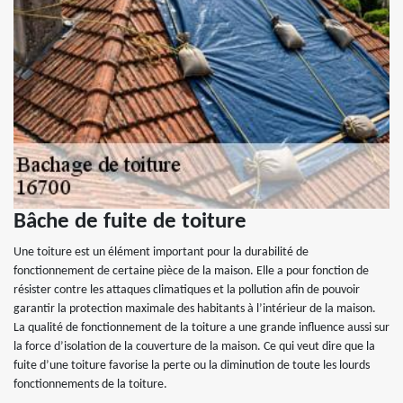
Bâche de fuite de toiture
Une toiture est un élément important pour la durabilité de
fonctionnement de certaine pièce de la maison. Elle a pour fonction de
résister contre les attaques climatiques et la pollution afin de pouvoir
garantir la protection maximale des habitants à l’intérieur de la maison.
La qualité de fonctionnement de la toiture a une grande influence aussi sur
la force d’isolation de la couverture de la maison. Ce qui veut dire que la
fuite d’une toiture favorise la perte ou la diminution de toute les lourds
fonctionnements de la toiture.