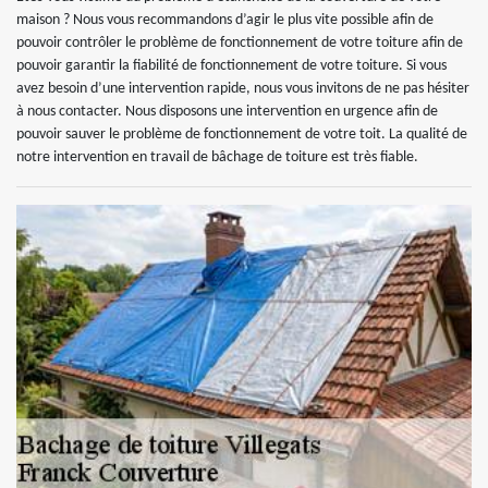
maison ? Nous vous recommandons d’agir le plus vite possible afin de
pouvoir contrôler le problème de fonctionnement de votre toiture afin de
pouvoir garantir la fiabilité de fonctionnement de votre toiture. Si vous
avez besoin d’une intervention rapide, nous vous invitons de ne pas hésiter
à nous contacter. Nous disposons une intervention en urgence afin de
pouvoir sauver le problème de fonctionnement de votre toit. La qualité de
notre intervention en travail de bâchage de toiture est très fiable.