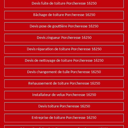
Devis fuite de toiture Porcheresse 16250
Bâchage de toiture Porcheresse 16250
Devis pose de gouttière Porcheresse 16250
Devis zingueur Porcheresse 16250
Devis réparation de toiture Porcheresse 16250
Devis de nettoyage de toiture Porcheresse 16250
Devis changement de tuile Porcheresse 16250
Rehaussement de toiture Porcheresse 16250
Installateur de velux Porcheresse 16250
Devis toiture Porcheresse 16250
Entreprise de toiture Porcheresse 16250