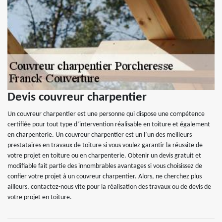
Devis couvreur charpentier
Un couvreur charpentier est une personne qui dispose une compétence
certifiée pour tout type d’intervention réalisable en toiture et également
en charpenterie. Un couvreur charpentier est un l’un des meilleurs
prestataires en travaux de toiture si vous voulez garantir la réussite de
votre projet en toiture ou en charpenterie. Obtenir un devis gratuit et
modifiable fait partie des innombrables avantages si vous choisissez de
confier votre projet à un couvreur charpentier. Alors, ne cherchez plus
ailleurs, contactez-nous vite pour la réalisation des travaux ou de devis de
votre projet en toiture.