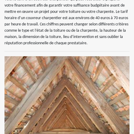
votre financement afin de garantir votre suffisance budgétaire avant de
mettre en œuvre un projet pour votre toiture ou votre charpente. Le tarif
horaire d’un couvreur charpentier est aux environs de 40 euros à 70 euros
par heure de travail. Ces chiffres peuvent changer selon différents critères
comme le type et l’état de la toiture ou de la charpente, la hauteur de la
maison, la dimension de la toiture, lieu d’intervention et sans oublier la
réputation professionnelle de chaque prestataire.