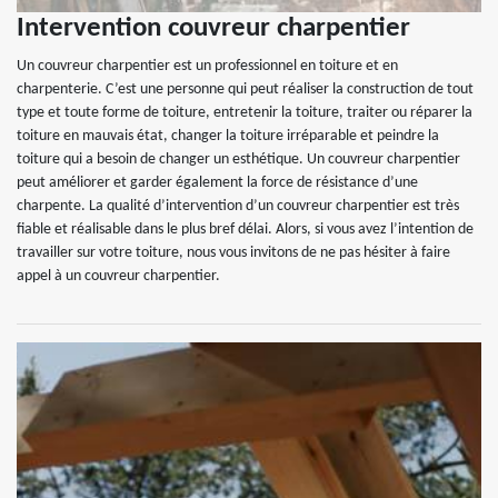
Intervention couvreur charpentier
Un couvreur charpentier est un professionnel en toiture et en
charpenterie. C’est une personne qui peut réaliser la construction de tout
type et toute forme de toiture, entretenir la toiture, traiter ou réparer la
toiture en mauvais état, changer la toiture irréparable et peindre la
toiture qui a besoin de changer un esthétique. Un couvreur charpentier
peut améliorer et garder également la force de résistance d’une
charpente. La qualité d’intervention d’un couvreur charpentier est très
fiable et réalisable dans le plus bref délai. Alors, si vous avez l’intention de
travailler sur votre toiture, nous vous invitons de ne pas hésiter à faire
appel à un couvreur charpentier.