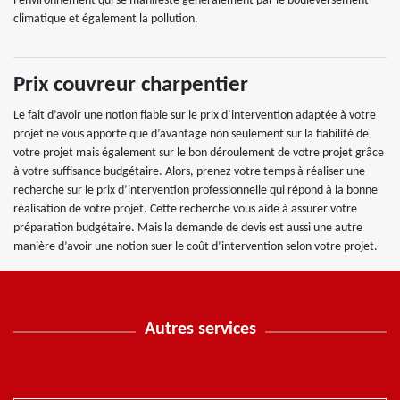
l’environnement qui se manifeste généralement par le bouleversement
climatique et également la pollution.
Prix couvreur charpentier
Le fait d’avoir une notion fiable sur le prix d’intervention adaptée à votre
projet ne vous apporte que d’avantage non seulement sur la fiabilité de
votre projet mais également sur le bon déroulement de votre projet grâce
à votre suffisance budgétaire. Alors, prenez votre temps à réaliser une
recherche sur le prix d’intervention professionnelle qui répond à la bonne
réalisation de votre projet. Cette recherche vous aide à assurer votre
préparation budgétaire. Mais la demande de devis est aussi une autre
manière d’avoir une notion suer le coût d’intervention selon votre projet.
Autres services