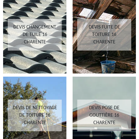
DEVIS CHANGEMENT
DEVIS FUITE DE
DE TUILE 16
TOITURE 16
CHARENTE
CHARENTE
DEVIS DE NETTOYAGE
DEVIS POSE DE
DE TOITURE 16
GOUTTIÈRE 16
CHARENTE
CHARENTE