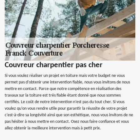
Couvreur charpentier pas cher
Si vous voulez réaliser un projet en toiture mais votre budget ne vous
permet pas d’obtenir une intervention fiable, nous vous invitons de nous
mettre en contact. Parce que notre compétence en réalisation des
travaux sur la toiture est très fiable étant donné que nous sommes
certifiés. Le coût de notre intervention n’est pas du tout cher. Si vous
voulez qu’on vous rendre utile pour garantir la réussite de votre projet
c’est-à-dire sa longévité ainsi que son esthétique, nous vous invitons de ne
pas hésiter à nous mettre en contact. Osez nous faire confiance et vous
allez obtenir la meilleure intervention mais à petit prix.