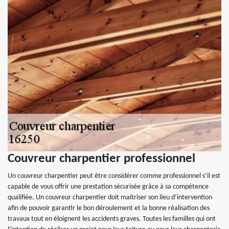
Couvreur charpentier professionnel
Un couvreur charpentier peut être considérer comme professionnel s’il est
capable de vous offrir une prestation sécurisée grâce à sa compétence
qualifiée. Un couvreur charpentier doit maitriser son lieu d’intervention
afin de pouvoir garantir le bon déroulement et la bonne réalisation des
travaux tout en éloignent les accidents graves. Toutes les familles qui ont