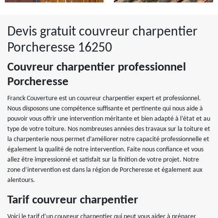
Devis gratuit couvreur charpentier
Porcheresse 16250
Couvreur charpentier professionnel
Porcheresse
Franck Couverture est un couvreur charpentier expert et professionnel.
Nous disposons une compétence suffisante et pertinente qui nous aide à
pouvoir vous offrir une intervention méritante et bien adapté à l’état et au
type de votre toiture. Nos nombreuses années des travaux sur la toiture et
la charpenterie nous permet d’améliorer notre capacité professionnelle et
également la qualité de notre intervention. Faite nous confiance et vous
allez être impressionné et satisfait sur la finition de votre projet. Notre
zone d’intervention est dans la région de Porcheresse et également aux
alentours.
Tarif couvreur charpentier
Voici le tarif d’un couvreur charpentier qui peut vous aider à préparer