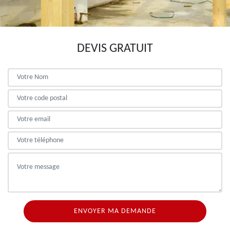
DEVIS GRATUIT