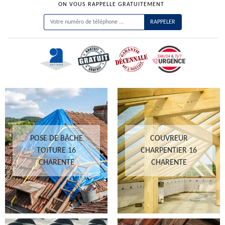
ON VOUS RAPPELLE GRATUITEMENT
POSE DE BÂCHE
COUVREUR
TOITURE 16
CHARPENTIER 16
CHARENTE
CHARENTE