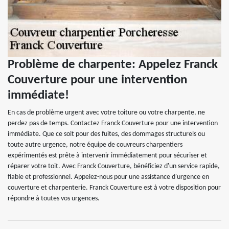
Problème de charpente: Appelez Franck
Couverture pour une intervention
immédiate!
En cas de problème urgent avec votre toiture ou votre charpente, ne
perdez pas de temps. Contactez Franck Couverture pour une intervention
immédiate. Que ce soit pour des fuites, des dommages structurels ou
toute autre urgence, notre équipe de couvreurs charpentiers
expérimentés est prête à intervenir immédiatement pour sécuriser et
réparer votre toit. Avec Franck Couverture, bénéficiez d'un service rapide,
fiable et professionnel. Appelez-nous pour une assistance d'urgence en
couverture et charpenterie. Franck Couverture est à votre disposition pour
répondre à toutes vos urgences.