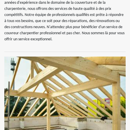
années d'expérience dans le domaine de la couverture et de la
charpenterie, nous offrons des services de haute qualité à des prix
compétitifs. Notre équipe de professionnels qualifiés est prête à répondre
à tous vos besoins, que ce soit pour des réparations, des rénovations ou
des constructions neuves. N'attendez plus pour bénéficier d'un service de
couvreur charpentier professionnel et pas cher. Nous sommes là pour vous
offrir un service exceptionnel.