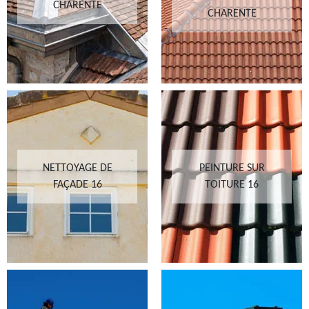
CHARENTE
CHARENTE
NETTOYAGE DE
PEINTURE SUR
FAÇADE 16
TOITURE 16