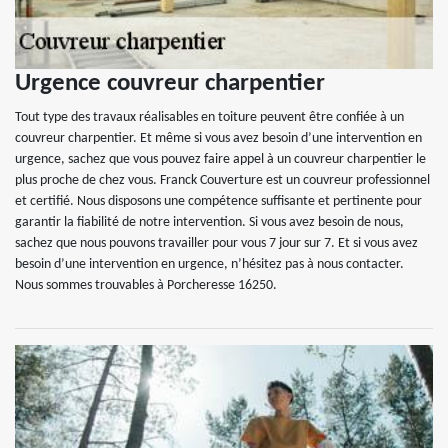
Urgence couvreur charpentier
Tout type des travaux réalisables en toiture peuvent être confiée à un
couvreur charpentier. Et même si vous avez besoin d’une intervention en
urgence, sachez que vous pouvez faire appel à un couvreur charpentier le
plus proche de chez vous. Franck Couverture est un couvreur professionnel
et certifié. Nous disposons une compétence suffisante et pertinente pour
garantir la fiabilité de notre intervention. Si vous avez besoin de nous,
sachez que nous pouvons travailler pour vous 7 jour sur 7. Et si vous avez
besoin d’une intervention en urgence, n’hésitez pas à nous contacter.
Nous sommes trouvables à Porcheresse 16250.