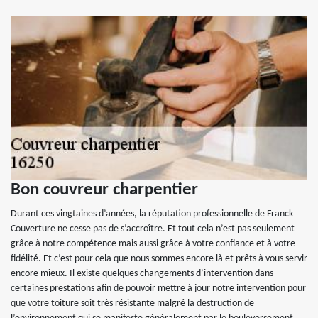
Bon couvreur charpentier
Durant ces vingtaines d’années, la réputation professionnelle de Franck
Couverture ne cesse pas de s’accroître. Et tout cela n’est pas seulement
grâce à notre compétence mais aussi grâce à votre confiance et à votre
fidélité. Et c’est pour cela que nous sommes encore là et prêts à vous servir
encore mieux. Il existe quelques changements d’intervention dans
certaines prestations afin de pouvoir mettre à jour notre intervention pour
que votre toiture soit très résistante malgré la destruction de