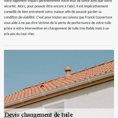
votre logement impact pertinemment votre état de santé ainsi que votre
sécurité. Alors, pour pouvoir être encore à l’abri, il est impérativement
conseillé de bien entretenir votre maison afin de pouvoir garder sa
condition de viabilité. C’est pour toutes ses raisons que Franck Couverture
vous aide à ne pas être victime de la perte de performance de votre tuile
grâce à notre intervention en changement de tuile très fiable mais à un
prix pas du tout cher.