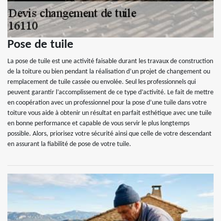
Pose de tuile
La pose de tuile est une activité faisable durant les travaux de construction
de la toiture ou bien pendant la réalisation d’un projet de changement ou
remplacement de tuile cassée ou envolée. Seul les professionnels qui
peuvent garantir l’accomplissement de ce type d’activité. Le fait de mettre
en coopération avec un professionnel pour la pose d’une tuile dans votre
toiture vous aide à obtenir un résultat en parfait esthétique avec une tuile
en bonne performance et capable de vous servir le plus longtemps
possible. Alors, priorisez votre sécurité ainsi que celle de votre descendant
en assurant la fiabilité de pose de votre tuile.