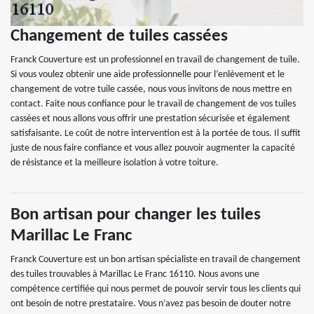
Changement de tuiles cassées
Franck Couverture est un professionnel en travail de changement de tuile.
Si vous voulez obtenir une aide professionnelle pour l’enlèvement et le
changement de votre tuile cassée, nous vous invitons de nous mettre en
contact. Faite nous confiance pour le travail de changement de vos tuiles
cassées et nous allons vous offrir une prestation sécurisée et également
satisfaisante. Le coût de notre intervention est à la portée de tous. Il suffit
juste de nous faire confiance et vous allez pouvoir augmenter la capacité
de résistance et la meilleure isolation à votre toiture.
Bon artisan pour changer les tuiles
Marillac Le Franc
Franck Couverture est un bon artisan spécialiste en travail de changement
des tuiles trouvables à Marillac Le Franc 16110. Nous avons une
compétence certifiée qui nous permet de pouvoir servir tous les clients qui
ont besoin de notre prestataire. Vous n’avez pas besoin de douter notre