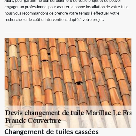
Alors, pour garantir le bon déroulement de votre projet et de pouvoir
engager un professionnel pour assurer la bonne installation de votre tuile,
nous vous recommandons de prendre votre temps à effectuer votre
recherche sur le coût d’intervention adapté à votre projet.
Changement de tuiles cassées