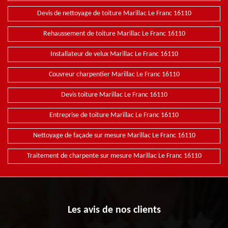
Devis de nettoyage de toiture Marillac Le Franc 16110
Rehaussement de toiture Marillac Le Franc 16110
Installateur de velux Marillac Le Franc 16110
Couvreur charpentier Marillac Le Franc 16110
Devis toiture Marillac Le Franc 16110
Entreprise de toiture Marillac Le Franc 16110
Nettoyage de façade sur mesure Marillac Le Franc 16110
Traitement de charpente sur mesure Marillac Le Franc 16110
Les avis de nos clients