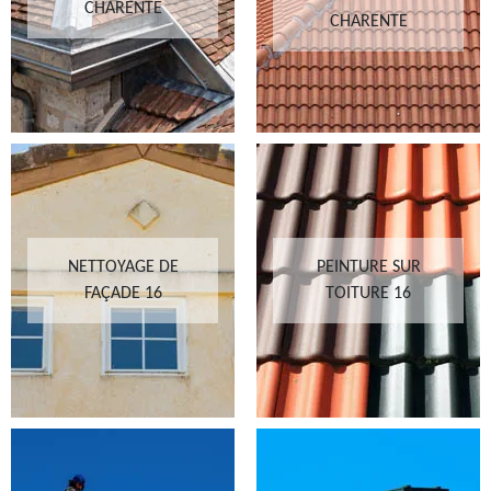
CHARENTE
CHARENTE
NETTOYAGE DE
PEINTURE SUR
FAÇADE 16
TOITURE 16