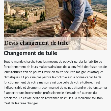
Changement de tuile
Tout le monde cherche tous les moyens de pouvoir garder la fiabilité de
fonctionnement de leurs maisons ainsi que de la longévité de résistance de
leurs toitures afin de pouvoir vivre en toute sécurité malgré les attaques
climatiques. Et pour ne pas perdre le contrôle sur la bonne capacité de
fonctionnement de votre maison ainsi que celle de votre toiture, il est
indispensable et vivement recommandé de ne pas attendre très longtemps
à apporter une intervention professionnelle bien adapté au type du
problème. En cas de perte de résistance des tuiles, la meilleure solution
c’est de les faire changer.