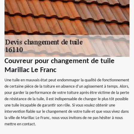
Couvreur pour changement de tuile
Marillac Le Franc
Une tuile en mauvais état peut endommager la qualité de fonctionnement
de certaine pièce de la toiture en absence d’un agissement à temps. Alors,
pour garder la performance de votre toiture après être victime de la perte
de résistance de la tuile, il est indispensable de changer le plus tôt possible
une tuile incapable de garantir son rôle. Si vous voulez obtenir une
intervention fiable sur le changement de votre tuile et que vous vivez dans
la ville de Marillac Le Franc, nous vous invitons de ne pas hésiter à nous
mettre en contact.