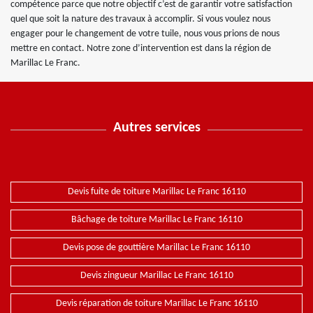
compétence parce que notre objectif c’est de garantir votre satisfaction
quel que soit la nature des travaux à accomplir. Si vous voulez nous
engager pour le changement de votre tuile, nous vous prions de nous
mettre en contact. Notre zone d’intervention est dans la région de
Marillac Le Franc.
Autres services
Devis fuite de toiture Marillac Le Franc 16110
Bâchage de toiture Marillac Le Franc 16110
Devis pose de gouttière Marillac Le Franc 16110
Devis zingueur Marillac Le Franc 16110
Devis réparation de toiture Marillac Le Franc 16110