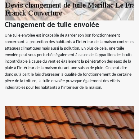
Changement de tuile envolée
Une tuile envolée est incapable de garder son bon fonctionnement
concernant la protection des habitants à l’intérieur de la maison contre les
attaques climatiques mais aussi la pollution. En plus de cela, une tuile
envolée peut vous perturbée également à cause de l’apparition des bruits
incontrôlable à cause du vent et également la pénétration des eaux de la
pluie à l’intérieur de la maison durant une saison de pluie. On peut dire
donc qu’à part le fais d’agresser la qualité de fonctionnement de certaine
pièce de la toiture, la tuile envolée provoque également des effets
indésirables pour les habitants à l’intérieur de la maison.