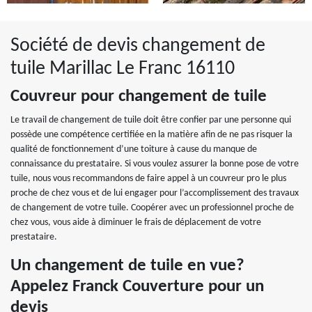
Société de devis changement de
tuile Marillac Le Franc 16110
Couvreur pour changement de tuile
Le travail de changement de tuile doit être confier par une personne qui
possède une compétence certifiée en la matière afin de ne pas risquer la
qualité de fonctionnement d’une toiture à cause du manque de
connaissance du prestataire. Si vous voulez assurer la bonne pose de votre
tuile, nous vous recommandons de faire appel à un couvreur pro le plus
proche de chez vous et de lui engager pour l’accomplissement des travaux
de changement de votre tuile. Coopérer avec un professionnel proche de
chez vous, vous aide à diminuer le frais de déplacement de votre
prestataire.
Un changement de tuile en vue?
Appelez Franck Couverture pour un
devis