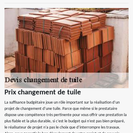
Prix changement de tuile
La suffisance budgétaire joue un rôle important sur la réalisation d’un
projet de changement d’une tuile. Parce que même si le prestataire
dispose une compétence très pertinente pour vous offrir une prestation la
plus fiable et la plus durable, si c’est le budget qui n’est pas bien préparé,
le réalisateur de projet n’a pas le choix que d’interrompre les travaux.