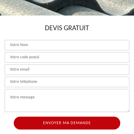
DEVIS GRATUIT