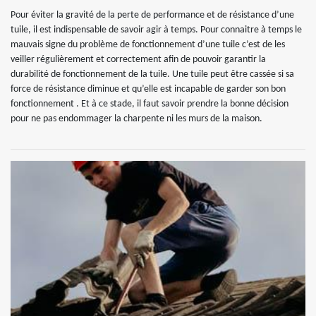
Pour éviter la gravité de la perte de performance et de résistance d’une
tuile, il est indispensable de savoir agir à temps. Pour connaitre à temps le
mauvais signe du problème de fonctionnement d’une tuile c’est de les
veiller régulièrement et correctement afin de pouvoir garantir la
durabilité de fonctionnement de la tuile. Une tuile peut être cassée si sa
force de résistance diminue et qu’elle est incapable de garder son bon
fonctionnement . Et à ce stade, il faut savoir prendre la bonne décision
pour ne pas endommager la charpente ni les murs de la maison.