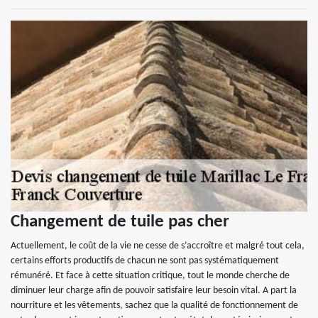
Changement de tuile pas cher
Actuellement, le coût de la vie ne cesse de s’accroître et malgré tout cela,
certains efforts productifs de chacun ne sont pas systématiquement
rémunéré. Et face à cette situation critique, tout le monde cherche de
diminuer leur charge afin de pouvoir satisfaire leur besoin vital. A part la
nourriture et les vêtements, sachez que la qualité de fonctionnement de