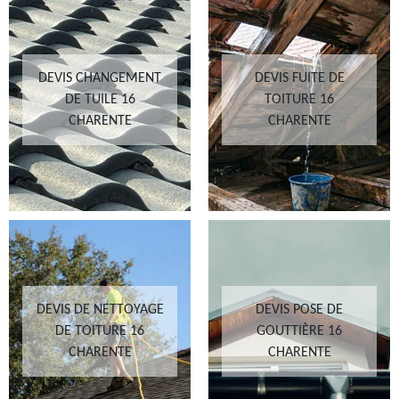
DEVIS CHANGEMENT
DEVIS FUITE DE
DE TUILE 16
TOITURE 16
CHARENTE
CHARENTE
DEVIS DE NETTOYAGE
DEVIS POSE DE
DE TOITURE 16
GOUTTIÈRE 16
CHARENTE
CHARENTE