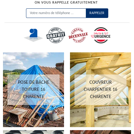
ON VOUS RAPPELLE GRATUITEMENT
POSE DE BÂCHE
COUVREUR
TOITURE 16
CHARPENTIER 16
CHARENTE
CHARENTE