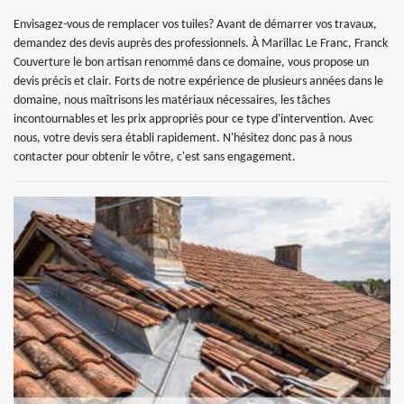
Envisagez-vous de remplacer vos tuiles? Avant de démarrer vos travaux,
demandez des devis auprès des professionnels. À Marillac Le Franc, Franck
Couverture le bon artisan renommé dans ce domaine, vous propose un
devis précis et clair. Forts de notre expérience de plusieurs années dans le
domaine, nous maîtrisons les matériaux nécessaires, les tâches
incontournables et les prix appropriés pour ce type d'intervention. Avec
nous, votre devis sera établi rapidement. N'hésitez donc pas à nous
contacter pour obtenir le vôtre, c'est sans engagement.