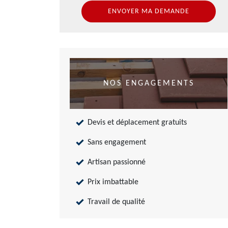
NOS ENGAGEMENTS
Devis et déplacement gratuits
Sans engagement
Artisan passionné
Prix imbattable
Travail de qualité