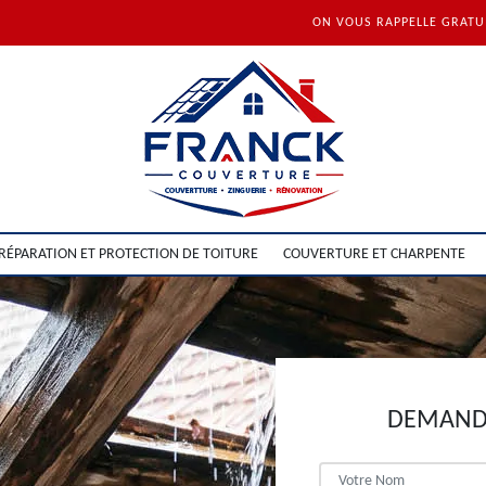
ON VOUS RAPPELLE GRAT
RÉPARATION ET PROTECTION DE TOITURE
COUVERTURE ET CHARPENTE
DEMANDE