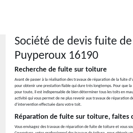
Société de devis fuite de
Puyperoux 16190
Recherche de fuite sur toiture
Avant de passer à la réalisation des travaux de réparation de la fuite d’
pour obtenir une prestation fiable qui dure très longtemps. Pour que la r
pour toute, il est indispensable de bien déterminer tous les toits en mau
activité qui vous permet de ne plus revenir aux travaux de réparation de 
d’intervention effectuée dans votre toit.
Réparation de fuite sur toiture, faites
Vous envisagez des travaux de réparation de fuite de toiture et vous so