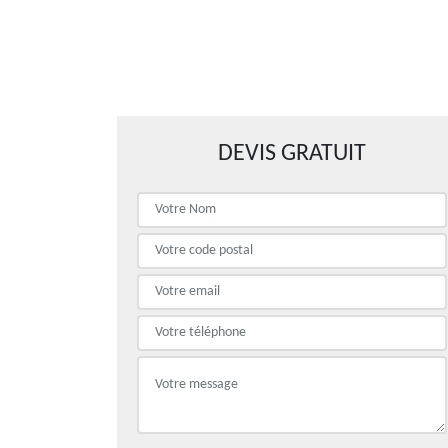
DEVIS GRATUIT