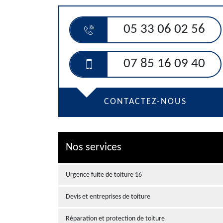
05 33 06 02 56
07 85 16 09 40
CONTACTEZ-NOUS
Nos services
Urgence fuite de toiture 16
Devis et entreprises de toiture
Réparation et protection de toiture