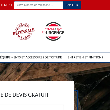
UITEMENT
ÉQUIPEMENTS ET ACCESSOIRES DE TOITURE
ENTRETIEN ET FINITIONS
 DE DEVIS GRATUIT