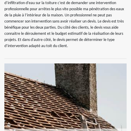
d’infiltration d’eau sur la toiture c’est de demander une intervention
professionnelle pour arrêtes le plus vite possible ma pénétration des eaux
de la pluie à l’intérieur de la maison. Un professionnel ne peut pas
commencer son intervention sans avoir réaliser un devis. Le devis est très
bénéfique pour les deux parties. Du côté des clients, le devis vous aide
connaitre le déroulement et le budget estimatif de la réalisation de leurs
projets. Et dans d’autre côté, le devis permet de déterminer le type
d’intervention adapté au toit du client.