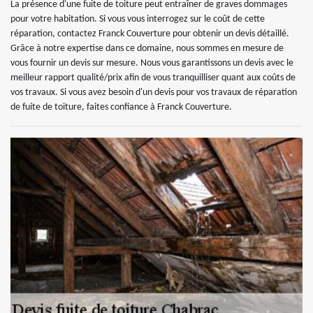
La présence d'une fuite de toiture peut entraîner de graves dommages
pour votre habitation. Si vous vous interrogez sur le coût de cette
réparation, contactez Franck Couverture pour obtenir un devis détaillé.
Grâce à notre expertise dans ce domaine, nous sommes en mesure de
vous fournir un devis sur mesure. Nous vous garantissons un devis avec le
meilleur rapport qualité/prix afin de vous tranquilliser quant aux coûts de
vos travaux. Si vous avez besoin d'un devis pour vos travaux de réparation
de fuite de toiture, faites confiance à Franck Couverture.