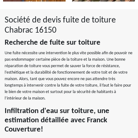
Société de devis fuite de toiture
Chabrac 16150
Recherche de fuite sur toiture
Une fuite nécessite une intervention le plus vite possible afin de pouvoir ne
pas endommager certaine pièce de la toiture et la maison. Une bonne
réparation de toiture vous permet de sauver la force de résistance,
l’esthétique et la durabilité de fonctionnement de votre toit et de votre
maison. Alors, tant que vous pouvez encore ne pas attendre très
longtemps à intervenir contre la fuite de votre toiture, il faut le faire pour
le bien de votre maison et surtout pour la sécurité de habitants à
l’intérieur de la maison.
Infiltration d'eau sur toiture, une
estimation détaillée avec Franck
Couverture!