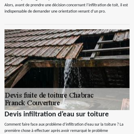
Alors, avant de prendre une décision concernant l’infiltration de toit, il est
indispensable de demander une orientation venant d’un pro.
Devis infiltration d’eau sur toiture
Comment faire face aux problème d’infiltration d’eau sur la toiture ? La
première chose à effectuer après avoir remarqué le problème