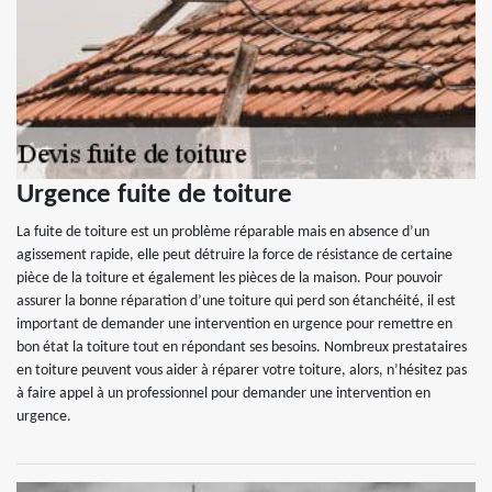
Urgence fuite de toiture
La fuite de toiture est un problème réparable mais en absence d’un
agissement rapide, elle peut détruire la force de résistance de certaine
pièce de la toiture et également les pièces de la maison. Pour pouvoir
assurer la bonne réparation d’une toiture qui perd son étanchéité, il est
important de demander une intervention en urgence pour remettre en
bon état la toiture tout en répondant ses besoins. Nombreux prestataires
en toiture peuvent vous aider à réparer votre toiture, alors, n’hésitez pas
à faire appel à un professionnel pour demander une intervention en
urgence.