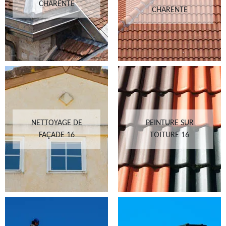
CHARENTE
CHARENTE
NETTOYAGE DE
PEINTURE SUR
FAÇADE 16
TOITURE 16