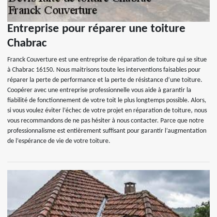
Entreprise pour réparer une toiture
Chabrac
Franck Couverture est une entreprise de réparation de toiture qui se situe
à Chabrac 16150. Nous maitrisons toute les interventions faisables pour
réparer la perte de performance et la perte de résistance d’une toiture.
Coopérer avec une entreprise professionnelle vous aide à garantir la
fiabilité de fonctionnement de votre toit le plus longtemps possible. Alors,
si vous voulez éviter l’échec de votre projet en réparation de toiture, nous
vous recommandons de ne pas hésiter à nous contacter. Parce que notre
professionnalisme est entièrement suffisant pour garantir l’augmentation
de l’espérance de vie de votre toiture.