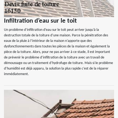
Infiltration d’eau sur le toit
Un problème d’infiltration d’eau sur le toit peut arriver jusqu’à la
destruction totale de la toiture d’une maison. Parce la pénétration des
eaux de la pluie à l’intérieur de la maison n’apporte que des
dysfonctionnements dans toutes les pièces de la maison et également la
pièce de la toiture. Alors, pour ne pas arriver à ce stade, il est important
de prévenir le problème d’infiltration de la toiture avec un travail de
démoussage ou un traitement d’hydrofuge de toiture. Mais si le problème
d’humidité est déjà apparu, la solution la plus rapide c’est de la réparer
immédiatement.