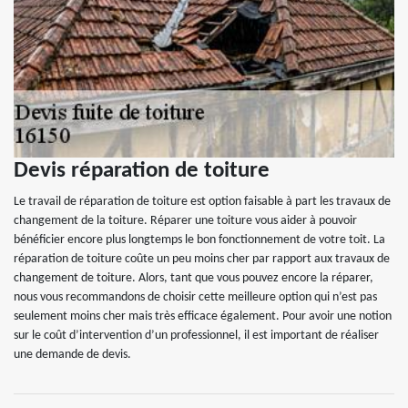
Devis réparation de toiture
Le travail de réparation de toiture est option faisable à part les travaux de
changement de la toiture. Réparer une toiture vous aider à pouvoir
bénéficier encore plus longtemps le bon fonctionnement de votre toit. La
réparation de toiture coûte un peu moins cher par rapport aux travaux de
changement de toiture. Alors, tant que vous pouvez encore la réparer,
nous vous recommandons de choisir cette meilleure option qui n’est pas
seulement moins cher mais très efficace également. Pour avoir une notion
sur le coût d’intervention d’un professionnel, il est important de réaliser
une demande de devis.