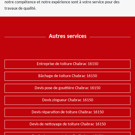
notre compétence et notre expérience sont à votre service pour des
travaux de qualité.
Autres services
Entreprise de toiture Chabrac 16150
Bâchage de toiture Chabrac 16150
Devis pose de gouttière Chabrac 16150
Devis zingueur Chabrac 16150
Devis réparation de toiture Chabrac 16150
Devis de nettoyage de toiture Chabrac 16150