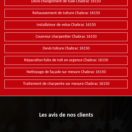
Devis changement de tuile Chabrac 16150
Rehaussement de toiture Chabrac 16150
Installateur de velux Chabrac 16150
Couvreur charpentier Chabrac 16150
Devis toiture Chabrac 16150
Réparation fuite de toit en urgence Chabrac 16150
Nettoyage de façade sur mesure Chabrac 16150
Traitement de charpente sur mesure Chabrac 16150
Les avis de nos clients