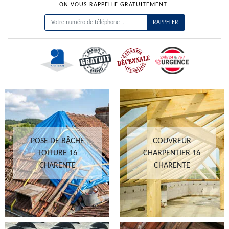
ON VOUS RAPPELLE GRATUITEMENT
POSE DE BÂCHE
COUVREUR
TOITURE 16
CHARPENTIER 16
CHARENTE
CHARENTE