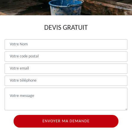
DEVIS GRATUIT