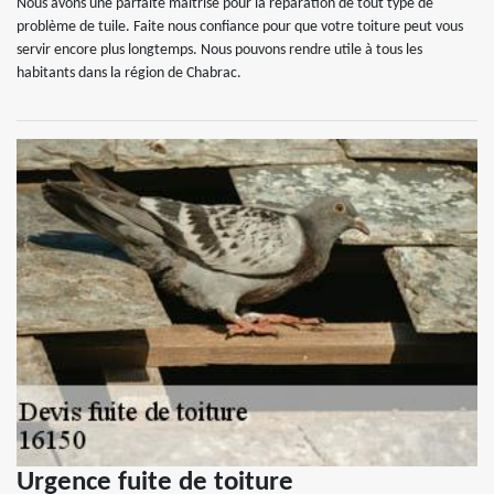
Nous avons une parfaite maitrise pour la réparation de tout type de
problème de tuile. Faite nous confiance pour que votre toiture peut vous
servir encore plus longtemps. Nous pouvons rendre utile à tous les
habitants dans la région de Chabrac.
Urgence fuite de toiture