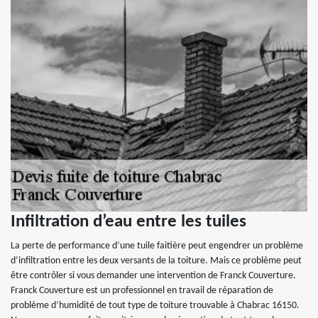
Infiltration d’eau entre les tuiles
La perte de performance d’une tuile faitière peut engendrer un problème
d’infiltration entre les deux versants de la toiture. Mais ce problème peut
être contrôler si vous demander une intervention de Franck Couverture.
Franck Couverture est un professionnel en travail de réparation de
problème d’humidité de tout type de toiture trouvable à Chabrac 16150.