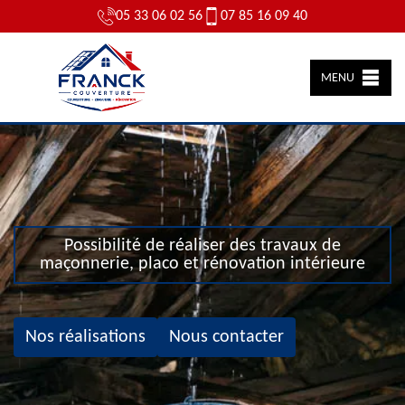
05 33 06 02 56
07 85 16 09 40
MENU
Possibilité de réaliser des travaux de
maçonnerie, placo et rénovation intérieure
Nos réalisations
Nous contacter