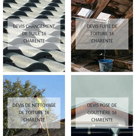
DEVIS CHANGEMENT
DEVIS FUITE DE
DE TUILE 16
TOITURE 16
CHARENTE
CHARENTE
DEVIS DE NETTOYAGE
DEVIS POSE DE
DE TOITURE 16
GOUTTIÈRE 16
CHARENTE
CHARENTE