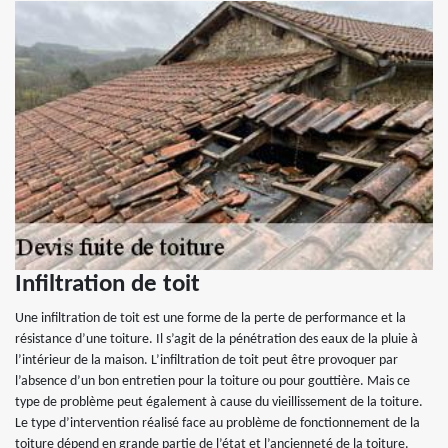
Infiltration de toit
Une infiltration de toit est une forme de la perte de performance et la
résistance d’une toiture. Il s’agit de la pénétration des eaux de la pluie à
l’intérieur de la maison. L’infiltration de toit peut être provoquer par
l’absence d’un bon entretien pour la toiture ou pour gouttière. Mais ce
type de problème peut également à cause du vieillissement de la toiture.
Le type d’intervention réalisé face au problème de fonctionnement de la
toiture dépend en grande partie de l’état et l’ancienneté de la toiture.