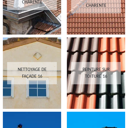
CHARENTE
CHARENTE
NETTOYAGE DE
PEINTURE SUR
FAÇADE 16
TOITURE 16