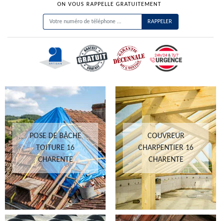
ON VOUS RAPPELLE GRATUITEMENT
POSE DE BÂCHE
COUVREUR
TOITURE 16
CHARPENTIER 16
CHARENTE
CHARENTE