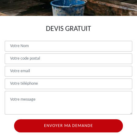
DEVIS GRATUIT