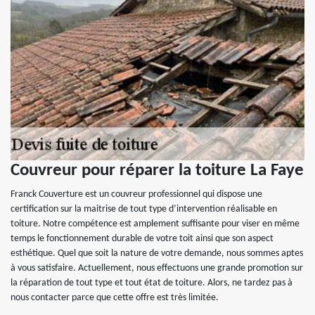
Couvreur pour réparer la toiture La Faye
Franck Couverture est un couvreur professionnel qui dispose une
certification sur la maitrise de tout type d’intervention réalisable en
toiture. Notre compétence est amplement suffisante pour viser en même
temps le fonctionnement durable de votre toit ainsi que son aspect
esthétique. Quel que soit la nature de votre demande, nous sommes aptes
à vous satisfaire. Actuellement, nous effectuons une grande promotion sur
la réparation de tout type et tout état de toiture. Alors, ne tardez pas à
nous contacter parce que cette offre est très limitée.