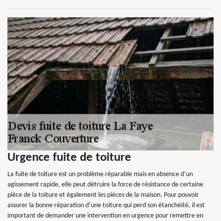
Urgence fuite de toiture
La fuite de toiture est un problème réparable mais en absence d’un
agissement rapide, elle peut détruire la force de résistance de certaine
pièce de la toiture et également les pièces de la maison. Pour pouvoir
assurer la bonne réparation d’une toiture qui perd son étanchéité, il est
important de demander une intervention en urgence pour remettre en