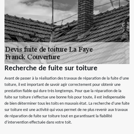
Recherche de fuite sur toiture
Avant de passer à la réalisation des travaux de réparation de la fuite d’une
toiture, il est important de savoir agir correctement pour obtenir une
prestation fiable qui dure très longtemps. Pour que la réparation de la
fuite sur toiture s’effectue une bonne fois pour toute, il est indispensable
de bien déterminer tous les toits en mauvais état. La recherche d’une fuite
sur toiture est une activité qui vous permet de ne plus revenir aux travaux
de réparation de fuite sur toiture tout en garantissant la fiabilité
d’intervention effectuée dans votre toit.