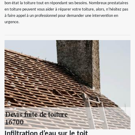
bon état la toiture tout en répondant ses besoins. Nombreux prestataires
en toiture peuvent vous aider à réparer votre toiture, alors, n’hésitez pas
à faire appel à un professionnel pour demander une intervention en
urgence.
Infiltration d’eau sur le toit