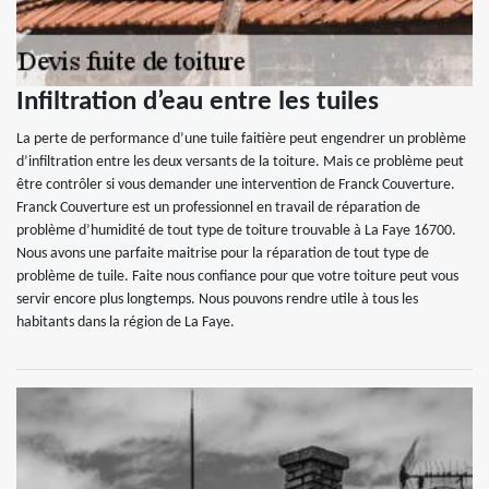
Infiltration d’eau entre les tuiles
La perte de performance d’une tuile faitière peut engendrer un problème
d’infiltration entre les deux versants de la toiture. Mais ce problème peut
être contrôler si vous demander une intervention de Franck Couverture.
Franck Couverture est un professionnel en travail de réparation de
problème d’humidité de tout type de toiture trouvable à La Faye 16700.
Nous avons une parfaite maitrise pour la réparation de tout type de
problème de tuile. Faite nous confiance pour que votre toiture peut vous
servir encore plus longtemps. Nous pouvons rendre utile à tous les
habitants dans la région de La Faye.