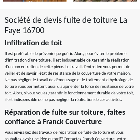
Société de devis fuite de toiture La
Faye 16700
Infiltration de toit
Il est préférable de prévenir que guérir. Alors, pour éviter le problème
d’infiltration d’une toiture, il est indispensable de garantir la réalisation
d’un bon entretien de cette pièce. Le travail d’entretien vous permet de
veiller et de savoir l’état de résistance de la couverture de votre maison.
Ne pas négliger le travail de démoussage et le traitement d’hydrofuge de
toiture vous permettent aussi d’augmenter la force de résistance de votre
toit. Alors, si vous voulez garantir le fonctionnement durable de votre toit,
il est indispensable de ne pas négliger la réalisation de ces activités.
Réparation de fuite sur toiture, faites
confiance à Franck Couverture
Vous envisagez des travaux de réparation de fuite de toiture et vous
souhaitez avoir une idée du tarif? Contactez Franck Couverture, votre