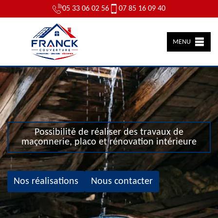
05 33 06 02 56
07 85 16 09 40
MENU
Possibilité de réaliser des travaux de
maçonnerie, placo et rénovation intérieure
Nos réalisations
Nous contacter