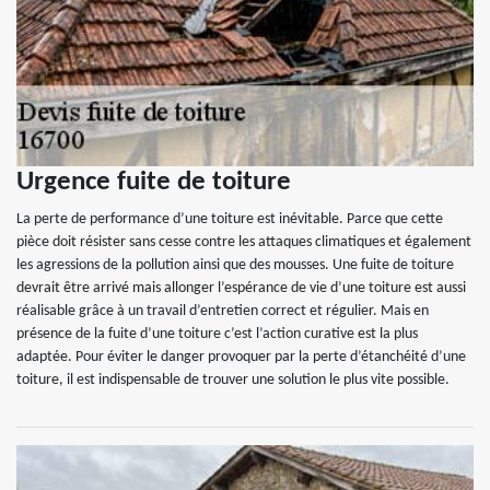
Urgence fuite de toiture
La perte de performance d’une toiture est inévitable. Parce que cette
pièce doit résister sans cesse contre les attaques climatiques et également
les agressions de la pollution ainsi que des mousses. Une fuite de toiture
devrait être arrivé mais allonger l’espérance de vie d’une toiture est aussi
réalisable grâce à un travail d’entretien correct et régulier. Mais en
présence de la fuite d’une toiture c’est l’action curative est la plus
adaptée. Pour éviter le danger provoquer par la perte d’étanchéité d’une
toiture, il est indispensable de trouver une solution le plus vite possible.