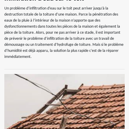
Un problème d’infiltration d’eau sur le toit peut arriver jusqu’à la
destruction totale de la toiture d’une maison. Parce la pénétration des
eaux de la pluie à l’intérieur de la maison n’apporte que des
dysfonctionnements dans toutes les pièces de la maison et également la
pièce de la toiture. Alors, pour ne pas arriver à ce stade, il est important
de prévenir le problème d’infiltration de la toiture avec un travail de
démoussage ou un traitement d’hydrofuge de toiture. Mais si le problème
d’humidité est déjà apparu, la solution la plus rapide c’est de la réparer
immédiatement.