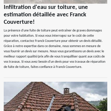
Infiltration d'eau sur toiture, une
estimation détaillée avec Franck
Couverture!
La présence d'une fuite de toiture peut entraîner de graves dommages
pour votre habitation. Si vous vous interrogez sur le coût de cette
réparation, contactez Franck Couverture pour obtenir un devis détaillé.
Grâce à notre expertise dans ce domaine, nous sommes en mesure de
vous fournir un devis sur mesure. Nous vous garantissons un devis avec le
meilleur rapport qualité/prix afin de vous tranquilliser quant aux coûts de
vos travaux. Si vous avez besoin d'un devis pour vos travaux de réparation
de fuite de toiture, faites confiance à Franck Couverture.