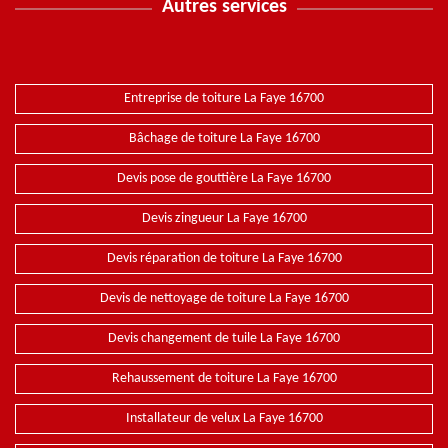
Autres services
Entreprise de toiture La Faye 16700
Bâchage de toiture La Faye 16700
Devis pose de gouttière La Faye 16700
Devis zingueur La Faye 16700
Devis réparation de toiture La Faye 16700
Devis de nettoyage de toiture La Faye 16700
Devis changement de tuile La Faye 16700
Rehaussement de toiture La Faye 16700
Installateur de velux La Faye 16700