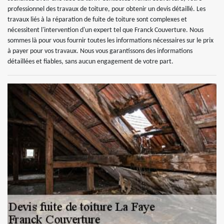
professionnel des travaux de toiture, pour obtenir un devis détaillé. Les
travaux liés à la réparation de fuite de toiture sont complexes et
nécessitent l'intervention d'un expert tel que Franck Couverture. Nous
sommes là pour vous fournir toutes les informations nécessaires sur le prix
à payer pour vos travaux. Nous vous garantissons des informations
détaillées et fiables, sans aucun engagement de votre part.