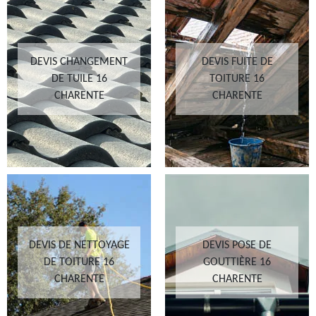
DEVIS CHANGEMENT
DEVIS FUITE DE
DE TUILE 16
TOITURE 16
CHARENTE
CHARENTE
DEVIS DE NETTOYAGE
DEVIS POSE DE
DE TOITURE 16
GOUTTIÈRE 16
CHARENTE
CHARENTE