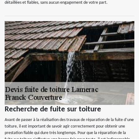
détaillées et fiables, sans aucun engagement de votre part.
Recherche de fuite sur toiture
Avant de passer à la réalisation des travaux de réparation de la fuite d’une
toiture, il est important de savoir agir correctement pour obtenir une
prestation fiable qui dure très longtemps. Pour que la réparation de la