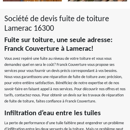
Société de devis fuite de toiture
Lamerac 16300
Fuite sur toiture, une seule adresse:
Franck Couverture à Lamerac!
Vous avez repéré une fuite au niveau de votre toiture et vous vous
demandez quel en sera le coût? Franck Couverture vous propose ses
services pour vous fournir un devis précis correspondant à vos besoins.
Nous vous garantissons une réparation de fuite de toiture avec précision,
pour votre entière satisfaction. Bénéficiez de notre expertise et de nos
savoir-faire en faisant appel à nos services. Pour découvrir nos offres et nos
tarifs, contactez-nous. Pour obtenir un devis sur les travaux de réparation
de fuite de toiture, faites confiance à Franck Couverture.
Infiltration d’eau entre les tuiles
La perte de performance d’une tuile faitière peut engendrer un problème
d’infiltration entre les deux versants de la toiture. Mais ce problème peut