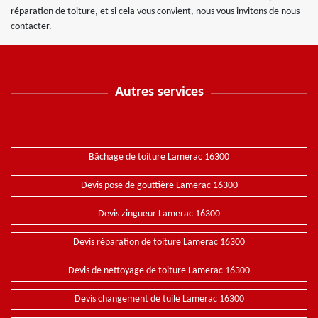
réparation de toiture, et si cela vous convient, nous vous invitons de nous
contacter.
Autres services
Bâchage de toiture Lamerac 16300
Devis pose de gouttière Lamerac 16300
Devis zingueur Lamerac 16300
Devis réparation de toiture Lamerac 16300
Devis de nettoyage de toiture Lamerac 16300
Devis changement de tuile Lamerac 16300