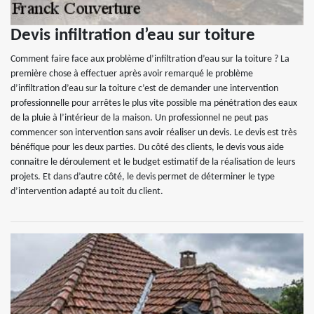
Devis infiltration d’eau sur toiture
Comment faire face aux problème d’infiltration d’eau sur la toiture ? La
première chose à effectuer après avoir remarqué le problème
d’infiltration d’eau sur la toiture c’est de demander une intervention
professionnelle pour arrêtes le plus vite possible ma pénétration des eaux
de la pluie à l’intérieur de la maison. Un professionnel ne peut pas
commencer son intervention sans avoir réaliser un devis. Le devis est très
bénéfique pour les deux parties. Du côté des clients, le devis vous aide
connaitre le déroulement et le budget estimatif de la réalisation de leurs
projets. Et dans d’autre côté, le devis permet de déterminer le type
d’intervention adapté au toit du client.