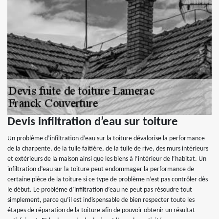
Devis infiltration d’eau sur toiture
Un problème d’infiltration d’eau sur la toiture dévalorise la performance
de la charpente, de la tuile faitière, de la tuile de rive, des murs intérieurs
et extérieurs de la maison ainsi que les biens à l’intérieur de l’habitat. Un
infiltration d’eau sur la toiture peut endommager la performance de
certaine pièce de la toiture si ce type de problème n’est pas contrôler dès
le début. Le problème d’infiltration d’eau ne peut pas résoudre tout
simplement, parce qu’il est indispensable de bien respecter toute les
étapes de réparation de la toiture afin de pouvoir obtenir un résultat