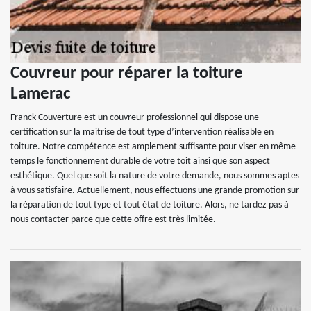
Couvreur pour réparer la toiture
Lamerac
Franck Couverture est un couvreur professionnel qui dispose une
certification sur la maitrise de tout type d’intervention réalisable en
toiture. Notre compétence est amplement suffisante pour viser en même
temps le fonctionnement durable de votre toit ainsi que son aspect
esthétique. Quel que soit la nature de votre demande, nous sommes aptes
à vous satisfaire. Actuellement, nous effectuons une grande promotion sur
la réparation de tout type et tout état de toiture. Alors, ne tardez pas à
nous contacter parce que cette offre est très limitée.