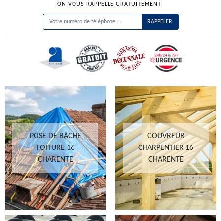
ON VOUS RAPPELLE GRATUITEMENT
POSE DE BÂCHE
COUVREUR
TOITURE 16
CHARPENTIER 16
CHARENTE
CHARENTE