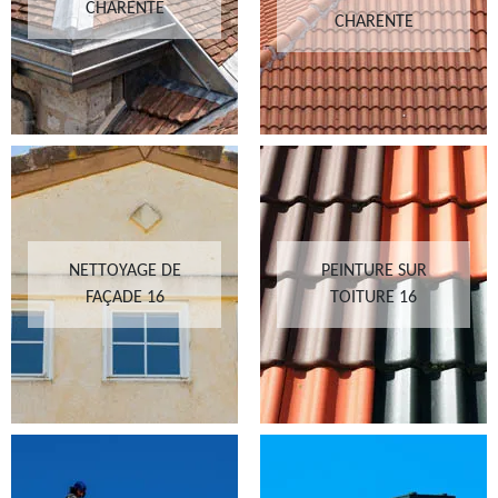
CHARENTE
CHARENTE
NETTOYAGE DE
PEINTURE SUR
FAÇADE 16
TOITURE 16