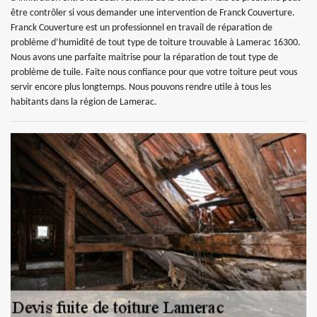
être contrôler si vous demander une intervention de Franck Couverture.
Franck Couverture est un professionnel en travail de réparation de
problème d’humidité de tout type de toiture trouvable à Lamerac 16300.
Nous avons une parfaite maitrise pour la réparation de tout type de
problème de tuile. Faite nous confiance pour que votre toiture peut vous
servir encore plus longtemps. Nous pouvons rendre utile à tous les
habitants dans la région de Lamerac.