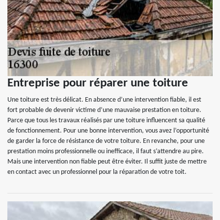
Entreprise pour réparer une toiture
Une toiture est très délicat. En absence d’une intervention fiable, il est
fort probable de devenir victime d’une mauvaise prestation en toiture.
Parce que tous les travaux réalisés par une toiture influencent sa qualité
de fonctionnement. Pour une bonne intervention, vous avez l’opportunité
de garder la force de résistance de votre toiture. En revanche, pour une
prestation moins professionnelle ou inefficace, il faut s’attendre au pire.
Mais une intervention non fiable peut être éviter. Il suffit juste de mettre
en contact avec un professionnel pour la réparation de votre toit.