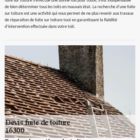
fuite sur toiture s’effectue une bonne fois pour toute, il est indispensable
de bien déterminer tous les toits en mauvais état. La recherche d’une fuite
sur toiture est une activité qui vous permet de ne plus revenir aux travaux
de réparation de fuite sur toiture tout en garantissant la fiabilité
d’intervention effectuée dans votre toit.