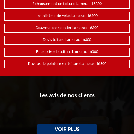
Rehaussement de toiture Lamerac 16300
Installateur de velux Lamerac 16300
Couvreur charpentier Lamerac 16300
Devis toiture Lamerac 16300
Entreprise de toiture Lamerac 16300
Travaux de peinture sur toiture Lamerac 16300
Les avis de nos clients
VOIR PLUS