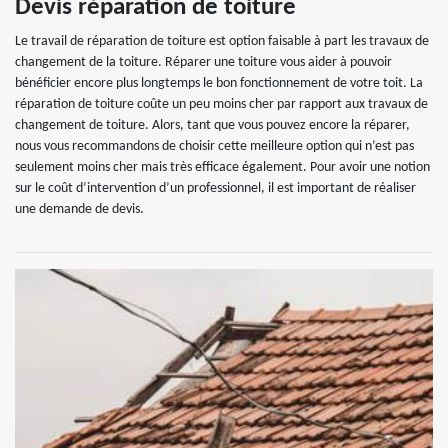
Devis réparation de toiture
Le travail de réparation de toiture est option faisable à part les travaux de
changement de la toiture. Réparer une toiture vous aider à pouvoir
bénéficier encore plus longtemps le bon fonctionnement de votre toit. La
réparation de toiture coûte un peu moins cher par rapport aux travaux de
changement de toiture. Alors, tant que vous pouvez encore la réparer,
nous vous recommandons de choisir cette meilleure option qui n’est pas
seulement moins cher mais très efficace également. Pour avoir une notion
sur le coût d’intervention d’un professionnel, il est important de réaliser
une demande de devis.