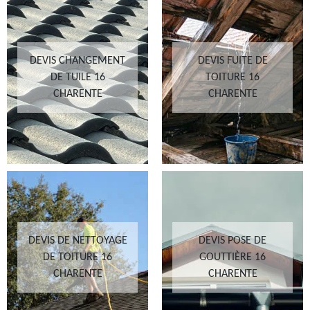
DEVIS CHANGEMENT
DEVIS FUITE DE
DE TUILE 16
TOITURE 16
CHARENTE
CHARENTE
DEVIS DE NETTOYAGE
DEVIS POSE DE
DE TOITURE 16
GOUTTIÈRE 16
CHARENTE
CHARENTE