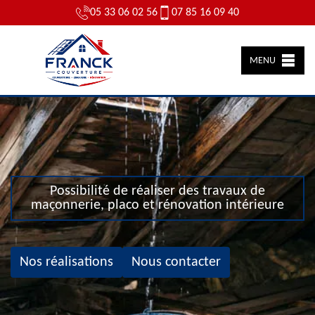
05 33 06 02 56
07 85 16 09 40
MENU
Possibilité de réaliser des travaux de
maçonnerie, placo et rénovation intérieure
Nos réalisations
Nous contacter