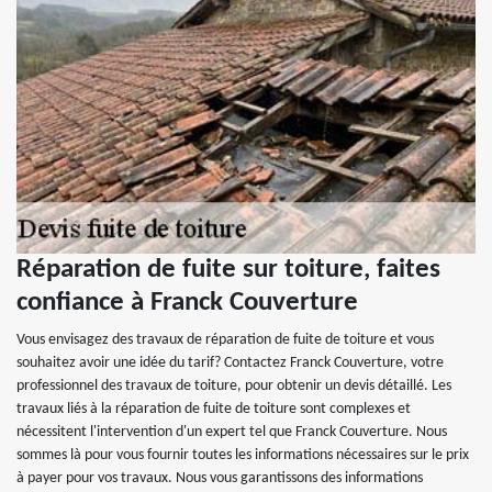
Réparation de fuite sur toiture, faites
confiance à Franck Couverture
Vous envisagez des travaux de réparation de fuite de toiture et vous
souhaitez avoir une idée du tarif? Contactez Franck Couverture, votre
professionnel des travaux de toiture, pour obtenir un devis détaillé. Les
travaux liés à la réparation de fuite de toiture sont complexes et
nécessitent l'intervention d'un expert tel que Franck Couverture. Nous
sommes là pour vous fournir toutes les informations nécessaires sur le prix
à payer pour vos travaux. Nous vous garantissons des informations