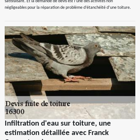
satisfaisant. Et la demande de devis est l’une des activités non
négligeables pour la réparation de problème d’étanchéité d’une toiture.
Infiltration d'eau sur toiture, une
estimation détaillée avec Franck