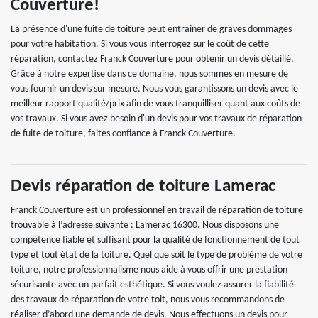
Couverture!
La présence d'une fuite de toiture peut entraîner de graves dommages
pour votre habitation. Si vous vous interrogez sur le coût de cette
réparation, contactez Franck Couverture pour obtenir un devis détaillé.
Grâce à notre expertise dans ce domaine, nous sommes en mesure de
vous fournir un devis sur mesure. Nous vous garantissons un devis avec le
meilleur rapport qualité/prix afin de vous tranquilliser quant aux coûts de
vos travaux. Si vous avez besoin d'un devis pour vos travaux de réparation
de fuite de toiture, faites confiance à Franck Couverture.
Devis réparation de toiture Lamerac
Franck Couverture est un professionnel en travail de réparation de toiture
trouvable à l’adresse suivante : Lamerac 16300. Nous disposons une
compétence fiable et suffisant pour la qualité de fonctionnement de tout
type et tout état de la toiture. Quel que soit le type de problème de votre
toiture, notre professionnalisme nous aide à vous offrir une prestation
sécurisante avec un parfait esthétique. Si vous voulez assurer la fiabilité
des travaux de réparation de votre toit, nous vous recommandons de
réaliser d’abord une demande de devis. Nous effectuons un devis pour