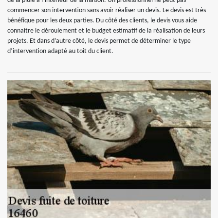
de la pluie à l’intérieur de la maison. Un professionnel ne peut pas
commencer son intervention sans avoir réaliser un devis. Le devis est très
bénéfique pour les deux parties. Du côté des clients, le devis vous aide
connaitre le déroulement et le budget estimatif de la réalisation de leurs
projets. Et dans d’autre côté, le devis permet de déterminer le type
d’intervention adapté au toit du client.