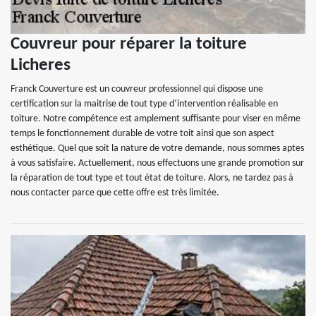
Couvreur pour réparer la toiture
Licheres
Franck Couverture est un couvreur professionnel qui dispose une
certification sur la maitrise de tout type d’intervention réalisable en
toiture. Notre compétence est amplement suffisante pour viser en même
temps le fonctionnement durable de votre toit ainsi que son aspect
esthétique. Quel que soit la nature de votre demande, nous sommes aptes
à vous satisfaire. Actuellement, nous effectuons une grande promotion sur
la réparation de tout type et tout état de toiture. Alors, ne tardez pas à
nous contacter parce que cette offre est très limitée.