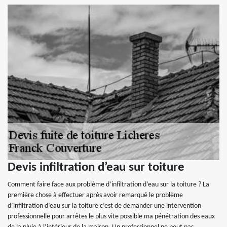
Devis infiltration d’eau sur toiture
Comment faire face aux problème d’infiltration d’eau sur la toiture ? La
première chose à effectuer après avoir remarqué le problème
d’infiltration d’eau sur la toiture c’est de demander une intervention
professionnelle pour arrêtes le plus vite possible ma pénétration des eaux