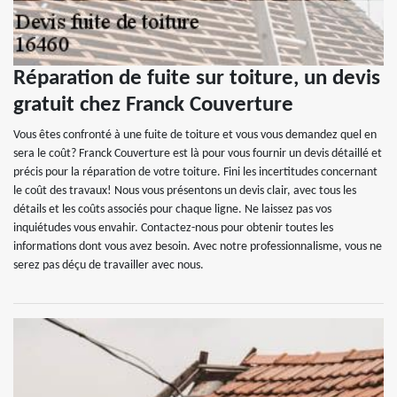
Réparation de fuite sur toiture, un devis
gratuit chez Franck Couverture
Vous êtes confronté à une fuite de toiture et vous vous demandez quel en
sera le coût? Franck Couverture est là pour vous fournir un devis détaillé et
précis pour la réparation de votre toiture. Fini les incertitudes concernant
le coût des travaux! Nous vous présentons un devis clair, avec tous les
détails et les coûts associés pour chaque ligne. Ne laissez pas vos
inquiétudes vous envahir. Contactez-nous pour obtenir toutes les
informations dont vous avez besoin. Avec notre professionnalisme, vous ne
serez pas déçu de travailler avec nous.