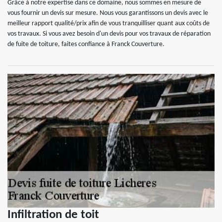
Grâce à notre expertise dans ce domaine, nous sommes en mesure de
vous fournir un devis sur mesure. Nous vous garantissons un devis avec le
meilleur rapport qualité/prix afin de vous tranquilliser quant aux coûts de
vos travaux. Si vous avez besoin d'un devis pour vos travaux de réparation
de fuite de toiture, faites confiance à Franck Couverture.
Infiltration de toit