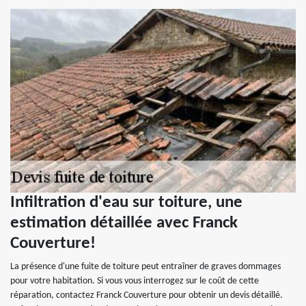
Infiltration d'eau sur toiture, une
estimation détaillée avec Franck
Couverture!
La présence d'une fuite de toiture peut entraîner de graves dommages
pour votre habitation. Si vous vous interrogez sur le coût de cette
réparation, contactez Franck Couverture pour obtenir un devis détaillé.