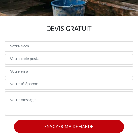
DEVIS GRATUIT