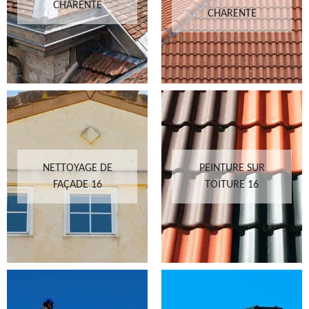
CHARENTE
CHARENTE
NETTOYAGE DE
PEINTURE SUR
FAÇADE 16
TOITURE 16