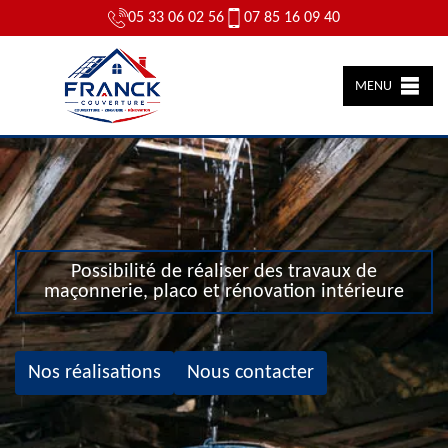
05 33 06 02 56
07 85 16 09 40
MENU
Possibilité de réaliser des travaux de
maçonnerie, placo et rénovation intérieure
Nos réalisations
Nous contacter