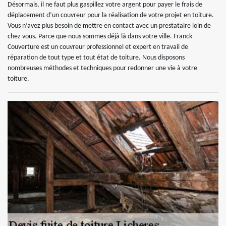
Désormais, il ne faut plus gaspillez votre argent pour payer le frais de
déplacement d’un couvreur pour la réalisation de votre projet en toiture.
Vous n’avez plus besoin de mettre en contact avec un prestataire loin de
chez vous. Parce que nous sommes déjà là dans votre ville. Franck
Couverture est un couvreur professionnel et expert en travail de
réparation de tout type et tout état de toiture. Nous disposons
nombreuses méthodes et techniques pour redonner une vie à votre
toiture.