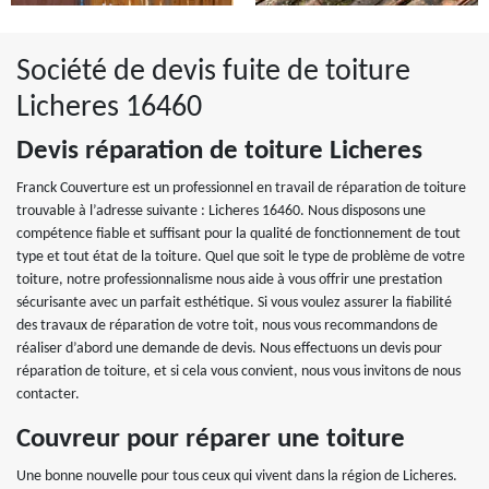
Société de devis fuite de toiture
Licheres 16460
Devis réparation de toiture Licheres
Franck Couverture est un professionnel en travail de réparation de toiture
trouvable à l’adresse suivante : Licheres 16460. Nous disposons une
compétence fiable et suffisant pour la qualité de fonctionnement de tout
type et tout état de la toiture. Quel que soit le type de problème de votre
toiture, notre professionnalisme nous aide à vous offrir une prestation
sécurisante avec un parfait esthétique. Si vous voulez assurer la fiabilité
des travaux de réparation de votre toit, nous vous recommandons de
réaliser d’abord une demande de devis. Nous effectuons un devis pour
réparation de toiture, et si cela vous convient, nous vous invitons de nous
contacter.
Couvreur pour réparer une toiture
Une bonne nouvelle pour tous ceux qui vivent dans la région de Licheres.