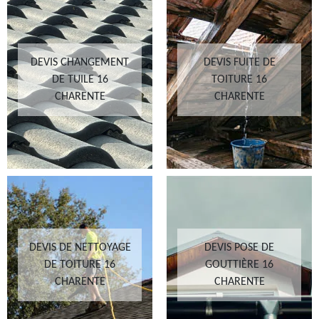
DEVIS CHANGEMENT
DEVIS FUITE DE
DE TUILE 16
TOITURE 16
CHARENTE
CHARENTE
DEVIS DE NETTOYAGE
DEVIS POSE DE
DE TOITURE 16
GOUTTIÈRE 16
CHARENTE
CHARENTE