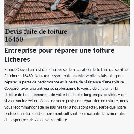
Entreprise pour réparer une toiture
Licheres
Franck Couverture est une entreprise de réparation de toiture qui se situe
à Licheres 16460. Nous maitrisons toute les interventions faisables pour
réparer la perte de performance et la perte de résistance d’une toiture.
Coopérer avec une entreprise professionnelle vous aide à garantir la
fiabilité de fonctionnement de votre toit le plus longtemps possible. Alors,
si vous voulez éviter l’échec de votre projet en réparation de toiture, nous
vous recommandons de ne pas hésiter à nous contacter. Parce que notre
professionnalisme est entièrement suffisant pour garantir l’augmentation
de l’espérance de vie de votre toiture.