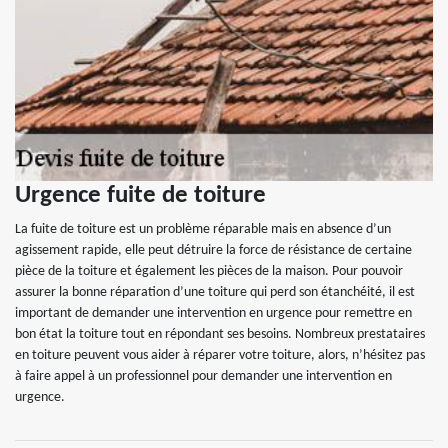
Urgence fuite de toiture
La fuite de toiture est un problème réparable mais en absence d’un
agissement rapide, elle peut détruire la force de résistance de certaine
pièce de la toiture et également les pièces de la maison. Pour pouvoir
assurer la bonne réparation d’une toiture qui perd son étanchéité, il est
important de demander une intervention en urgence pour remettre en
bon état la toiture tout en répondant ses besoins. Nombreux prestataires
en toiture peuvent vous aider à réparer votre toiture, alors, n’hésitez pas
à faire appel à un professionnel pour demander une intervention en
urgence.