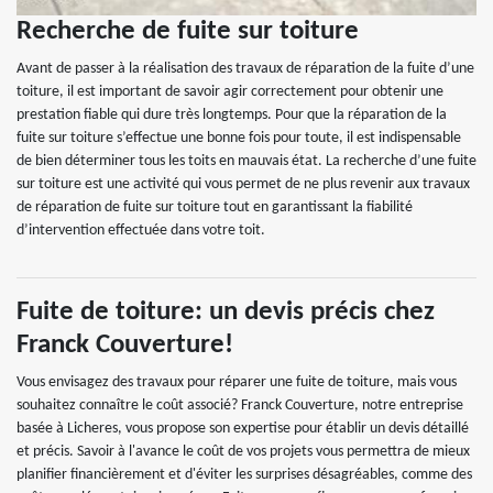
Recherche de fuite sur toiture
Avant de passer à la réalisation des travaux de réparation de la fuite d’une
toiture, il est important de savoir agir correctement pour obtenir une
prestation fiable qui dure très longtemps. Pour que la réparation de la
fuite sur toiture s’effectue une bonne fois pour toute, il est indispensable
de bien déterminer tous les toits en mauvais état. La recherche d’une fuite
sur toiture est une activité qui vous permet de ne plus revenir aux travaux
de réparation de fuite sur toiture tout en garantissant la fiabilité
d’intervention effectuée dans votre toit.
Fuite de toiture: un devis précis chez
Franck Couverture!
Vous envisagez des travaux pour réparer une fuite de toiture, mais vous
souhaitez connaître le coût associé? Franck Couverture, notre entreprise
basée à Licheres, vous propose son expertise pour établir un devis détaillé
et précis. Savoir à l'avance le coût de vos projets vous permettra de mieux
planifier financièrement et d'éviter les surprises désagréables, comme des