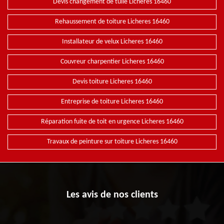
Devis changement de tuile Licheres 16460
Rehaussement de toiture Licheres 16460
Installateur de velux Licheres 16460
Couvreur charpentier Licheres 16460
Devis toiture Licheres 16460
Entreprise de toiture Licheres 16460
Réparation fuite de toit en urgence Licheres 16460
Travaux de peinture sur toiture Licheres 16460
Les avis de nos clients