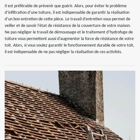
Il est préférable de prévenir que guérir. Alors, pour éviter le problème
d’infiltration d’une toiture, il est indispensable de garantir la réalisation
d’un bon entretien de cette pièce. Le travail d’entretien vous permet de
veiller et de savoir l’état de résistance de la couverture de votre maison.
Ne pas négliger le travail de démoussage et le traitement d’hydrofuge de
toiture vous permettent aussi d’augmenter la force de résistance de votre
toit. Alors, si vous voulez garantir le fonctionnement durable de votre toit,
il est indispensable de ne pas négliger la réalisation de ces activités.