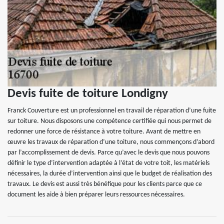
Devis fuite de toiture Londigny
Franck Couverture est un professionnel en travail de réparation d’une fuite
sur toiture. Nous disposons une compétence certifiée qui nous permet de
redonner une force de résistance à votre toiture. Avant de mettre en
œuvre les travaux de réparation d’une toiture, nous commençons d’abord
par l’accomplissement de devis. Parce qu’avec le devis que nous pouvons
définir le type d’intervention adaptée à l’état de votre toit, les matériels
nécessaires, la durée d’intervention ainsi que le budget de réalisation des
travaux. Le devis est aussi très bénéfique pour les clients parce que ce
document les aide à bien préparer leurs ressources nécessaires.