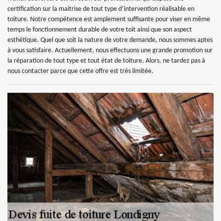
certification sur la maitrise de tout type d’intervention réalisable en
toiture. Notre compétence est amplement suffisante pour viser en même
temps le fonctionnement durable de votre toit ainsi que son aspect
esthétique. Quel que soit la nature de votre demande, nous sommes aptes
à vous satisfaire. Actuellement, nous effectuons une grande promotion sur
la réparation de tout type et tout état de toiture. Alors, ne tardez pas à
nous contacter parce que cette offre est très limitée.