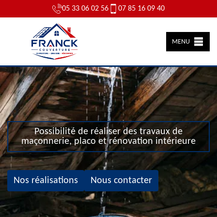
05 33 06 02 56
07 85 16 09 40
MENU
Possibilité de réaliser des travaux de
maçonnerie, placo et rénovation intérieure
Nos réalisations
Nous contacter