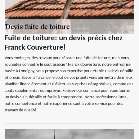
Fuite de toiture: un devis précis chez
Franck Couverture!
Vous envisagez des travaux pour réparer une fuite de toiture, mais vous
souhaitez connaître le coût associé? Franck Couverture, notre entreprise
basée à Londigny, vous propose son expertise pour établir un devis détaillé
et précis. Savoir à l'avance le coût de vos projets vous permettra de mieux
planifier financièrement et d'éviter les surprises désagréables, comme des
coûts supplémentaires imprévus. Faites-nous confiance pour vous fournir
un devis clair, détaillé et facile à comprendre. Notre professionnalisme,
notre compétence et notre expérience sont à votre service pour des
travaux de qualité.