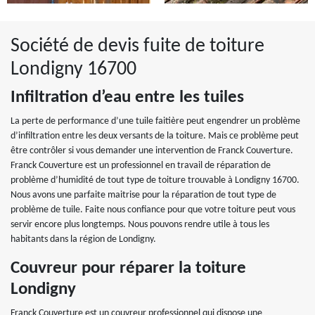
Société de devis fuite de toiture
Londigny 16700
Infiltration d’eau entre les tuiles
La perte de performance d’une tuile faitière peut engendrer un problème
d’infiltration entre les deux versants de la toiture. Mais ce problème peut
être contrôler si vous demander une intervention de Franck Couverture.
Franck Couverture est un professionnel en travail de réparation de
problème d’humidité de tout type de toiture trouvable à Londigny 16700.
Nous avons une parfaite maitrise pour la réparation de tout type de
problème de tuile. Faite nous confiance pour que votre toiture peut vous
servir encore plus longtemps. Nous pouvons rendre utile à tous les
habitants dans la région de Londigny.
Couvreur pour réparer la toiture
Londigny
Franck Couverture est un couvreur professionnel qui dispose une