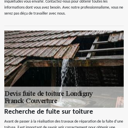
inquiétudes vous envahir. Contactez-nous pour obtenir toutes les
informations dont vous avez besoin. Avec notre professionnalisme, vous ne
serez pas déçu de travailler avec nous.
Recherche de fuite sur toiture
Avant de passer à la réalisation des travaux de réparation de la fuite d’une
toiture, il est important de savoir agir correctement pour obtenir une