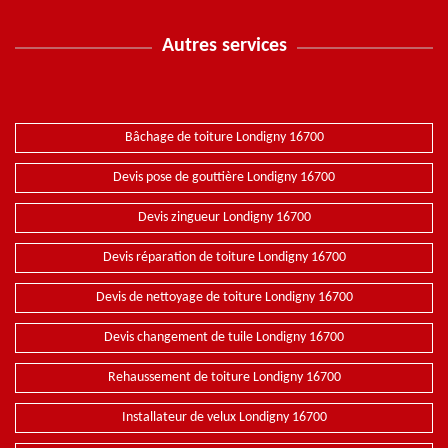
Autres services
Bâchage de toiture Londigny 16700
Devis pose de gouttière Londigny 16700
Devis zingueur Londigny 16700
Devis réparation de toiture Londigny 16700
Devis de nettoyage de toiture Londigny 16700
Devis changement de tuile Londigny 16700
Rehaussement de toiture Londigny 16700
Installateur de velux Londigny 16700