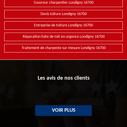
Couvreur charpentier Londigny 16700
Devis toiture Londigny 16700
Entreprise de toiture Londigny 16700
Réparation fuite de toit en urgence Londigny 16700
Traitement de charpente sur mesure Londigny 16700
Les avis de nos clients
VOIR PLUS