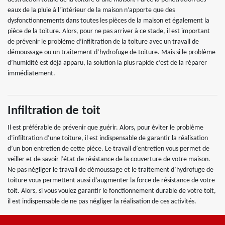
eaux de la pluie à l’intérieur de la maison n’apporte que des
dysfonctionnements dans toutes les pièces de la maison et également la
pièce de la toiture. Alors, pour ne pas arriver à ce stade, il est important
de prévenir le problème d’infiltration de la toiture avec un travail de
démoussage ou un traitement d’hydrofuge de toiture. Mais si le problème
d’humidité est déjà apparu, la solution la plus rapide c’est de la réparer
immédiatement.
Infiltration de toit
Il est préférable de prévenir que guérir. Alors, pour éviter le problème
d’infiltration d’une toiture, il est indispensable de garantir la réalisation
d’un bon entretien de cette pièce. Le travail d’entretien vous permet de
veiller et de savoir l’état de résistance de la couverture de votre maison.
Ne pas négliger le travail de démoussage et le traitement d’hydrofuge de
toiture vous permettent aussi d’augmenter la force de résistance de votre
toit. Alors, si vous voulez garantir le fonctionnement durable de votre toit,
il est indispensable de ne pas négliger la réalisation de ces activités.