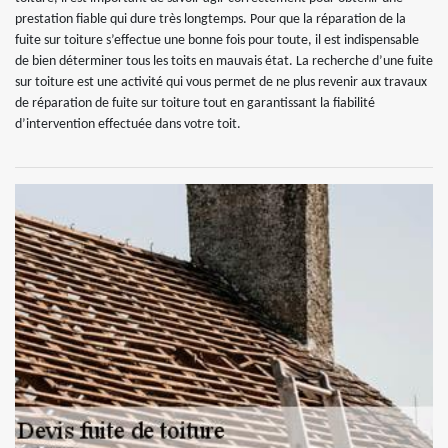
prestation fiable qui dure très longtemps. Pour que la réparation de la
fuite sur toiture s’effectue une bonne fois pour toute, il est indispensable
de bien déterminer tous les toits en mauvais état. La recherche d’une fuite
sur toiture est une activité qui vous permet de ne plus revenir aux travaux
de réparation de fuite sur toiture tout en garantissant la fiabilité
d’intervention effectuée dans votre toit.