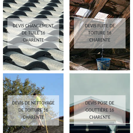
DEVIS CHANGEMENT
DEVIS FUITE DE
DE TUILE 16
TOITURE 16
CHARENTE
CHARENTE
DEVIS DE NETTOYAGE
DEVIS POSE DE
DE TOITURE 16
GOUTTIÈRE 16
CHARENTE
CHARENTE