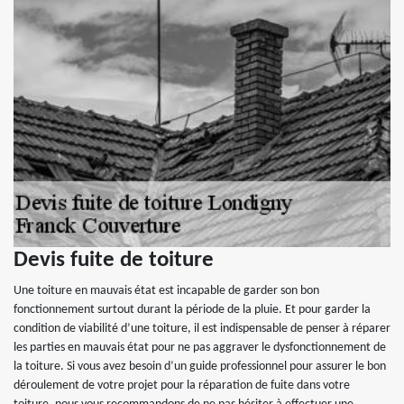
Devis fuite de toiture
Une toiture en mauvais état est incapable de garder son bon
fonctionnement surtout durant la période de la pluie. Et pour garder la
condition de viabilité d’une toiture, il est indispensable de penser à réparer
les parties en mauvais état pour ne pas aggraver le dysfonctionnement de
la toiture. Si vous avez besoin d’un guide professionnel pour assurer le bon
déroulement de votre projet pour la réparation de fuite dans votre