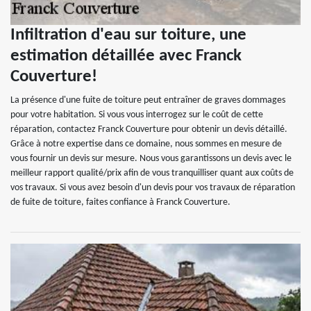
Infiltration d'eau sur toiture, une
estimation détaillée avec Franck
Couverture!
La présence d'une fuite de toiture peut entraîner de graves dommages
pour votre habitation. Si vous vous interrogez sur le coût de cette
réparation, contactez Franck Couverture pour obtenir un devis détaillé.
Grâce à notre expertise dans ce domaine, nous sommes en mesure de
vous fournir un devis sur mesure. Nous vous garantissons un devis avec le
meilleur rapport qualité/prix afin de vous tranquilliser quant aux coûts de
vos travaux. Si vous avez besoin d'un devis pour vos travaux de réparation
de fuite de toiture, faites confiance à Franck Couverture.