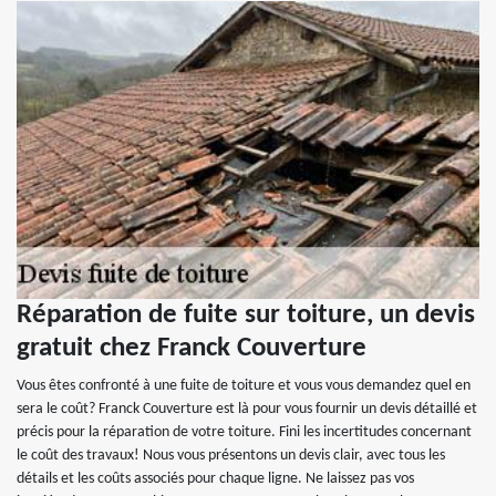
Réparation de fuite sur toiture, un devis
gratuit chez Franck Couverture
Vous êtes confronté à une fuite de toiture et vous vous demandez quel en
sera le coût? Franck Couverture est là pour vous fournir un devis détaillé et
précis pour la réparation de votre toiture. Fini les incertitudes concernant
le coût des travaux! Nous vous présentons un devis clair, avec tous les
détails et les coûts associés pour chaque ligne. Ne laissez pas vos