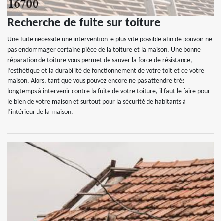
Recherche de fuite sur toiture
Une fuite nécessite une intervention le plus vite possible afin de pouvoir ne
pas endommager certaine pièce de la toiture et la maison. Une bonne
réparation de toiture vous permet de sauver la force de résistance,
l’esthétique et la durabilité de fonctionnement de votre toit et de votre
maison. Alors, tant que vous pouvez encore ne pas attendre très
longtemps à intervenir contre la fuite de votre toiture, il faut le faire pour
le bien de votre maison et surtout pour la sécurité de habitants à
l’intérieur de la maison.