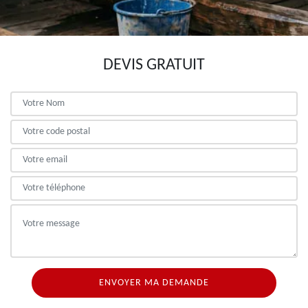
DEVIS GRATUIT