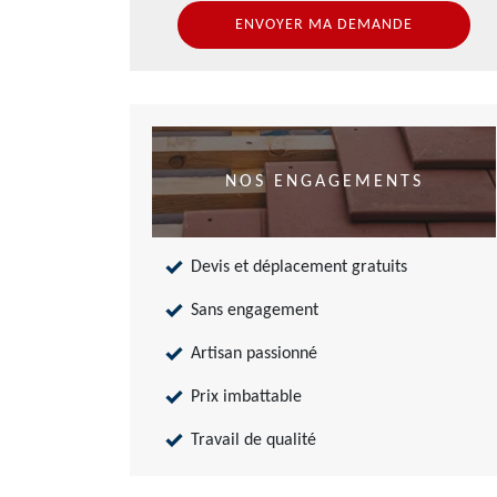
NOS ENGAGEMENTS
Devis et déplacement gratuits
Sans engagement
Artisan passionné
Prix imbattable
Travail de qualité