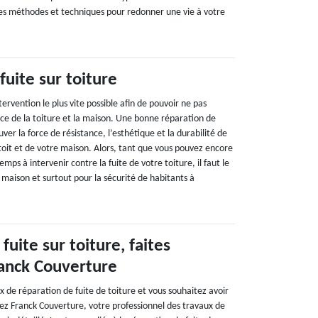
s méthodes et techniques pour redonner une vie à votre
uite sur toiture
ervention le plus vite possible afin de pouvoir ne pas
e de la toiture et la maison. Une bonne réparation de
ver la force de résistance, l’esthétique et la durabilité de
oit et de votre maison. Alors, tant que vous pouvez encore
mps à intervenir contre la fuite de votre toiture, il faut le
e maison et surtout pour la sécurité de habitants à
fuite sur toiture, faites
ranck Couverture
 de réparation de fuite de toiture et vous souhaitez avoir
tez Franck Couverture, votre professionnel des travaux de