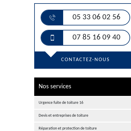
05 33 06 02 56
07 85 16 09 40
CONTACTEZ-NOUS
Nos services
Urgence fuite de toiture 16
Devis et entreprises de toiture
Réparation et protection de toiture