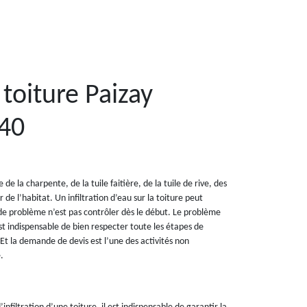
 toiture Paizay
40
de la charpente, de la tuile faitière, de la tuile de rive, des
r de l’habitat. Un infiltration d’eau sur la toiture peut
de problème n’est pas contrôler dès le début. Le problème
st indispensable de bien respecter toute les étapes de
. Et la demande de devis est l’une des activités non
.