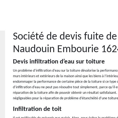
Société de devis fuite de
Naudouin Embourie 162
Devis infiltration d’eau sur toiture
Un problème d’infiltration d’eau sur la toiture dévalorise la performance 
murs intérieurs et extérieurs de la maison ainsi que les biens à l’intérieu
endommager la performance de certaine pièce de la toiture si ce type 
d’infiltration d’eau ne peut pas résoudre tout simplement, parce qu’il e
réparation de la toiture afin de pouvoir obtenir un résultat satisfaisant
négligeables pour la réparation de problème d’étanchéité d’une toiture
Infiltration de toit