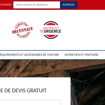
UITEMENT
ÉQUIPEMENTS ET ACCESSOIRES DE TOITURE
ENTRETIEN ET FINITIONS
 DE DEVIS GRATUIT