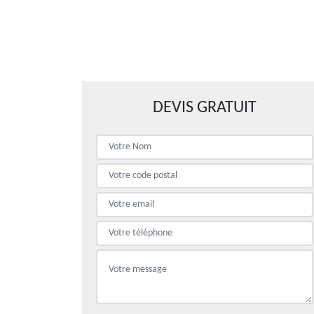
DEVIS GRATUIT