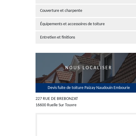
Couverture et charpente
Équipements et accessoires de toiture
Entretien et finitions
NOUS LOCALISER
Devis fuite de toiture Paizay Naudouin Embourie
227 RUE DE BREBONZAT
16600 Ruelle Sur Touvre