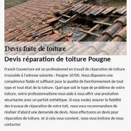
Devis réparation de toiture Pougne
Franck Couverture est un professionnel en travail de réparation de toiture
trouvable à l’adresse suivante : Pougne 16700. Nous disposons une
compétence fiable et suffisant pour la qualité de fonctionnement de tout
type et tout état de la toiture. Quel que soit le type de problème de votre
toiture, notre professionnalisme nous aide à vous offrir une prestation
sécurisante avec un parfait esthétique. Si vous voulez assurer la fiabilité
des travaux de réparation de votre toit, nous vous recommandons de
réaliser d’abord une demande de devis. Nous effectuons un devis pour
réparation de toiture, et si cela vous convient, nous vous invitons de nous
contacter.