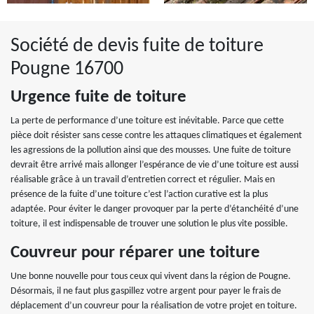
Société de devis fuite de toiture
Pougne 16700
Urgence fuite de toiture
La perte de performance d’une toiture est inévitable. Parce que cette
pièce doit résister sans cesse contre les attaques climatiques et également
les agressions de la pollution ainsi que des mousses. Une fuite de toiture
devrait être arrivé mais allonger l’espérance de vie d’une toiture est aussi
réalisable grâce à un travail d’entretien correct et régulier. Mais en
présence de la fuite d’une toiture c’est l’action curative est la plus
adaptée. Pour éviter le danger provoquer par la perte d’étanchéité d’une
toiture, il est indispensable de trouver une solution le plus vite possible.
Couvreur pour réparer une toiture
Une bonne nouvelle pour tous ceux qui vivent dans la région de Pougne.
Désormais, il ne faut plus gaspillez votre argent pour payer le frais de
déplacement d’un couvreur pour la réalisation de votre projet en toiture.