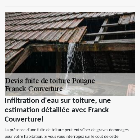
Infiltration d'eau sur toiture, une
estimation détaillée avec Franck
Couverture!
La présence d'une fuite de toiture peut entraîner de graves dommages
pour votre habitation. Si vous vous interrogez sur le coût de cette