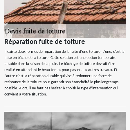
Réparation fuite de toiture
Il existe deux formes de réparation de la fuite d’une toiture. L’une, c’est la
mise en bâche de la toiture. Cette solution est une option temporaire
faisable dans la saison de la pluie. Le bâchage de toiture devrait être
réalisé en attendant le beau temps pour passer aux autres travaux. Et
l’autre c’est la réparation durable qui vise à redonner une force de
résistance de la toiture pour garantir son étanchéité le plus longtemps
possible. Alors, il ne faut pas hésiter à choisir le type d’intervention qui
convient à votre situation.