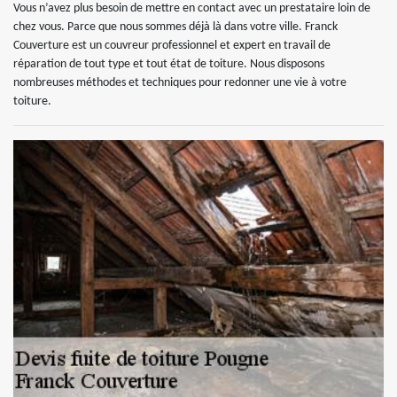
Vous n’avez plus besoin de mettre en contact avec un prestataire loin de
chez vous. Parce que nous sommes déjà là dans votre ville. Franck
Couverture est un couvreur professionnel et expert en travail de
réparation de tout type et tout état de toiture. Nous disposons
nombreuses méthodes et techniques pour redonner une vie à votre
toiture.