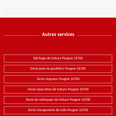
Autres services
Bâchage de toiture Pougne 16700
Devis pose de gouttière Pougne 16700
Devis zingueur Pougne 16700
Devis réparation de toiture Pougne 16700
Devis de nettoyage de toiture Pougne 16700
Devis changement de tuile Pougne 16700