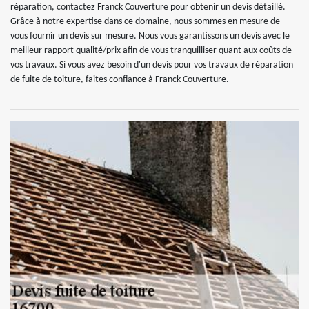
réparation, contactez Franck Couverture pour obtenir un devis détaillé.
Grâce à notre expertise dans ce domaine, nous sommes en mesure de
vous fournir un devis sur mesure. Nous vous garantissons un devis avec le
meilleur rapport qualité/prix afin de vous tranquilliser quant aux coûts de
vos travaux. Si vous avez besoin d'un devis pour vos travaux de réparation
de fuite de toiture, faites confiance à Franck Couverture.