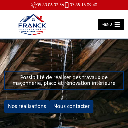
05 33 06 02 56
07 85 16 09 40
MENU
Possibilité de réaliser des travaux de
maçonnerie, placo et rénovation intérieure
Nos réalisations
Nous contacter