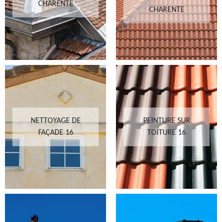
CHARENTE
CHARENTE
NETTOYAGE DE
PEINTURE SUR
FAÇADE 16
TOITURE 16