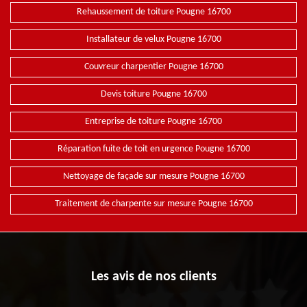
Rehaussement de toiture Pougne 16700
Installateur de velux Pougne 16700
Couvreur charpentier Pougne 16700
Devis toiture Pougne 16700
Entreprise de toiture Pougne 16700
Réparation fuite de toit en urgence Pougne 16700
Nettoyage de façade sur mesure Pougne 16700
Traitement de charpente sur mesure Pougne 16700
Les avis de nos clients