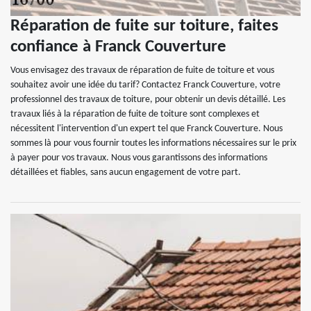
Réparation de fuite sur toiture, faites
confiance à Franck Couverture
Vous envisagez des travaux de réparation de fuite de toiture et vous
souhaitez avoir une idée du tarif? Contactez Franck Couverture, votre
professionnel des travaux de toiture, pour obtenir un devis détaillé. Les
travaux liés à la réparation de fuite de toiture sont complexes et
nécessitent l'intervention d'un expert tel que Franck Couverture. Nous
sommes là pour vous fournir toutes les informations nécessaires sur le prix
à payer pour vos travaux. Nous vous garantissons des informations
détaillées et fiables, sans aucun engagement de votre part.