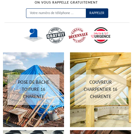
ON VOUS RAPPELLE GRATUITEMENT
POSE DE BÂCHE
COUVREUR
TOITURE 16
CHARPENTIER 16
CHARENTE
CHARENTE