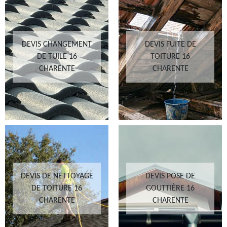
DEVIS CHANGEMENT
DEVIS FUITE DE
DE TUILE 16
TOITURE 16
CHARENTE
CHARENTE
DEVIS DE NETTOYAGE
DEVIS POSE DE
DE TOITURE 16
GOUTTIÈRE 16
CHARENTE
CHARENTE