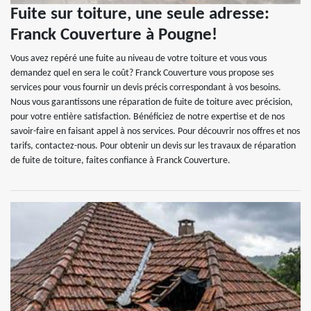
Fuite sur toiture, une seule adresse:
Franck Couverture à Pougne!
Vous avez repéré une fuite au niveau de votre toiture et vous vous
demandez quel en sera le coût? Franck Couverture vous propose ses
services pour vous fournir un devis précis correspondant à vos besoins.
Nous vous garantissons une réparation de fuite de toiture avec précision,
pour votre entière satisfaction. Bénéficiez de notre expertise et de nos
savoir-faire en faisant appel à nos services. Pour découvrir nos offres et nos
tarifs, contactez-nous. Pour obtenir un devis sur les travaux de réparation
de fuite de toiture, faites confiance à Franck Couverture.