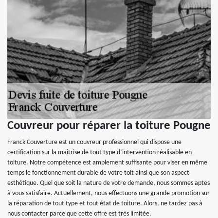
Couvreur pour réparer la toiture Pougne
Franck Couverture est un couvreur professionnel qui dispose une
certification sur la maitrise de tout type d’intervention réalisable en
toiture. Notre compétence est amplement suffisante pour viser en même
temps le fonctionnement durable de votre toit ainsi que son aspect
esthétique. Quel que soit la nature de votre demande, nous sommes aptes
à vous satisfaire. Actuellement, nous effectuons une grande promotion sur
la réparation de tout type et tout état de toiture. Alors, ne tardez pas à
nous contacter parce que cette offre est très limitée.