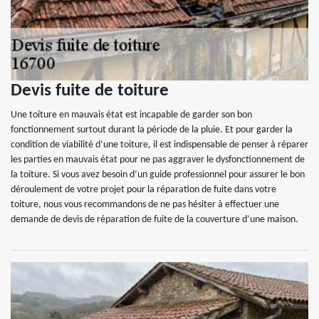
Devis fuite de toiture
Une toiture en mauvais état est incapable de garder son bon
fonctionnement surtout durant la période de la pluie. Et pour garder la
condition de viabilité d’une toiture, il est indispensable de penser à réparer
les parties en mauvais état pour ne pas aggraver le dysfonctionnement de
la toiture. Si vous avez besoin d’un guide professionnel pour assurer le bon
déroulement de votre projet pour la réparation de fuite dans votre
toiture, nous vous recommandons de ne pas hésiter à effectuer une
demande de devis de réparation de fuite de la couverture d’une maison.