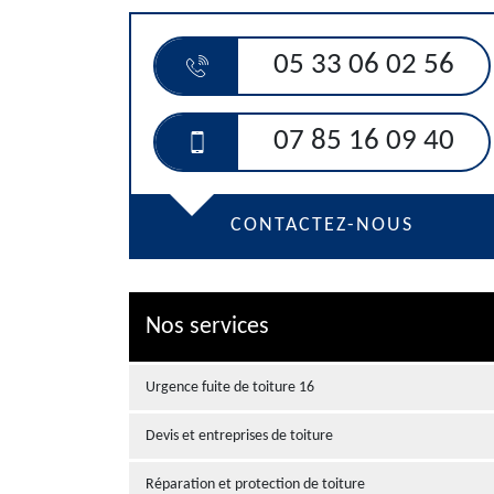
05 33 06 02 56
07 85 16 09 40
CONTACTEZ-NOUS
Nos services
Urgence fuite de toiture 16
Devis et entreprises de toiture
Réparation et protection de toiture