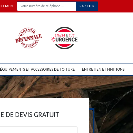
UITEMENT
ÉQUIPEMENTS ET ACCESSOIRES DE TOITURE
ENTRETIEN ET FINITIONS
 DE DEVIS GRATUIT