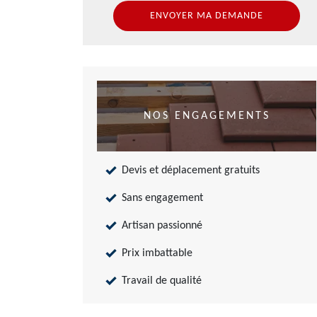
NOS ENGAGEMENTS
Devis et déplacement gratuits
Sans engagement
Artisan passionné
Prix imbattable
Travail de qualité