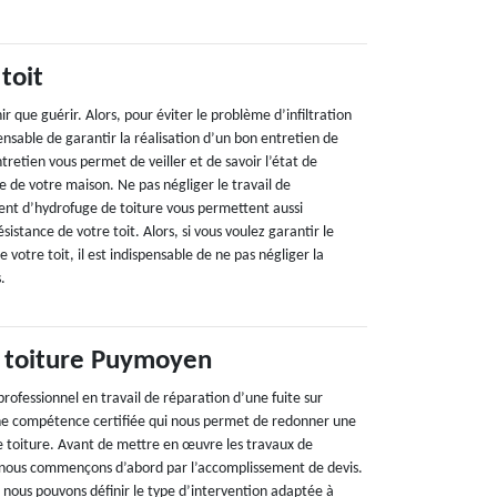
 toit
ir que guérir. Alors, pour éviter le problème d’infiltration
pensable de garantir la réalisation d’un bon entretien de
ntretien vous permet de veiller et de savoir l’état de
e de votre maison. Ne pas négliger le travail de
nt d’hydrofuge de toiture vous permettent aussi
istance de votre toit. Alors, si vous voulez garantir le
votre toit, il est indispensable de ne pas négliger la
s.
e toiture Puymoyen
rofessionnel en travail de réparation d’une fuite sur
une compétence certifiée qui nous permet de redonner une
re toiture. Avant de mettre en œuvre les travaux de
, nous commençons d’abord par l’accomplissement de devis.
 nous pouvons définir le type d’intervention adaptée à