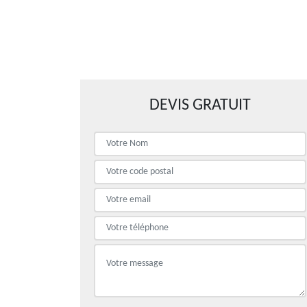
DEVIS GRATUIT