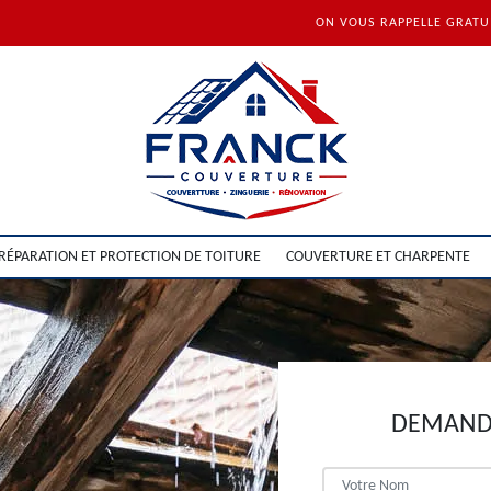
ON VOUS RAPPELLE GRAT
RÉPARATION ET PROTECTION DE TOITURE
COUVERTURE ET CHARPENTE
DEMANDE