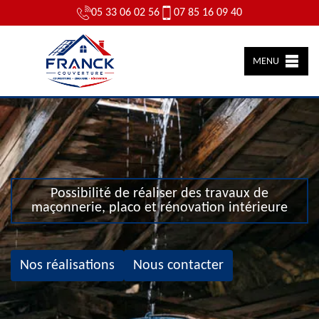
05 33 06 02 56
07 85 16 09 40
MENU
Possibilité de réaliser des travaux de
maçonnerie, placo et rénovation intérieure
Nos réalisations
Nous contacter