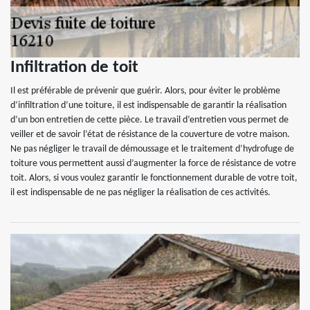
Infiltration de toit
Il est préférable de prévenir que guérir. Alors, pour éviter le problème
d’infiltration d’une toiture, il est indispensable de garantir la réalisation
d’un bon entretien de cette pièce. Le travail d’entretien vous permet de
veiller et de savoir l’état de résistance de la couverture de votre maison.
Ne pas négliger le travail de démoussage et le traitement d’hydrofuge de
toiture vous permettent aussi d’augmenter la force de résistance de votre
toit. Alors, si vous voulez garantir le fonctionnement durable de votre toit,
il est indispensable de ne pas négliger la réalisation de ces activités.