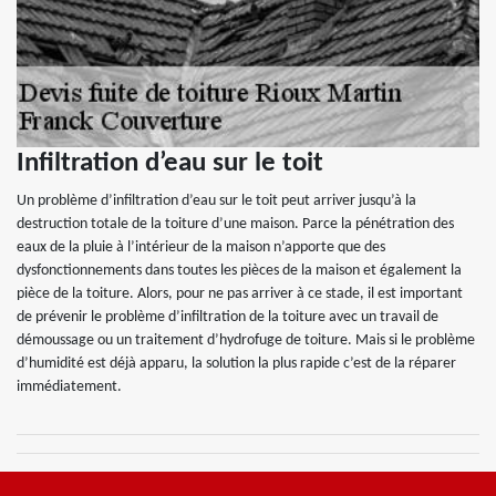
Infiltration d’eau sur le toit
Un problème d’infiltration d’eau sur le toit peut arriver jusqu’à la
destruction totale de la toiture d’une maison. Parce la pénétration des
eaux de la pluie à l’intérieur de la maison n’apporte que des
dysfonctionnements dans toutes les pièces de la maison et également la
pièce de la toiture. Alors, pour ne pas arriver à ce stade, il est important
de prévenir le problème d’infiltration de la toiture avec un travail de
démoussage ou un traitement d’hydrofuge de toiture. Mais si le problème
d’humidité est déjà apparu, la solution la plus rapide c’est de la réparer
immédiatement.