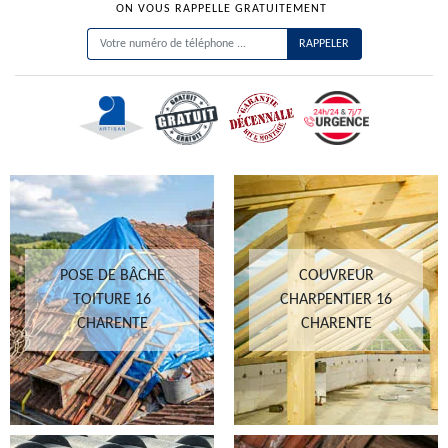
ON VOUS RAPPELLE GRATUITEMENT
POSE DE BÂCHE
COUVREUR
TOITURE 16
CHARPENTIER 16
CHARENTE
CHARENTE