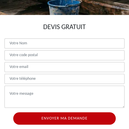
DEVIS GRATUIT