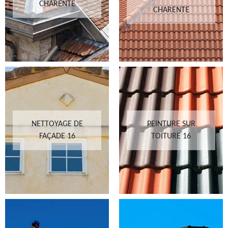
CHARENTE
CHARENTE
NETTOYAGE DE
PEINTURE SUR
FAÇADE 16
TOITURE 16