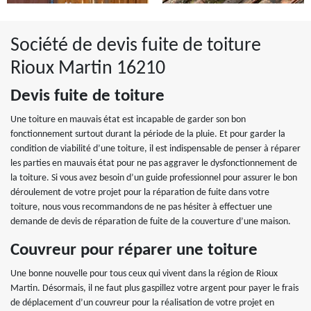
Société de devis fuite de toiture
Rioux Martin 16210
Devis fuite de toiture
Une toiture en mauvais état est incapable de garder son bon
fonctionnement surtout durant la période de la pluie. Et pour garder la
condition de viabilité d’une toiture, il est indispensable de penser à réparer
les parties en mauvais état pour ne pas aggraver le dysfonctionnement de
la toiture. Si vous avez besoin d’un guide professionnel pour assurer le bon
déroulement de votre projet pour la réparation de fuite dans votre
toiture, nous vous recommandons de ne pas hésiter à effectuer une
demande de devis de réparation de fuite de la couverture d’une maison.
Couvreur pour réparer une toiture
Une bonne nouvelle pour tous ceux qui vivent dans la région de Rioux
Martin. Désormais, il ne faut plus gaspillez votre argent pour payer le frais
de déplacement d’un couvreur pour la réalisation de votre projet en