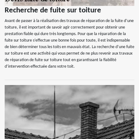
Recherche de fuite sur toiture
Avant de passer à la réalisation des travaux de réparation de la fuite d’une
toiture, il est important de savoir agir correctement pour obtenir une
prestation fiable qui dure très longtemps. Pour que la réparation de la
fuite sur toiture s’effectue une bonne fois pour toute, il est indispensable
de bien déterminer tous les toits en mauvais état. La recherche d’une fuite
sur toiture est une activité qui vous permet de ne plus revenir aux travaux
de réparation de fuite sur toiture tout en garantissant la fiabilité
d’intervention effectuée dans votre toit.