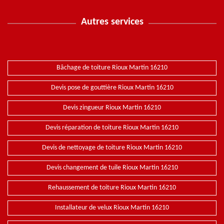
Autres services
Bâchage de toiture Rioux Martin 16210
Devis pose de gouttière Rioux Martin 16210
Devis zingueur Rioux Martin 16210
Devis réparation de toiture Rioux Martin 16210
Devis de nettoyage de toiture Rioux Martin 16210
Devis changement de tuile Rioux Martin 16210
Rehaussement de toiture Rioux Martin 16210
Installateur de velux Rioux Martin 16210