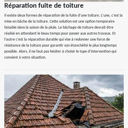
Réparation fuite de toiture
Il existe deux formes de réparation de la fuite d’une toiture. L’une, c’est la
mise en bâche de la toiture. Cette solution est une option temporaire
faisable dans la saison de la pluie. Le bâchage de toiture devrait être
réalisé en attendant le beau temps pour passer aux autres travaux. Et
l’autre c’est la réparation durable qui vise à redonner une force de
résistance de la toiture pour garantir son étanchéité le plus longtemps
possible. Alors, il ne faut pas hésiter à choisir le type d’intervention qui
convient à votre situation.