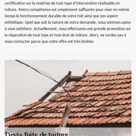
certification sur la maitrise de tout type d’intervention réalisable en
toiture. Notre compétence est amplement suffisante pour viser en même
temps le fonctionnement durable de votre toit ainsi que son aspect
esthétique. Quel que soit la nature de votre demande, nous sommes aptes
à vous satisfaire. Actuellement, nous effectuons une grande promotion sur
la réparation de tout type et tout état de toiture. Alors, ne tardez pas à
nous contacter parce que cette offre est très limitée.