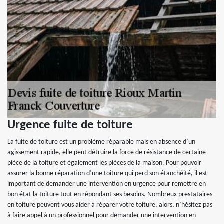
Urgence fuite de toiture
La fuite de toiture est un problème réparable mais en absence d’un
agissement rapide, elle peut détruire la force de résistance de certaine
pièce de la toiture et également les pièces de la maison. Pour pouvoir
assurer la bonne réparation d’une toiture qui perd son étanchéité, il est
important de demander une intervention en urgence pour remettre en
bon état la toiture tout en répondant ses besoins. Nombreux prestataires
en toiture peuvent vous aider à réparer votre toiture, alors, n’hésitez pas
à faire appel à un professionnel pour demander une intervention en