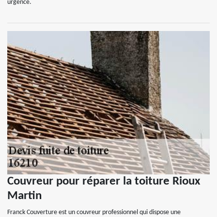
urgence.
Couvreur pour réparer la toiture Rioux
Martin
Franck Couverture est un couvreur professionnel qui dispose une