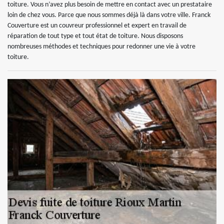
toiture. Vous n’avez plus besoin de mettre en contact avec un prestataire
loin de chez vous. Parce que nous sommes déjà là dans votre ville. Franck
Couverture est un couvreur professionnel et expert en travail de
réparation de tout type et tout état de toiture. Nous disposons
nombreuses méthodes et techniques pour redonner une vie à votre
toiture.