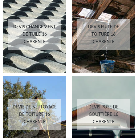
DEVIS CHANGEMENT
DEVIS FUITE DE
DE TUILE 16
TOITURE 16
CHARENTE
CHARENTE
DEVIS DE NETTOYAGE
DEVIS POSE DE
DE TOITURE 16
GOUTTIÈRE 16
CHARENTE
CHARENTE