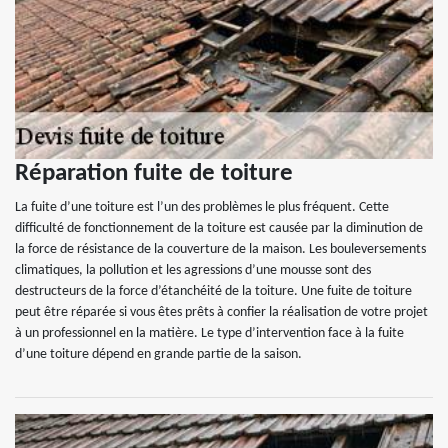
Réparation fuite de toiture
La fuite d’une toiture est l’un des problèmes le plus fréquent. Cette
difficulté de fonctionnement de la toiture est causée par la diminution de
la force de résistance de la couverture de la maison. Les bouleversements
climatiques, la pollution et les agressions d’une mousse sont des
destructeurs de la force d’étanchéité de la toiture. Une fuite de toiture
peut être réparée si vous êtes prêts à confier la réalisation de votre projet
à un professionnel en la matière. Le type d’intervention face à la fuite
d’une toiture dépend en grande partie de la saison.