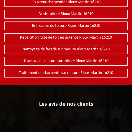
Couvreur charpentier Rioux Martin 16210
Devis toiture Rioux Martin 16210
Entreprise de toiture Rioux Martin 16210
Réparation fuite de toit en urgence Rioux Martin 16210
Nettoyage de façade sur mesure Rioux Martin 16210
Travaux de peinture sur toiture Rioux Martin 16210
Traitement de charpente sur mesure Rioux Martin 16210
Les avis de nos clients