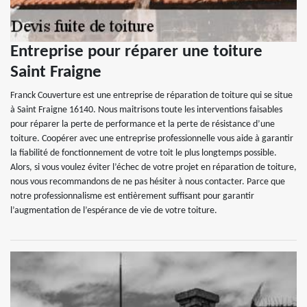
Entreprise pour réparer une toiture
Saint Fraigne
Franck Couverture est une entreprise de réparation de toiture qui se situe
à Saint Fraigne 16140. Nous maitrisons toute les interventions faisables
pour réparer la perte de performance et la perte de résistance d’une
toiture. Coopérer avec une entreprise professionnelle vous aide à garantir
la fiabilité de fonctionnement de votre toit le plus longtemps possible.
Alors, si vous voulez éviter l’échec de votre projet en réparation de toiture,
nous vous recommandons de ne pas hésiter à nous contacter. Parce que
notre professionnalisme est entièrement suffisant pour garantir
l’augmentation de l’espérance de vie de votre toiture.