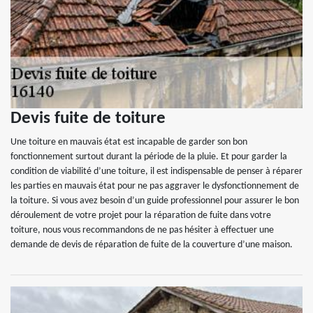
Devis fuite de toiture
Une toiture en mauvais état est incapable de garder son bon
fonctionnement surtout durant la période de la pluie. Et pour garder la
condition de viabilité d’une toiture, il est indispensable de penser à réparer
les parties en mauvais état pour ne pas aggraver le dysfonctionnement de
la toiture. Si vous avez besoin d’un guide professionnel pour assurer le bon
déroulement de votre projet pour la réparation de fuite dans votre
toiture, nous vous recommandons de ne pas hésiter à effectuer une
demande de devis de réparation de fuite de la couverture d’une maison.