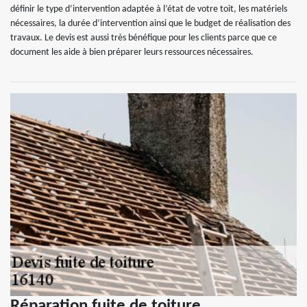
définir le type d’intervention adaptée à l’état de votre toit, les matériels
nécessaires, la durée d’intervention ainsi que le budget de réalisation des
travaux. Le devis est aussi très bénéfique pour les clients parce que ce
document les aide à bien préparer leurs ressources nécessaires.
Réparation fuite de toiture