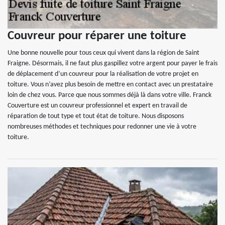
Couvreur pour réparer une toiture
Une bonne nouvelle pour tous ceux qui vivent dans la région de Saint
Fraigne. Désormais, il ne faut plus gaspillez votre argent pour payer le frais
de déplacement d’un couvreur pour la réalisation de votre projet en
toiture. Vous n’avez plus besoin de mettre en contact avec un prestataire
loin de chez vous. Parce que nous sommes déjà là dans votre ville. Franck
Couverture est un couvreur professionnel et expert en travail de
réparation de tout type et tout état de toiture. Nous disposons
nombreuses méthodes et techniques pour redonner une vie à votre
toiture.