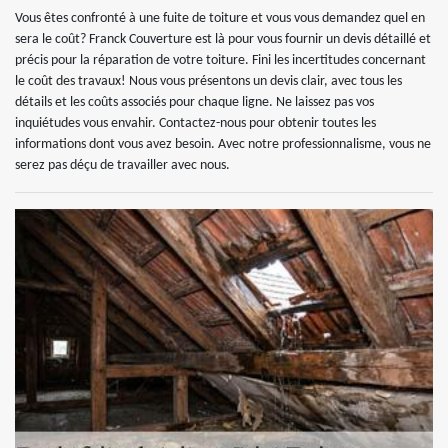
Vous êtes confronté à une fuite de toiture et vous vous demandez quel en
sera le coût? Franck Couverture est là pour vous fournir un devis détaillé et
précis pour la réparation de votre toiture. Fini les incertitudes concernant
le coût des travaux! Nous vous présentons un devis clair, avec tous les
détails et les coûts associés pour chaque ligne. Ne laissez pas vos
inquiétudes vous envahir. Contactez-nous pour obtenir toutes les
informations dont vous avez besoin. Avec notre professionnalisme, vous ne
serez pas déçu de travailler avec nous.