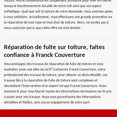
toiture. Notre compétence est amplement suffisante pour viser en même
temps le fonctionnement durable de votre toit ainsi que son aspect
esthétique. Quel que soit la nature de votre demande, nous sommes aptes
à vous satisfaire. Actuellement, nous effectuons une grande promotion sur
la réparation de tout type et tout état de toiture. Alors, ne tardez pas à
nous contacter parce que cette offre est très limitée.
Réparation de fuite sur toiture, faites
confiance à Franck Couverture
Vous envisagez des travaux de réparation de fuite de toiture et vous
souhaitez avoir une idée du tarif? Contactez Franck Couverture, votre
professionnel des travaux de toiture, pour obtenir un devis détaillé. Les
travaux liés à la réparation de fuite de toiture sont complexes et
nécessitent l'intervention d'un expert tel que Franck Couverture. Nous
sommes là pour vous fournir toutes les informations nécessaires sur le prix
à payer pour vos travaux. Nous vous garantissons des informations
détaillées et fiables, sans aucun engagement de votre part.