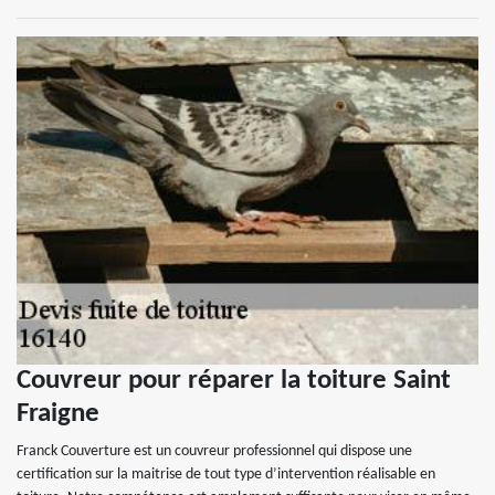
Couvreur pour réparer la toiture Saint
Fraigne
Franck Couverture est un couvreur professionnel qui dispose une
certification sur la maitrise de tout type d’intervention réalisable en