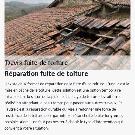
Réparation fuite de toiture
Il existe deux formes de réparation de la fuite d’une toiture. L’une, c’est la
mise en bâche de la toiture. Cette solution est une option temporaire
faisable dans la saison de la pluie. Le bâchage de toiture devrait être
réalisé en attendant le beau temps pour passer aux autres travaux. Et
l’autre c’est la réparation durable qui vise à redonner une force de
résistance de la toiture pour garantir son étanchéité le plus longtemps
possible. Alors, il ne faut pas hésiter à choisir le type d’intervention qui
convient à votre situation.