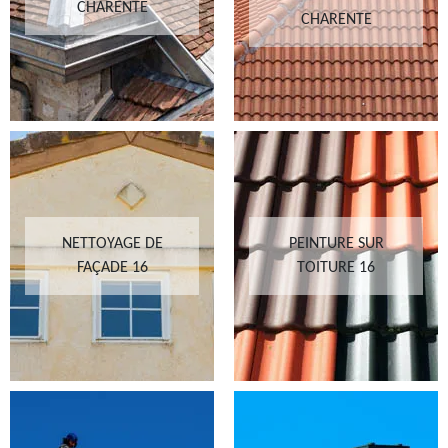
CHARENTE
CHARENTE
NETTOYAGE DE
PEINTURE SUR
FAÇADE 16
TOITURE 16