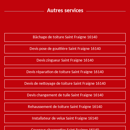
Autres services
Bâchage de toiture Saint Fraigne 16140
Devis pose de gouttière Saint Fraigne 16140
Devis zingueur Saint Fraigne 16140
Devis réparation de toiture Saint Fraigne 16140
Devis de nettoyage de toiture Saint Fraigne 16140
Devis changement de tuile Saint Fraigne 16140
Rehaussement de toiture Saint Fraigne 16140
Installateur de velux Saint Fraigne 16140