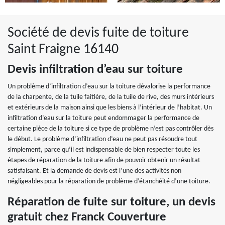
Société de devis fuite de toiture
Saint Fraigne 16140
Devis infiltration d’eau sur toiture
Un problème d’infiltration d’eau sur la toiture dévalorise la performance
de la charpente, de la tuile faitière, de la tuile de rive, des murs intérieurs
et extérieurs de la maison ainsi que les biens à l’intérieur de l’habitat. Un
infiltration d’eau sur la toiture peut endommager la performance de
certaine pièce de la toiture si ce type de problème n’est pas contrôler dès
le début. Le problème d’infiltration d’eau ne peut pas résoudre tout
simplement, parce qu’il est indispensable de bien respecter toute les
étapes de réparation de la toiture afin de pouvoir obtenir un résultat
satisfaisant. Et la demande de devis est l’une des activités non
négligeables pour la réparation de problème d’étanchéité d’une toiture.
Réparation de fuite sur toiture, un devis
gratuit chez Franck Couverture