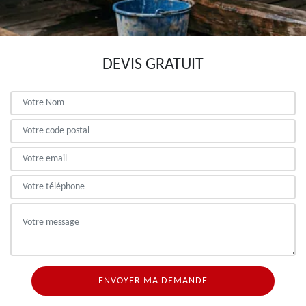
DEVIS GRATUIT