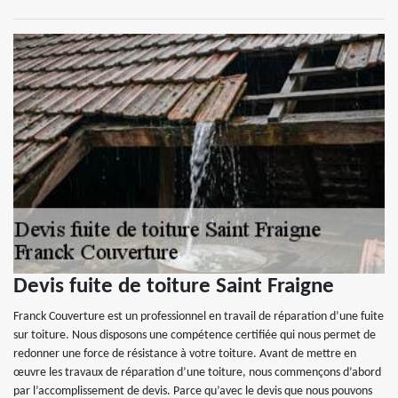
Devis fuite de toiture Saint Fraigne
Franck Couverture est un professionnel en travail de réparation d’une fuite
sur toiture. Nous disposons une compétence certifiée qui nous permet de
redonner une force de résistance à votre toiture. Avant de mettre en
œuvre les travaux de réparation d’une toiture, nous commençons d’abord
par l’accomplissement de devis. Parce qu’avec le devis que nous pouvons