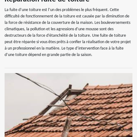
La fuite d’une toiture est l’un des problèmes le plus fréquent. Cette
difficulté de fonctionnement de la toiture est causée par la diminution de
la force de résistance de la couverture de la maison. Les bouleversements
climatiques, la pollution et les agressions d’une mousse sont des
destructeurs de la force d’étanchéité de la toiture. Une fuite de toiture
peut être réparée si vous êtes prêts à confier la réalisation de votre projet
à un professionnel en la matière. Le type d’intervention face à la fuite
d’une toiture dépend en grande partie de la saison.