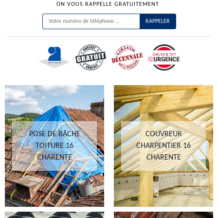
ON VOUS RAPPELLE GRATUITEMENT
POSE DE BÂCHE
COUVREUR
TOITURE 16
CHARPENTIER 16
CHARENTE
CHARENTE