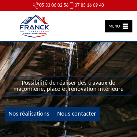
05 33 06 02 56
07 85 16 09 40
MENU
Possibilité de réaliser des travaux de
maçonnerie, placo et rénovation intérieure
Nos réalisations
Nous contacter