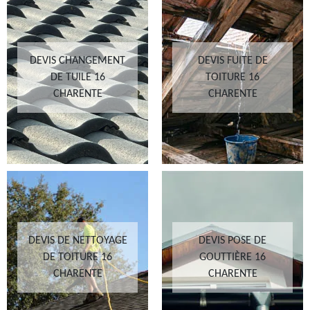
DEVIS CHANGEMENT
DEVIS FUITE DE
DE TUILE 16
TOITURE 16
CHARENTE
CHARENTE
DEVIS DE NETTOYAGE
DEVIS POSE DE
DE TOITURE 16
GOUTTIÈRE 16
CHARENTE
CHARENTE