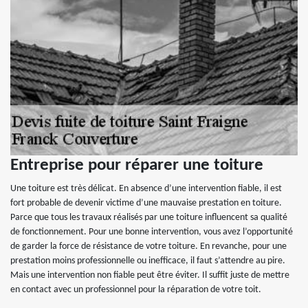
Entreprise pour réparer une toiture
Une toiture est très délicat. En absence d’une intervention fiable, il est
fort probable de devenir victime d’une mauvaise prestation en toiture.
Parce que tous les travaux réalisés par une toiture influencent sa qualité
de fonctionnement. Pour une bonne intervention, vous avez l’opportunité
de garder la force de résistance de votre toiture. En revanche, pour une
prestation moins professionnelle ou inefficace, il faut s’attendre au pire.
Mais une intervention non fiable peut être éviter. Il suffit juste de mettre
en contact avec un professionnel pour la réparation de votre toit.