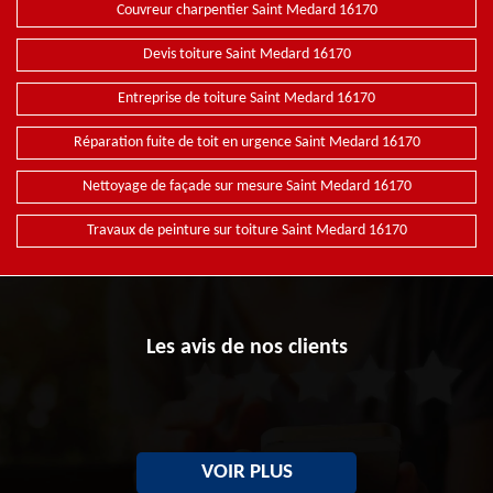
Couvreur charpentier Saint Medard 16170
Devis toiture Saint Medard 16170
Entreprise de toiture Saint Medard 16170
Réparation fuite de toit en urgence Saint Medard 16170
Nettoyage de façade sur mesure Saint Medard 16170
Travaux de peinture sur toiture Saint Medard 16170
Les avis de nos clients
VOIR PLUS