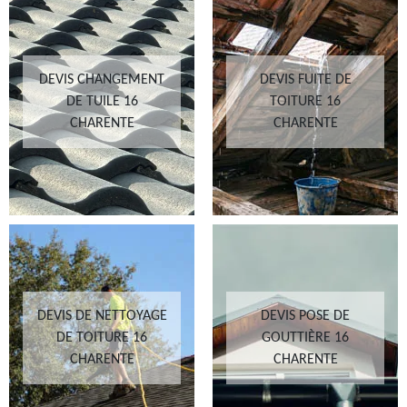
DEVIS CHANGEMENT
DEVIS FUITE DE
DE TUILE 16
TOITURE 16
CHARENTE
CHARENTE
DEVIS DE NETTOYAGE
DEVIS POSE DE
DE TOITURE 16
GOUTTIÈRE 16
CHARENTE
CHARENTE