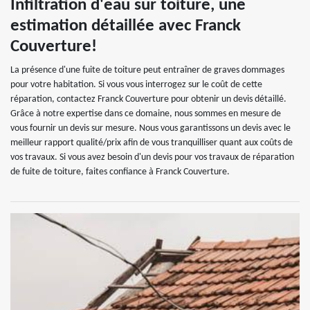
Infiltration d'eau sur toiture, une
estimation détaillée avec Franck
Couverture!
La présence d'une fuite de toiture peut entraîner de graves dommages
pour votre habitation. Si vous vous interrogez sur le coût de cette
réparation, contactez Franck Couverture pour obtenir un devis détaillé.
Grâce à notre expertise dans ce domaine, nous sommes en mesure de
vous fournir un devis sur mesure. Nous vous garantissons un devis avec le
meilleur rapport qualité/prix afin de vous tranquilliser quant aux coûts de
vos travaux. Si vous avez besoin d'un devis pour vos travaux de réparation
de fuite de toiture, faites confiance à Franck Couverture.