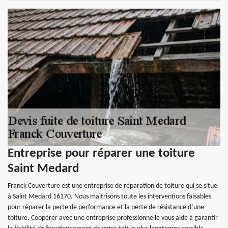
Entreprise pour réparer une toiture
Saint Medard
Franck Couverture est une entreprise de réparation de toiture qui se situe
à Saint Medard 16170. Nous maitrisons toute les interventions faisables
pour réparer la perte de performance et la perte de résistance d’une
toiture. Coopérer avec une entreprise professionnelle vous aide à garantir