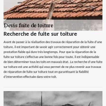
Recherche de fuite sur toiture
Avant de passer à la réalisation des travaux de réparation de la fuite d’une
toiture, il est important de savoir agir correctement pour obtenir une
prestation fiable qui dure très longtemps. Pour que la réparation de la
fuite sur toiture s’effectue une bonne fois pour toute, il est indispensable
de bien déterminer tous les toits en mauvais état. La recherche d’une fuite
sur toiture est une activité qui vous permet de ne plus revenir aux travaux
de réparation de fuite sur toiture tout en garantissant la fiabilité
d’intervention effectuée dans votre toit.