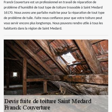
Franck Couverture est un professionnel en travail de réparation de
problème d’humidité de tout type de toiture trouvable à Saint Medard
16170. Nous avons une parfaite maitrise pour la réparation de tout type
de problème de tuile. Faite nous confiance pour que votre toiture peut
vous servir encore plus longtemps. Nous pouvons rendre utile à tous les
habitants dans la région de Saint Medard.