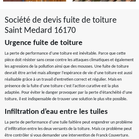
Société de devis fuite de toiture
Saint Medard 16170
Urgence fuite de toiture
La perte de performance d’une toiture est inévitable. Parce que cette
pièce doit résister sans cesse contre les attaques climatiques et également
les agressions de la pollution ainsi que des mousses. Une fuite de toiture
devrait être arrivé mais allonger l’espérance de vie d’une toiture est aussi
réalisable grâce à un travail d’entretien correct et régulier. Mais en
présence de la fuite d’une toiture c’est l’action curative est la plus
adaptée. Pour éviter le danger provoquer par la perte d’étanchéité d’une
toiture, il est indispensable de trouver une solution le plus vite possible.
Infiltration d’eau entre les tuiles
La perte de performance d’une tuile faitière peut engendrer un problème
d’infiltration entre les deux versants de la toiture. Mais ce problème peut
être contrôler si vous demander une intervention de Franck Couverture.