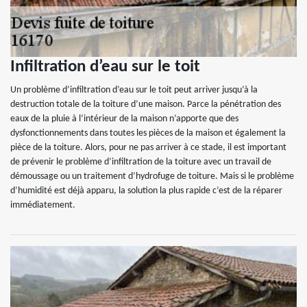
Infiltration d’eau sur le toit
Un problème d’infiltration d’eau sur le toit peut arriver jusqu’à la
destruction totale de la toiture d’une maison. Parce la pénétration des
eaux de la pluie à l’intérieur de la maison n’apporte que des
dysfonctionnements dans toutes les pièces de la maison et également la
pièce de la toiture. Alors, pour ne pas arriver à ce stade, il est important
de prévenir le problème d’infiltration de la toiture avec un travail de
démoussage ou un traitement d’hydrofuge de toiture. Mais si le problème
d’humidité est déjà apparu, la solution la plus rapide c’est de la réparer
immédiatement.