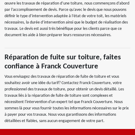
œuvre les travaux de réparation d’une toiture, nous commençons d’abord
par l’accomplissement de devis. Parce qu’avec le devis que nous pouvons
définir le type d’intervention adaptée à l’état de votre toit, les matériels
nécessaires, la durée d’intervention ainsi que le budget de réalisation des
travaux. Le devis est aussi très bénéfique pour les clients parce que ce
document les aide à bien préparer leurs ressources nécessaires.
Réparation de fuite sur toiture, faites
confiance à Franck Couverture
Vous envisagez des travaux de réparation de fuite de toiture et vous
souhaitez avoir une idée du tarif? Contactez Franck Couverture, votre
professionnel des travaux de toiture, pour obtenir un devis détaillé. Les
travaux liés à la réparation de fuite de toiture sont complexes et
nécessitent l'intervention d'un expert tel que Franck Couverture. Nous
sommes là pour vous fournir toutes les informations nécessaires sur le prix
à payer pour vos travaux. Nous vous garantissons des informations
détaillées et fiables, sans aucun engagement de votre part.