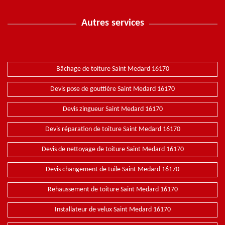
Autres services
Bâchage de toiture Saint Medard 16170
Devis pose de gouttière Saint Medard 16170
Devis zingueur Saint Medard 16170
Devis réparation de toiture Saint Medard 16170
Devis de nettoyage de toiture Saint Medard 16170
Devis changement de tuile Saint Medard 16170
Rehaussement de toiture Saint Medard 16170
Installateur de velux Saint Medard 16170