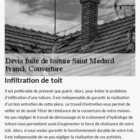
Infiltration de toit
Il est préférable de prévenir que guérir. Alors, pour éviter le problème
d’infiltration d’une toiture, il est indispensable de garantir la réalisation
d’un bon entretien de cette pièce. Le travail d’entretien vous permet de
veiller et de savoir l’état de résistance de la couverture de votre maison.
Ne pas négliger le travail de démoussage et le traitement d’hydrofuge de
toiture vous permettent aussi d’augmenter la force de résistance de votre
toit. Alors, si vous voulez garantir le fonctionnement durable de votre toit,
il est indispensable de ne pas négliger la réalisation de ces activités.