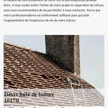
la fiabilité de fonctionnement de votre toit le plus longtemps possible.
Alors, si vous voulez éviter l’échec de votre projet en réparation de toiture,
nous vous recommandons de ne pas hésiter à nous contacter. Parce que
notre professionnalisme est entièrement suffisant pour garantir
l’augmentation de l’espérance de vie de votre toiture.