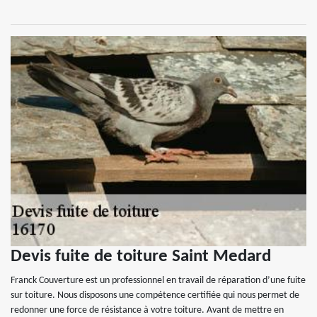
Devis fuite de toiture Saint Medard
Franck Couverture est un professionnel en travail de réparation d’une fuite
sur toiture. Nous disposons une compétence certifiée qui nous permet de
redonner une force de résistance à votre toiture. Avant de mettre en