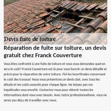
Réparation de fuite sur toiture, un devis
gratuit chez Franck Couverture
Vous êtes confronté à une fuite de toiture et vous vous demandez quel en
sera le coût? Franck Couverture est là pour vous fournir un devis détaillé et
précis pour la réparation de votre toiture. Fini les incertitudes concernant
le coût des travaux! Nous vous présentons un devis clair, avec tous les
détails et les coûts associés pour chaque ligne. Ne laissez pas vos
inquiétudes vous envahir. Contactez-nous pour obtenir toutes les
informations dont vous avez besoin. Avec notre professionnalisme, vous ne
serez pas déçu de travailler avec nous.