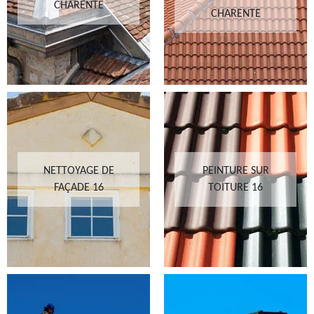
CHARENTE
CHARENTE
NETTOYAGE DE
PEINTURE SUR
FAÇADE 16
TOITURE 16