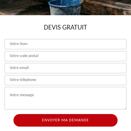
DEVIS GRATUIT