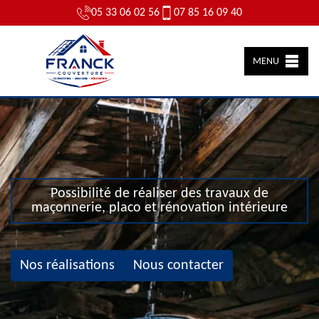
05 33 06 02 56
07 85 16 09 40
MENU
Possibilité de réaliser des travaux de
maçonnerie, placo et rénovation intérieure
Nos réalisations
Nous contacter