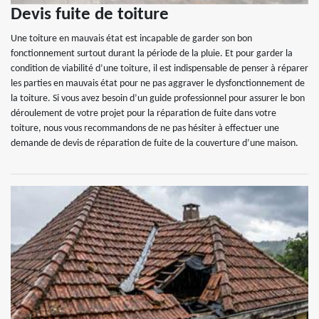
Devis fuite de toiture
Une toiture en mauvais état est incapable de garder son bon
fonctionnement surtout durant la période de la pluie. Et pour garder la
condition de viabilité d’une toiture, il est indispensable de penser à réparer
les parties en mauvais état pour ne pas aggraver le dysfonctionnement de
la toiture. Si vous avez besoin d’un guide professionnel pour assurer le bon
déroulement de votre projet pour la réparation de fuite dans votre
toiture, nous vous recommandons de ne pas hésiter à effectuer une
demande de devis de réparation de fuite de la couverture d’une maison.