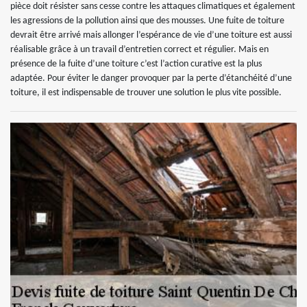
pièce doit résister sans cesse contre les attaques climatiques et également
les agressions de la pollution ainsi que des mousses. Une fuite de toiture
devrait être arrivé mais allonger l’espérance de vie d’une toiture est aussi
réalisable grâce à un travail d’entretien correct et régulier. Mais en
présence de la fuite d’une toiture c’est l’action curative est la plus
adaptée. Pour éviter le danger provoquer par la perte d’étanchéité d’une
toiture, il est indispensable de trouver une solution le plus vite possible.