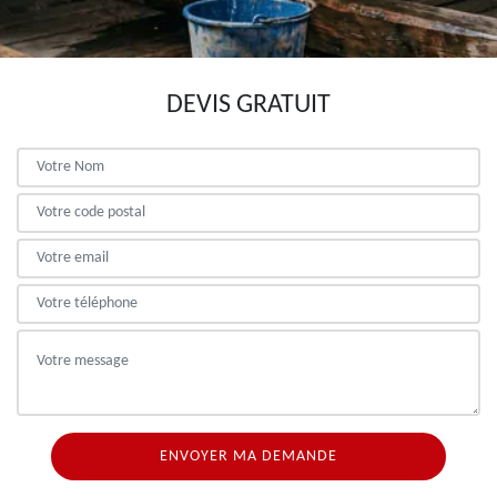
DEVIS GRATUIT