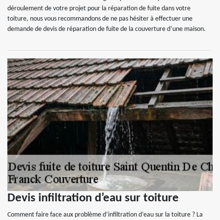
déroulement de votre projet pour la réparation de fuite dans votre
toiture, nous vous recommandons de ne pas hésiter à effectuer une
demande de devis de réparation de fuite de la couverture d’une maison.
Devis infiltration d’eau sur toiture
Comment faire face aux problème d’infiltration d’eau sur la toiture ? La