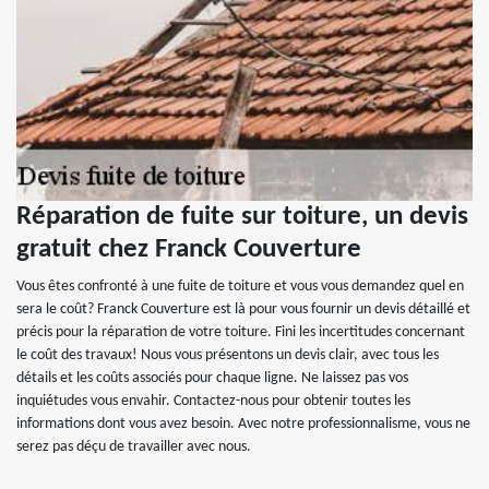
Réparation de fuite sur toiture, un devis
gratuit chez Franck Couverture
Vous êtes confronté à une fuite de toiture et vous vous demandez quel en
sera le coût? Franck Couverture est là pour vous fournir un devis détaillé et
précis pour la réparation de votre toiture. Fini les incertitudes concernant
le coût des travaux! Nous vous présentons un devis clair, avec tous les
détails et les coûts associés pour chaque ligne. Ne laissez pas vos
inquiétudes vous envahir. Contactez-nous pour obtenir toutes les
informations dont vous avez besoin. Avec notre professionnalisme, vous ne
serez pas déçu de travailler avec nous.