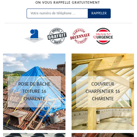
ON VOUS RAPPELLE GRATUITEMENT
POSE DE BÂCHE
COUVREUR
TOITURE 16
CHARPENTIER 16
CHARENTE
CHARENTE