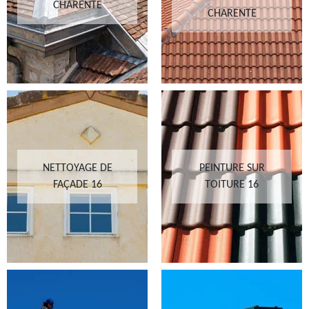
CHARENTE
CHARENTE
NETTOYAGE DE
PEINTURE SUR
FAÇADE 16
TOITURE 16