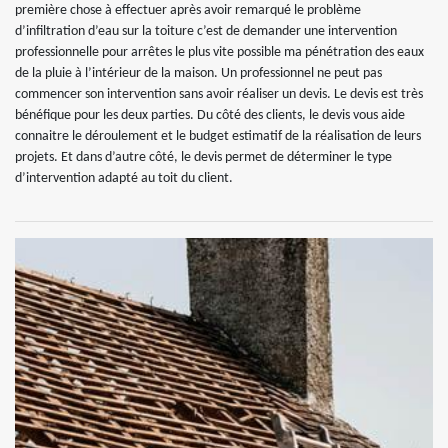
première chose à effectuer après avoir remarqué le problème
d’infiltration d’eau sur la toiture c’est de demander une intervention
professionnelle pour arrêtes le plus vite possible ma pénétration des eaux
de la pluie à l’intérieur de la maison. Un professionnel ne peut pas
commencer son intervention sans avoir réaliser un devis. Le devis est très
bénéfique pour les deux parties. Du côté des clients, le devis vous aide
connaitre le déroulement et le budget estimatif de la réalisation de leurs
projets. Et dans d’autre côté, le devis permet de déterminer le type
d’intervention adapté au toit du client.