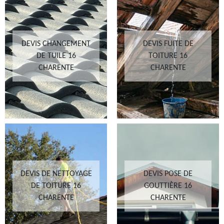
DEVIS CHANGEMENT
DEVIS FUITE DE
DE TUILE 16
TOITURE 16
CHARENTE
CHARENTE
DEVIS DE NETTOYAGE
DEVIS POSE DE
DE TOITURE 16
GOUTTIÈRE 16
CHARENTE
CHARENTE