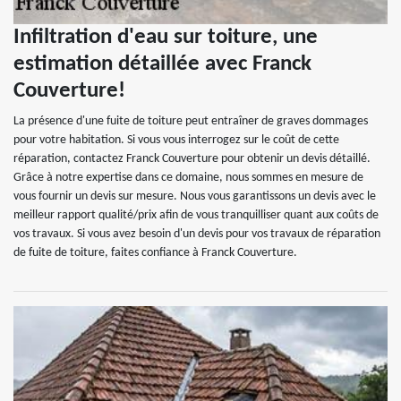
Infiltration d'eau sur toiture, une
estimation détaillée avec Franck
Couverture!
La présence d'une fuite de toiture peut entraîner de graves dommages
pour votre habitation. Si vous vous interrogez sur le coût de cette
réparation, contactez Franck Couverture pour obtenir un devis détaillé.
Grâce à notre expertise dans ce domaine, nous sommes en mesure de
vous fournir un devis sur mesure. Nous vous garantissons un devis avec le
meilleur rapport qualité/prix afin de vous tranquilliser quant aux coûts de
vos travaux. Si vous avez besoin d'un devis pour vos travaux de réparation
de fuite de toiture, faites confiance à Franck Couverture.