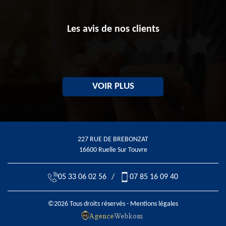
Les avis de nos clients
VOIR PLUS
227 RUE DE BREBONZAT
16600 Ruelle Sur Touvre
05 33 06 02 56
/
07 85 16 09 40
©2026 Tous droits réservés -
Mentions légales