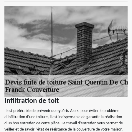
Infiltration de toit
Il est préférable de prévenir que guérir. Alors, pour éviter le problème
d’infiltration d’une toiture, il est indispensable de garantir la réalisation
d’un bon entretien de cette pièce. Le travail d’entretien vous permet de
veiller et de savoir l’état de résistance de la couverture de votre maison.