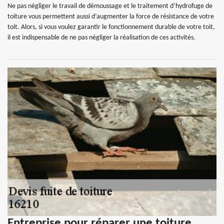
Ne pas négliger le travail de démoussage et le traitement d’hydrofuge de
toiture vous permettent aussi d’augmenter la force de résistance de votre
toit. Alors, si vous voulez garantir le fonctionnement durable de votre toit,
il est indispensable de ne pas négliger la réalisation de ces activités.
Entreprise pour réparer une toiture