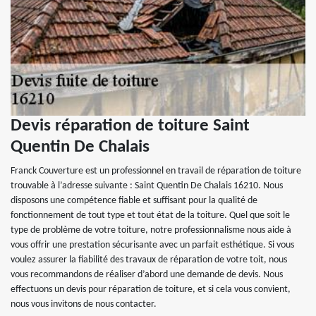
Devis réparation de toiture Saint
Quentin De Chalais
Franck Couverture est un professionnel en travail de réparation de toiture
trouvable à l’adresse suivante : Saint Quentin De Chalais 16210. Nous
disposons une compétence fiable et suffisant pour la qualité de
fonctionnement de tout type et tout état de la toiture. Quel que soit le
type de problème de votre toiture, notre professionnalisme nous aide à
vous offrir une prestation sécurisante avec un parfait esthétique. Si vous
voulez assurer la fiabilité des travaux de réparation de votre toit, nous
vous recommandons de réaliser d’abord une demande de devis. Nous
effectuons un devis pour réparation de toiture, et si cela vous convient,
nous vous invitons de nous contacter.