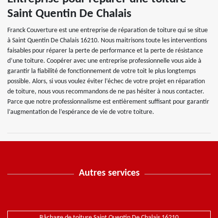
Saint Quentin De Chalais
Franck Couverture est une entreprise de réparation de toiture qui se situe
à Saint Quentin De Chalais 16210. Nous maitrisons toute les interventions
faisables pour réparer la perte de performance et la perte de résistance
d’une toiture. Coopérer avec une entreprise professionnelle vous aide à
garantir la fiabilité de fonctionnement de votre toit le plus longtemps
possible. Alors, si vous voulez éviter l’échec de votre projet en réparation
de toiture, nous vous recommandons de ne pas hésiter à nous contacter.
Parce que notre professionnalisme est entièrement suffisant pour garantir
l’augmentation de l’espérance de vie de votre toiture.
Autres services
Bâchage de toiture Saint Quentin De Chalais 16210