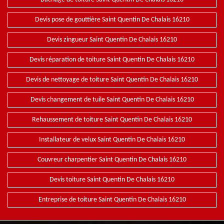
Devis pose de gouttière Saint Quentin De Chalais 16210
Devis zingueur Saint Quentin De Chalais 16210
Devis réparation de toiture Saint Quentin De Chalais 16210
Devis de nettoyage de toiture Saint Quentin De Chalais 16210
Devis changement de tuile Saint Quentin De Chalais 16210
Rehaussement de toiture Saint Quentin De Chalais 16210
Installateur de velux Saint Quentin De Chalais 16210
Couvreur charpentier Saint Quentin De Chalais 16210
Devis toiture Saint Quentin De Chalais 16210
Entreprise de toiture Saint Quentin De Chalais 16210