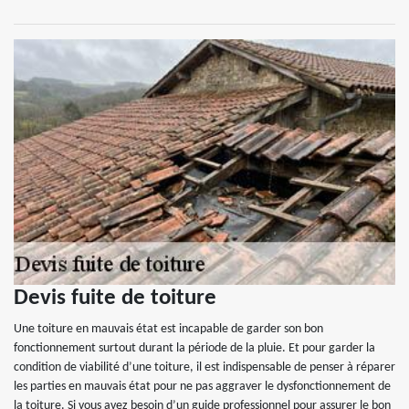
Devis fuite de toiture
Une toiture en mauvais état est incapable de garder son bon
fonctionnement surtout durant la période de la pluie. Et pour garder la
condition de viabilité d’une toiture, il est indispensable de penser à réparer
les parties en mauvais état pour ne pas aggraver le dysfonctionnement de
la toiture. Si vous avez besoin d’un guide professionnel pour assurer le bon