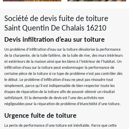
Société de devis fuite de toiture
Saint Quentin De Chalais 16210
Devis infiltration d’eau sur toiture
Un problème d’infiltration d’eau sur la toiture dévalorise la performance
de la charpente, de la tuile faitière, de la tuile de rive, des murs intérieurs
et extérieurs de la maison ainsi que les biens à l’intérieur de l’habitat. Un
infiltration d’eau sur la toiture peut endommager la performance de
certaine pièce de la toiture si ce type de problème n’est pas contrôler dès
le début. Le problème d’infiltration d’eau ne peut pas résoudre tout
simplement, parce qu’il est indispensable de bien respecter toute les
étapes de réparation de la toiture afin de pouvoir obtenir un résultat
satisfaisant. Et la demande de devis est l’une des activités non
négligeables pour la réparation de problème d’étanchéité d’une toiture.
Urgence fuite de toiture
La perte de performance d’une toiture est inévitable. Parce que cette