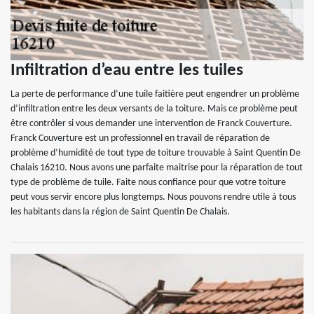
Infiltration d’eau entre les tuiles
La perte de performance d’une tuile faitière peut engendrer un problème
d’infiltration entre les deux versants de la toiture. Mais ce problème peut
être contrôler si vous demander une intervention de Franck Couverture.
Franck Couverture est un professionnel en travail de réparation de
problème d’humidité de tout type de toiture trouvable à Saint Quentin De
Chalais 16210. Nous avons une parfaite maitrise pour la réparation de tout
type de problème de tuile. Faite nous confiance pour que votre toiture
peut vous servir encore plus longtemps. Nous pouvons rendre utile à tous
les habitants dans la région de Saint Quentin De Chalais.