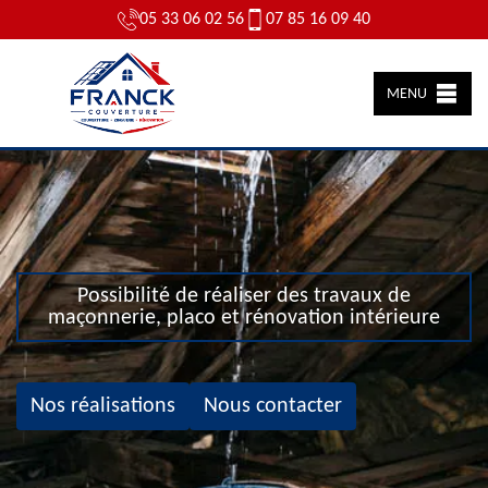
05 33 06 02 56
07 85 16 09 40
MENU
Possibilité de réaliser des travaux de
maçonnerie, placo et rénovation intérieure
Nos réalisations
Nous contacter