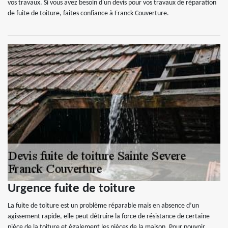
vos travaux. Si vous avez besoin d'un devis pour vos travaux de réparation
de fuite de toiture, faites confiance à Franck Couverture.
Urgence fuite de toiture
La fuite de toiture est un problème réparable mais en absence d’un
agissement rapide, elle peut détruire la force de résistance de certaine
pièce de la toiture et également les pièces de la maison. Pour pouvoir