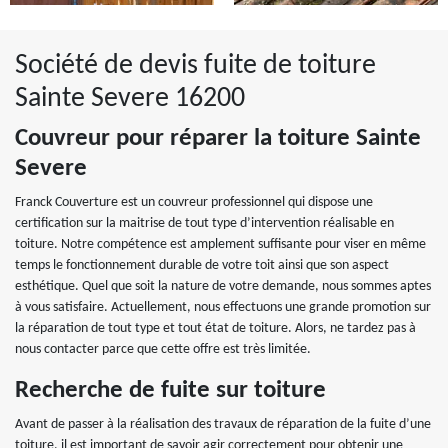
Société de devis fuite de toiture
Sainte Severe 16200
Couvreur pour réparer la toiture Sainte
Severe
Franck Couverture est un couvreur professionnel qui dispose une
certification sur la maitrise de tout type d’intervention réalisable en
toiture. Notre compétence est amplement suffisante pour viser en même
temps le fonctionnement durable de votre toit ainsi que son aspect
esthétique. Quel que soit la nature de votre demande, nous sommes aptes
à vous satisfaire. Actuellement, nous effectuons une grande promotion sur
la réparation de tout type et tout état de toiture. Alors, ne tardez pas à
nous contacter parce que cette offre est très limitée.
Recherche de fuite sur toiture
Avant de passer à la réalisation des travaux de réparation de la fuite d’une
toiture, il est important de savoir agir correctement pour obtenir une