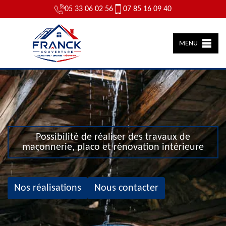
05 33 06 02 56
07 85 16 09 40
MENU
Possibilité de réaliser des travaux de
maçonnerie, placo et rénovation intérieure
Nos réalisations
Nous contacter