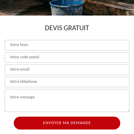
DEVIS GRATUIT