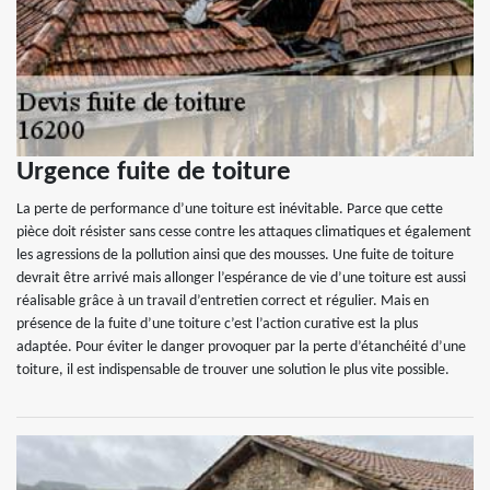
Urgence fuite de toiture
La perte de performance d’une toiture est inévitable. Parce que cette
pièce doit résister sans cesse contre les attaques climatiques et également
les agressions de la pollution ainsi que des mousses. Une fuite de toiture
devrait être arrivé mais allonger l’espérance de vie d’une toiture est aussi
réalisable grâce à un travail d’entretien correct et régulier. Mais en
présence de la fuite d’une toiture c’est l’action curative est la plus
adaptée. Pour éviter le danger provoquer par la perte d’étanchéité d’une
toiture, il est indispensable de trouver une solution le plus vite possible.