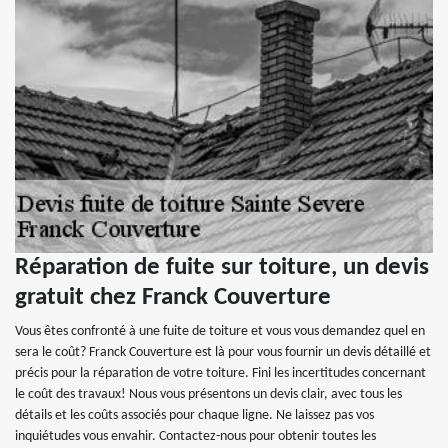
Réparation de fuite sur toiture, un devis
gratuit chez Franck Couverture
Vous êtes confronté à une fuite de toiture et vous vous demandez quel en
sera le coût? Franck Couverture est là pour vous fournir un devis détaillé et
précis pour la réparation de votre toiture. Fini les incertitudes concernant
le coût des travaux! Nous vous présentons un devis clair, avec tous les
détails et les coûts associés pour chaque ligne. Ne laissez pas vos
inquiétudes vous envahir. Contactez-nous pour obtenir toutes les