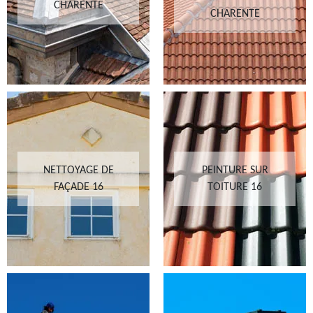
CHARENTE
CHARENTE
NETTOYAGE DE
PEINTURE SUR
FAÇADE 16
TOITURE 16