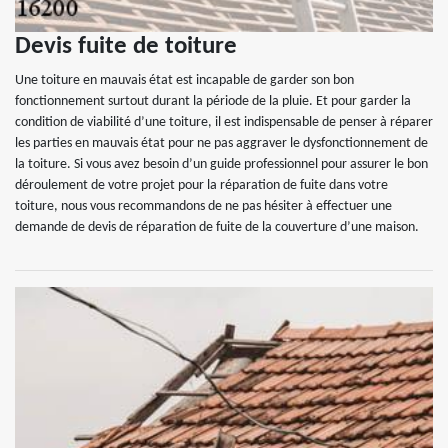
Devis fuite de toiture
Une toiture en mauvais état est incapable de garder son bon
fonctionnement surtout durant la période de la pluie. Et pour garder la
condition de viabilité d’une toiture, il est indispensable de penser à réparer
les parties en mauvais état pour ne pas aggraver le dysfonctionnement de
la toiture. Si vous avez besoin d’un guide professionnel pour assurer le bon
déroulement de votre projet pour la réparation de fuite dans votre
toiture, nous vous recommandons de ne pas hésiter à effectuer une
demande de devis de réparation de fuite de la couverture d’une maison.