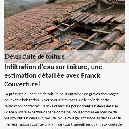
Infiltration d'eau sur toiture, une
estimation détaillée avec Franck
Couverture!
La présence d'une fuite de toiture peut entraîner de graves dommages
pour votre habitation. Si vous vous interrogez sur le coût de cette
réparation, contactez Franck Couverture pour obtenir un devis détaillé.
Grâce à notre expertise dans ce domaine, nous sommes en mesure de
vous fournir un devis sur mesure. Nous vous garantissons un devis avec le
meilleur rapport qualité/prix afin de vous tranquilliser quant aux coûts de