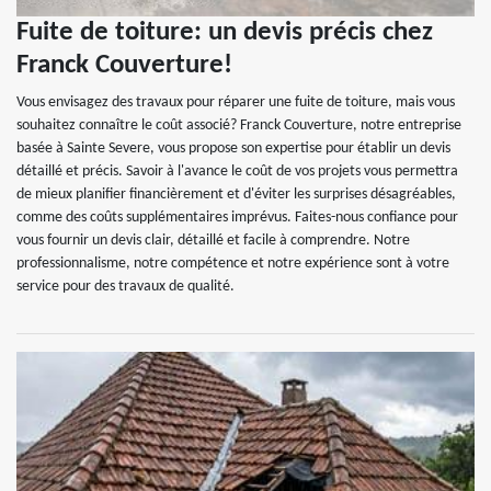
Fuite de toiture: un devis précis chez
Franck Couverture!
Vous envisagez des travaux pour réparer une fuite de toiture, mais vous
souhaitez connaître le coût associé? Franck Couverture, notre entreprise
basée à Sainte Severe, vous propose son expertise pour établir un devis
détaillé et précis. Savoir à l'avance le coût de vos projets vous permettra
de mieux planifier financièrement et d'éviter les surprises désagréables,
comme des coûts supplémentaires imprévus. Faites-nous confiance pour
vous fournir un devis clair, détaillé et facile à comprendre. Notre
professionnalisme, notre compétence et notre expérience sont à votre
service pour des travaux de qualité.