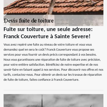
Fuite sur toiture, une seule adresse:
Franck Couverture à Sainte Severe!
Vous avez repéré une fuite au niveau de votre toiture et vous vous
demandez quel en sera le coût? Franck Couverture vous propose ses
services pour vous fournir un devis précis correspondant à vos besoins.
Nous vous garantissons une réparation de fuite de toiture avec précision,
pour votre entière satisfaction. Bénéficiez de notre expertise et de nos
savoir-faire en faisant appel à nos services. Pour découvrir nos offres et nos
tarifs, contactez-nous. Pour obtenir un devis sur les travaux de réparation
de fuite de toiture, faites confiance à Franck Couverture.