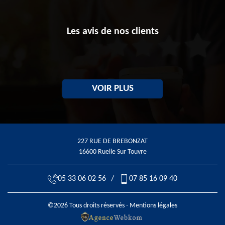
Les avis de nos clients
VOIR PLUS
227 RUE DE BREBONZAT
16600 Ruelle Sur Touvre
05 33 06 02 56
/
07 85 16 09 40
©2026 Tous droits réservés -
Mentions légales