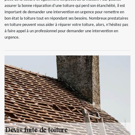
assurer la bonne réparation d’une toiture qui perd son étanchéité, il est
important de demander une intervention en urgence pour remettre en
bon état la toiture tout en répondant ses besoins. Nombreux prestataires
en toiture peuvent vous aider à réparer votre toiture, alors, n’hésitez pas
à faire appel à un professionnel pour demander une intervention en
urgence.