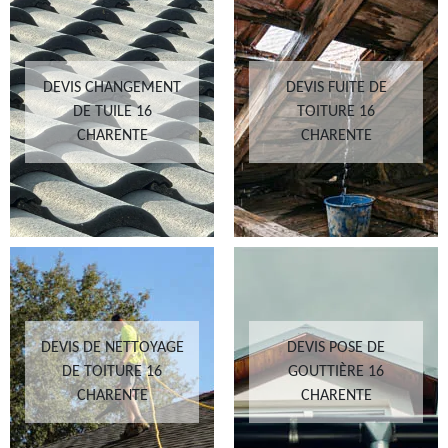
DEVIS CHANGEMENT
DEVIS FUITE DE
DE TUILE 16
TOITURE 16
CHARENTE
CHARENTE
DEVIS DE NETTOYAGE
DEVIS POSE DE
DE TOITURE 16
GOUTTIÈRE 16
CHARENTE
CHARENTE