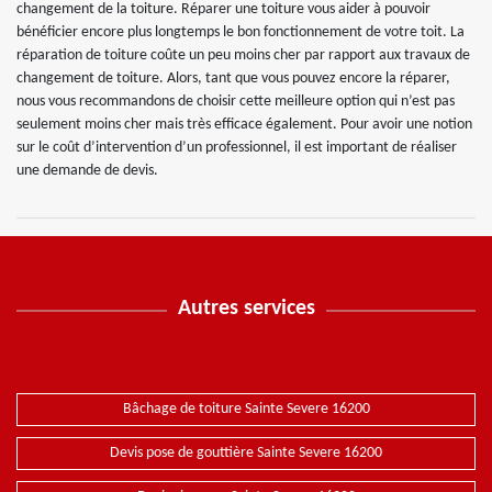
changement de la toiture. Réparer une toiture vous aider à pouvoir
bénéficier encore plus longtemps le bon fonctionnement de votre toit. La
réparation de toiture coûte un peu moins cher par rapport aux travaux de
changement de toiture. Alors, tant que vous pouvez encore la réparer,
nous vous recommandons de choisir cette meilleure option qui n’est pas
seulement moins cher mais très efficace également. Pour avoir une notion
sur le coût d’intervention d’un professionnel, il est important de réaliser
une demande de devis.
Autres services
Bâchage de toiture Sainte Severe 16200
Devis pose de gouttière Sainte Severe 16200