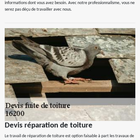
informations dont vous avez besoin. Avec notre professionnalisme, vous ne
serez pas déçu de travailler avec nous.
Devis réparation de toiture
Le travail de réparation de toiture est option faisable à part les travaux de