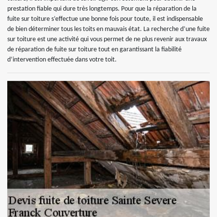
prestation fiable qui dure très longtemps. Pour que la réparation de la
fuite sur toiture s’effectue une bonne fois pour toute, il est indispensable
de bien déterminer tous les toits en mauvais état. La recherche d’une fuite
sur toiture est une activité qui vous permet de ne plus revenir aux travaux
de réparation de fuite sur toiture tout en garantissant la fiabilité
d’intervention effectuée dans votre toit.