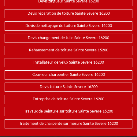
Devis zingueur Sainte Severe 16200
Devis réparation de toiture Sainte Severe 16200
Devis de nettoyage de toiture Sainte Severe 16200
Devis changement de tuile Sainte Severe 16200
Rehaussement de toiture Sainte Severe 16200
Installateur de velux Sainte Severe 16200
Couvreur charpentier Sainte Severe 16200
Devis toiture Sainte Severe 16200
Entreprise de toiture Sainte Severe 16200
Travaux de peinture sur toiture Sainte Severe 16200
Traitement de charpente sur mesure Sainte Severe 16200