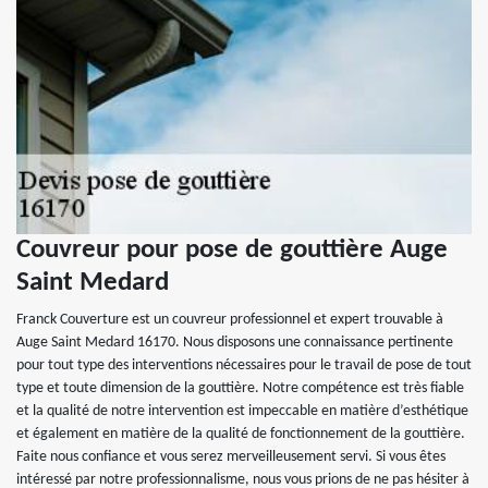
Couvreur pour pose de gouttière Auge
Saint Medard
Franck Couverture est un couvreur professionnel et expert trouvable à
Auge Saint Medard 16170. Nous disposons une connaissance pertinente
pour tout type des interventions nécessaires pour le travail de pose de tout
type et toute dimension de la gouttière. Notre compétence est très fiable
et la qualité de notre intervention est impeccable en matière d’esthétique
et également en matière de la qualité de fonctionnement de la gouttière.
Faite nous confiance et vous serez merveilleusement servi. Si vous êtes
intéressé par notre professionnalisme, nous vous prions de ne pas hésiter à