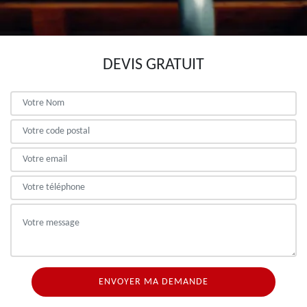
DEVIS GRATUIT