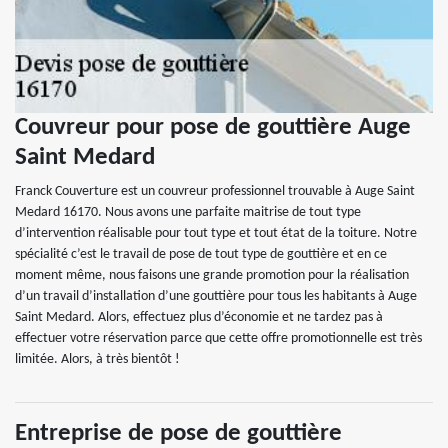
Couvreur pour pose de gouttière Auge
Saint Medard
Franck Couverture est un couvreur professionnel trouvable à Auge Saint
Medard 16170. Nous avons une parfaite maitrise de tout type
d’intervention réalisable pour tout type et tout état de la toiture. Notre
spécialité c’est le travail de pose de tout type de gouttière et en ce
moment même, nous faisons une grande promotion pour la réalisation
d’un travail d’installation d’une gouttière pour tous les habitants à Auge
Saint Medard. Alors, effectuez plus d’économie et ne tardez pas à
effectuer votre réservation parce que cette offre promotionnelle est très
limitée. Alors, à très bientôt !
Entreprise de pose de gouttière