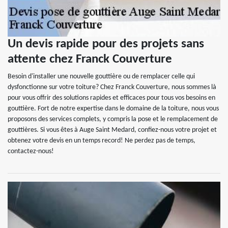
Un devis rapide pour des projets sans
attente chez Franck Couverture
Besoin d'installer une nouvelle gouttière ou de remplacer celle qui
dysfonctionne sur votre toiture? Chez Franck Couverture, nous sommes là
pour vous offrir des solutions rapides et efficaces pour tous vos besoins en
gouttière. Fort de notre expertise dans le domaine de la toiture, nous vous
proposons des services complets, y compris la pose et le remplacement de
gouttières. Si vous êtes à Auge Saint Medard, confiez-nous votre projet et
obtenez votre devis en un temps record! Ne perdez pas de temps,
contactez-nous!