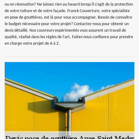
ou en rénovation? Ne laissez rien au hasard lorsqu'il s'agit de la protection
de votre toiture et de votre façade. Franck Couverture, votre spécialiste
en pose de gouttières, est là pour vous accompagner. Besoin de connaître
le budget nécessaire pour votre projet? Contactez-nous pour obtenir un
devis détaillé. Nos couvreurs expérimentés vous assurent un travail de
qualité, réalisé dans les règles de l'art. Faites-nous confiance pour prendre
en charge votre projet de A à Z.