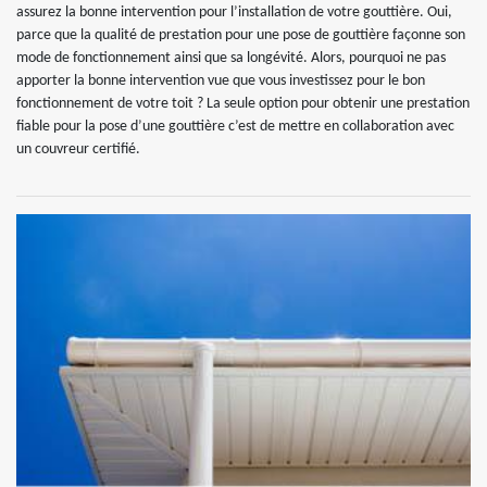
assurez la bonne intervention pour l’installation de votre gouttière. Oui,
parce que la qualité de prestation pour une pose de gouttière façonne son
mode de fonctionnement ainsi que sa longévité. Alors, pourquoi ne pas
apporter la bonne intervention vue que vous investissez pour le bon
fonctionnement de votre toit ? La seule option pour obtenir une prestation
fiable pour la pose d’une gouttière c’est de mettre en collaboration avec
un couvreur certifié.