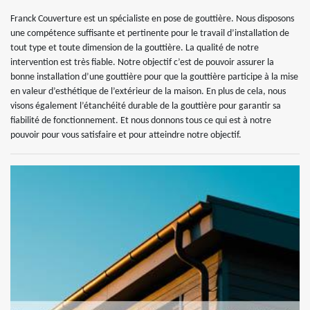
Franck Couverture est un spécialiste en pose de gouttière. Nous disposons
une compétence suffisante et pertinente pour le travail d’installation de
tout type et toute dimension de la gouttière. La qualité de notre
intervention est très fiable. Notre objectif c’est de pouvoir assurer la
bonne installation d’une gouttière pour que la gouttière participe à la mise
en valeur d’esthétique de l’extérieur de la maison. En plus de cela, nous
visons également l’étanchéité durable de la gouttière pour garantir sa
fiabilité de fonctionnement. Et nous donnons tous ce qui est à notre
pouvoir pour vous satisfaire et pour atteindre notre objectif.