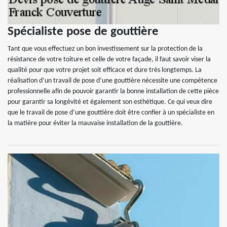
Spécialiste pose de gouttière
Tant que vous effectuez un bon investissement sur la protection de la
résistance de votre toiture et celle de votre façade, il faut savoir viser la
qualité pour que votre projet soit efficace et dure très longtemps. La
réalisation d’un travail de pose d’une gouttière nécessite une compétence
professionnelle afin de pouvoir garantir la bonne installation de cette pièce
pour garantir sa longévité et également son esthétique. Ce qui veux dire
que le travail de pose d’une gouttière doit être confier à un spécialiste en
la matière pour éviter la mauvaise installation de la gouttière.