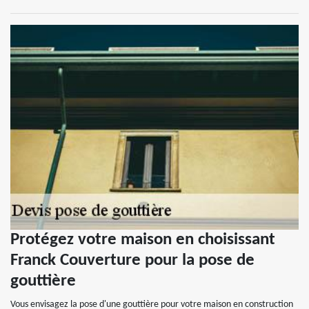
Protégez votre maison en choisissant
Franck Couverture pour la pose de
gouttière
Vous envisagez la pose d'une gouttière pour votre maison en construction