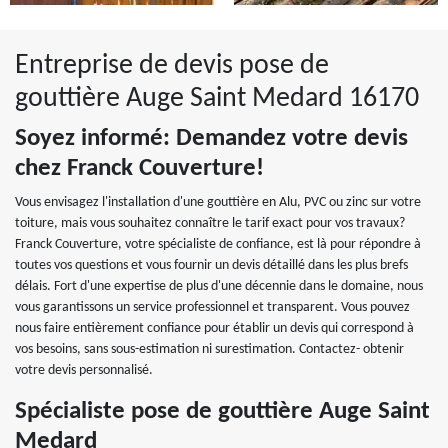
Entreprise de devis pose de
gouttière Auge Saint Medard 16170
Soyez informé: Demandez votre devis
chez Franck Couverture!
Vous envisagez l'installation d'une gouttière en Alu, PVC ou zinc sur votre
toiture, mais vous souhaitez connaître le tarif exact pour vos travaux?
Franck Couverture, votre spécialiste de confiance, est là pour répondre à
toutes vos questions et vous fournir un devis détaillé dans les plus brefs
délais. Fort d'une expertise de plus d'une décennie dans le domaine, nous
vous garantissons un service professionnel et transparent. Vous pouvez
nous faire entièrement confiance pour établir un devis qui correspond à
vos besoins, sans sous-estimation ni surestimation. Contactez- obtenir
votre devis personnalisé.
Spécialiste pose de gouttière Auge Saint
Medard