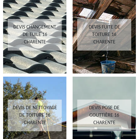
DEVIS CHANGEMENT
DEVIS FUITE DE
DE TUILE 16
TOITURE 16
CHARENTE
CHARENTE
DEVIS DE NETTOYAGE
DEVIS POSE DE
DE TOITURE 16
GOUTTIÈRE 16
CHARENTE
CHARENTE