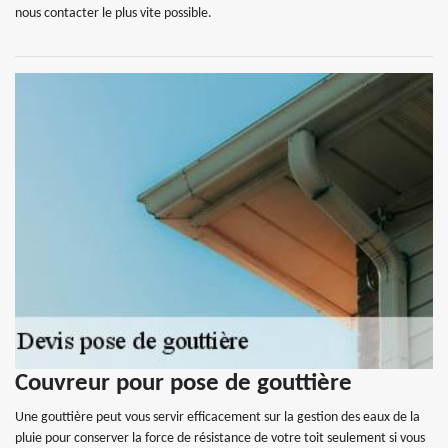
nous contacter le plus vite possible.
Couvreur pour pose de gouttière
Une gouttière peut vous servir efficacement sur la gestion des eaux de la
pluie pour conserver la force de résistance de votre toit seulement si vous