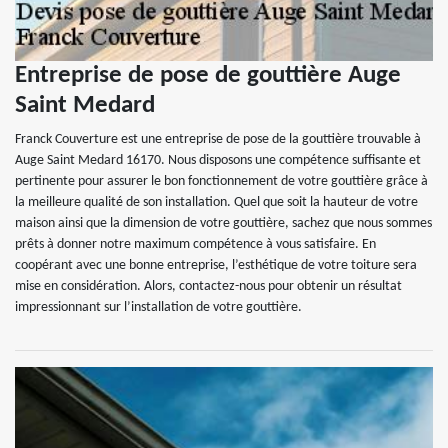
Entreprise de pose de gouttière Auge
Saint Medard
Franck Couverture est une entreprise de pose de la gouttière trouvable à
Auge Saint Medard 16170. Nous disposons une compétence suffisante et
pertinente pour assurer le bon fonctionnement de votre gouttière grâce à
la meilleure qualité de son installation. Quel que soit la hauteur de votre
maison ainsi que la dimension de votre gouttière, sachez que nous sommes
prêts à donner notre maximum compétence à vous satisfaire. En
coopérant avec une bonne entreprise, l’esthétique de votre toiture sera
mise en considération. Alors, contactez-nous pour obtenir un résultat
impressionnant sur l’installation de votre gouttière.