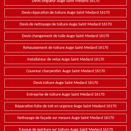
Devis zingueur Auge Saint Medard 16170
Devis réparation de toiture Auge Saint Medard 16170
Devis de nettoyage de toiture Auge Saint Medard 16170
Devis changement de tuile Auge Saint Medard 16170
Rehaussement de toiture Auge Saint Medard 16170
Installateur de velux Auge Saint Medard 16170
Couvreur charpentier Auge Saint Medard 16170
Devis toiture Auge Saint Medard 16170
Entreprise de toiture Auge Saint Medard 16170
Réparation fuite de toit en urgence Auge Saint Medard 16170
Nettoyage de façade sur mesure Auge Saint Medard 16170
Travaux de peinture sur toiture Auge Saint Medard 16170