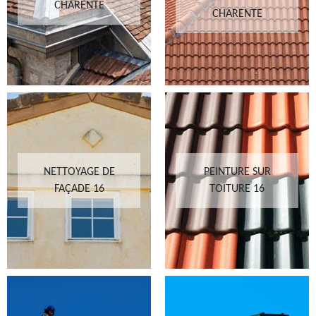
CHARENTE
CHARENTE
NETTOYAGE DE
PEINTURE SUR
FAÇADE 16
TOITURE 16