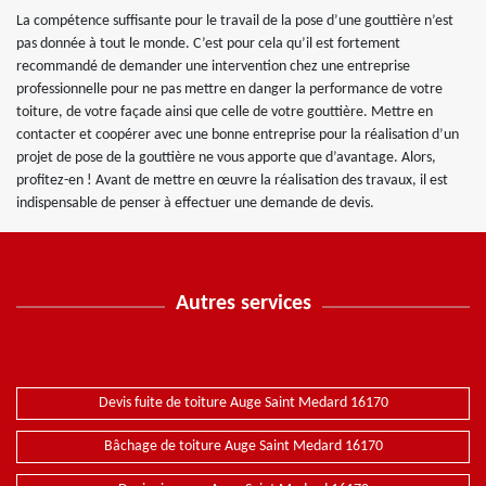
La compétence suffisante pour le travail de la pose d’une gouttière n’est
pas donnée à tout le monde. C’est pour cela qu’il est fortement
recommandé de demander une intervention chez une entreprise
professionnelle pour ne pas mettre en danger la performance de votre
toiture, de votre façade ainsi que celle de votre gouttière. Mettre en
contacter et coopérer avec une bonne entreprise pour la réalisation d’un
projet de pose de la gouttière ne vous apporte que d’avantage. Alors,
profitez-en ! Avant de mettre en œuvre la réalisation des travaux, il est
indispensable de penser à effectuer une demande de devis.
Autres services
Devis fuite de toiture Auge Saint Medard 16170
Bâchage de toiture Auge Saint Medard 16170