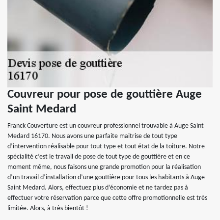
Couvreur pour pose de gouttière Auge
Saint Medard
Franck Couverture est un couvreur professionnel trouvable à Auge Saint
Medard 16170. Nous avons une parfaite maitrise de tout type
d’intervention réalisable pour tout type et tout état de la toiture. Notre
spécialité c’est le travail de pose de tout type de gouttière et en ce
moment même, nous faisons une grande promotion pour la réalisation
d’un travail d’installation d’une gouttière pour tous les habitants à Auge
Saint Medard. Alors, effectuez plus d’économie et ne tardez pas à
effectuer votre réservation parce que cette offre promotionnelle est très
limitée. Alors, à très bientôt !