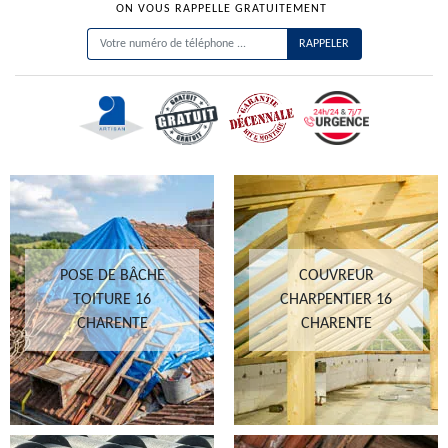
ON VOUS RAPPELLE GRATUITEMENT
POSE DE BÂCHE
COUVREUR
TOITURE 16
CHARPENTIER 16
CHARENTE
CHARENTE