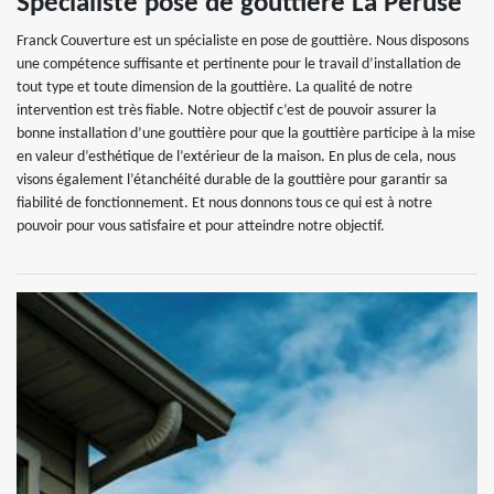
Spécialiste pose de gouttière La Peruse
Franck Couverture est un spécialiste en pose de gouttière. Nous disposons
une compétence suffisante et pertinente pour le travail d’installation de
tout type et toute dimension de la gouttière. La qualité de notre
intervention est très fiable. Notre objectif c’est de pouvoir assurer la
bonne installation d’une gouttière pour que la gouttière participe à la mise
en valeur d’esthétique de l’extérieur de la maison. En plus de cela, nous
visons également l’étanchéité durable de la gouttière pour garantir sa
fiabilité de fonctionnement. Et nous donnons tous ce qui est à notre
pouvoir pour vous satisfaire et pour atteindre notre objectif.