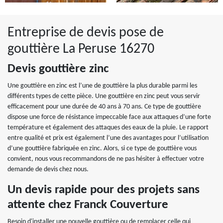
Entreprise de devis pose de
gouttière La Peruse 16270
Devis gouttière zinc
Une gouttière en zinc est l’une de gouttière la plus durable parmi les
différents types de cette pièce. Une gouttière en zinc peut vous servir
efficacement pour une durée de 40 ans à 70 ans. Ce type de gouttière
dispose une force de résistance impeccable face aux attaques d’une forte
température et également des attaques des eaux de la pluie. Le rapport
entre qualité et prix est également l’une des avantages pour l’utilisation
d’une gouttière fabriquée en zinc. Alors, si ce type de gouttière vous
convient, nous vous recommandons de ne pas hésiter à effectuer votre
demande de devis chez nous.
Un devis rapide pour des projets sans
attente chez Franck Couverture
Besoin d'installer une nouvelle gouttière ou de remplacer celle qui