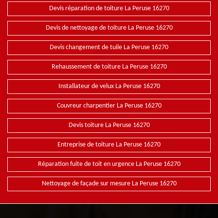
Devis réparation de toiture La Peruse 16270
Devis de nettoyage de toiture La Peruse 16270
Devis changement de tuile La Peruse 16270
Rehaussement de toiture La Peruse 16270
Installateur de velux La Peruse 16270
Couvreur charpentier La Peruse 16270
Devis toiture La Peruse 16270
Entreprise de toiture La Peruse 16270
Réparation fuite de toit en urgence La Peruse 16270
Nettoyage de façade sur mesure La Peruse 16270