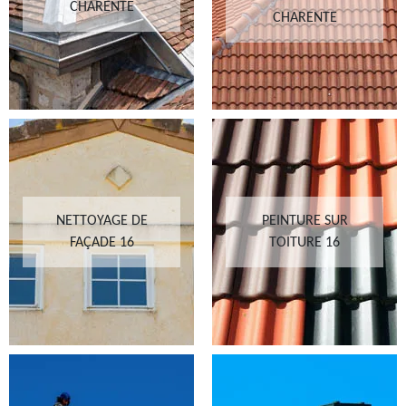
CHARENTE
CHARENTE
NETTOYAGE DE
PEINTURE SUR
FAÇADE 16
TOITURE 16