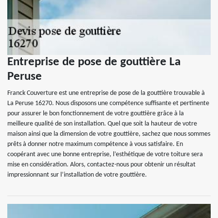
Entreprise de pose de gouttière La
Peruse
Franck Couverture est une entreprise de pose de la gouttière trouvable à
La Peruse 16270. Nous disposons une compétence suffisante et pertinente
pour assurer le bon fonctionnement de votre gouttière grâce à la
meilleure qualité de son installation. Quel que soit la hauteur de votre
maison ainsi que la dimension de votre gouttière, sachez que nous sommes
prêts à donner notre maximum compétence à vous satisfaire. En
coopérant avec une bonne entreprise, l’esthétique de votre toiture sera
mise en considération. Alors, contactez-nous pour obtenir un résultat
impressionnant sur l’installation de votre gouttière.