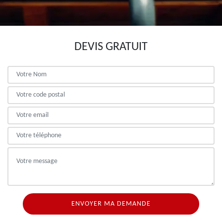
DEVIS GRATUIT