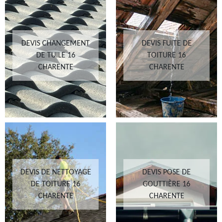
DEVIS CHANGEMENT
DEVIS FUITE DE
DE TUILE 16
TOITURE 16
CHARENTE
CHARENTE
DEVIS DE NETTOYAGE
DEVIS POSE DE
DE TOITURE 16
GOUTTIÈRE 16
CHARENTE
CHARENTE