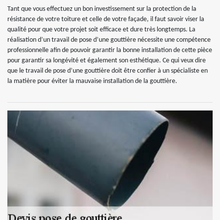
Tant que vous effectuez un bon investissement sur la protection de la
résistance de votre toiture et celle de votre façade, il faut savoir viser la
qualité pour que votre projet soit efficace et dure très longtemps. La
réalisation d’un travail de pose d’une gouttière nécessite une compétence
professionnelle afin de pouvoir garantir la bonne installation de cette pièce
pour garantir sa longévité et également son esthétique. Ce qui veux dire
que le travail de pose d’une gouttière doit être confier à un spécialiste en
la matière pour éviter la mauvaise installation de la gouttière.