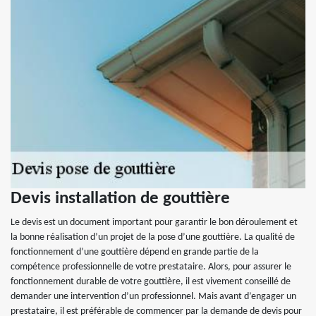
Devis installation de gouttière
Le devis est un document important pour garantir le bon déroulement et
la bonne réalisation d’un projet de la pose d’une gouttière. La qualité de
fonctionnement d’une gouttière dépend en grande partie de la
compétence professionnelle de votre prestataire. Alors, pour assurer le
fonctionnement durable de votre gouttière, il est vivement conseillé de
demander une intervention d’un professionnel. Mais avant d’engager un
prestataire, il est préférable de commencer par la demande de devis pour