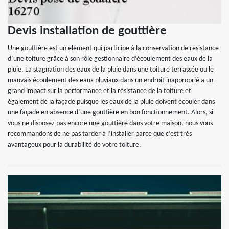
Devis installation de gouttière
Une gouttière est un élément qui participe à la conservation de résistance
d’une toiture grâce à son rôle gestionnaire d’écoulement des eaux de la
pluie. La stagnation des eaux de la pluie dans une toiture terrassée ou le
mauvais écoulement des eaux pluviaux dans un endroit inapproprié a un
grand impact sur la performance et la résistance de la toiture et
également de la façade puisque les eaux de la pluie doivent écouler dans
une façade en absence d’une gouttière en bon fonctionnement. Alors, si
vous ne disposez pas encore une gouttière dans votre maison, nous vous
recommandons de ne pas tarder à l’installer parce que c’est très
avantageux pour la durabilité de votre toiture.