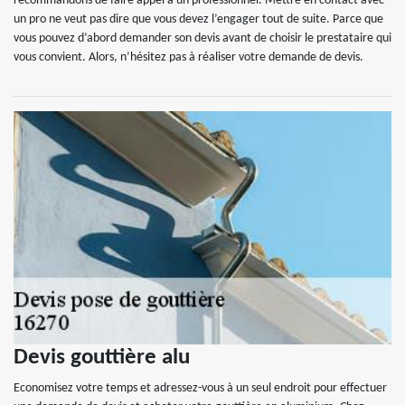
recommandons de faire appel à un professionnel. Mettre en contact avec
un pro ne veut pas dire que vous devez l’engager tout de suite. Parce que
vous pouvez d’abord demander son devis avant de choisir le prestataire qui
vous convient. Alors, n’hésitez pas à réaliser votre demande de devis.
Devis gouttière alu
Economisez votre temps et adressez-vous à un seul endroit pour effectuer