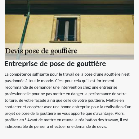
Entreprise de pose de gouttière
La compétence suffisante pour le travail de la pose d’une gouttière n’est
pas donnée à tout le monde. C’est pour cela qu’il est fortement
recommandé de demander une intervention chez une entreprise
professionnelle pour ne pas mettre en danger la performance de votre
toiture, de votre façade ainsi que celle de votre gouttière. Mettre en
contacter et coopérer avec une bonne entreprise pour la réalisation d’un
projet de pose de la gouttière ne vous apporte que d’avantage. Alors,
profitez-en ! Avant de mettre en œuvre la réalisation des travaux, il est
indispensable de penser à effectuer une demande de devis.