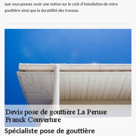
que vous pouvez avoir une notion sur le coût d’installation de votre
gouttière ainsi que la durabilité des travaux.
Spécialiste pose de gouttière