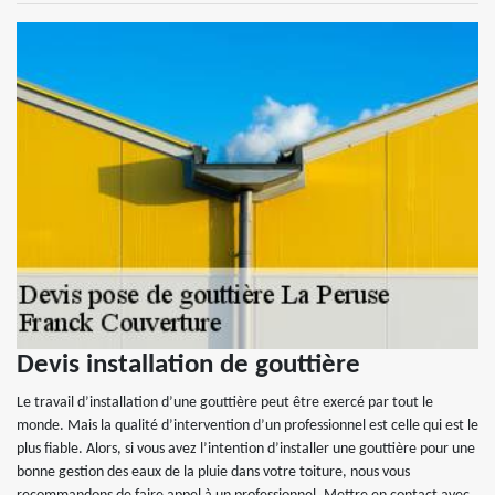
Devis installation de gouttière
Le travail d’installation d’une gouttière peut être exercé par tout le
monde. Mais la qualité d’intervention d’un professionnel est celle qui est le
plus fiable. Alors, si vous avez l’intention d’installer une gouttière pour une
bonne gestion des eaux de la pluie dans votre toiture, nous vous