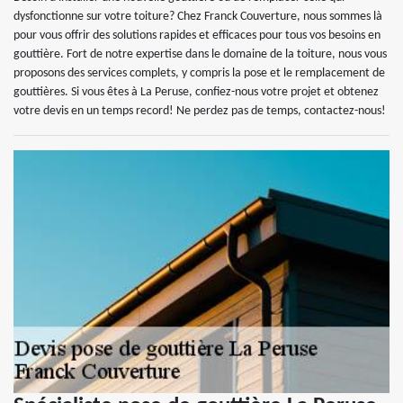
dysfonctionne sur votre toiture? Chez Franck Couverture, nous sommes là
pour vous offrir des solutions rapides et efficaces pour tous vos besoins en
gouttière. Fort de notre expertise dans le domaine de la toiture, nous vous
proposons des services complets, y compris la pose et le remplacement de
gouttières. Si vous êtes à La Peruse, confiez-nous votre projet et obtenez
votre devis en un temps record! Ne perdez pas de temps, contactez-nous!