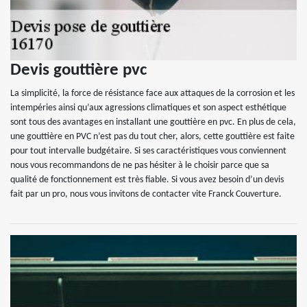
Devis gouttière pvc
La simplicité, la force de résistance face aux attaques de la corrosion et les
intempéries ainsi qu’aux agressions climatiques et son aspect esthétique
sont tous des avantages en installant une gouttière en pvc. En plus de cela,
une gouttière en PVC n’est pas du tout cher, alors, cette gouttière est faite
pour tout intervalle budgétaire. Si ses caractéristiques vous conviennent
nous vous recommandons de ne pas hésiter à le choisir parce que sa
qualité de fonctionnement est très fiable. Si vous avez besoin d’un devis
fait par un pro, nous vous invitons de contacter vite Franck Couverture.