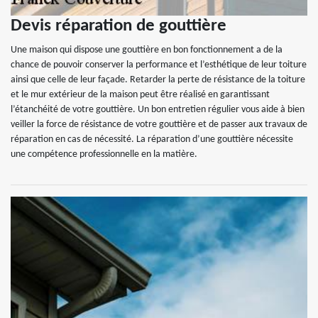
Devis réparation de gouttière
Une maison qui dispose une gouttière en bon fonctionnement a de la
chance de pouvoir conserver la performance et l’esthétique de leur toiture
ainsi que celle de leur façade. Retarder la perte de résistance de la toiture
et le mur extérieur de la maison peut être réalisé en garantissant
l’étanchéité de votre gouttière. Un bon entretien régulier vous aide à bien
veiller la force de résistance de votre gouttière et de passer aux travaux de
réparation en cas de nécessité. La réparation d’une gouttière nécessite
une compétence professionnelle en la matière.