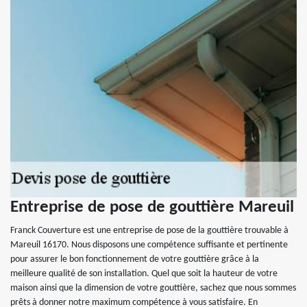
Entreprise de pose de gouttière Mareuil
Franck Couverture est une entreprise de pose de la gouttière trouvable à
Mareuil 16170. Nous disposons une compétence suffisante et pertinente
pour assurer le bon fonctionnement de votre gouttière grâce à la
meilleure qualité de son installation. Quel que soit la hauteur de votre
maison ainsi que la dimension de votre gouttière, sachez que nous sommes
prêts à donner notre maximum compétence à vous satisfaire. En