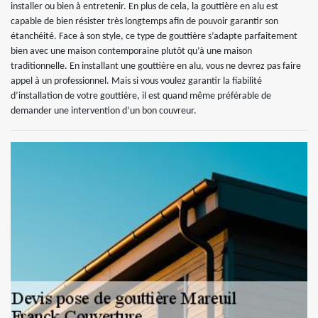
installer ou bien à entretenir. En plus de cela, la gouttière en alu est
capable de bien résister très longtemps afin de pouvoir garantir son
étanchéité. Face à son style, ce type de gouttière s’adapte parfaitement
bien avec une maison contemporaine plutôt qu’à une maison
traditionnelle. En installant une gouttière en alu, vous ne devrez pas faire
appel à un professionnel. Mais si vous voulez garantir la fiabilité
d’installation de votre gouttière, il est quand même préférable de
demander une intervention d’un bon couvreur.