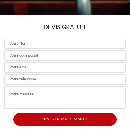
DEVIS GRATUIT