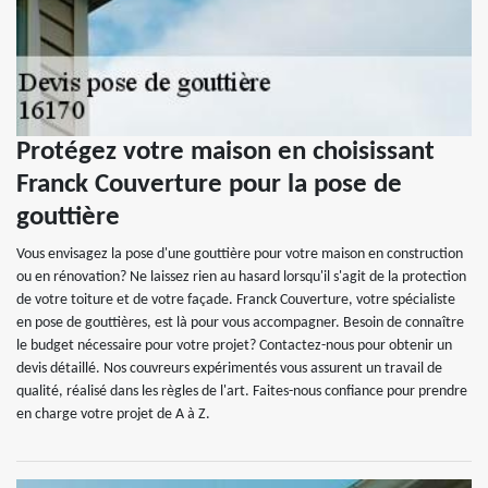
Protégez votre maison en choisissant
Franck Couverture pour la pose de
gouttière
Vous envisagez la pose d'une gouttière pour votre maison en construction
ou en rénovation? Ne laissez rien au hasard lorsqu'il s'agit de la protection
de votre toiture et de votre façade. Franck Couverture, votre spécialiste
en pose de gouttières, est là pour vous accompagner. Besoin de connaître
le budget nécessaire pour votre projet? Contactez-nous pour obtenir un
devis détaillé. Nos couvreurs expérimentés vous assurent un travail de
qualité, réalisé dans les règles de l'art. Faites-nous confiance pour prendre
en charge votre projet de A à Z.