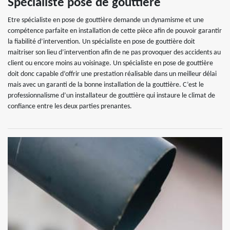
Spécialiste pose de gouttière
Etre spécialiste en pose de gouttière demande un dynamisme et une
compétence parfaite en installation de cette pièce afin de pouvoir garantir
la fiabilité d’intervention. Un spécialiste en pose de gouttière doit
maitriser son lieu d’intervention afin de ne pas provoquer des accidents au
client ou encore moins au voisinage. Un spécialiste en pose de gouttière
doit donc capable d’offrir une prestation réalisable dans un meilleur délai
mais avec un garanti de la bonne installation de la gouttière. C’est le
professionnalisme d’un installateur de gouttière qui instaure le climat de
confiance entre les deux parties prenantes.