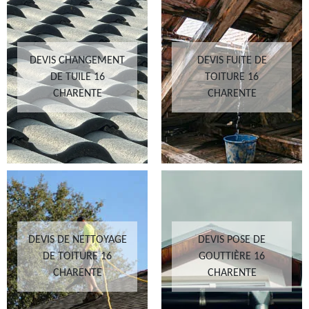
DEVIS CHANGEMENT
DEVIS FUITE DE
DE TUILE 16
TOITURE 16
CHARENTE
CHARENTE
DEVIS DE NETTOYAGE
DEVIS POSE DE
DE TOITURE 16
GOUTTIÈRE 16
CHARENTE
CHARENTE