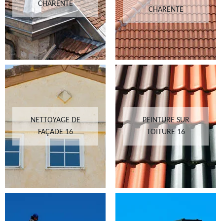
CHARENTE
CHARENTE
NETTOYAGE DE
PEINTURE SUR
FAÇADE 16
TOITURE 16