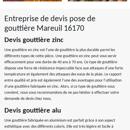
Entreprise de devis pose de
gouttière Mareuil 16170
Devis gouttière zinc
Une gouttière en zinc est l’une de gouttière la plus durable parmi les
différents types de cette pièce. Une gouttière en zinc peut vous servir
efficacement pour une durée de 40 ans à 70 ans. Ce type de gouttière
dispose une force de résistance impeccable face aux attaques d’une forte
température et également des attaques des eaux de la pluie. Le rapport
entre qualité et prix est également l’une des avantages pour l’utilisation
d’une gouttière fabriquée en zinc. Alors, si ce type de gouttière vous
convient, nous vous recommandons de ne pas hésiter à effectuer votre
demande de devis chez nous.
Devis gouttière alu
Une gouttière fabriquée en aluminium est parfait grâce à son aspect
esthétique avec des différents coloris. Elle est très légère et facile à