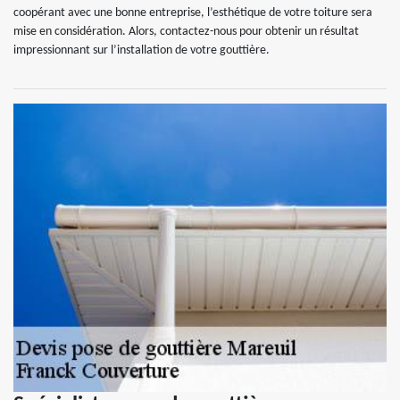
coopérant avec une bonne entreprise, l’esthétique de votre toiture sera
mise en considération. Alors, contactez-nous pour obtenir un résultat
impressionnant sur l’installation de votre gouttière.