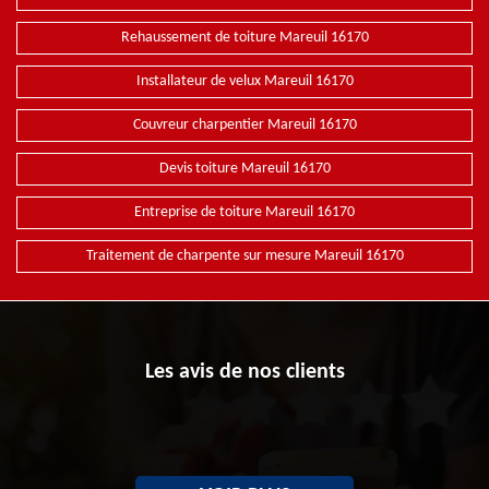
Rehaussement de toiture Mareuil 16170
Installateur de velux Mareuil 16170
Couvreur charpentier Mareuil 16170
Devis toiture Mareuil 16170
Entreprise de toiture Mareuil 16170
Traitement de charpente sur mesure Mareuil 16170
Les avis de nos clients