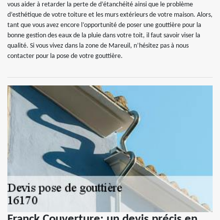
vous aider à retarder la perte de d’étanchéité ainsi que le problème
d’esthétique de votre toiture et les murs extérieurs de votre maison. Alors,
tant que vous avez encore l’opportunité de poser une gouttière pour la
bonne gestion des eaux de la pluie dans votre toit, il faut savoir viser la
qualité. Si vous vivez dans la zone de Mareuil, n’hésitez pas à nous
contacter pour la pose de votre gouttière.
Franck Couverture: un devis précis en