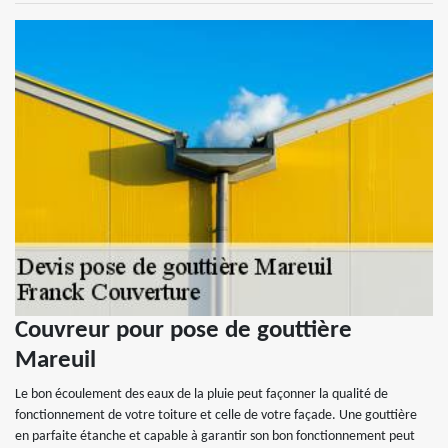
Couvreur pour pose de gouttière
Mareuil
Le bon écoulement des eaux de la pluie peut façonner la qualité de
fonctionnement de votre toiture et celle de votre façade. Une gouttière
en parfaite étanche et capable à garantir son bon fonctionnement peut