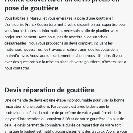
pose de gouttière
Vous habitez à Mareuil et vous envisagez la pose d'une gouttière?
L'entreprise Franck Couverture met à votre disposition son expertise pour
vous fournir toutes les informations nécessaires afin de planifier votre
projet sereinement. Avec nous, pas de mystère ni de surprises
désagréables. Nous vous proposons un devis complet, incluant les
matériaux nécessaires, les travaux à réaliser, ainsi que les coûts de la
main-d'œuvre. Vous saurez exactement ce à quoi vous attendre. Si vous
avez des questions sur la mise en place de votre gouttière, n'hésitez pas à
nous contacter!
Devis réparation de gouttière
Une demande de devis est une étape incontournable pour viser la bonne
réparation d’une gouttière. Parce que c’est avec le devis que le
professionnel définit la nature de problème de votre gouttière et de tirer
le type d’intervention qui convient à l’état de votre gouttière. En plus de
cela, le devis permet de connaitre la durée de réparation de votre toit
ainsi que le budget estimatif d’accomplissement des travaux. Alors, si vous