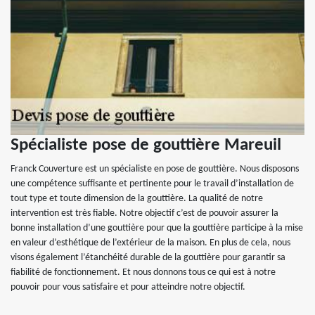
Spécialiste pose de gouttière Mareuil
Franck Couverture est un spécialiste en pose de gouttière. Nous disposons
une compétence suffisante et pertinente pour le travail d’installation de
tout type et toute dimension de la gouttière. La qualité de notre
intervention est très fiable. Notre objectif c’est de pouvoir assurer la
bonne installation d’une gouttière pour que la gouttière participe à la mise
en valeur d’esthétique de l’extérieur de la maison. En plus de cela, nous
visons également l’étanchéité durable de la gouttière pour garantir sa
fiabilité de fonctionnement. Et nous donnons tous ce qui est à notre
pouvoir pour vous satisfaire et pour atteindre notre objectif.