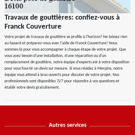
Travaux de gouttières: confiez-vous à
Franck Couverture
Votre projet de travaux de gouttière se profile à l'horizon? Ne laissez rien
au hasard et préparez-vous avec l'aide de Franck Couverture! Nous
sommes là pour vous accompagner à chaque étape de votre projet. Que
vous ayez besoin d'une installation, d'une réparation ou d'un
remplacement de gouttière, notre équipe d'experts est à votre disposition
pour vous fournir un devis sur mesure. Si vous résidez à Merpins, notre
équipe vous attend à bras ouverts pour discuter de votre projet. Nos
professionnels sont disponibles 7j/7 pour répondre à vos questions et
établir votre devis gratuitement.
Autres services