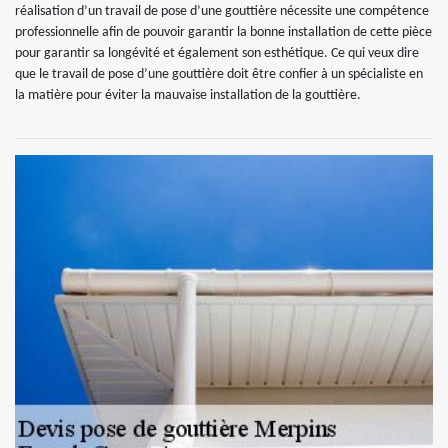
réalisation d’un travail de pose d’une gouttière nécessite une compétence
professionnelle afin de pouvoir garantir la bonne installation de cette pièce
pour garantir sa longévité et également son esthétique. Ce qui veux dire
que le travail de pose d’une gouttière doit être confier à un spécialiste en
la matière pour éviter la mauvaise installation de la gouttière.