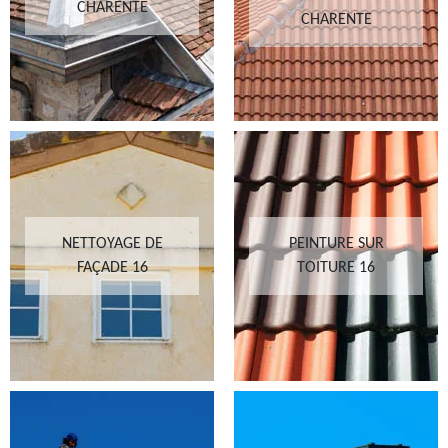
CHARENTE
CHARENTE
NETTOYAGE DE
PEINTURE SUR
FAÇADE 16
TOITURE 16