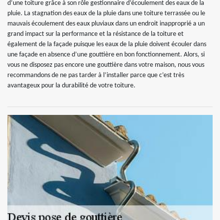
d’une toiture grâce à son rôle gestionnaire d’écoulement des eaux de la
pluie. La stagnation des eaux de la pluie dans une toiture terrassée ou le
mauvais écoulement des eaux pluviaux dans un endroit inapproprié a un
grand impact sur la performance et la résistance de la toiture et
également de la façade puisque les eaux de la pluie doivent écouler dans
une façade en absence d’une gouttière en bon fonctionnement. Alors, si
vous ne disposez pas encore une gouttière dans votre maison, nous vous
recommandons de ne pas tarder à l’installer parce que c’est très
avantageux pour la durabilité de votre toiture.