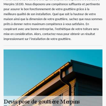
Merpins 16100. Nous disposons une compétence suffisante et pertinente
pour assurer le bon fonctionnement de votre gouttière grâce à la
meilleure qualité de son installation. Quel que soit la hauteur de votre
maison ainsi que la dimension de votre gouttière, sachez que nous sommes
prêts à donner notre maximum compétence à vous satisfaire. En
coopérant avec une bonne entreprise, l’esthétique de votre toiture sera
mise en considération. Alors, contactez-nous pour obtenir un résultat
impressionnant sur l’installation de votre gouttière.