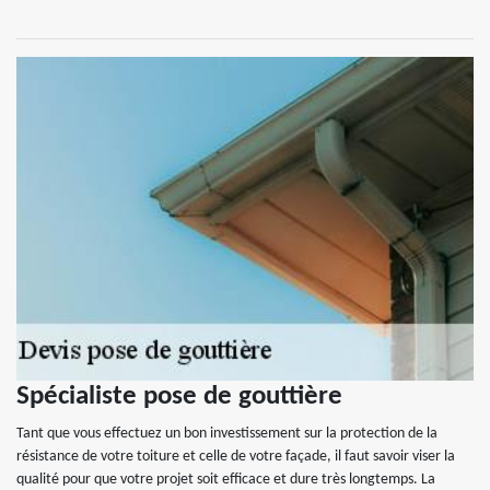
Spécialiste pose de gouttière
Tant que vous effectuez un bon investissement sur la protection de la
résistance de votre toiture et celle de votre façade, il faut savoir viser la
qualité pour que votre projet soit efficace et dure très longtemps. La