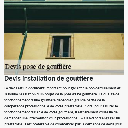
Devis installation de gouttière
Le devis est un document important pour garantir le bon déroulement et
la bonne réalisation d’un projet de la pose d’une gouttière. La qualité de
fonctionnement d’une gouttière dépend en grande partie de la
compétence professionnelle de votre prestataire. Alors, pour assurer le
fonctionnement durable de votre gouttière, il est vivement conseillé de
demander une intervention d’un professionnel. Mais avant d’engager un
prestataire, il est préférable de commencer par la demande de devis pour