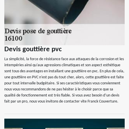
Devis gouttière pvc
La simplicité, la force de résistance face aux attaques de la corrosion et les
intempéries ainsi qu’aux agressions climatiques et son aspect esthétique
sont tous des avantages en installant une gouttière en pvc. En plus de cela,
une gouttière en PVC n’est pas du tout cher, alors, cette gouttière est faite
pour tout intervalle budgétaire. Si ses caractéristiques vous conviennent
nous vous recommandons de ne pas hésiter à le choisir parce que sa
qualité de fonctionnement est très fiable. Si vous avez besoin d’un devis
fait par un pro, nous vous invitons de contacter vite Franck Couverture.