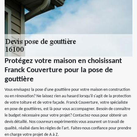
Protégez votre maison en choisissant
Franck Couverture pour la pose de
gouttière
Vous envisagez la pose d'une gouttière pour votre maison en construction
ou en rénovation? Ne laissez rien au hasard lorsqu'il s'agit de la protection
de votre toiture et de votre façade. Franck Couverture, votre spécialiste
en pose de gouttières, est là pour vous accompagner. Besoin de connaître
le budget nécessaire pour votre projet? Contactez-nous pour obtenir un
devis détaillé. Nos couvreurs expérimentés vous assurent un travail de
qualité, réalisé dans les règles de l'art. Faites-nous confiance pour prendre
en charge votre projet de A à Z.