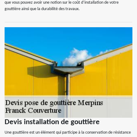
que vous pouvez avoir une notion sur le coût d’installation de votre
gouttière ainsi que la durabilité des travaux.
Devis installation de gouttière
Une gouttière est un élément qui participe à la conservation de résistance