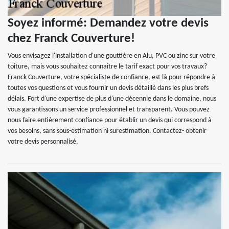
Soyez informé: Demandez votre devis
chez Franck Couverture!
Vous envisagez l'installation d'une gouttière en Alu, PVC ou zinc sur votre
toiture, mais vous souhaitez connaître le tarif exact pour vos travaux?
Franck Couverture, votre spécialiste de confiance, est là pour répondre à
toutes vos questions et vous fournir un devis détaillé dans les plus brefs
délais. Fort d'une expertise de plus d'une décennie dans le domaine, nous
vous garantissons un service professionnel et transparent. Vous pouvez
nous faire entièrement confiance pour établir un devis qui correspond à
vos besoins, sans sous-estimation ni surestimation. Contactez- obtenir
votre devis personnalisé.