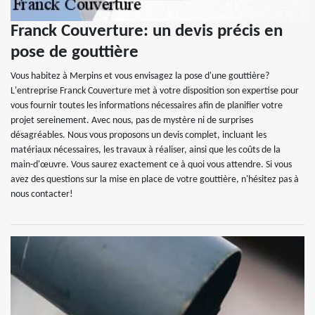
Franck Couverture: un devis précis en
pose de gouttière
Vous habitez à Merpins et vous envisagez la pose d'une gouttière?
L'entreprise Franck Couverture met à votre disposition son expertise pour
vous fournir toutes les informations nécessaires afin de planifier votre
projet sereinement. Avec nous, pas de mystère ni de surprises
désagréables. Nous vous proposons un devis complet, incluant les
matériaux nécessaires, les travaux à réaliser, ainsi que les coûts de la
main-d'œuvre. Vous saurez exactement ce à quoi vous attendre. Si vous
avez des questions sur la mise en place de votre gouttière, n'hésitez pas à
nous contacter!