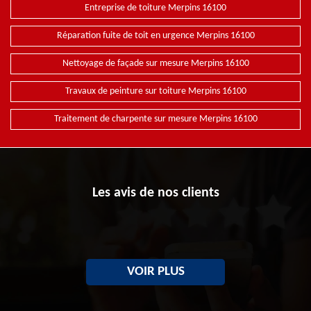
Entreprise de toiture Merpins 16100
Réparation fuite de toit en urgence Merpins 16100
Nettoyage de façade sur mesure Merpins 16100
Travaux de peinture sur toiture Merpins 16100
Traitement de charpente sur mesure Merpins 16100
Les avis de nos clients
VOIR PLUS