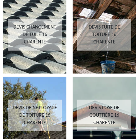
DEVIS CHANGEMENT
DEVIS FUITE DE
DE TUILE 16
TOITURE 16
CHARENTE
CHARENTE
DEVIS DE NETTOYAGE
DEVIS POSE DE
DE TOITURE 16
GOUTTIÈRE 16
CHARENTE
CHARENTE