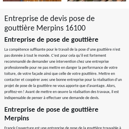
Entreprise de devis pose de
gouttière Merpins 16100
Entreprise de pose de gouttière
La compétence suffisante pour le travail de la pose d’une gouttière n’est
pas donnée à tout le monde. C’est pour cela qu’il est fortement
recommandé de demander une intervention chez une entreprise
professionnelle pour ne pas mettre en danger la performance de votre
toiture, de votre façade ainsi que celle de votre gouttière. Mettre en
contacter et coopérer avec une bonne entreprise pour la réalisation d’un
projet de pose de la gouttière ne vous apporte que d’avantage. Alors,
profitez-en ! Avant de mettre en œuvre la réalisation des travaux, il est
indispensable de penser à effectuer une demande de devis.
Entreprise de pose de gouttière
Merpins
Franck Couverture est une entreprise de pose de la gouttière trouvable à