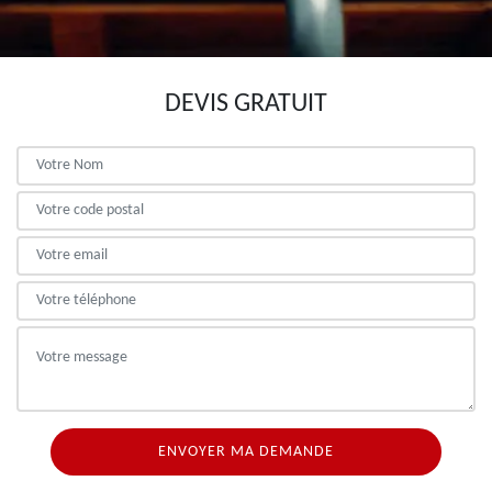
DEVIS GRATUIT