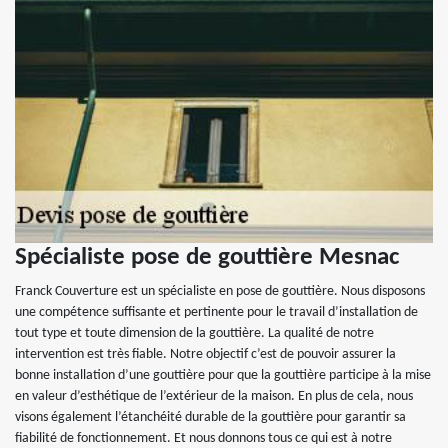
Spécialiste pose de gouttière Mesnac
Franck Couverture est un spécialiste en pose de gouttière. Nous disposons
une compétence suffisante et pertinente pour le travail d’installation de
tout type et toute dimension de la gouttière. La qualité de notre
intervention est très fiable. Notre objectif c’est de pouvoir assurer la
bonne installation d’une gouttière pour que la gouttière participe à la mise
en valeur d’esthétique de l’extérieur de la maison. En plus de cela, nous
visons également l’étanchéité durable de la gouttière pour garantir sa
fiabilité de fonctionnement. Et nous donnons tous ce qui est à notre