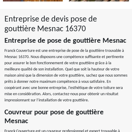
Entreprise de devis pose de
gouttière Mesnac 16370
Entreprise de pose de gouttière Mesnac
Franck Couverture est une entreprise de pose de la gouttière trouvable à
Mesnac 16370. Nous disposons une compétence suffisante et pertinente
pour assurer le bon fonctionnement de votre gouttière grâce à la
meilleure qualité de son installation. Quel que soit la hauteur de votre
maison ainsi que la dimension de votre gouttière, sachez que nous sommes
prêts à donner notre maximum compétence à vous satisfaire. En
coopérant avec une bonne entreprise, l’esthétique de votre toiture sera
mise en considération. Alors, contactez-nous pour obtenir un résultat
impressionnant sur l’installation de votre gouttière.
Couvreur pour pose de gouttière
Mesnac
Franck Couverture est un couvreur professionnel et expert trouvable à