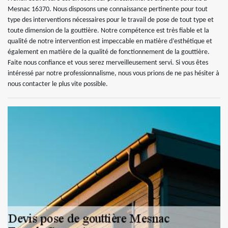
Mesnac 16370. Nous disposons une connaissance pertinente pour tout
type des interventions nécessaires pour le travail de pose de tout type et
toute dimension de la gouttière. Notre compétence est très fiable et la
qualité de notre intervention est impeccable en matière d’esthétique et
également en matière de la qualité de fonctionnement de la gouttière.
Faite nous confiance et vous serez merveilleusement servi. Si vous êtes
intéressé par notre professionnalisme, nous vous prions de ne pas hésiter à
nous contacter le plus vite possible.