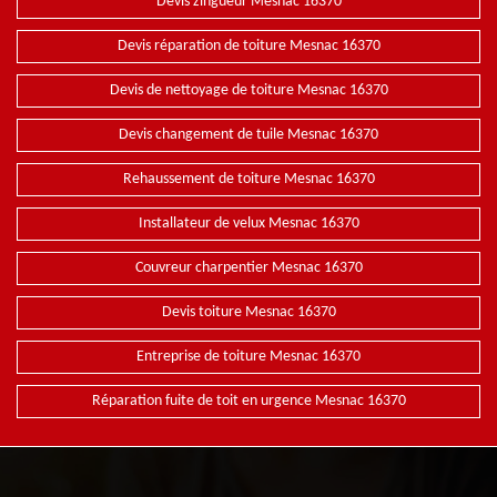
Devis zingueur Mesnac 16370
Devis réparation de toiture Mesnac 16370
Devis de nettoyage de toiture Mesnac 16370
Devis changement de tuile Mesnac 16370
Rehaussement de toiture Mesnac 16370
Installateur de velux Mesnac 16370
Couvreur charpentier Mesnac 16370
Devis toiture Mesnac 16370
Entreprise de toiture Mesnac 16370
Réparation fuite de toit en urgence Mesnac 16370