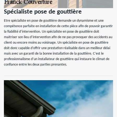
Spécialiste pose de gouttière
Etre spécialiste en pose de gouttière demande un dynamisme et une
compétence parfaite en installation de cette pièce afin de pouvoir garantir
la fiabilité d’intervention. Un spécialiste en pose de gouttière doit
maitriser son lieu d’intervention afin de ne pas provoquer des accidents au
client ou encore moins au voisinage. Un spécialiste en pose de gouttière
doit donc capable d’offrir une prestation réalisable dans un meilleur délai
mais avec un garanti de la bonne installation de la gouttière. C’est le
professionnalisme d’un installateur de gouttière qui instaure le climat de
confiance entre les deux parties prenantes.