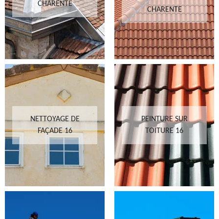
CHARENTE
CHARENTE
NETTOYAGE DE
PEINTURE SUR
FAÇADE 16
TOITURE 16