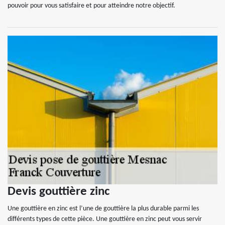
pouvoir pour vous satisfaire et pour atteindre notre objectif.
Devis gouttière zinc
Une gouttière en zinc est l’une de gouttière la plus durable parmi les
différents types de cette pièce. Une gouttière en zinc peut vous servir