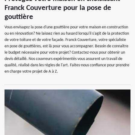
Franck Couverture pour la pose de
gouttière
Vous envisagez la pose d'une gouttière pour votre maison en construction
ou en rénovation? Ne laissez rien au hasard lorsqu'il s'agit de la protection
de votre toiture et de votre façade. Franck Couverture, votre spécialiste
en pose de gouttières, est là pour vous accompagner. Besoin de connaître
le budget nécessaire pour votre projet? Contactez-nous pour obtenir un
devis détaillé. Nos couvreurs expérimentés vous assurent un travail de
qualité, réalisé dans les règles de l'art. Faites-nous confiance pour prendre
en charge votre projet de A à Z.