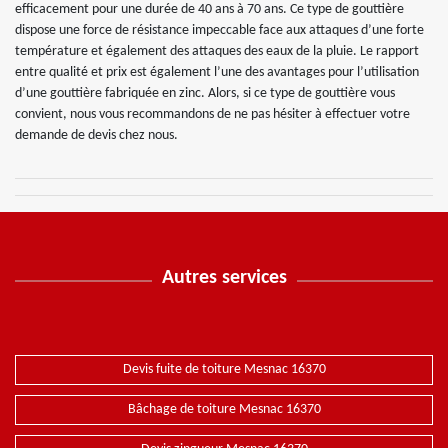
efficacement pour une durée de 40 ans à 70 ans. Ce type de gouttière
dispose une force de résistance impeccable face aux attaques d’une forte
température et également des attaques des eaux de la pluie. Le rapport
entre qualité et prix est également l’une des avantages pour l’utilisation
d’une gouttière fabriquée en zinc. Alors, si ce type de gouttière vous
convient, nous vous recommandons de ne pas hésiter à effectuer votre
demande de devis chez nous.
Autres services
Devis fuite de toiture Mesnac 16370
Bâchage de toiture Mesnac 16370