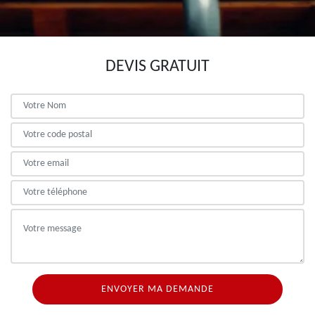
DEVIS GRATUIT