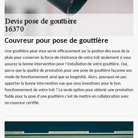
Couvreur pour pose de gouttière
Une gouttière peut vous servir efficacement sur la gestion des eaux de la
pluie pour conserver la force de résistance de votre toit seulement si vous
assurez la bonne intervention pour l’installation de votre gouttière. Oui,
parce que la qualité de prestation pour une pose de gouttière façonne son
mode de fonctionnement ainsi que sa longévité. Alors, pourquoi ne pas
apporter la bonne intervention vue que vous investissez pour le bon
fonctionnement de votre toit ? La seule option pour obtenir une prestation
fiable pour la pose d’une gouttière c’est de mettre en collaboration avec
un couvreur certifié.