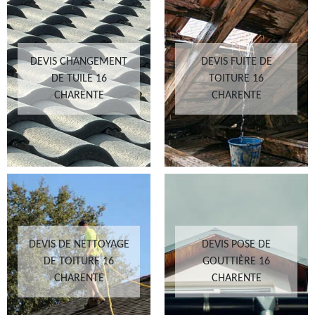
DEVIS CHANGEMENT
DEVIS FUITE DE
DE TUILE 16
TOITURE 16
CHARENTE
CHARENTE
DEVIS DE NETTOYAGE
DEVIS POSE DE
DE TOITURE 16
GOUTTIÈRE 16
CHARENTE
CHARENTE