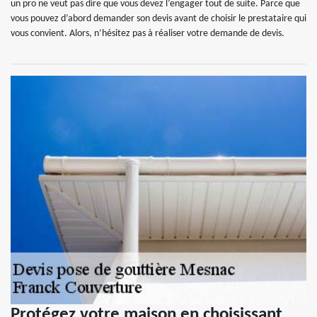
un pro ne veut pas dire que vous devez l’engager tout de suite. Parce que
vous pouvez d’abord demander son devis avant de choisir le prestataire qui
vous convient. Alors, n’hésitez pas à réaliser votre demande de devis.
Protégez votre maison en choisissant