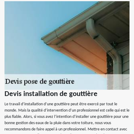
Devis installation de gouttière
Le travail d’installation d’une gouttière peut être exercé par tout le
monde. Mais la qualité d’intervention d’un professionnel est celle qui est le
plus fiable. Alors, si vous avez l’intention d’installer une gouttière pour une
bonne gestion des eaux de la pluie dans votre toiture, nous vous
recommandons de faire appel à un professionnel. Mettre en contact avec