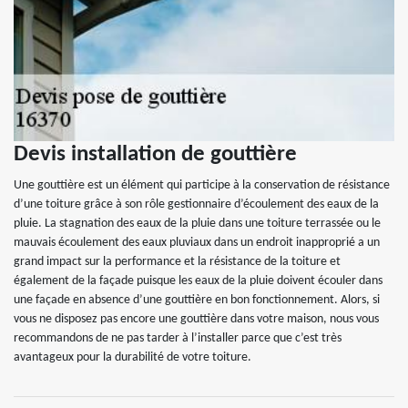
Devis installation de gouttière
Une gouttière est un élément qui participe à la conservation de résistance
d’une toiture grâce à son rôle gestionnaire d’écoulement des eaux de la
pluie. La stagnation des eaux de la pluie dans une toiture terrassée ou le
mauvais écoulement des eaux pluviaux dans un endroit inapproprié a un
grand impact sur la performance et la résistance de la toiture et
également de la façade puisque les eaux de la pluie doivent écouler dans
une façade en absence d’une gouttière en bon fonctionnement. Alors, si
vous ne disposez pas encore une gouttière dans votre maison, nous vous
recommandons de ne pas tarder à l’installer parce que c’est très
avantageux pour la durabilité de votre toiture.