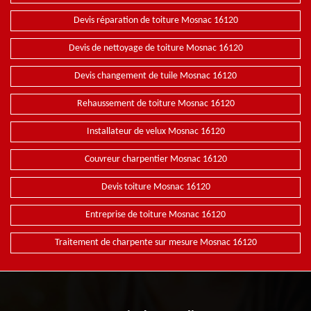
Devis réparation de toiture Mosnac 16120
Devis de nettoyage de toiture Mosnac 16120
Devis changement de tuile Mosnac 16120
Rehaussement de toiture Mosnac 16120
Installateur de velux Mosnac 16120
Couvreur charpentier Mosnac 16120
Devis toiture Mosnac 16120
Entreprise de toiture Mosnac 16120
Traitement de charpente sur mesure Mosnac 16120