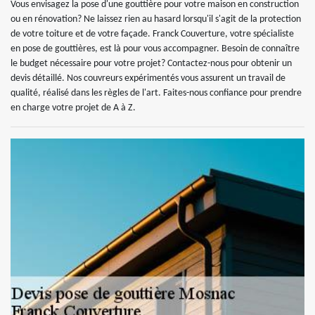
Vous envisagez la pose d'une gouttière pour votre maison en construction
ou en rénovation? Ne laissez rien au hasard lorsqu'il s'agit de la protection
de votre toiture et de votre façade. Franck Couverture, votre spécialiste
en pose de gouttières, est là pour vous accompagner. Besoin de connaître
le budget nécessaire pour votre projet? Contactez-nous pour obtenir un
devis détaillé. Nos couvreurs expérimentés vous assurent un travail de
qualité, réalisé dans les règles de l'art. Faites-nous confiance pour prendre
en charge votre projet de A à Z.