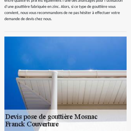
entre qualité et prix est également l’une des avantages pour l’utilisation
d’une gouttière fabriquée en zinc. Alors, si ce type de gouttière vous
convient, nous vous recommandons de ne pas hésiter à effectuer votre
demande de devis chez nous.