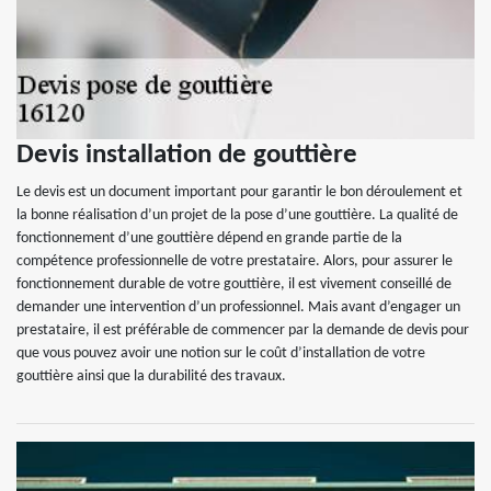
Devis installation de gouttière
Le devis est un document important pour garantir le bon déroulement et
la bonne réalisation d’un projet de la pose d’une gouttière. La qualité de
fonctionnement d’une gouttière dépend en grande partie de la
compétence professionnelle de votre prestataire. Alors, pour assurer le
fonctionnement durable de votre gouttière, il est vivement conseillé de
demander une intervention d’un professionnel. Mais avant d’engager un
prestataire, il est préférable de commencer par la demande de devis pour
que vous pouvez avoir une notion sur le coût d’installation de votre
gouttière ainsi que la durabilité des travaux.