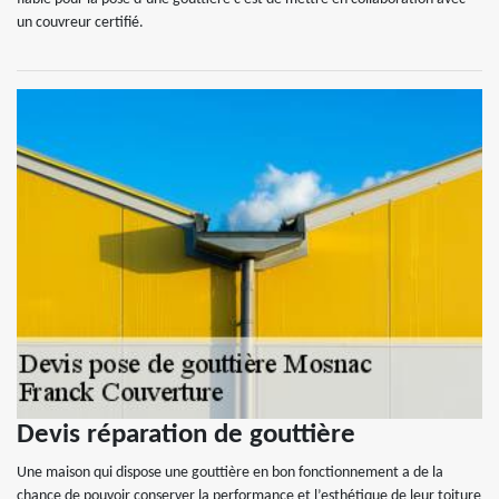
un couvreur certifié.
Devis réparation de gouttière
Une maison qui dispose une gouttière en bon fonctionnement a de la
chance de pouvoir conserver la performance et l’esthétique de leur toiture