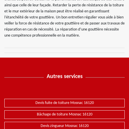
ainsi que celle de leur façade. Retarder la perte de résistance de la toiture
et le mur extérieur de la maison peut être réalisé en garantissant
l’étanchéité de votre gouttière. Un bon entretien régulier vous aide à bien
veiller la force de résistance de votre gouttière et de passer aux travaux de
réparation en cas de nécessité. La réparation d’une gouttière nécessite
une compétence professionnelle en la matière.
Autres services
Devis fuite de toiture Mosnac 16120
Bâchage de toiture Mosnac 16120
Devis zingueur Mosnac 16120