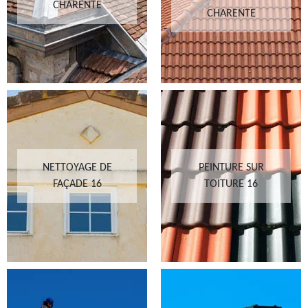
CHARENTE
CHARENTE
NETTOYAGE DE
PEINTURE SUR
FAÇADE 16
TOITURE 16