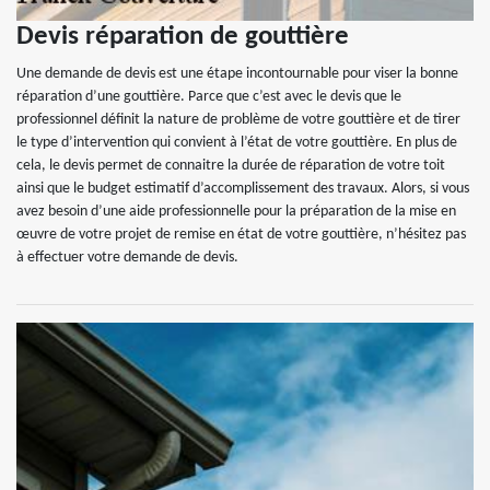
Devis réparation de gouttière
Une demande de devis est une étape incontournable pour viser la bonne
réparation d’une gouttière. Parce que c’est avec le devis que le
professionnel définit la nature de problème de votre gouttière et de tirer
le type d’intervention qui convient à l’état de votre gouttière. En plus de
cela, le devis permet de connaitre la durée de réparation de votre toit
ainsi que le budget estimatif d’accomplissement des travaux. Alors, si vous
avez besoin d’une aide professionnelle pour la préparation de la mise en
œuvre de votre projet de remise en état de votre gouttière, n’hésitez pas
à effectuer votre demande de devis.