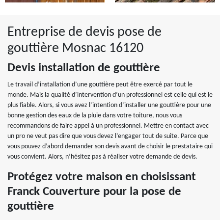
Entreprise de devis pose de
gouttière Mosnac 16120
Devis installation de gouttière
Le travail d’installation d’une gouttière peut être exercé par tout le
monde. Mais la qualité d’intervention d’un professionnel est celle qui est le
plus fiable. Alors, si vous avez l’intention d’installer une gouttière pour une
bonne gestion des eaux de la pluie dans votre toiture, nous vous
recommandons de faire appel à un professionnel. Mettre en contact avec
un pro ne veut pas dire que vous devez l’engager tout de suite. Parce que
vous pouvez d’abord demander son devis avant de choisir le prestataire qui
vous convient. Alors, n’hésitez pas à réaliser votre demande de devis.
Protégez votre maison en choisissant
Franck Couverture pour la pose de
gouttière