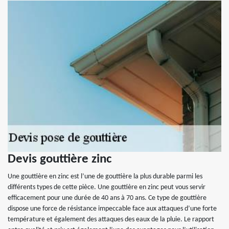
Devis gouttière zinc
Une gouttière en zinc est l’une de gouttière la plus durable parmi les
différents types de cette pièce. Une gouttière en zinc peut vous servir
efficacement pour une durée de 40 ans à 70 ans. Ce type de gouttière
dispose une force de résistance impeccable face aux attaques d’une forte
température et également des attaques des eaux de la pluie. Le rapport