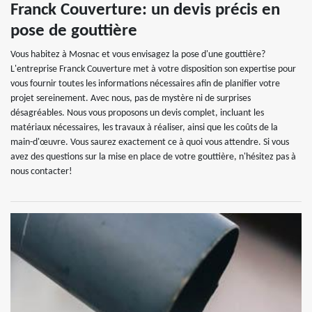
Franck Couverture: un devis précis en
pose de gouttière
Vous habitez à Mosnac et vous envisagez la pose d'une gouttière?
L'entreprise Franck Couverture met à votre disposition son expertise pour
vous fournir toutes les informations nécessaires afin de planifier votre
projet sereinement. Avec nous, pas de mystère ni de surprises
désagréables. Nous vous proposons un devis complet, incluant les
matériaux nécessaires, les travaux à réaliser, ainsi que les coûts de la
main-d'œuvre. Vous saurez exactement ce à quoi vous attendre. Si vous
avez des questions sur la mise en place de votre gouttière, n'hésitez pas à
nous contacter!