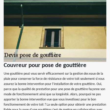
Couvreur pour pose de gouttière
Une gouttière peut vous servir efficacement sur la gestion des eaux de la
pluie pour conserver la force de résistance de votre toit seulement si vous
assurez la bonne intervention pour l’installation de votre gouttière. Oui,
parce que la qualité de prestation pour une pose de gouttière façonne son
mode de fonctionnement ainsi que sa longévité. Alors, pourquoi ne pas
apporter la bonne intervention vue que vous investissez pour le bon
fonctionnement de votre toit ? La seule option pour obtenir une prestation
fiable pour la pose d’une gouttière c’est de mettre en collaboration avec