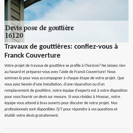
Travaux de gouttières: confiez-vous à
Franck Couverture
Votre projet de travaux de gouttière se profile à l'horizon? Ne laissez rien
au hasard et préparez-vous avec l'aide de Franck Couverture! Nous
sommes là pour vous accompagner à chaque étape de votre projet. Que
vous ayez besoin d'une installation, d'une réparation ou d'un
remplacement de gouttière, notre équipe d'experts est à votre disposition
pour vous fournir un devis sur mesure. Si vous résidez à Mosnac, notre
équipe vous attend à bras ouverts pour discuter de votre projet. Nos
professionnels sont disponibles 7j/7 pour répondre à vos questions et
établir votre devis gratuitement.