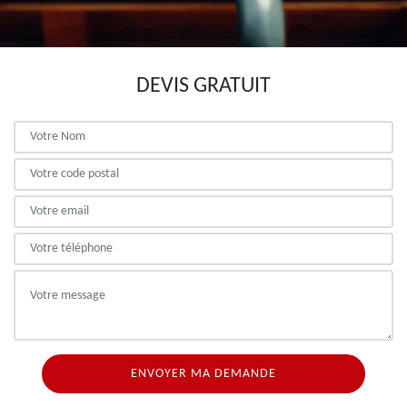
DEVIS GRATUIT