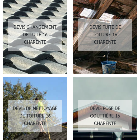
DEVIS CHANGEMENT
DEVIS FUITE DE
DE TUILE 16
TOITURE 16
CHARENTE
CHARENTE
DEVIS DE NETTOYAGE
DEVIS POSE DE
DE TOITURE 16
GOUTTIÈRE 16
CHARENTE
CHARENTE