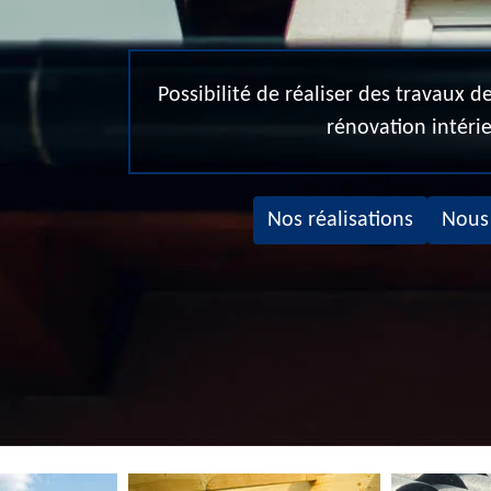
Possibilité de réaliser des travaux 
rénovation intéri
Nos réalisations
Nous