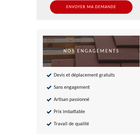
NOS ENGAGEMENTS
Devis et déplacement gratuits
Sans engagement
Artisan passionné
Prix imbattable
Travail de qualité