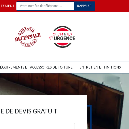
UITEMENT
ÉQUIPEMENTS ET ACCESSOIRES DE TOITURE
ENTRETIEN ET FINITIONS
 DE DEVIS GRATUIT