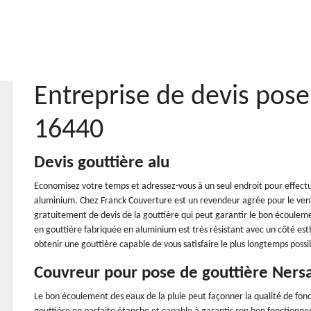
Entreprise de devis pose
16440
Devis gouttière alu
Economisez votre temps et adressez-vous à un seul endroit pour effect
aluminium. Chez Franck Couverture est un revendeur agrée pour le vent
gratuitement de devis de la gouttière qui peut garantir le bon écouleme
en gouttière fabriquée en aluminium est très résistant avec un côté esthé
obtenir une gouttière capable de vous satisfaire le plus longtemps possi
Couvreur pour pose de gouttière Ners
Le bon écoulement des eaux de la pluie peut façonner la qualité de fon