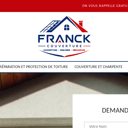
ON VOUS RAPPELLE GRAT
RÉPARATION ET PROTECTION DE TOITURE
COUVERTURE ET CHARPENTE
DEMANDE