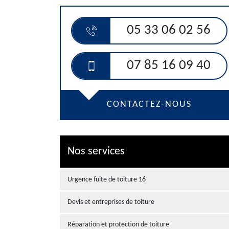
05 33 06 02 56
07 85 16 09 40
CONTACTEZ-NOUS
Nos services
Urgence fuite de toiture 16
Devis et entreprises de toiture
Réparation et protection de toiture