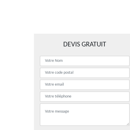
DEVIS GRATUIT