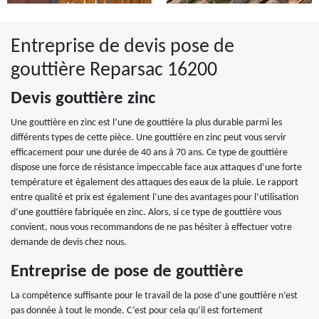
Entreprise de devis pose de
gouttière Reparsac 16200
Devis gouttière zinc
Une gouttière en zinc est l’une de gouttière la plus durable parmi les
différents types de cette pièce. Une gouttière en zinc peut vous servir
efficacement pour une durée de 40 ans à 70 ans. Ce type de gouttière
dispose une force de résistance impeccable face aux attaques d’une forte
température et également des attaques des eaux de la pluie. Le rapport
entre qualité et prix est également l’une des avantages pour l’utilisation
d’une gouttière fabriquée en zinc. Alors, si ce type de gouttière vous
convient, nous vous recommandons de ne pas hésiter à effectuer votre
demande de devis chez nous.
Entreprise de pose de gouttière
La compétence suffisante pour le travail de la pose d’une gouttière n’est
pas donnée à tout le monde. C’est pour cela qu’il est fortement