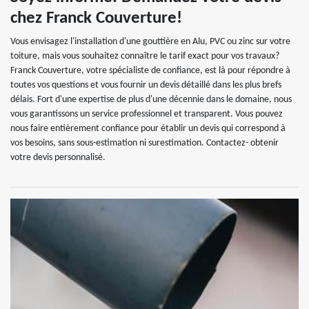
chez Franck Couverture!
Vous envisagez l'installation d'une gouttière en Alu, PVC ou zinc sur votre
toiture, mais vous souhaitez connaître le tarif exact pour vos travaux?
Franck Couverture, votre spécialiste de confiance, est là pour répondre à
toutes vos questions et vous fournir un devis détaillé dans les plus brefs
délais. Fort d'une expertise de plus d'une décennie dans le domaine, nous
vous garantissons un service professionnel et transparent. Vous pouvez
nous faire entièrement confiance pour établir un devis qui correspond à
vos besoins, sans sous-estimation ni surestimation. Contactez- obtenir
votre devis personnalisé.