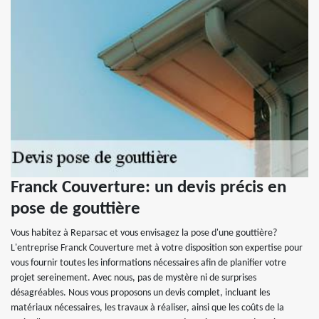
Franck Couverture: un devis précis en
pose de gouttière
Vous habitez à Reparsac et vous envisagez la pose d'une gouttière?
L'entreprise Franck Couverture met à votre disposition son expertise pour
vous fournir toutes les informations nécessaires afin de planifier votre
projet sereinement. Avec nous, pas de mystère ni de surprises
désagréables. Nous vous proposons un devis complet, incluant les
matériaux nécessaires, les travaux à réaliser, ainsi que les coûts de la