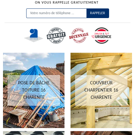
ON VOUS RAPPELLE GRATUITEMENT
POSE DE BÂCHE
COUVREUR
TOITURE 16
CHARPENTIER 16
CHARENTE
CHARENTE