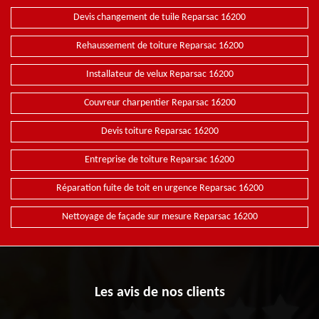
Devis changement de tuile Reparsac 16200
Rehaussement de toiture Reparsac 16200
Installateur de velux Reparsac 16200
Couvreur charpentier Reparsac 16200
Devis toiture Reparsac 16200
Entreprise de toiture Reparsac 16200
Réparation fuite de toit en urgence Reparsac 16200
Nettoyage de façade sur mesure Reparsac 16200
Les avis de nos clients