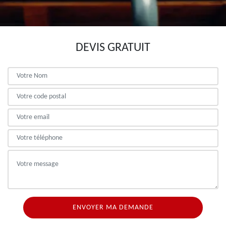
DEVIS GRATUIT