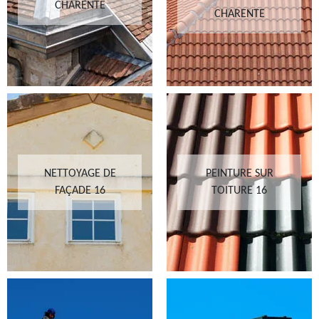
CHARENTE
CHARENTE
NETTOYAGE DE
PEINTURE SUR
FAÇADE 16
TOITURE 16