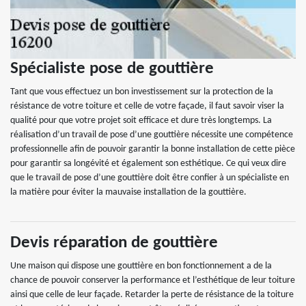
Spécialiste pose de gouttière
Tant que vous effectuez un bon investissement sur la protection de la
résistance de votre toiture et celle de votre façade, il faut savoir viser la
qualité pour que votre projet soit efficace et dure très longtemps. La
réalisation d’un travail de pose d’une gouttière nécessite une compétence
professionnelle afin de pouvoir garantir la bonne installation de cette pièce
pour garantir sa longévité et également son esthétique. Ce qui veux dire
que le travail de pose d’une gouttière doit être confier à un spécialiste en
la matière pour éviter la mauvaise installation de la gouttière.
Devis réparation de gouttière
Une maison qui dispose une gouttière en bon fonctionnement a de la
chance de pouvoir conserver la performance et l’esthétique de leur toiture
ainsi que celle de leur façade. Retarder la perte de résistance de la toiture