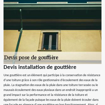
Devis installation de gouttière
Une gouttière est un élément qui participe à la conservation de résistance
d’une toiture grâce à son rôle gestionnaire d’écoulement des eaux de la
pluie. La stagnation des eaux de la pluie dans une toiture terrassée ou le
mauvais écoulement des eaux pluviaux dans un endroit inapproprié a un
grand impact sur la performance et la résistance de la toiture et
également de la façade puisque les eaux de la pluie doivent écouler dans
une façade en absence d’une gouttière en bon fonctionnement. Alors, si