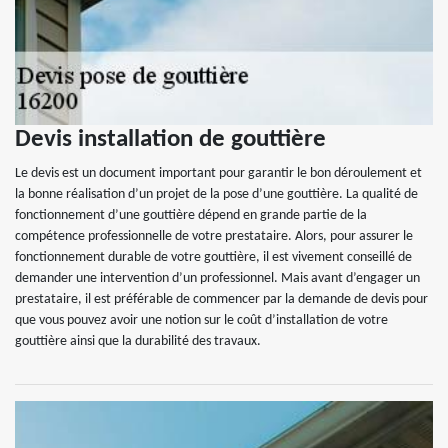
Devis installation de gouttière
Le devis est un document important pour garantir le bon déroulement et
la bonne réalisation d’un projet de la pose d’une gouttière. La qualité de
fonctionnement d’une gouttière dépend en grande partie de la
compétence professionnelle de votre prestataire. Alors, pour assurer le
fonctionnement durable de votre gouttière, il est vivement conseillé de
demander une intervention d’un professionnel. Mais avant d’engager un
prestataire, il est préférable de commencer par la demande de devis pour
que vous pouvez avoir une notion sur le coût d’installation de votre
gouttière ainsi que la durabilité des travaux.