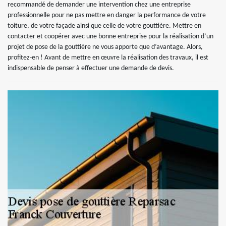
recommandé de demander une intervention chez une entreprise
professionnelle pour ne pas mettre en danger la performance de votre
toiture, de votre façade ainsi que celle de votre gouttière. Mettre en
contacter et coopérer avec une bonne entreprise pour la réalisation d’un
projet de pose de la gouttière ne vous apporte que d’avantage. Alors,
profitez-en ! Avant de mettre en œuvre la réalisation des travaux, il est
indispensable de penser à effectuer une demande de devis.