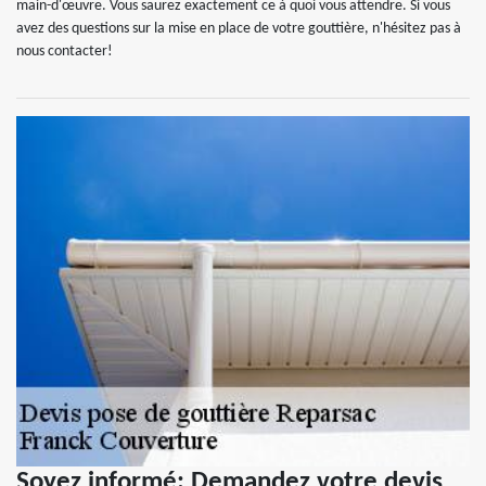
main-d'œuvre. Vous saurez exactement ce à quoi vous attendre. Si vous
avez des questions sur la mise en place de votre gouttière, n'hésitez pas à
nous contacter!
Soyez informé: Demandez votre devis