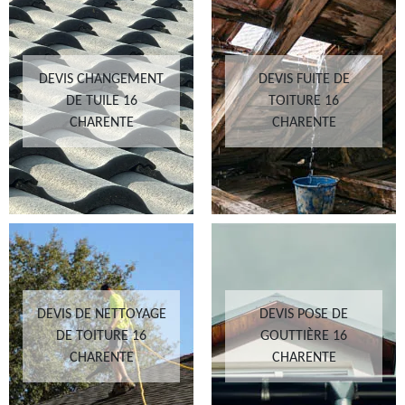
DEVIS CHANGEMENT
DEVIS FUITE DE
DE TUILE 16
TOITURE 16
CHARENTE
CHARENTE
DEVIS DE NETTOYAGE
DEVIS POSE DE
DE TOITURE 16
GOUTTIÈRE 16
CHARENTE
CHARENTE