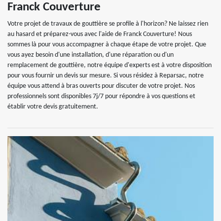
Franck Couverture
Votre projet de travaux de gouttière se profile à l'horizon? Ne laissez rien
au hasard et préparez-vous avec l'aide de Franck Couverture! Nous
sommes là pour vous accompagner à chaque étape de votre projet. Que
vous ayez besoin d'une installation, d'une réparation ou d'un
remplacement de gouttière, notre équipe d'experts est à votre disposition
pour vous fournir un devis sur mesure. Si vous résidez à Reparsac, notre
équipe vous attend à bras ouverts pour discuter de votre projet. Nos
professionnels sont disponibles 7j/7 pour répondre à vos questions et
établir votre devis gratuitement.