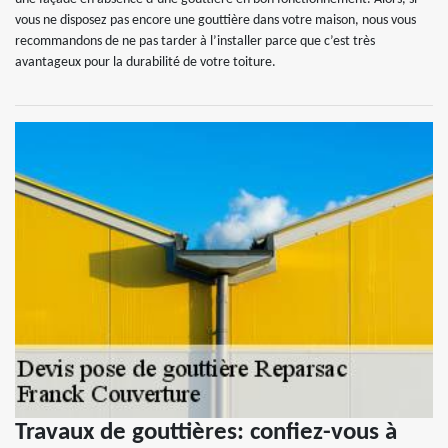
vous ne disposez pas encore une gouttière dans votre maison, nous vous
recommandons de ne pas tarder à l’installer parce que c’est très
avantageux pour la durabilité de votre toiture.
Travaux de gouttières: confiez-vous à