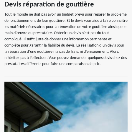
Devis réparation de gouttière
Tout le monde ne doit pas avoir un budget prévu pour réparer le problème
de fonctionnement de leur gouttière. Et le devis vous aide à faire connaitre
les matériels nécessaires pour la rénovation de votre gouttière ainsi que le
main d’œuvre du prestataire. Obtenir un devis n’est pas du tout
compliqué. Il suffit juste de donner une information pertinente et
complète pour garantir la fiabilité du devis. La réalisation d’un devis pour
la réparation d’une gouttière n’a pas de frais, ni d’engagement. Alors,
n’hésitez pas à l’effectuer. Vous pouvez demander quelques devis chez des
prestataires différents pour faire une comparaison de prix.