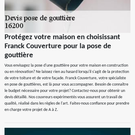
Protégez votre maison en choisissant
Franck Couverture pour la pose de
gouttière
Vous envisagez la pose d'une gouttière pour votre maison en construction
ou en rénovation? Ne laissez rien au hasard lorsqu'il s'agit de la protection
de votre toiture et de votre façade. Franck Couverture, votre spécialiste
en pose de gouttières, est là pour vous accompagner. Besoin de connaître
le budget nécessaire pour votre projet? Contactez-nous pour obtenir un
devis détaillé. Nos couvreurs expérimentés vous assurent un travail de
qualité, réalisé dans les règles de l'art. Faites-nous confiance pour prendre
en charge votre projet de A à Z.