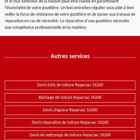
et le mur extérieur de la maison peut être réalisé en garantissant
l’étanchéité de votre gouttière. Un bon entretien régulier vous aide à bien
veiller la force de résistance de votre gouttière et de passer aux travaux de
réparation en cas de nécessité. La réparation d’une gouttière nécessite
une compétence professionnelle en la matière.
Autres services
Devis fuite de toiture Reparsac 16200
Bâchage de toiture Reparsac 16200
Devis zingueur Reparsac 16200
Devis réparation de toiture Reparsac 16200
Devis de nettoyage de toiture Reparsac 16200