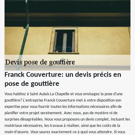
Franck Couverture: un devis précis en
pose de gouttière
Vous habitez à Saint Aulais La Chapelle et vous envisagez la pose d'une
gouttière? L'entreprise Franck Couverture met à votre disposition son
expertise pour vous fournir toutes les informations nécessaires afin de
planifier votre projet sereinement. Avec nous, pas de mystère ni de
surprises désagréables. Nous vous proposons un devis complet, incluant les
matériaux nécessaires, les travaux à réaliser, ainsi que les coûts de la
main-d'œuvre. Vous saurez exactement ce à quoi vous attendre. Si vous