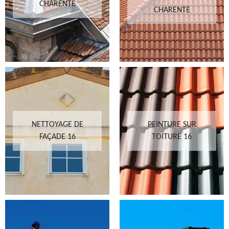
CHARENTE
CHARENTE
NETTOYAGE DE
PEINTURE SUR
FAÇADE 16
TOITURE 16