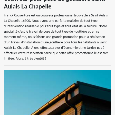
Aulais La Chapelle
Franck Couverture est un couvreur professionnel trouvable à Saint Aulais
La Chapelle 16300. Nous avons une parfaite maitrise de tout type
d’intervention réalisable pour tout type et tout état de la toiture. Notre
spécialité c’est le travail de pose de tout type de gouttière et en ce
moment même, nous faisons une grande promotion pour la réalisation
d’un travail d’installation d’une gouttière pour tous les habitants à Saint
Aulais La Chapelle. Alors, effectuez plus d’économie et ne tardez pas à
effectuer votre réservation parce que cette offre promotionnelle est très
limitée. Alors, à très bientôt !