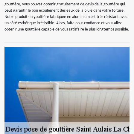
gouttière, vous pouvez obtenir gratuitement de devis de la gouttière qui
peut garantir le bon écoulement des eaux de la pluie dans votre toiture.
Notre produit en gouttière fabriquée en aluminium est très résistant avec
un côté esthétique irrésistible. Alors, faite nous confiance et vous allez
obtenir une gouttière capable de vous satisfaire le plus longtemps possible.