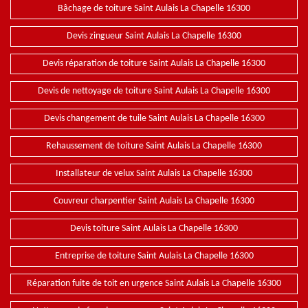
Bâchage de toiture Saint Aulais La Chapelle 16300
Devis zingueur Saint Aulais La Chapelle 16300
Devis réparation de toiture Saint Aulais La Chapelle 16300
Devis de nettoyage de toiture Saint Aulais La Chapelle 16300
Devis changement de tuile Saint Aulais La Chapelle 16300
Rehaussement de toiture Saint Aulais La Chapelle 16300
Installateur de velux Saint Aulais La Chapelle 16300
Couvreur charpentier Saint Aulais La Chapelle 16300
Devis toiture Saint Aulais La Chapelle 16300
Entreprise de toiture Saint Aulais La Chapelle 16300
Réparation fuite de toit en urgence Saint Aulais La Chapelle 16300