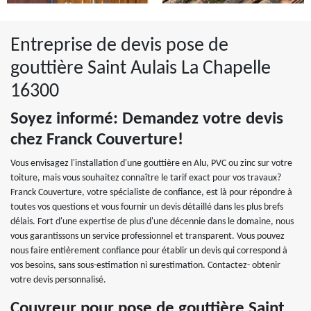
Entreprise de devis pose de
gouttière Saint Aulais La Chapelle
16300
Soyez informé: Demandez votre devis
chez Franck Couverture!
Vous envisagez l'installation d'une gouttière en Alu, PVC ou zinc sur votre
toiture, mais vous souhaitez connaître le tarif exact pour vos travaux?
Franck Couverture, votre spécialiste de confiance, est là pour répondre à
toutes vos questions et vous fournir un devis détaillé dans les plus brefs
délais. Fort d'une expertise de plus d'une décennie dans le domaine, nous
vous garantissons un service professionnel et transparent. Vous pouvez
nous faire entièrement confiance pour établir un devis qui correspond à
vos besoins, sans sous-estimation ni surestimation. Contactez- obtenir
votre devis personnalisé.
Couvreur pour pose de gouttière Saint