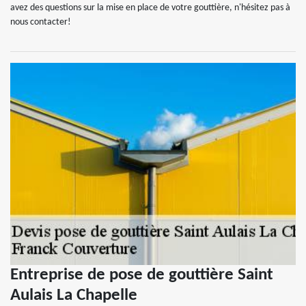
avez des questions sur la mise en place de votre gouttière, n'hésitez pas à
nous contacter!
Entreprise de pose de gouttière Saint
Aulais La Chapelle