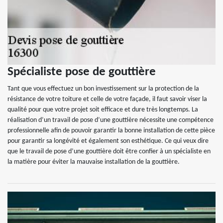
Spécialiste pose de gouttière
Tant que vous effectuez un bon investissement sur la protection de la
résistance de votre toiture et celle de votre façade, il faut savoir viser la
qualité pour que votre projet soit efficace et dure très longtemps. La
réalisation d’un travail de pose d’une gouttière nécessite une compétence
professionnelle afin de pouvoir garantir la bonne installation de cette pièce
pour garantir sa longévité et également son esthétique. Ce qui veux dire
que le travail de pose d’une gouttière doit être confier à un spécialiste en
la matière pour éviter la mauvaise installation de la gouttière.