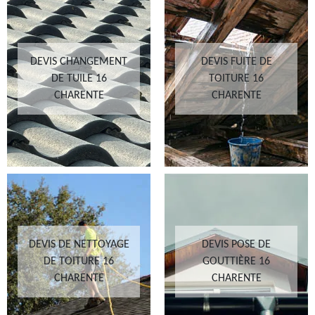
DEVIS CHANGEMENT
DEVIS FUITE DE
DE TUILE 16
TOITURE 16
CHARENTE
CHARENTE
DEVIS DE NETTOYAGE
DEVIS POSE DE
DE TOITURE 16
GOUTTIÈRE 16
CHARENTE
CHARENTE