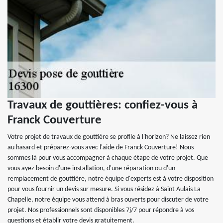
Travaux de gouttières: confiez-vous à
Franck Couverture
Votre projet de travaux de gouttière se profile à l'horizon? Ne laissez rien
au hasard et préparez-vous avec l'aide de Franck Couverture! Nous
sommes là pour vous accompagner à chaque étape de votre projet. Que
vous ayez besoin d'une installation, d'une réparation ou d'un
remplacement de gouttière, notre équipe d'experts est à votre disposition
pour vous fournir un devis sur mesure. Si vous résidez à Saint Aulais La
Chapelle, notre équipe vous attend à bras ouverts pour discuter de votre
projet. Nos professionnels sont disponibles 7j/7 pour répondre à vos
questions et établir votre devis gratuitement.