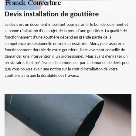
Devis installation de gouttière
Le devis est un document important pour garantir le bon déroulement et
la bonne réalisation d’un projet de la pose d’une gouttière. La qualité de
fonctionnement d’une gouttière dépend en grande partie de la
compétence professionnelle de votre prestataire. Alors, pour assurer le
fonctionnement durable de votre gouttière, il est vivement conseillé de
demander une intervention d’un professionnel. Mais avant d’engager un
prestataire, il est préférable de commencer par la demande de devis pour
que vous pouvez avoir une notion sur le coût d’installation de votre
gouttière ainsi que la durabilité des travaux.