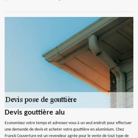
Devis gouttière alu
Economisez votre temps et adressez-vous à un seul endroit pour effectuer
une demande de devis et acheter votre gouttière en aluminium. Chez
Franck Couverture est un revendeur agrée pour le vente de tout type de