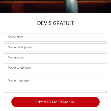
DEVIS GRATUIT