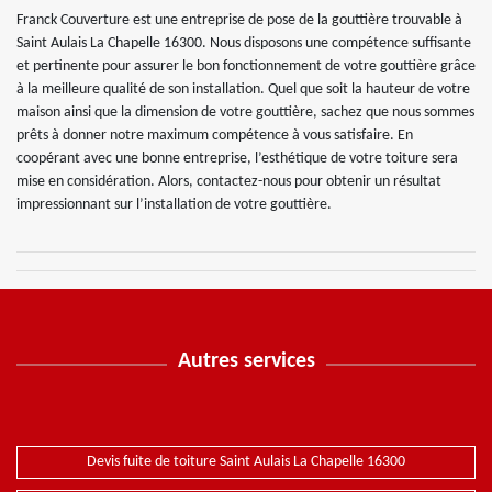
Franck Couverture est une entreprise de pose de la gouttière trouvable à
Saint Aulais La Chapelle 16300. Nous disposons une compétence suffisante
et pertinente pour assurer le bon fonctionnement de votre gouttière grâce
à la meilleure qualité de son installation. Quel que soit la hauteur de votre
maison ainsi que la dimension de votre gouttière, sachez que nous sommes
prêts à donner notre maximum compétence à vous satisfaire. En
coopérant avec une bonne entreprise, l’esthétique de votre toiture sera
mise en considération. Alors, contactez-nous pour obtenir un résultat
impressionnant sur l’installation de votre gouttière.
Autres services
Devis fuite de toiture Saint Aulais La Chapelle 16300