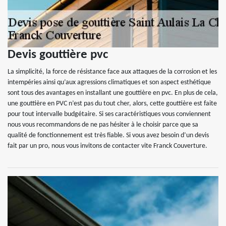
Devis gouttière pvc
La simplicité, la force de résistance face aux attaques de la corrosion et les
intempéries ainsi qu’aux agressions climatiques et son aspect esthétique
sont tous des avantages en installant une gouttière en pvc. En plus de cela,
une gouttière en PVC n’est pas du tout cher, alors, cette gouttière est faite
pour tout intervalle budgétaire. Si ses caractéristiques vous conviennent
nous vous recommandons de ne pas hésiter à le choisir parce que sa
qualité de fonctionnement est très fiable. Si vous avez besoin d’un devis
fait par un pro, nous vous invitons de contacter vite Franck Couverture.