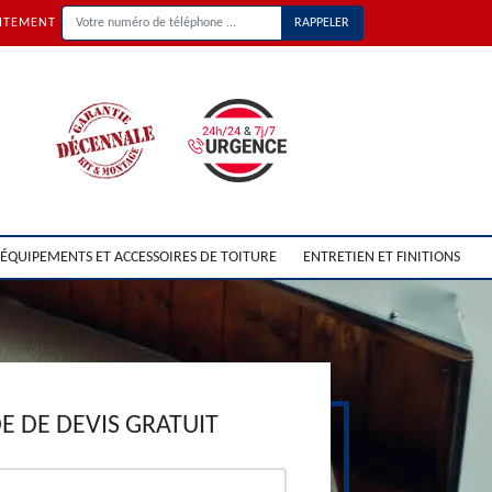
UITEMENT
ÉQUIPEMENTS ET ACCESSOIRES DE TOITURE
ENTRETIEN ET FINITIONS
 DE DEVIS GRATUIT