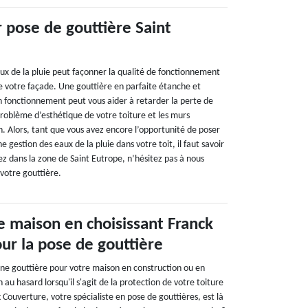
 pose de gouttière Saint
x de la pluie peut façonner la qualité de fonctionnement
de votre façade. Une gouttière en parfaite étanche et
n fonctionnement peut vous aider à retarder la perte de
problème d’esthétique de votre toiture et les murs
n. Alors, tant que vous avez encore l’opportunité de poser
 gestion des eaux de la pluie dans votre toit, il faut savoir
ivez dans la zone de Saint Eutrope, n’hésitez pas à nous
votre gouttière.
e maison en choisissant Franck
ur la pose de gouttière
une gouttière pour votre maison en construction ou en
 au hasard lorsqu'il s'agit de la protection de votre toiture
 Couverture, votre spécialiste en pose de gouttières, est là