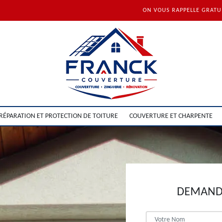
ON VOUS RAPPELLE GRAT
RÉPARATION ET PROTECTION DE TOITURE
COUVERTURE ET CHARPENTE
DEMANDE