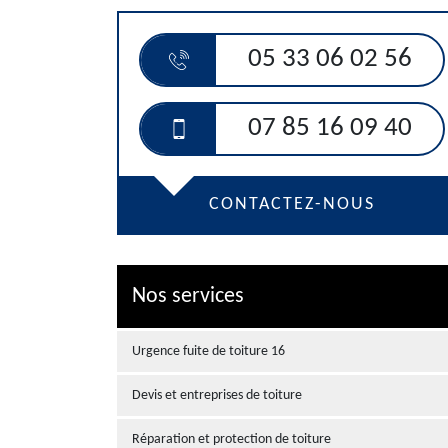
05 33 06 02 56
07 85 16 09 40
CONTACTEZ-NOUS
Nos services
Urgence fuite de toiture 16
Devis et entreprises de toiture
Réparation et protection de toiture