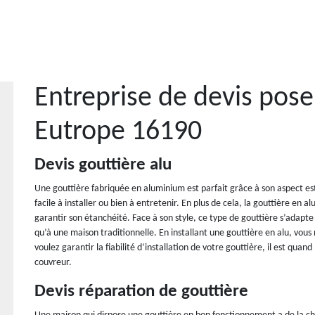
Entreprise de devis pose
Eutrope 16190
Devis gouttière alu
Une gouttière fabriquée en aluminium est parfait grâce à son aspect esth
facile à installer ou bien à entretenir. En plus de cela, la gouttière en 
garantir son étanchéité. Face à son style, ce type de gouttière s’ada
qu’à une maison traditionnelle. En installant une gouttière en alu, vous 
voulez garantir la fiabilité d’installation de votre gouttière, il est 
couvreur.
Devis réparation de gouttière