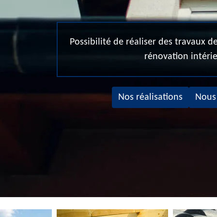
Possibilité de réaliser des travaux 
rénovation intéri
Nos réalisations
Nous