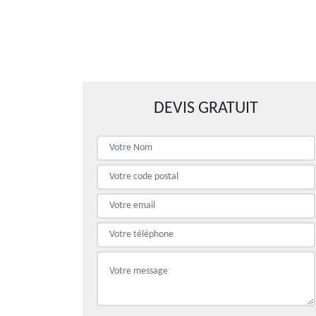
DEVIS GRATUIT