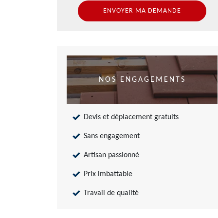
NOS ENGAGEMENTS
Devis et déplacement gratuits
Sans engagement
Artisan passionné
Prix imbattable
Travail de qualité