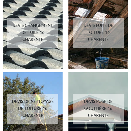
DEVIS CHANGEMENT
DEVIS FUITE DE
DE TUILE 16
TOITURE 16
CHARENTE
CHARENTE
DEVIS DE NETTOYAGE
DEVIS POSE DE
DE TOITURE 16
GOUTTIÈRE 16
CHARENTE
CHARENTE