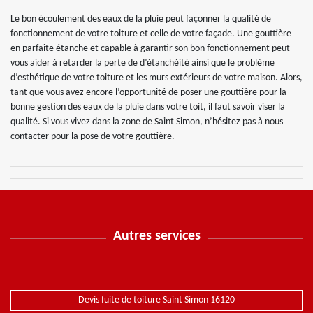
Le bon écoulement des eaux de la pluie peut façonner la qualité de
fonctionnement de votre toiture et celle de votre façade. Une gouttière
en parfaite étanche et capable à garantir son bon fonctionnement peut
vous aider à retarder la perte de d’étanchéité ainsi que le problème
d’esthétique de votre toiture et les murs extérieurs de votre maison. Alors,
tant que vous avez encore l’opportunité de poser une gouttière pour la
bonne gestion des eaux de la pluie dans votre toit, il faut savoir viser la
qualité. Si vous vivez dans la zone de Saint Simon, n’hésitez pas à nous
contacter pour la pose de votre gouttière.
Autres services
Devis fuite de toiture Saint Simon 16120