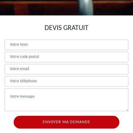
DEVIS GRATUIT