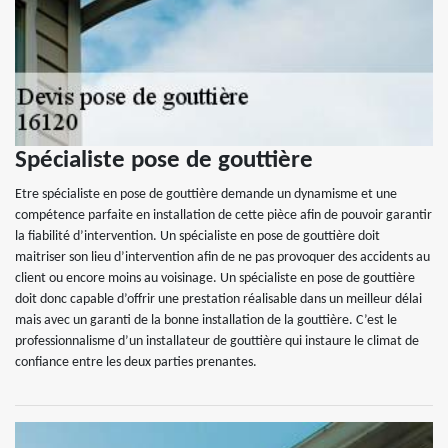
Spécialiste pose de gouttière
Etre spécialiste en pose de gouttière demande un dynamisme et une
compétence parfaite en installation de cette pièce afin de pouvoir garantir
la fiabilité d’intervention. Un spécialiste en pose de gouttière doit
maitriser son lieu d’intervention afin de ne pas provoquer des accidents au
client ou encore moins au voisinage. Un spécialiste en pose de gouttière
doit donc capable d’offrir une prestation réalisable dans un meilleur délai
mais avec un garanti de la bonne installation de la gouttière. C’est le
professionnalisme d’un installateur de gouttière qui instaure le climat de
confiance entre les deux parties prenantes.