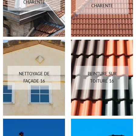
CHARENTE
CHARENTE
NETTOYAGE DE
PEINTURE SUR
FAÇADE 16
TOITURE 16