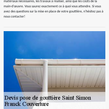
matériaux nécessaires, les travaux à réaliser, ainsi que les coûts de la
main-d'œuvre. Vous saurez exactement ce à quoi vous attendre. Si vous
avez des questions sur la mise en place de votre gouttière, n'hésitez pas à
nous contacter!