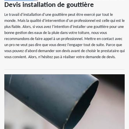
Devis installation de gouttière
Le travail d’installation d’une gouttière peut être exercé par tout le
monde. Mais la qualité d’intervention d’un professionnel est celle qui est le
plus fiable. Alors, si vous avez l’intention d’installer une gouttière pour une
bonne gestion des eaux de la pluie dans votre toiture, nous vous
recommandons de faire appel à un professionnel. Mettre en contact avec
un pro ne veut pas dire que vous devez l’engager tout de suite. Parce que
vous pouvez d’abord demander son devis avant de choisir le prestataire qui
vous convient. Alors, n’hésitez pas à réaliser votre demande de devis.