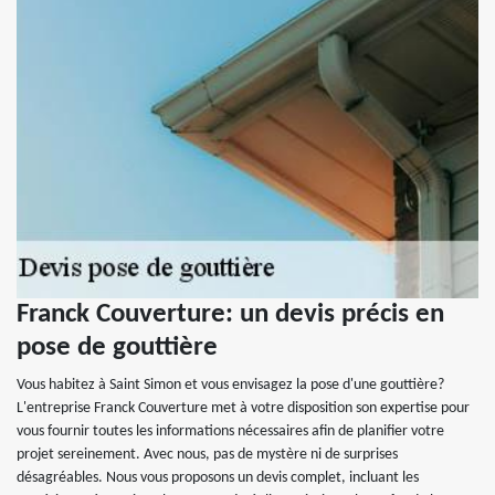
Franck Couverture: un devis précis en
pose de gouttière
Vous habitez à Saint Simon et vous envisagez la pose d'une gouttière?
L'entreprise Franck Couverture met à votre disposition son expertise pour
vous fournir toutes les informations nécessaires afin de planifier votre
projet sereinement. Avec nous, pas de mystère ni de surprises
désagréables. Nous vous proposons un devis complet, incluant les