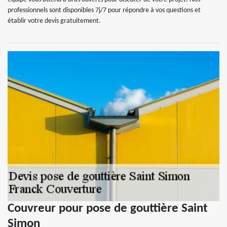
professionnels sont disponibles 7j/7 pour répondre à vos questions et
établir votre devis gratuitement.
Couvreur pour pose de gouttière Saint
Simon