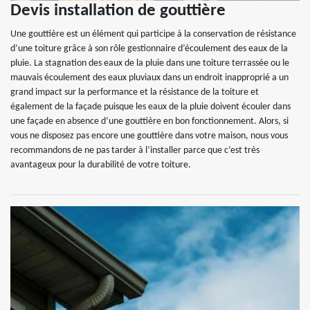
Devis installation de gouttière
Une gouttière est un élément qui participe à la conservation de résistance
d’une toiture grâce à son rôle gestionnaire d’écoulement des eaux de la
pluie. La stagnation des eaux de la pluie dans une toiture terrassée ou le
mauvais écoulement des eaux pluviaux dans un endroit inapproprié a un
grand impact sur la performance et la résistance de la toiture et
également de la façade puisque les eaux de la pluie doivent écouler dans
une façade en absence d’une gouttière en bon fonctionnement. Alors, si
vous ne disposez pas encore une gouttière dans votre maison, nous vous
recommandons de ne pas tarder à l’installer parce que c’est très
avantageux pour la durabilité de votre toiture.