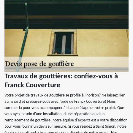
Travaux de gouttières: confiez-vous à
Franck Couverture
Votre projet de travaux de gouttière se profile à l'horizon? Ne laissez rien
au hasard et préparez-vous avec l'aide de Franck Couverture! Nous
sommes là pour vous accompagner à chaque étape de votre projet. Que
vous ayez besoin d'une installation, d'une réparation ou d'un
remplacement de gouttière, notre équipe d'experts est à votre disposition
pour vous fournir un devis sur mesure. Si vous résidez à Saint Simon, notre
équipe vous attend à bras ouverts pour discuter de votre projet. Nos