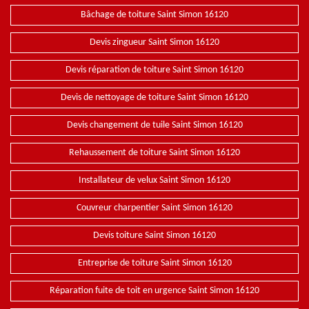
Bâchage de toiture Saint Simon 16120
Devis zingueur Saint Simon 16120
Devis réparation de toiture Saint Simon 16120
Devis de nettoyage de toiture Saint Simon 16120
Devis changement de tuile Saint Simon 16120
Rehaussement de toiture Saint Simon 16120
Installateur de velux Saint Simon 16120
Couvreur charpentier Saint Simon 16120
Devis toiture Saint Simon 16120
Entreprise de toiture Saint Simon 16120
Réparation fuite de toit en urgence Saint Simon 16120