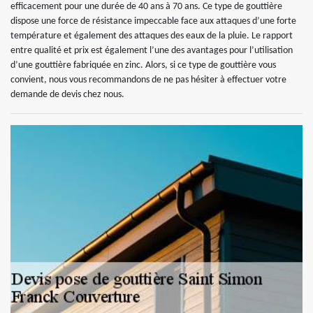
efficacement pour une durée de 40 ans à 70 ans. Ce type de gouttière
dispose une force de résistance impeccable face aux attaques d’une forte
température et également des attaques des eaux de la pluie. Le rapport
entre qualité et prix est également l’une des avantages pour l’utilisation
d’une gouttière fabriquée en zinc. Alors, si ce type de gouttière vous
convient, nous vous recommandons de ne pas hésiter à effectuer votre
demande de devis chez nous.