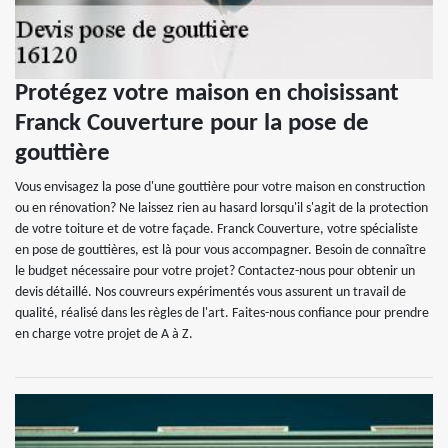
Protégez votre maison en choisissant
Franck Couverture pour la pose de
gouttière
Vous envisagez la pose d'une gouttière pour votre maison en construction
ou en rénovation? Ne laissez rien au hasard lorsqu'il s'agit de la protection
de votre toiture et de votre façade. Franck Couverture, votre spécialiste
en pose de gouttières, est là pour vous accompagner. Besoin de connaître
le budget nécessaire pour votre projet? Contactez-nous pour obtenir un
devis détaillé. Nos couvreurs expérimentés vous assurent un travail de
qualité, réalisé dans les règles de l'art. Faites-nous confiance pour prendre
en charge votre projet de A à Z.