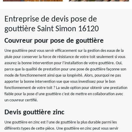
Entreprise de devis pose de
gouttière Saint Simon 16120
Couvreur pour pose de gouttière
Une gouttière peut vous servir efficacement sur la gestion des eaux de la
pluie pour conserver la force de résistance de votre toit seulement si vous
assurez la bonne intervention pour l’installation de votre gouttière. Oui,
parce que la qualité de prestation pour une pose de gouttière façonne son
mode de fonctionnement ainsi que sa longévité. Alors, pourquoi ne pas
apporter la bonne intervention vue que vous investissez pour le bon
fonctionnement de votre toit ? La seule option pour obtenir une prestation
fiable pour la pose d’une gouttière c’est de mettre en collaboration avec
un couvreur certifié.
Devis gouttière zinc
Une gouttière en zinc est l’une de gouttière la plus durable parmi les
différents types de cette pièce. Une gouttière en zinc peut vous servir