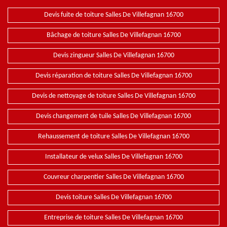
Devis fuite de toiture Salles De Villefagnan 16700
Bâchage de toiture Salles De Villefagnan 16700
Devis zingueur Salles De Villefagnan 16700
Devis réparation de toiture Salles De Villefagnan 16700
Devis de nettoyage de toiture Salles De Villefagnan 16700
Devis changement de tuile Salles De Villefagnan 16700
Rehaussement de toiture Salles De Villefagnan 16700
Installateur de velux Salles De Villefagnan 16700
Couvreur charpentier Salles De Villefagnan 16700
Devis toiture Salles De Villefagnan 16700
Entreprise de toiture Salles De Villefagnan 16700