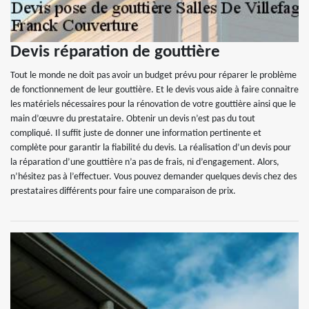
Devis réparation de gouttière
Tout le monde ne doit pas avoir un budget prévu pour réparer le problème
de fonctionnement de leur gouttière. Et le devis vous aide à faire connaitre
les matériels nécessaires pour la rénovation de votre gouttière ainsi que le
main d’œuvre du prestataire. Obtenir un devis n’est pas du tout
compliqué. Il suffit juste de donner une information pertinente et
complète pour garantir la fiabilité du devis. La réalisation d’un devis pour
la réparation d’une gouttière n’a pas de frais, ni d’engagement. Alors,
n’hésitez pas à l’effectuer. Vous pouvez demander quelques devis chez des
prestataires différents pour faire une comparaison de prix.