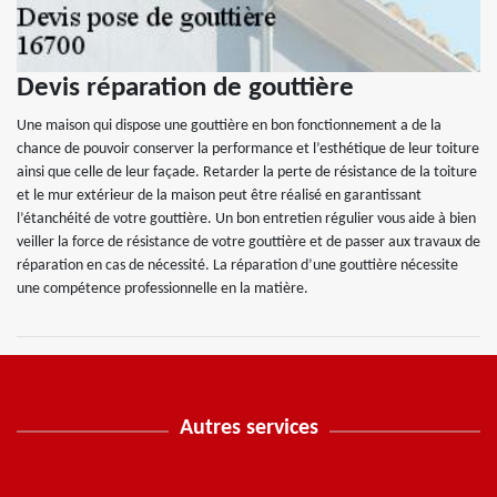
Devis réparation de gouttière
Une maison qui dispose une gouttière en bon fonctionnement a de la
chance de pouvoir conserver la performance et l’esthétique de leur toiture
ainsi que celle de leur façade. Retarder la perte de résistance de la toiture
et le mur extérieur de la maison peut être réalisé en garantissant
l’étanchéité de votre gouttière. Un bon entretien régulier vous aide à bien
veiller la force de résistance de votre gouttière et de passer aux travaux de
réparation en cas de nécessité. La réparation d’une gouttière nécessite
une compétence professionnelle en la matière.
Autres services