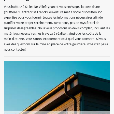
Vous habitez à Salles De Villefagnan et vous envisagez la pose d'une
gouttière? L'entreprise Franck Couverture met à votre disposition son
expertise pour vous fournir toutes les informations nécessaires afin de
planifier votre projet sereinement. Avec nous, pas de mystère ni de
surprises désagréables. Nous vous proposons un devis complet, incluant les
matériaux nécessaires, les travaux à réaliser, ainsi que les coûts de la
main-d'œuvre. Vous saurez exactement ce à quoi vous attendre. Si vous
avez des questions sur la mise en place de votre gouttière, n'hésitez pas à
nous contacter!