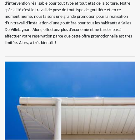
d’intervention réalisable pour tout type et tout état de la toiture. Notre
spécialité c’est le travail de pose de tout type de gouttière et en ce
moment même, nous faisons une grande promotion pour la réalisation
d’un travail d’installation d’une gouttière pour tous les habitants à Salles
De Villefagnan. Alors, effectuez plus d’économie et ne tardez pas à
effectuer votre réservation parce que cette offre promotionnelle est très
limitée. Alors, à très bientôt !