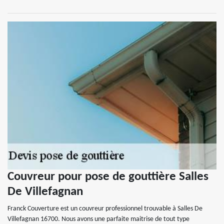
Couvreur pour pose de gouttière Salles
De Villefagnan
Franck Couverture est un couvreur professionnel trouvable à Salles De
Villefagnan 16700. Nous avons une parfaite maitrise de tout type