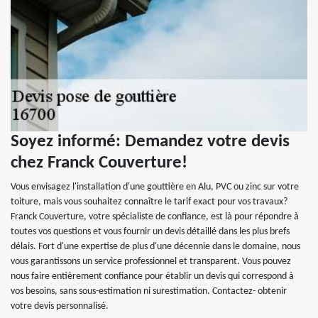
Soyez informé: Demandez votre devis
chez Franck Couverture!
Vous envisagez l'installation d'une gouttière en Alu, PVC ou zinc sur votre
toiture, mais vous souhaitez connaître le tarif exact pour vos travaux?
Franck Couverture, votre spécialiste de confiance, est là pour répondre à
toutes vos questions et vous fournir un devis détaillé dans les plus brefs
délais. Fort d'une expertise de plus d'une décennie dans le domaine, nous
vous garantissons un service professionnel et transparent. Vous pouvez
nous faire entièrement confiance pour établir un devis qui correspond à
vos besoins, sans sous-estimation ni surestimation. Contactez- obtenir
votre devis personnalisé.