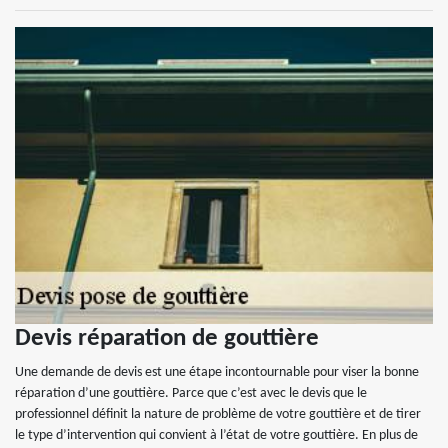
Devis réparation de gouttière
Une demande de devis est une étape incontournable pour viser la bonne
réparation d’une gouttière. Parce que c’est avec le devis que le
professionnel définit la nature de problème de votre gouttière et de tirer
le type d’intervention qui convient à l’état de votre gouttière. En plus de