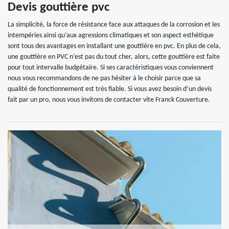
Devis gouttière pvc
La simplicité, la force de résistance face aux attaques de la corrosion et les
intempéries ainsi qu’aux agressions climatiques et son aspect esthétique
sont tous des avantages en installant une gouttière en pvc. En plus de cela,
une gouttière en PVC n’est pas du tout cher, alors, cette gouttière est faite
pour tout intervalle budgétaire. Si ses caractéristiques vous conviennent
nous vous recommandons de ne pas hésiter à le choisir parce que sa
qualité de fonctionnement est très fiable. Si vous avez besoin d’un devis
fait par un pro, nous vous invitons de contacter vite Franck Couverture.