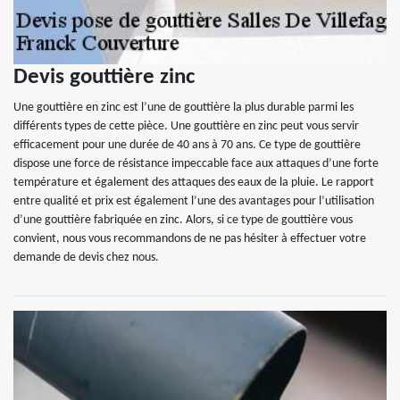
Devis gouttière zinc
Une gouttière en zinc est l’une de gouttière la plus durable parmi les
différents types de cette pièce. Une gouttière en zinc peut vous servir
efficacement pour une durée de 40 ans à 70 ans. Ce type de gouttière
dispose une force de résistance impeccable face aux attaques d’une forte
température et également des attaques des eaux de la pluie. Le rapport
entre qualité et prix est également l’une des avantages pour l’utilisation
d’une gouttière fabriquée en zinc. Alors, si ce type de gouttière vous
convient, nous vous recommandons de ne pas hésiter à effectuer votre
demande de devis chez nous.