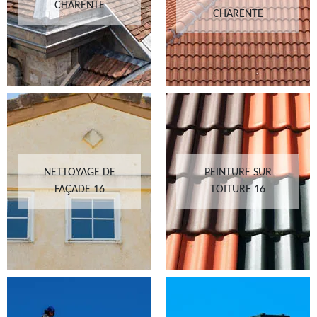
CHARENTE
CHARENTE
NETTOYAGE DE
PEINTURE SUR
FAÇADE 16
TOITURE 16