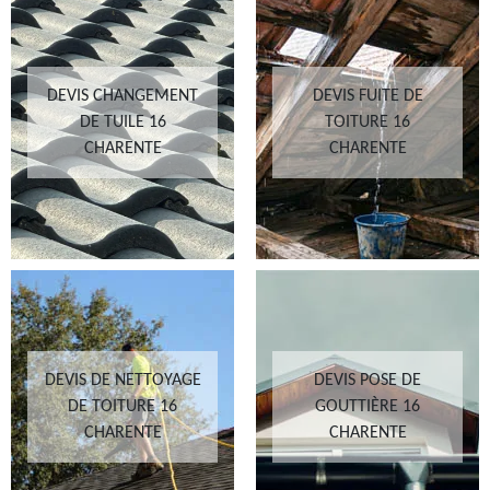
DEVIS CHANGEMENT
DEVIS FUITE DE
DE TUILE 16
TOITURE 16
CHARENTE
CHARENTE
DEVIS DE NETTOYAGE
DEVIS POSE DE
DE TOITURE 16
GOUTTIÈRE 16
CHARENTE
CHARENTE