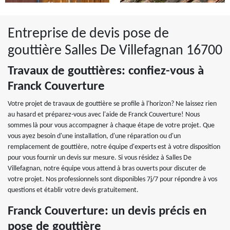
Entreprise de devis pose de
gouttière Salles De Villefagnan 16700
Travaux de gouttières: confiez-vous à
Franck Couverture
Votre projet de travaux de gouttière se profile à l'horizon? Ne laissez rien
au hasard et préparez-vous avec l'aide de Franck Couverture! Nous
sommes là pour vous accompagner à chaque étape de votre projet. Que
vous ayez besoin d'une installation, d'une réparation ou d'un
remplacement de gouttière, notre équipe d'experts est à votre disposition
pour vous fournir un devis sur mesure. Si vous résidez à Salles De
Villefagnan, notre équipe vous attend à bras ouverts pour discuter de
votre projet. Nos professionnels sont disponibles 7j/7 pour répondre à vos
questions et établir votre devis gratuitement.
Franck Couverture: un devis précis en
pose de gouttière