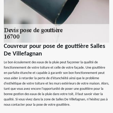
Couvreur pour pose de gouttière Salles
De Villefagnan
Le bon écoulement des eaux de la pluie peut façonner la qualité de
fonctionnement de votre toiture et celle de votre façade. Une gouttière
en parfaite étanche et capable à garantir son bon fonctionnement peut
vous aider à retarder la perte de d’étanchéité ainsi que le problème
d’esthétique de votre toiture et les murs extérieurs de votre maison. Alors,
tant que vous avez encore l’opportunité de poser une gouttière pour la
bonne gestion des eaux de la pluie dans votre toit, il faut savoir viser la
qualité. Si vous vivez dans la zone de Salles De Villefagnan, n’hésitez pas à
nous contacter pour la pose de votre gouttière.