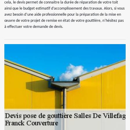
cela, le devis permet de connaitre la durée de réparation de votre toit
ainsi que le budget estimatif d’accomplissement des travaux. Alors, si vous
avez besoin d’une aide professionnelle pour la préparation de la mise en
œuvre de votre projet de remise en état de votre gouttière, n’hésitez pas
à effectuer votre demande de devis.