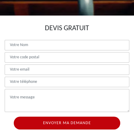
DEVIS GRATUIT