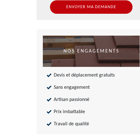
NOS ENGAGEMENTS
Devis et déplacement gratuits
Sans engagement
Artisan passionné
Prix imbattable
Travail de qualité