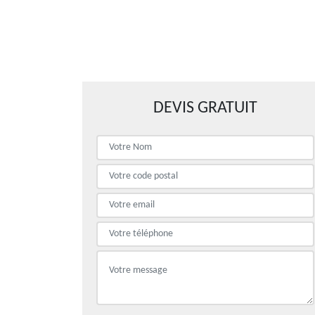
DEVIS GRATUIT