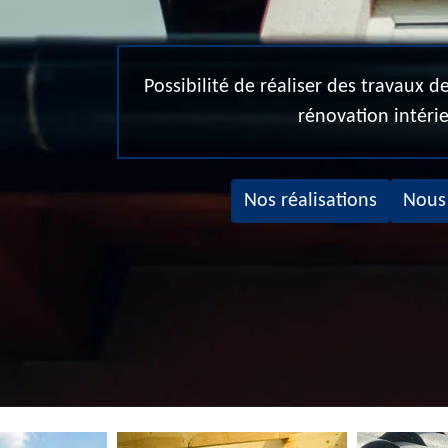
Possibilité de réaliser des travaux 
rénovation intéri
Nos réalisations
Nous