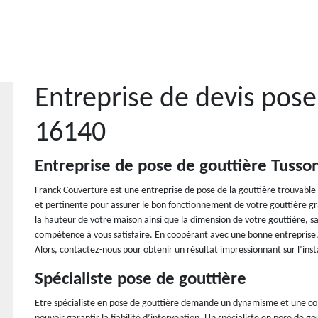
Entreprise de devis pose
16140
Entreprise de pose de gouttière Tusso
Franck Couverture est une entreprise de pose de la gouttière trouvabl
et pertinente pour assurer le bon fonctionnement de votre gouttière grâc
la hauteur de votre maison ainsi que la dimension de votre gouttière
compétence à vous satisfaire. En coopérant avec une bonne entreprise, 
Alors, contactez-nous pour obtenir un résultat impressionnant sur l’inst
Spécialiste pose de gouttière
Etre spécialiste en pose de gouttière demande un dynamisme et une com