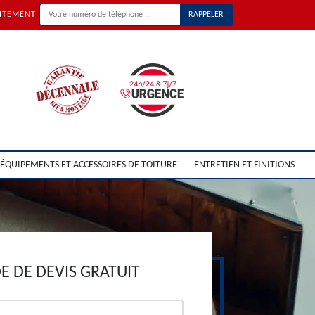
UITEMENT
ÉQUIPEMENTS ET ACCESSOIRES DE TOITURE
ENTRETIEN ET FINITIONS
 DE DEVIS GRATUIT