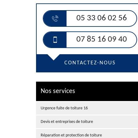
05 33 06 02 56
07 85 16 09 40
CONTACTEZ-NOUS
Nos services
Urgence fuite de toiture 16
Devis et entreprises de toiture
Réparation et protection de toiture