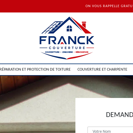
ON VOUS RAPPELLE GRAT
RÉPARATION ET PROTECTION DE TOITURE
COUVERTURE ET CHARPENTE
DEMANDE