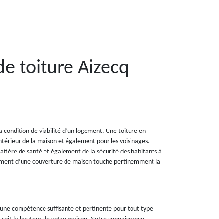
de toiture Aizecq
a condition de viabilité d’un logement. Une toiture en
térieur de la maison et également pour les voisinages.
tière de santé et également de la sécurité des habitants à
nnement d’une couverture de maison touche pertinemment la
 une compétence suffisante et pertinente pour tout type