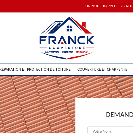
ON VOUS RAPPELLE GRAT
RÉPARATION ET PROTECTION DE TOITURE
COUVERTURE ET CHARPENTE
DEMANDE