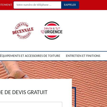
UITEMENT
ÉQUIPEMENTS ET ACCESSOIRES DE TOITURE
ENTRETIEN ET FINITIONS
 DE DEVIS GRATUIT