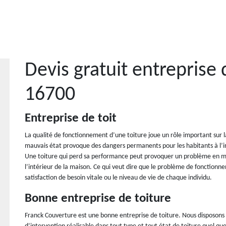
Devis gratuit entreprise 
16700
Entreprise de toit
La qualité de fonctionnement d’une toiture joue un rôle important sur l
mauvais état provoque des dangers permanents pour les habitants à l’in
Une toiture qui perd sa performance peut provoquer un problème en ma
l’intérieur de la maison. Ce qui veut dire que le problème de fonctio
satisfaction de besoin vitale ou le niveau de vie de chaque individu.
Bonne entreprise de toiture
Franck Couverture est une bonne entreprise de toiture. Nous disposons