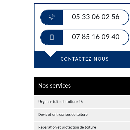
05 33 06 02 56
07 85 16 09 40
CONTACTEZ-NOUS
Nos services
Urgence fuite de toiture 16
Devis et entreprises de toiture
Réparation et protection de toiture