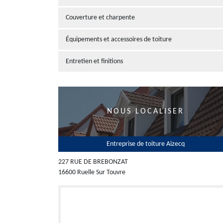
Couverture et charpente
Équipements et accessoires de toiture
Entretien et finitions
NOUS LOCALISER
Entreprise de toiture Aizecq
227 RUE DE BREBONZAT
16600 Ruelle Sur Touvre