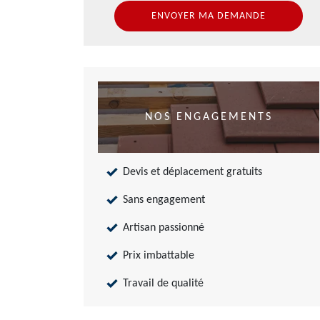
NOS ENGAGEMENTS
Devis et déplacement gratuits
Sans engagement
Artisan passionné
Prix imbattable
Travail de qualité