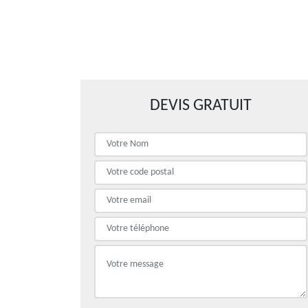
DEVIS GRATUIT