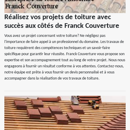
Réalisez vos projets de toiture avec
succès aux côtés de Franck Couverture
Vous avez un projet concernant votre toiture? Ne négligez pas
l'importance de faire appel à un professionnel du domaine. Les travaux de
toiture requièrent des compétences techniques et un savoir-faire
spécifique pour garantir leur réussite. Franck Couverture vous propose son
expertise et son accompagnement tout au long de votre projet. Nous nous
engageons à fournir un résultat conforme à vos attentes. Contactez-nous,
notre équipe est prête à vous fournir un devis personnalisé et à vous
accompagner dans la réalisation de vos travaux de toiture.