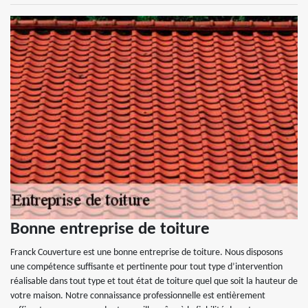
Bonne entreprise de toiture
Franck Couverture est une bonne entreprise de toiture. Nous disposons
une compétence suffisante et pertinente pour tout type d’intervention
réalisable dans tout type et tout état de toiture quel que soit la hauteur de
votre maison. Notre connaissance professionnelle est entièrement