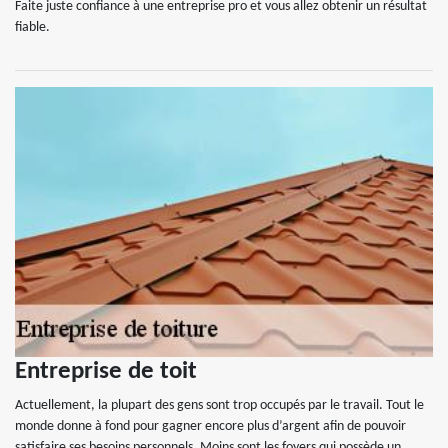
Faite juste confiance à une entreprise pro et vous allez obtenir un résultat
fiable.
Entreprise de toit
Actuellement, la plupart des gens sont trop occupés par le travail. Tout le
monde donne à fond pour gagner encore plus d’argent afin de pouvoir
satisfaire ses besoins personnels. Moins sont les foyers qui possède un