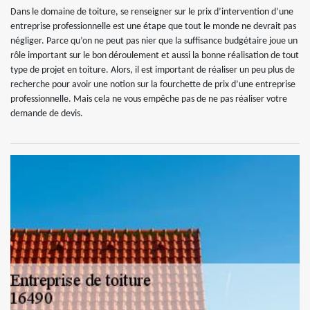
Dans le domaine de toiture, se renseigner sur le prix d’intervention d’une
entreprise professionnelle est une étape que tout le monde ne devrait pas
négliger. Parce qu’on ne peut pas nier que la suffisance budgétaire joue un
rôle important sur le bon déroulement et aussi la bonne réalisation de tout
type de projet en toiture. Alors, il est important de réaliser un peu plus de
recherche pour avoir une notion sur la fourchette de prix d’une entreprise
professionnelle. Mais cela ne vous empêche pas de ne pas réaliser votre
demande de devis.