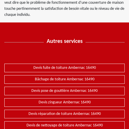
veut dire que le problème de fonctionnement d’une couverture de maison
touche pertinemment la satisfaction de besoin vitale ou le niveau de vie de
chaque individu.
Autres services
Devis fuite de toiture Ambernac 16490
Bâchage de toiture Ambernac 16490
Devis pose de gouttière Ambernac 16490
Devis zingueur Ambernac 16490
Devis réparation de toiture Ambernac 16490
Devis de nettoyage de toiture Ambernac 16490