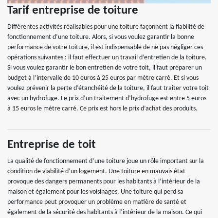
Tarif entreprise de toiture
Différentes activités réalisables pour une toiture façonnent la fiabilité de
fonctionnement d’une toiture. Alors, si vous voulez garantir la bonne
performance de votre toiture, il est indispensable de ne pas négliger ces
opérations suivantes : il faut effectuer un travail d’entretien de la toiture.
Si vous voulez garantir le bon entretien de votre toit, il faut préparer un
budget à l’intervalle de 10 euros à 25 euros par mètre carré. Et si vous
voulez prévenir la perte d’étanchéité de la toiture, il faut traiter votre toit
avec un hydrofuge. Le prix d’un traitement d’hydrofuge est entre 5 euros
à 15 euros le mètre carré. Ce prix est hors le prix d’achat des produits.
Entreprise de toit
La qualité de fonctionnement d’une toiture joue un rôle important sur la
condition de viabilité d’un logement. Une toiture en mauvais état
provoque des dangers permanents pour les habitants à l’intérieur de la
maison et également pour les voisinages. Une toiture qui perd sa
performance peut provoquer un problème en matière de santé et
également de la sécurité des habitants à l’intérieur de la maison. Ce qui