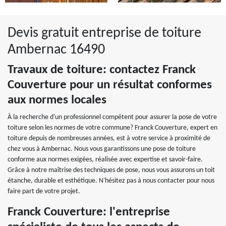
Devis gratuit entreprise de toiture
Ambernac 16490
Travaux de toiture: contactez Franck
Couverture pour un résultat conformes
aux normes locales
À la recherche d'un professionnel compétent pour assurer la pose de votre
toiture selon les normes de votre commune? Franck Couverture, expert en
toiture depuis de nombreuses années, est à votre service à proximité de
chez vous à Ambernac. Nous vous garantissons une pose de toiture
conforme aux normes exigées, réalisée avec expertise et savoir-faire.
Grâce à notre maîtrise des techniques de pose, nous vous assurons un toit
étanche, durable et esthétique. N'hésitez pas à nous contacter pour nous
faire part de votre projet.
Franck Couverture: l'entreprise