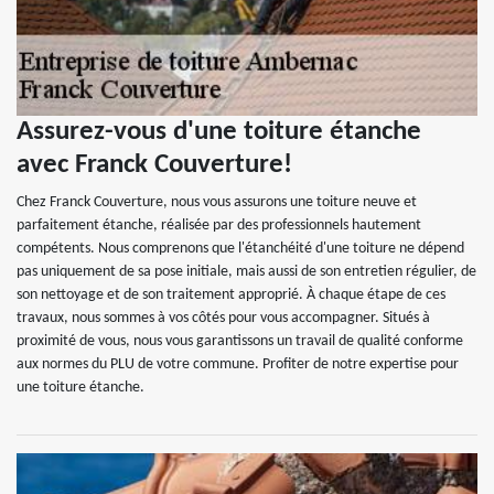
Assurez-vous d'une toiture étanche
avec Franck Couverture!
Chez Franck Couverture, nous vous assurons une toiture neuve et
parfaitement étanche, réalisée par des professionnels hautement
compétents. Nous comprenons que l'étanchéité d'une toiture ne dépend
pas uniquement de sa pose initiale, mais aussi de son entretien régulier, de
son nettoyage et de son traitement approprié. À chaque étape de ces
travaux, nous sommes à vos côtés pour vous accompagner. Situés à
proximité de vous, nous vous garantissons un travail de qualité conforme
aux normes du PLU de votre commune. Profiter de notre expertise pour
une toiture étanche.