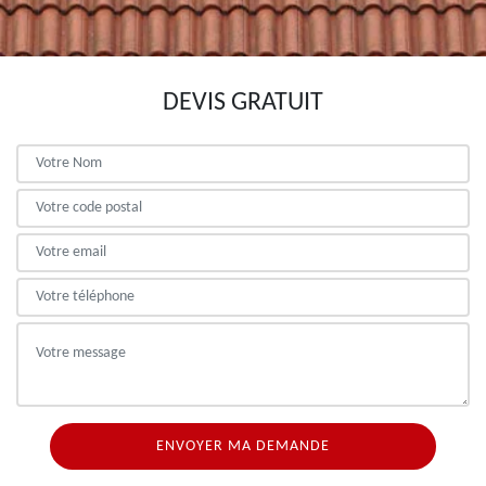
DEVIS GRATUIT