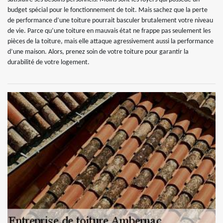
budget spécial pour le fonctionnement de toit. Mais sachez que la perte
de performance d’une toiture pourrait basculer brutalement votre niveau
de vie. Parce qu’une toiture en mauvais état ne frappe pas seulement les
pièces de la toiture, mais elle attaque agressivement aussi la performance
d’une maison. Alors, prenez soin de votre toiture pour garantir la
durabilité de votre logement.