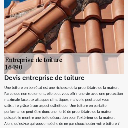
Devis entreprise de toiture
Une toiture en bon état est une richesse de la propriétaire de la maison.
Parce que non seulement, elle peut vous offrir une vie avec une protection
maximale face aux attaques climatiques, mais elle peut aussi vous
satisfaire grâce à son aspect esthétique. Une toiture en parfaite
performance peut être donc une fierté de propriétaire de la maison
puisqu’elle montre une belle décoration pour l’extérieur de la maison.
Alors, qu’est-ce qui vous empêche de ne pas chouchouter votre toiture ?