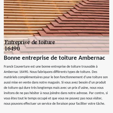
Bonne entreprise de toiture Ambernac
Franck Couverture est une bonne entreprise de toiture trouvable à
Ambernac 16490. Nous fabriquons différents types de toiture. Des
matériels complémentaires pour le bon fonctionnement d’une toiture son
aussi mise en vente dans notre magasin. Si vous avez besoin d’un produit
de toiture qui dure très longtemps mais avec un prix d’usine, nous vous
invitons de ne pas hésiter à nous joindre dans notre adresse. Par contre, si
vous êtes tout le temps occupé et que vous ne pouvez pas nous visiter,
nous pouvons effectuer un service de livraison pour faciliter votre tâche.