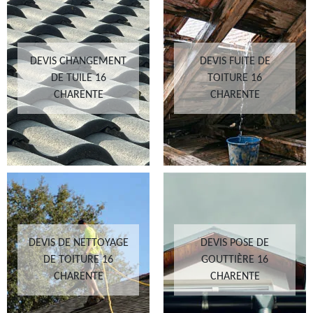
DEVIS CHANGEMENT
DEVIS FUITE DE
DE TUILE 16
TOITURE 16
CHARENTE
CHARENTE
DEVIS DE NETTOYAGE
DEVIS POSE DE
DE TOITURE 16
GOUTTIÈRE 16
CHARENTE
CHARENTE