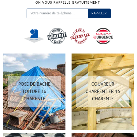
ON VOUS RAPPELLE GRATUITEMENT
POSE DE BÂCHE
COUVREUR
TOITURE 16
CHARPENTIER 16
CHARENTE
CHARENTE