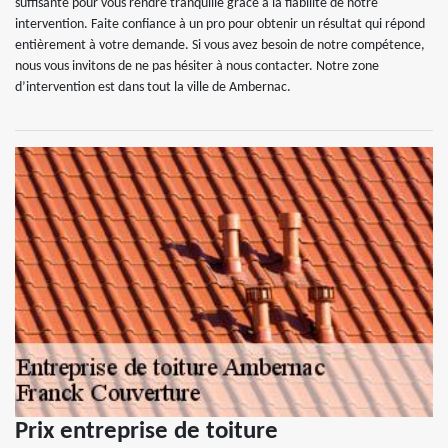
suffisante pour vous rendre tranquille grâce à la fiabilité de notre
intervention. Faite confiance à un pro pour obtenir un résultat qui répond
entièrement à votre demande. Si vous avez besoin de notre compétence,
nous vous invitons de ne pas hésiter à nous contacter. Notre zone
d’intervention est dans tout la ville de Ambernac.
Prix entreprise de toiture