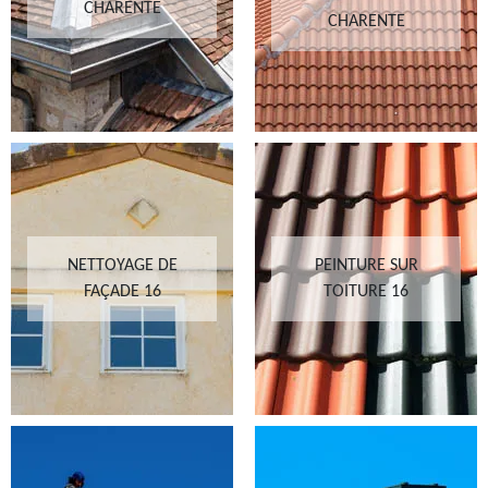
CHARENTE
CHARENTE
NETTOYAGE DE
PEINTURE SUR
FAÇADE 16
TOITURE 16