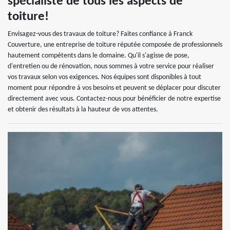
spécialiste de tous les aspects de
toiture!
Envisagez-vous des travaux de toiture? Faites confiance à Franck
Couverture, une entreprise de toiture réputée composée de professionnels
hautement compétents dans le domaine. Qu'il s'agisse de pose,
d'entretien ou de rénovation, nous sommes à votre service pour réaliser
vos travaux selon vos exigences. Nos équipes sont disponibles à tout
moment pour répondre à vos besoins et peuvent se déplacer pour discuter
directement avec vous. Contactez-nous pour bénéficier de notre expertise
et obtenir des résultats à la hauteur de vos attentes.