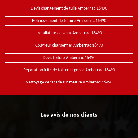
Devis changement de tuile Ambernac 16490
Rehaussement de toiture Ambernac 16490
Installateur de velux Ambernac 16490
Couvreur charpentier Ambernac 16490
Devis toiture Ambernac 16490
Réparation fuite de toit en urgence Ambernac 16490
Nettoyage de façade sur mesure Ambernac 16490
Les avis de nos clients